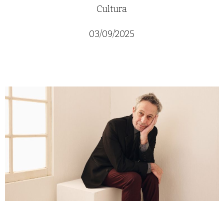
Cultura
03/09/2025