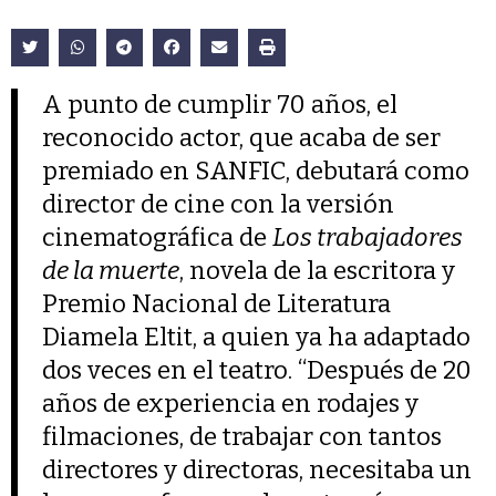
A punto de cumplir 70 años, el
reconocido actor, que acaba de ser
premiado en SANFIC, debutará como
director de cine con la versión
cinematográfica de
Los trabajadores
de la muerte
, novela de la escritora y
Premio Nacional de Literatura
Diamela Eltit, a quien ya ha adaptado
dos veces en el teatro. “Después de 20
años de experiencia en rodajes y
filmaciones, de trabajar con tantos
directores y directoras, necesitaba un