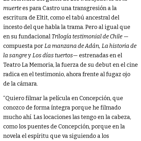
muerte
es para Castro una transgresión a la
escritura de Eltit, como el tabú ancestral del
incesto del que habla la trama. Pero al igual que
en su fundacional
Trilogía testimonial de Chile
—
compuesta por
La manzana de Adán,
La historia de
la sangre
y
Los días tuertos
— estrenadas en el
Teatro La Memoria, la fuerza de su debut en el cine
radica en el testimonio, ahora frente al fugaz ojo
de la cámara.
“Quiero filmar la película en Concepción, que
conozco de forma íntegra porque he filmado
mucho ahí. Las locaciones las tengo en la cabeza,
como los puentes de Concepción, porque en la
novela el espíritu que va siguiendo a los