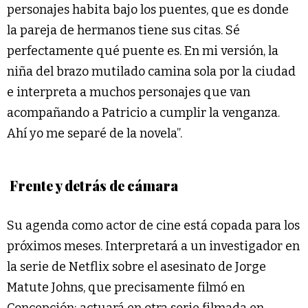
personajes habita bajo los puentes, que es donde
la pareja de hermanos tiene sus citas. Sé
perfectamente qué puente es. En mi versión, la
niña del brazo mutilado camina sola por la ciudad
e interpreta a muchos personajes que van
acompañando a Patricio a cumplir la venganza.
Ahí yo me separé de la novela”.
Frente y detrás de cámara
Su agenda como actor de cine está copada para los
próximos meses. Interpretará a un investigador en
la serie de Netflix sobre el asesinato de Jorge
Matute Johns, que precisamente filmó en
Concepción; actuará en otra serie filmada en