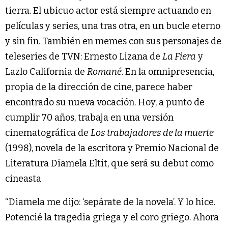
tierra. El ubicuo actor está siempre actuando en
películas y series, una tras otra, en un bucle eterno
y sin fin. También en memes con sus personajes de
teleseries de TVN: Ernesto Lizana de
La Fiera
y
Lazlo California de
Romané
. En la omnipresencia,
propia de la dirección de cine, parece haber
encontrado su nueva vocación. Hoy, a punto de
cumplir 70 años, trabaja en una versión
cinematográfica de
Los trabajadores de la muerte
(1998), novela de la escritora y Premio Nacional de
Literatura Diamela Eltit, que será su debut como
cineasta
“Diamela me dijo: ‘sepárate de la novela’. Y lo hice.
Potencié la tragedia griega y el coro griego. Ahora