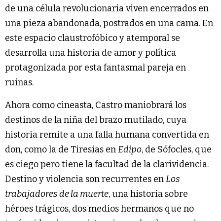
de una célula revolucionaria viven encerrados en
una pieza abandonada, postrados en una cama. En
este espacio claustrofóbico y atemporal se
desarrolla una historia de amor y política
protagonizada por esta fantasmal pareja en
ruinas.
Ahora como cineasta, Castro maniobrará los
destinos de la niña del brazo mutilado, cuya
historia remite a una falla humana convertida en
don, como la de Tiresias en
Edipo
, de Sófocles, que
es ciego pero tiene la facultad de la clarividencia.
Destino y violencia son recurrentes en
Los
trabajadores de la muerte
, una historia sobre
héroes trágicos, dos medios hermanos que no