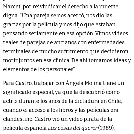
Marcet, por reivindicar el derecho a la muerte
digna. “Una pareja se nos acercó, nos dio las
gracias por la película y nos dijo que estaban
pensando seriamente en esa opción. Vimos videos
reales de parejas de ancianos con enfermedades
terminales de mucho sufrimiento que decidieron
morir juntos en esa clínica. De ahí tomamos ideas y
elementos de los personajes”.
Para Castro, trabajar con Ángela Molina tiene un
significado especial, ya que la descubrió como
actriz durante los años de la dictadura en Chile,
cuando el acceso a los libros y las películas era
clandestino. Castro vio un video pirata de la
película española
Las cosas del querer
(1989),