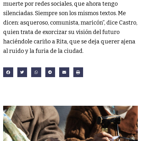
muerte por redes sociales, que ahora tengo
silenciadas. Siempre son los mismos textos. Me
dicen: asqueroso, comunista, maricón”, dice Castro,
quien trata de exorcizar su visión del futuro
haciéndole cariño a Rita, que se deja querer ajena
al ruido y la furia de la ciudad.