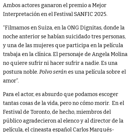
Ambos actores ganaron el premio a Mejor
Interpretación en el Festival SANFIC 2025.
“Filmamos en Suiza, en la ONG Dignitas, donde la
noche anterior se habían suicidado tres personas,
y una de las mujeres que participa en la película
trabaja en la clínica. El personaje de Angela Molina
no quiere sufrir ni hacer sufrir a nadie. Es una
postura noble.
Polvo serán
es una película sobre el
amor”.
Para el actor, es absurdo que podamos escoger
tantas cosas de la vida, pero no cómo morir. En el
Festival de Toronto, de hecho, miembros del
público agradecieron al elenco y al director de la
película, el cineasta español Carlos Marqués-