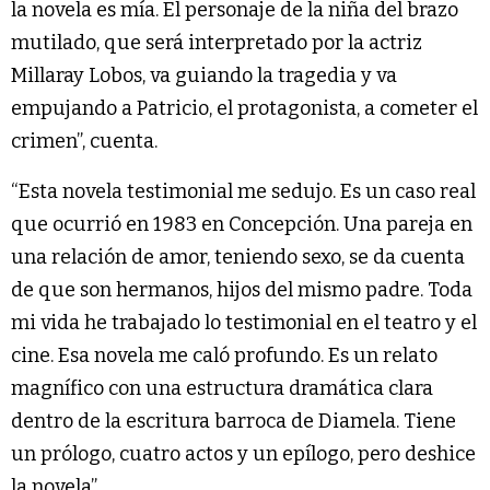
la novela es mía. El personaje de la niña del brazo
mutilado, que será interpretado por la actriz
Millaray Lobos, va guiando la tragedia y va
empujando a Patricio, el protagonista, a cometer el
crimen”, cuenta.
“Esta novela testimonial me sedujo. Es un caso real
que ocurrió en 1983 en Concepción. Una pareja en
una relación de amor, teniendo sexo, se da cuenta
de que son hermanos, hijos del mismo padre. Toda
mi vida he trabajado lo testimonial en el teatro y el
cine. Esa novela me caló profundo. Es un relato
magnífico con una estructura dramática clara
dentro de la escritura barroca de Diamela. Tiene
un prólogo, cuatro actos y un epílogo, pero deshice
la novela”.