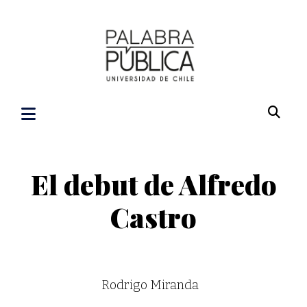
El debut de Alfredo
Castro
Rodrigo Miranda