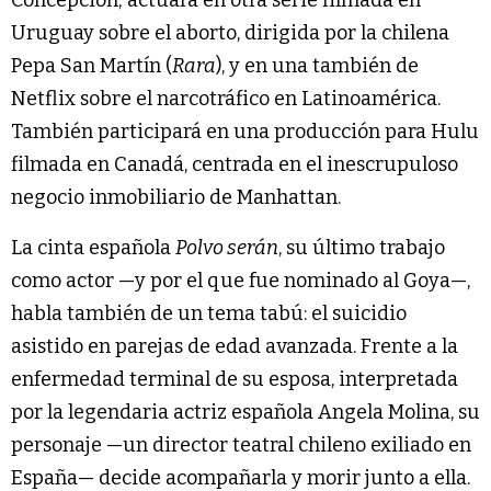
Uruguay sobre el aborto, dirigida por la chilena
Pepa San Martín (
Rara
), y en una también de
Netflix sobre el narcotráfico en Latinoamérica.
También participará en una producción para Hulu
filmada en Canadá, centrada en el inescrupuloso
negocio inmobiliario de Manhattan.
La cinta española
Polvo serán
, su último trabajo
como actor —y por el que fue nominado al Goya—,
habla también de un tema tabú: el suicidio
asistido en parejas de edad avanzada. Frente a la
enfermedad terminal de su esposa, interpretada
por la legendaria actriz española Angela Molina, su
personaje —un director teatral chileno exiliado en
España— decide acompañarla y morir junto a ella.