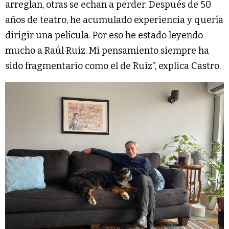
arreglan, otras se echan a perder. Después de 50
años de teatro, he acumulado experiencia y quería
dirigir una película. Por eso he estado leyendo
mucho a Raúl Ruiz. Mi pensamiento siempre ha
sido fragmentario como el de Ruiz”, explica Castro.