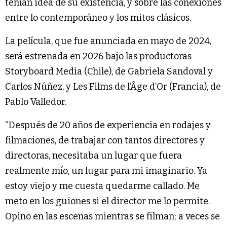
tenían idea de su existencia, y sobre las conexiones
entre lo contemporáneo y los mitos clásicos.
La película, que fue anunciada en mayo de 2024,
será estrenada en 2026 bajo las productoras
Storyboard Media (Chile), de Gabriela Sandoval y
Carlos Núñez, y Les Films de l’Âge d’Or (Francia), de
Pablo Valledor.
“Después de 20 años de experiencia en rodajes y
filmaciones, de trabajar con tantos directores y
directoras, necesitaba un lugar que fuera
realmente mío, un lugar para mi imaginario. Ya
estoy viejo y me cuesta quedarme callado. Me
meto en los guiones si el director me lo permite.
Opino en las escenas mientras se filman; a veces se