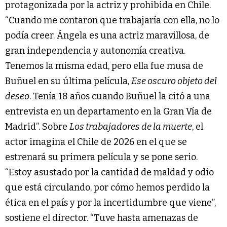
protagonizada por la actriz y prohibida en Chile.
“Cuando me contaron que trabajaría con ella, no lo
podía creer. Ángela es una actriz maravillosa, de
gran independencia y autonomía creativa.
Tenemos la misma edad, pero ella fue musa de
Buñuel en su última película,
Ese oscuro objeto del
deseo
. Tenía 18 años cuando Buñuel la citó a una
entrevista en un departamento en la Gran Vía de
Madrid”. Sobre
Los trabajadores de la muerte
, el
actor imagina el Chile de 2026 en el que se
estrenará su primera película y se pone serio.
“Estoy asustado por la cantidad de maldad y odio
que está circulando, por cómo hemos perdido la
ética en el país y por la incertidumbre que viene”,
sostiene el director. “Tuve hasta amenazas de