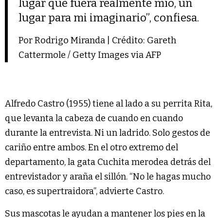
lugar que fuera realmente mío, un
lugar para mi imaginario”, confiesa.
Por Rodrigo Miranda | Crédito: Gareth
Cattermole / Getty Images via AFP
Alfredo Castro (1955) tiene al lado a su perrita Rita,
que levanta la cabeza de cuando en cuando
durante la entrevista. Ni un ladrido. Solo gestos de
cariño entre ambos. En el otro extremo del
departamento, la gata Cuchita merodea detrás del
entrevistador y araña el sillón. “No le hagas mucho
caso, es supertraidora”, advierte Castro.
Sus mascotas le ayudan a mantener los pies en la