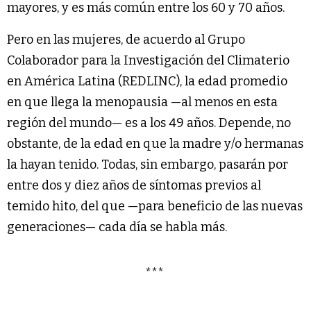
mayores, y es más común entre los 60 y 70 años.
Pero en las mujeres, de acuerdo al Grupo
Colaborador para la Investigación del Climaterio
en América Latina (REDLINC), la edad promedio
en que llega la menopausia —al menos en esta
región del mundo— es a los 49 años. Depende, no
obstante, de la edad en que la madre y/o hermanas
la hayan tenido. Todas, sin embargo, pasarán por
entre dos y diez años de síntomas previos al
temido hito, del que —para beneficio de las nuevas
generaciones— cada día se habla más.
***