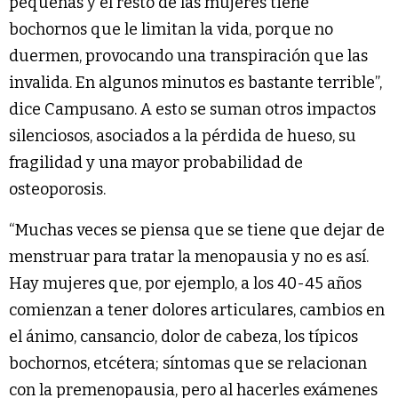
pequeñas y el resto de las mujeres tiene
bochornos que le limitan la vida, porque no
duermen, provocando una transpiración que las
invalida. En algunos minutos es bastante terrible”,
dice Campusano. A esto se suman otros impactos
silenciosos, asociados a la pérdida de hueso, su
fragilidad y una mayor probabilidad de
osteoporosis.
“Muchas veces se piensa que se tiene que dejar de
menstruar para tratar la menopausia y no es así.
Hay mujeres que, por ejemplo, a los 40-45 años
comienzan a tener dolores articulares, cambios en
el ánimo, cansancio, dolor de cabeza, los típicos
bochornos, etcétera; síntomas que se relacionan
con la premenopausia, pero al hacerles exámenes