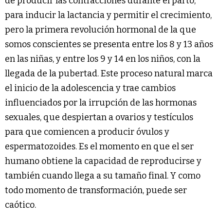
de producir las contracciones durante el parto,
para inducir la lactancia y permitir el crecimiento,
pero la primera revolución hormonal de la que
somos conscientes se presenta entre los 8 y 13 años
en las niñas, y entre los 9 y 14 en los niños, con la
llegada de la pubertad. Este proceso natural marca
el inicio de la adolescencia y trae cambios
influenciados por la irrupción de las hormonas
sexuales, que despiertan a ovarios y testículos
para que comiencen a producir óvulos y
espermatozoides. Es el momento en que el ser
humano obtiene la capacidad de reproducirse y
también cuando llega a su tamaño final. Y como
todo momento de transformación, puede ser
caótico.