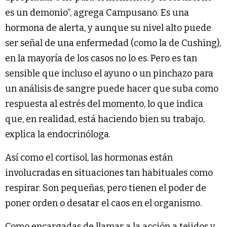
es un demonio”, agrega Campusano. Es una
hormona de alerta, y aunque su nivel alto puede
ser señal de una enfermedad (como la de Cushing),
en la mayoría de los casos no lo es. Pero es tan
sensible que incluso el ayuno o un pinchazo para
un análisis de sangre puede hacer que suba como
respuesta al estrés del momento, lo que indica
que, en realidad, está haciendo bien su trabajo,
explica la endocrinóloga.
Así como el cortisol, las hormonas están
involucradas en situaciones tan habituales como
respirar. Son pequeñas, pero tienen el poder de
poner orden o desatar el caos en el organismo.
Como encargadas de llamar a la acción a tejidos y