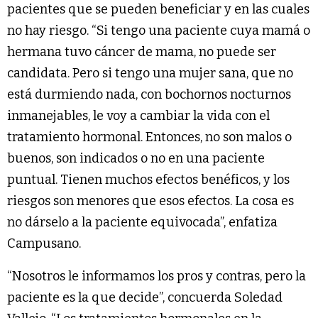
pacientes que se pueden beneficiar y en las cuales
no hay riesgo. “Si tengo una paciente cuya mamá o
hermana tuvo cáncer de mama, no puede ser
candidata. Pero si tengo una mujer sana, que no
está durmiendo nada, con bochornos nocturnos
inmanejables, le voy a cambiar la vida con el
tratamiento hormonal. Entonces, no son malos o
buenos, son indicados o no en una paciente
puntual. Tienen muchos efectos benéficos, y los
riesgos son menores que esos efectos. La cosa es
no dárselo a la paciente equivocada”, enfatiza
Campusano.
“Nosotros le informamos los pros y contras, pero la
paciente es la que decide”, concuerda Soledad