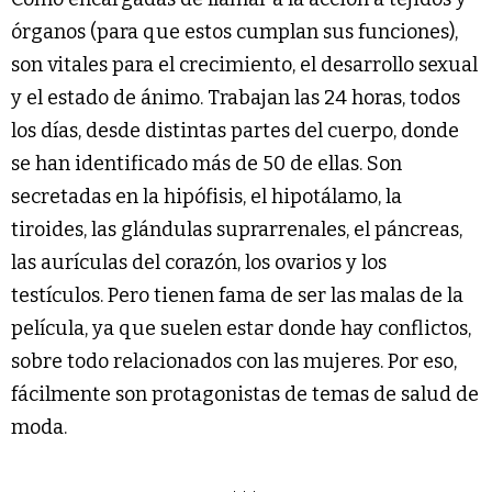
órganos (para que estos cumplan sus funciones),
son vitales para el crecimiento, el desarrollo sexual
y el estado de ánimo. Trabajan las 24 horas, todos
los días, desde distintas partes del cuerpo, donde
se han identificado más de 50 de ellas. Son
secretadas en la hipófisis, el hipotálamo, la
tiroides, las glándulas suprarrenales, el páncreas,
las aurículas del corazón, los ovarios y los
testículos. Pero tienen fama de ser las malas de la
película, ya que suelen estar donde hay conflictos,
sobre todo relacionados con las mujeres. Por eso,
fácilmente son protagonistas de temas de salud de
moda.