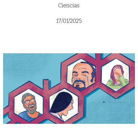
Ciencias
17/01/2025