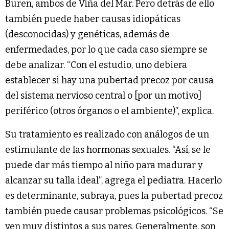
Buren, ambos de Viña del Mar. Pero detrás de ello
también puede haber causas idiopáticas
(desconocidas) y genéticas, además de
enfermedades, por lo que cada caso siempre se
debe analizar. “Con el estudio, uno debiera
establecer si hay una pubertad precoz por causa
del sistema nervioso central o [por un motivo]
periférico (otros órganos o el ambiente)”, explica.
Su tratamiento es realizado con análogos de un
estimulante de las hormonas sexuales. “Así, se le
puede dar más tiempo al niño para madurar y
alcanzar su talla ideal”, agrega el pediatra. Hacerlo
es determinante, subraya, pues la pubertad precoz
también puede causar problemas psicológicos. “Se
ven muy distintos a sus pares. Generalmente, son