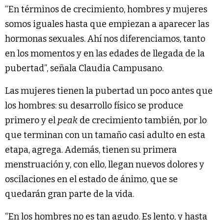
“En términos de crecimiento, hombres y mujeres
somos iguales hasta que empiezan a aparecer las
hormonas sexuales. Ahí nos diferenciamos, tanto
en los momentos y en las edades de llegada de la
pubertad”, señala Claudia Campusano.
Las mujeres tienen la pubertad un poco antes que
los hombres: su desarrollo físico se produce
primero y el
peak
de crecimiento también, por lo
que terminan con un tamaño casi adulto en esta
etapa, agrega. Además, tienen su primera
menstruación y, con ello, llegan nuevos dolores y
oscilaciones en el estado de ánimo, que se
quedarán gran parte de la vida.
“En los hombres no es tan agudo. Es lento, y hasta