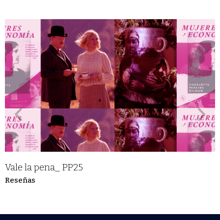
Vale la pena_ PP25
Reseñas