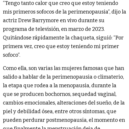
“Tengo tanto calor que creo que estoy teniendo
mis primeros sofocos de la perimenopausia”, dijo la
actriz Drew Barrymore en vivo durante su
programa de televisión, en marzo de 2023.
Quitándose rápidamente la chaqueta, siguió: “Por
primera vez, creo que estoy teniendo mi primer
sofoco”.
Como ella, son varias las mujeres famosas que han
salido a hablar de la perimenopausia o climaterio,
la etapa que rodea a la menopausia, durante la
que se producen bochornos, sequedad vaginal,
cambios emocionales, alteraciones del sueño, de la
piel y debilidad ósea, entre otros síntomas, que
pueden perdurar postmenopausia, el momento en
que finalmente la menstruación deja de