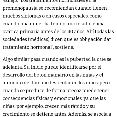
Vallejo. “Los tratamientos hormonales en la
premenopausia se recomiendan cuando tienen
muchos síntomas o en casos especiales, como
cuando una mujer ha tenido una insuficiencia
ovárica primaria antes de los 40 años. Ahí todas las
sociedades (médicas) dicen que es obligación dar
tratamiento hormonal”, sostiene.
Algo similar pasa cuando es la pubertad la que se
adelanta. Su inicio puede identificarse por el
desarrollo del botón mamario en las niñas y el
aumento del tamaño testicular en los niños, pero
cuando se produce de forma precoz puede tener
consecuencias físicas y emocionales, ya que las
niñas, por ejemplo, crecen más rápido y su
crecimiento se detiene antes. Además, se asocia a