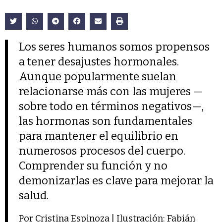
Los seres humanos somos propensos
a tener desajustes hormonales.
Aunque popularmente suelan
relacionarse más con las mujeres —
sobre todo en términos negativos—,
las hormonas son fundamentales
para mantener el equilibrio en
numerosos procesos del cuerpo.
Comprender su función y no
demonizarlas es clave para mejorar la
salud.
Por Cristina Espinoza | Ilustración: Fabián