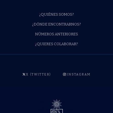
¿QUIÉNES SOMOS?
¿DÓNDE ENCONTRARNOS?
NÚMEROS ANTERIORES
¿QUIERES COLABORAR?
X (TWITTER)
INSTAGRAM