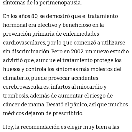
síntomas de la perimenopausia.
En los años 80, se demostró que el tratamiento
hormonal era efectivo y beneficioso en la
prevención primaria de enfermedades
cardiovasculares, por lo que comenzó a utilizarse
sin discriminación. Pero en 2002, un nuevo estudio
advirtió que, aunque el tratamiento protege los
huesos y controla los síntomas más molestos del
climaterio, puede provocar accidentes
cerebrovasculares, infartos al miocardio y
trombosis, además de aumentar el riesgo de
cáncer de mama. Desató el pánico, así que muchos
médicos dejaron de prescribirlo.
Hoy, la recomendación es elegir muy bien a las