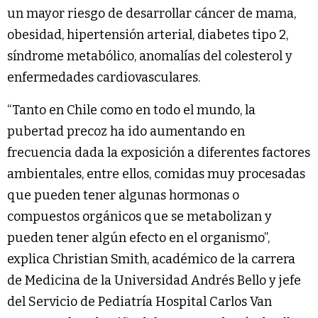
un mayor riesgo de desarrollar cáncer de mama,
obesidad, hipertensión arterial, diabetes tipo 2,
síndrome metabólico, anomalías del colesterol y
enfermedades cardiovasculares.
“Tanto en Chile como en todo el mundo, la
pubertad precoz ha ido aumentando en
frecuencia dada la exposición a diferentes factores
ambientales, entre ellos, comidas muy procesadas
que pueden tener algunas hormonas o
compuestos orgánicos que se metabolizan y
pueden tener algún efecto en el organismo”,
explica Christian Smith, académico de la carrera
de Medicina de la Universidad Andrés Bello y jefe
del Servicio de Pediatría Hospital Carlos Van