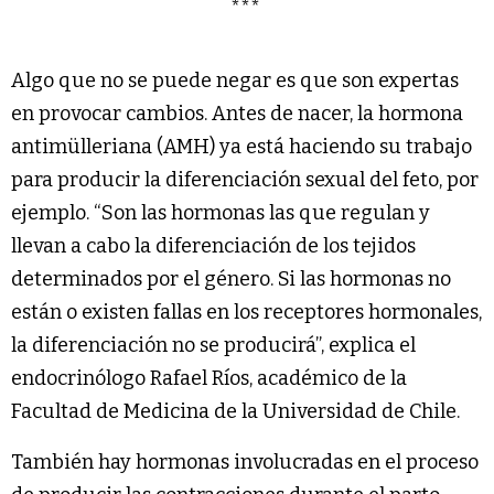
***
Algo que no se puede negar es que son expertas
en provocar cambios. Antes de nacer, la hormona
antimülleriana (AMH) ya está haciendo su trabajo
para producir la diferenciación sexual del feto, por
ejemplo. “Son las hormonas las que regulan y
llevan a cabo la diferenciación de los tejidos
determinados por el género. Si las hormonas no
están o existen fallas en los receptores hormonales,
la diferenciación no se producirá”, explica el
endocrinólogo Rafael Ríos, académico de la
Facultad de Medicina de la Universidad de Chile.
También hay hormonas involucradas en el proceso