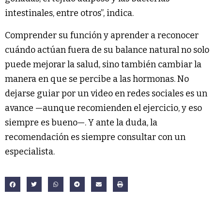
intestinales, entre otros”, indica.
Comprender su función y aprender a reconocer
cuándo actúan fuera de su balance natural no solo
puede mejorar la salud, sino también cambiar la
manera en que se percibe a las hormonas. No
dejarse guiar por un video en redes sociales es un
avance —aunque recomienden el ejercicio, y eso
siempre es bueno—. Y ante la duda, la
recomendación es siempre consultar con un
especialista.