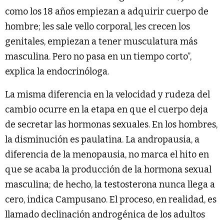
como los 18 años empiezan a adquirir cuerpo de
hombre; les sale vello corporal, les crecen los
genitales, empiezan a tener musculatura más
masculina. Pero no pasa en un tiempo corto”,
explica la endocrinóloga.
La misma diferencia en la velocidad y rudeza del
cambio ocurre en la etapa en que el cuerpo deja
de secretar las hormonas sexuales. En los hombres,
la disminución es paulatina. La andropausia, a
diferencia de la menopausia, no marca el hito en
que se acaba la producción de la hormona sexual
masculina; de hecho, la testosterona nunca llega a
cero, indica Campusano. El proceso, en realidad, es
llamado declinación androgénica de los adultos