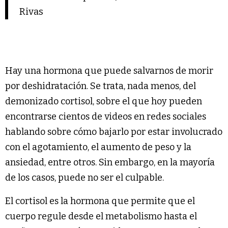
Rivas
Hay una hormona que puede salvarnos de morir
por deshidratación. Se trata, nada menos, del
demonizado cortisol, sobre el que hoy pueden
encontrarse cientos de videos en redes sociales
hablando sobre cómo bajarlo por estar involucrado
con el agotamiento, el aumento de peso y la
ansiedad, entre otros. Sin embargo, en la mayoría
de los casos, puede no ser el culpable.
El cortisol es la hormona que permite que el
cuerpo regule desde el metabolismo hasta el