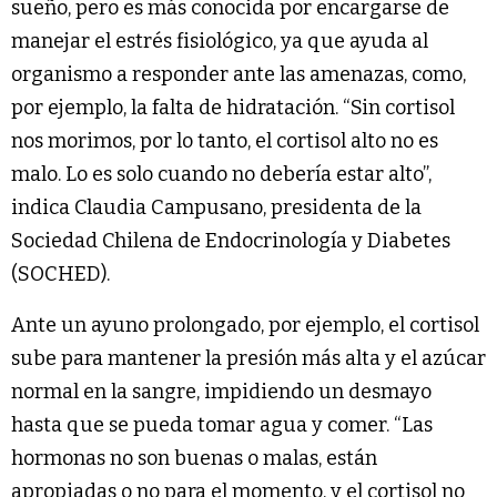
sueño, pero es más conocida por encargarse de
manejar el estrés fisiológico, ya que ayuda al
organismo a responder ante las amenazas, como,
por ejemplo, la falta de hidratación. “Sin cortisol
nos morimos, por lo tanto, el cortisol alto no es
malo. Lo es solo cuando no debería estar alto”,
indica Claudia Campusano, presidenta de la
Sociedad Chilena de Endocrinología y Diabetes
(SOCHED).
Ante un ayuno prolongado, por ejemplo, el cortisol
sube para mantener la presión más alta y el azúcar
normal en la sangre, impidiendo un desmayo
hasta que se pueda tomar agua y comer. “Las
hormonas no son buenas o malas, están
apropiadas o no para el momento, y el cortisol no