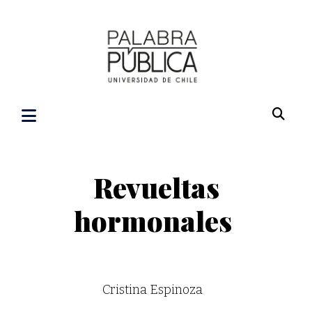
Revueltas
hormonales
Cristina Espinoza