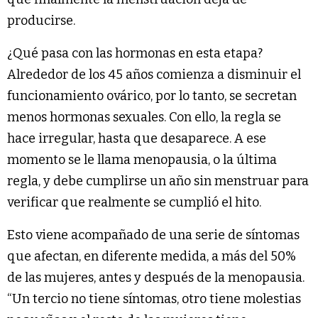
producirse.
¿Qué pasa con las hormonas en esta etapa?
Alrededor de los 45 años comienza a disminuir el
funcionamiento ovárico, por lo tanto, se secretan
menos hormonas sexuales. Con ello, la regla se
hace irregular, hasta que desaparece. A ese
momento se le llama menopausia, o la última
regla, y debe cumplirse un año sin menstruar para
verificar que realmente se cumplió el hito.
Esto viene acompañado de una serie de síntomas
que afectan, en diferente medida, a más del 50%
de las mujeres, antes y después de la menopausia.
“Un tercio no tiene síntomas, otro tiene molestias