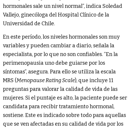
hormonales sale un nivel normal”, indica Soledad
Vallejo, ginecóloga del Hospital Clínico de la
Universidad de Chile.
En este período, los niveles hormonales son muy
variables y pueden cambiar a diario, señala la
especialista, por lo que no son confiables. “En la
perimenopausia uno debe guiarse por los
síntomas”, asegura. Para ello se utiliza la escala
MRS (
Menopause Rating Scale
), que incluye 11
preguntas para valorar la calidad de vida de las
mujeres. Si el puntaje es alto, la paciente puede ser
candidata para recibir tratamiento hormonal,
sostiene. Este es indicado sobre todo para aquellas
que se ven afectadas en su calidad de vida por los