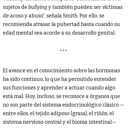
sujetos de
bullying
y también pueden ser víctimas
de acoso y abuso”, señala Smith. Por ello, se
recomienda atrasar la pubertad hasta cuando su
edad mental sea acorde a su desarrollo genital.
***
El avance en el conocimiento sobre las hormonas
ha sido continuo, lo que ha permitido entender
sus funciones y aprender a actuar cuando algo
está mal. Hoy, incluso, se reconoce a órganos que
no son parte del sistema endocrinológico clásico —
entre ellos, el tejido adiposo (grasa), el riñón, el
sistema nervioso central y el bioma intestinal—