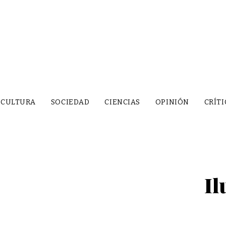
CULTURA
SOCIEDAD
CIENCIAS
OPINIÓN
CRÍTI
Il