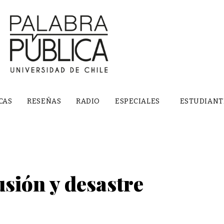
CAS
RESEÑAS
RADIO
ESPECIALES
ESTUDIANT
usión y desastre