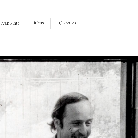
Críticas
11/12/2023
Iván Pinto