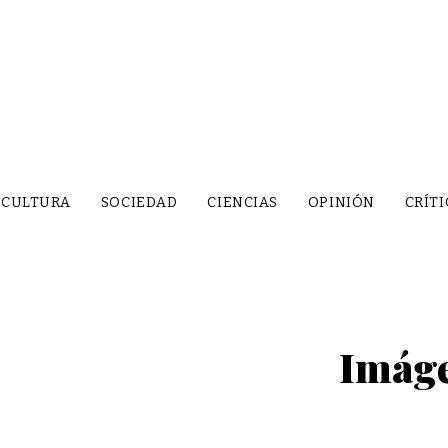
CULTURA
SOCIEDAD
CIENCIAS
OPINIÓN
CRÍTI
Imáge