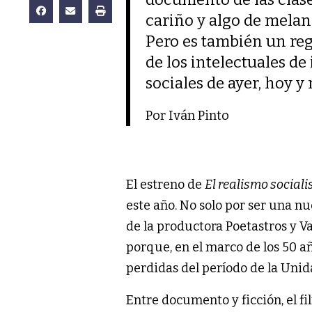
cariño y algo de melan
Pero es también un reg
de los intelectuales d
sociales de ayer, hoy 
Por Iván Pinto
El estreno de
El realismo sociali
este año. No solo por ser una n
de la productora Poetastros y V
porque, en el marco de los 50 añ
perdidas del período de la Unid
Entre documento y ficción, el 