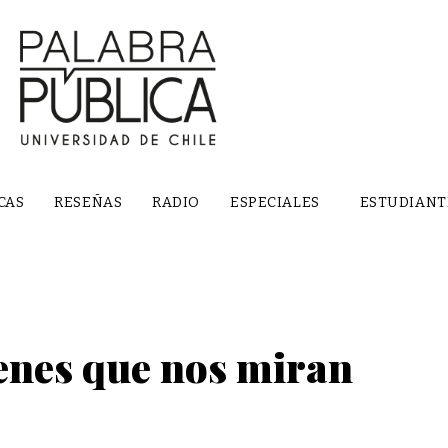
CAS
RESEÑAS
RADIO
ESPECIALES
ESTUDIANT
nes que nos miran