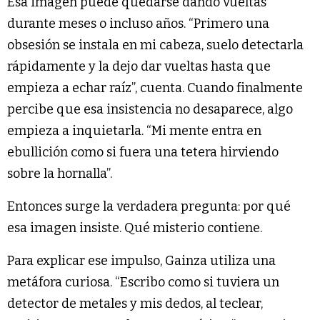
Esa imagen puede quedarse dando vueltas
durante meses o incluso años. “Primero una
obsesión se instala en mi cabeza, suelo detectarla
rápidamente y la dejo dar vueltas hasta que
empieza a echar raíz”, cuenta. Cuando finalmente
percibe que esa insistencia no desaparece, algo
empieza a inquietarla. “Mi mente entra en
ebullición como si fuera una tetera hirviendo
sobre la hornalla”.
Entonces surge la verdadera pregunta: por qué
esa imagen insiste. Qué misterio contiene.
Para explicar ese impulso, Gainza utiliza una
metáfora curiosa. “Escribo como si tuviera un
detector de metales y mis dedos, al teclear,