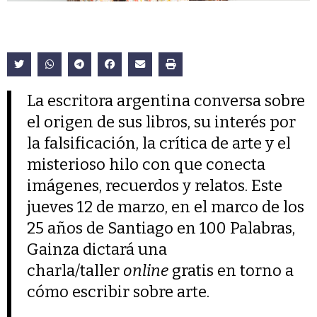
La escritora argentina conversa sobre
el origen de sus libros, su interés por
la falsificación, la crítica de arte y el
misterioso hilo con que conecta
imágenes, recuerdos y relatos. Este
jueves 12 de marzo, en el marco de los
25 años de Santiago en 100 Palabras,
Gainza dictará una
charla/taller
online
gratis en torno a
cómo escribir sobre arte.