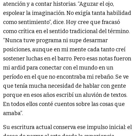
atención y a contar historias. “Aguzar el ojo,
espolear la imaginación. No exigía tanta habilidad
como sentimiento”, dice. Hoy cree que fracasó
como crítica en el sentido tradicional del término.
“Nunca tuve programa ni supe desarmar
posiciones, aunque en mi mente cada tanto creí
sostener luchas en el barro. Pero esas notas fueron
mi ardid para conectar con el mundo en un
período en el que no encontraba mi rebaño. Se ve
que tenía mucha necesidad de hablar con gente
porque en esos años escribí un aluvión de textos.
En todos ellos conté cuentos sobre las cosas que
amaba”.
Su escritura actual conserva ese impulso inicial: el