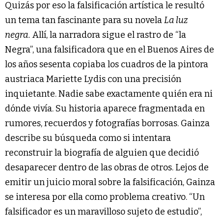
Quizás por eso la falsificación artística le resultó
un tema tan fascinante para su novela
La luz
negra.
Allí, la narradora sigue el rastro de “la
Negra”, una falsificadora que en el Buenos Aires de
los años sesenta copiaba los cuadros de la pintora
austriaca Mariette Lydis con una precisión
inquietante. Nadie sabe exactamente quién era ni
dónde vivía. Su historia aparece fragmentada en
rumores, recuerdos y fotografías borrosas. Gainza
describe su búsqueda como si intentara
reconstruir la biografía de alguien que decidió
desaparecer dentro de las obras de otros. Lejos de
emitir un juicio moral sobre la falsificación, Gainza
se interesa por ella como problema creativo. “Un
falsificador es un maravilloso sujeto de estudio”,