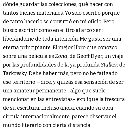
dónde guardar las colecciones, qué hacer con
tantos bienes materiales. Yo solo escribo porque
de tanto hacerlo se convirtió en mi oficio. Pero
busco escribir como en el tiro al arco zen:
liberándome de toda intención. Me gusta ser una
eterna principiante. El mejor libro que conozco
sobre una película es
Zona
, de Geoff Dyer, un viaje
por las profundidades de la ya profunda
Stalker
, de
Tarkovsky. Debe haber más, pero no he fatigado
ese territorio —dice, y quizás esa sensación de ser
una amateur permanente –algo que suele
mencionar en las entrevistas– explique la frescura
de su escritura. Incluso ahora, cuando su obra
circula internacionalmente, parece observar el
mundo literario con cierta distancia: