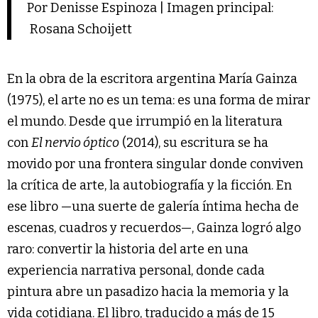
Por Denisse Espinoza | Imagen principal:
Rosana Schoijett
En la obra de la escritora argentina María Gainza
(1975), el arte no es un tema: es una forma de mirar
el mundo. Desde que irrumpió en la literatura
con
El nervio óptico
(2014), su escritura se ha
movido por una frontera singular donde conviven
la crítica de arte, la autobiografía y la ficción. En
ese libro —una suerte de galería íntima hecha de
escenas, cuadros y recuerdos—, Gainza logró algo
raro: convertir la historia del arte en una
experiencia narrativa personal, donde cada
pintura abre un pasadizo hacia la memoria y la
vida cotidiana. El libro, traducido a más de 15