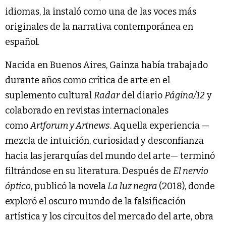
idiomas, la instaló como una de las voces más
originales de la narrativa contemporánea en
español.
Nacida en Buenos Aires, Gainza había trabajado
durante años como crítica de arte en el
suplemento cultural
Radar
del diario
Página/12
y
colaborado en revistas internacionales
como
Artforum y Artnews
. Aquella experiencia —
mezcla de intuición, curiosidad y desconfianza
hacia las jerarquías del mundo del arte— terminó
filtrándose en su literatura. Después de
El nervio
óptico
, publicó la novela
La luz negra
(2018), donde
exploró el oscuro mundo de la falsificación
artística y los circuitos del mercado del arte, obra