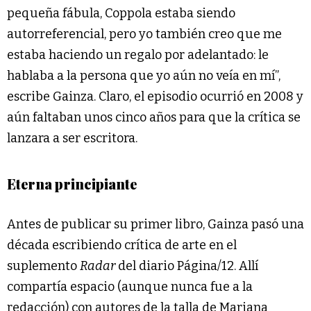
pequeña fábula, Coppola estaba siendo
autorreferencial, pero yo también creo que me
estaba haciendo un regalo por adelantado: le
hablaba a la persona que yo aún no veía en mí”,
escribe Gainza. Claro, el episodio ocurrió en 2008 y
aún faltaban unos cinco años para que la crítica se
lanzara a ser escritora.
Eterna principiante
Antes de publicar su primer libro, Gainza pasó una
década escribiendo crítica de arte en el
suplemento
Radar
del diario Página/12. Allí
compartía espacio (aunque nunca fue a la
redacción) con autores de la talla de Mariana