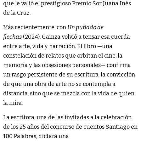
que le valió el prestigioso Premio Sor Juana Inés
de la Cruz.
Más recientemente, con
Un puñado de
flechas
(2024), Gainza volvió a tensar esa cuerda
entre arte, vida y narración. El libro —una
constelación de relatos que orbitan el cine, la
memoria y las obsesiones personales— confirma
un rasgo persistente de su escritura: la convicción
de que una obra de arte no se contempla a
distancia, sino que se mezcla con la vida de quien
la mira.
La escritora, una de las invitadas a la celebración
de los 25 años del concurso de cuentos Santiago en
100 Palabras, dictará una