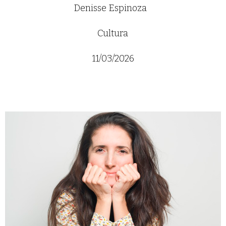
Denisse Espinoza
Cultura
11/03/2026