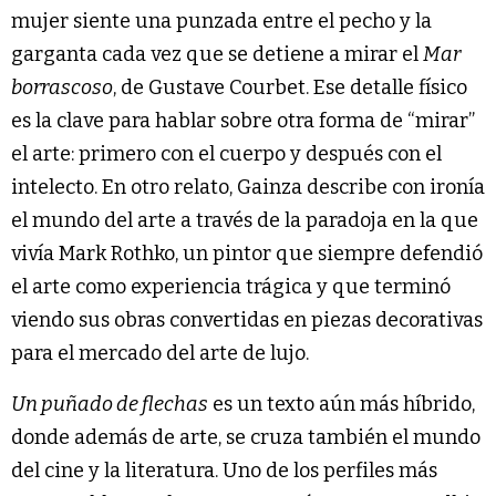
mujer siente una punzada entre el pecho y la
garganta cada vez que se detiene a mirar el
Mar
borrascoso
, de Gustave Courbet. Ese detalle físico
es la clave para hablar sobre otra forma de “mirar”
el arte: primero con el cuerpo y después con el
intelecto. En otro relato, Gainza describe con ironía
el mundo del arte a través de la paradoja en la que
vivía Mark Rothko, un pintor que siempre defendió
el arte como experiencia trágica y que terminó
viendo sus obras convertidas en piezas decorativas
para el mercado del arte de lujo.
Un puñado de flechas
es un texto aún más híbrido,
donde además de arte, se cruza también el mundo
del cine y la literatura. Uno de los perfiles más