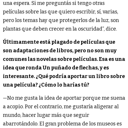
una espera. Si me preguntás si tengo otras
películas sobre las que quiero escribir, sí, varias,
pero los temas hay que protegerlos de la luz, son
plantas que deben crecer en la oscuridad”, dice.
Últimamente está plagado de películas que
son adaptaciones de libros, pero no son muy
comunes las novelas sobre películas. Esa es una
idea que ronda Un puñado de flechas, y es
interesante. ¿Qué podría aportar un libro sobre
una película? ¿Cómo lo harías tú?
—No me gusta la idea de aportar porque me suena
a acopio. Por el contrario, me gustaría aligerar al
mundo, hacer lugar más que seguir
abarrotándolo. El gran problema de los museos es