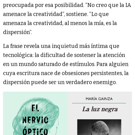
preocupada por esa posibilidad. “No creo que la IA
amenace la creatividad”, sostiene. “Lo que
amenaza la creatividad, al menos la mía, es la
dispersión”.
La frase revela una inquietud más íntima que
tecnológica: la dificultad de sostener la atención
en un mundo saturado de estímulos. Para alguien
cuya escritura nace de obsesiones persistentes, la
dispersión puede ser un verdadero enemigo.