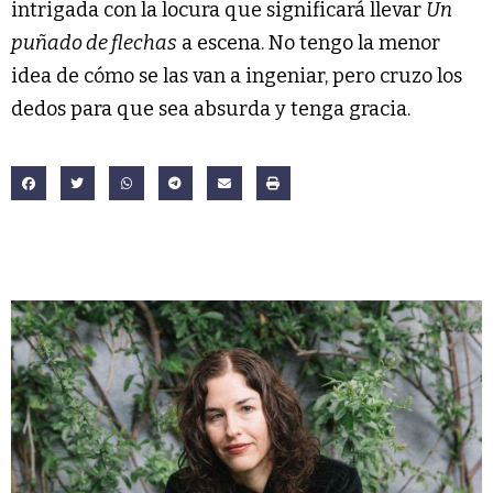
intrigada con la locura que significará llevar
Un
puñado de flechas
a escena. No tengo la menor
idea de cómo se las van a ingeniar, pero cruzo los
dedos para que sea absurda y tenga gracia.