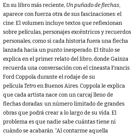
En su libro más reciente,
Un puñado de flechas
,
aparece con fuerza otra de sus fascinaciones: el
cine. El volumen incluye textos que reflexionan
sobre películas, personajes excéntricos y recuerdos
personales, como si cada historia fuera una flecha
lanzada hacia un punto inesperado. El título se
explica en el primer relato del libro, donde Gainza
recuerda una conversación con el cineasta Francis
Ford Coppola durante el rodaje de su
película
Tetro
en Buenos Aires. Coppola le explica
que cada artista nace con un carcaj lleno de
flechas doradas: un número limitado de grandes
obras que podrá crear a lo largo de su vida. El
problema es que nadie sabe cuántas tiene ni
cuándo se acabarán. “Al contarme aquella