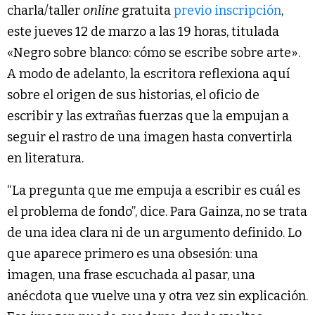
charla/taller
online
gratuita
previo inscripción
,
este jueves 12 de marzo a las 19 horas, titulada
«Negro sobre blanco: cómo se escribe sobre arte».
A modo de adelanto, la escritora reflexiona aquí
sobre el origen de sus historias, el oficio de
escribir y las extrañas fuerzas que la empujan a
seguir el rastro de una imagen hasta convertirla
en literatura.
“La pregunta que me empuja a escribir es cuál es
el problema de fondo”, dice. Para Gainza, no se trata
de una idea clara ni de un argumento definido. Lo
que aparece primero es una obsesión: una
imagen, una frase escuchada al pasar, una
anécdota que vuelve una y otra vez sin explicación.