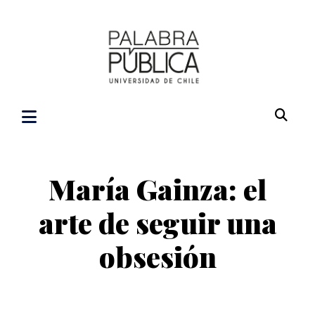
María Gainza: el
arte de seguir una
obsesión