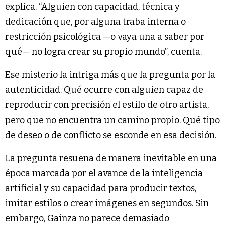
explica. “Alguien con capacidad, técnica y
dedicación que, por alguna traba interna o
restricción psicológica —o vaya una a saber por
qué— no logra crear su propio mundo”, cuenta.
Ese misterio la intriga más que la pregunta por la
autenticidad. Qué ocurre con alguien capaz de
reproducir con precisión el estilo de otro artista,
pero que no encuentra un camino propio. Qué tipo
de deseo o de conflicto se esconde en esa decisión.
La pregunta resuena de manera inevitable en una
época marcada por el avance de la inteligencia
artificial y su capacidad para producir textos,
imitar estilos o crear imágenes en segundos. Sin
embargo, Gainza no parece demasiado