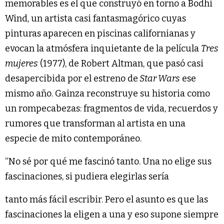
memorables es el que construyó en torno a Bodhi
Wind, un artista casi fantasmagórico cuyas
pinturas aparecen en piscinas californianas y
evocan la atmósfera inquietante de la película
Tres
mujeres
(1977), de Robert Altman, que pasó casi
desapercibida por el estreno de
Star Wars
ese
mismo año. Gainza reconstruye su historia como
un rompecabezas: fragmentos de vida, recuerdos y
rumores que transforman al artista en una
especie de mito contemporáneo.
“No sé por qué me fascinó tanto. Una no elige sus
fascinaciones, si pudiera elegirlas sería
tanto más fácil escribir. Pero el asunto es que las
fascinaciones la eligen a una y eso supone siempre