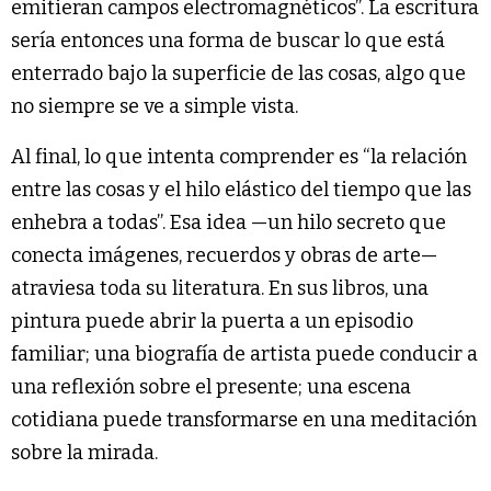
emitieran campos electromagnéticos”. La escritura
sería entonces una forma de buscar lo que está
enterrado bajo la superficie de las cosas, algo que
no siempre se ve a simple vista.
Al final, lo que intenta comprender es “la relación
entre las cosas y el hilo elástico del tiempo que las
enhebra a todas”. Esa idea —un hilo secreto que
conecta imágenes, recuerdos y obras de arte—
atraviesa toda su literatura. En sus libros, una
pintura puede abrir la puerta a un episodio
familiar; una biografía de artista puede conducir a
una reflexión sobre el presente; una escena
cotidiana puede transformarse en una meditación
sobre la mirada.