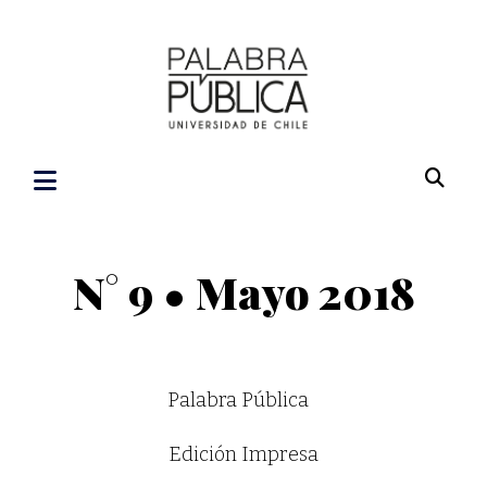
N° 9 • Mayo 2018
Palabra Pública
Edición Impresa