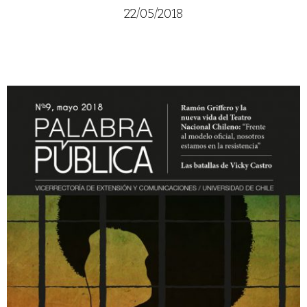
22/05/2018