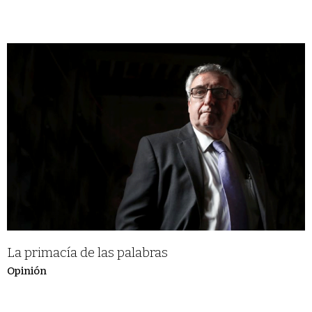
La primacía de las palabras
Opinión