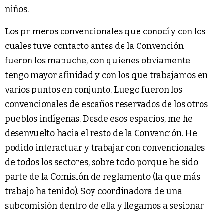
niños.
Los primeros convencionales que conocí y con los
cuales tuve contacto antes de la Convención
fueron los mapuche, con quienes obviamente
tengo mayor afinidad y con los que trabajamos en
varios puntos en conjunto. Luego fueron los
convencionales de escaños reservados de los otros
pueblos indígenas. Desde esos espacios, me he
desenvuelto hacia el resto de la Convención. He
podido interactuar y trabajar con convencionales
de todos los sectores, sobre todo porque he sido
parte de la Comisión de reglamento (la que más
trabajo ha tenido). Soy coordinadora de una
subcomisión dentro de ella y llegamos a sesionar