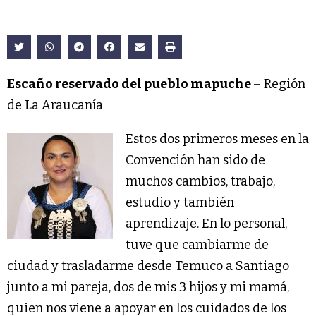
Escaño reservado del pueblo mapuche –
Región
de La Araucanía
Estos dos primeros meses en la
Convención han sido de
muchos cambios, trabajo,
estudio y también
aprendizaje. En lo personal,
tuve que cambiarme de
ciudad y trasladarme desde Temuco a Santiago
junto a mi pareja, dos de mis 3 hijos y mi mamá,
quien nos viene a apoyar en los cuidados de los