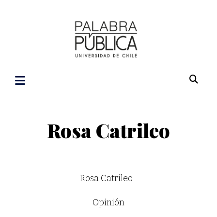
Rosa Catrileo
Rosa Catrileo
Opinión