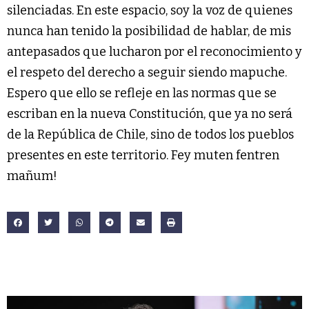
silenciadas. En este espacio, soy la voz de quienes
nunca han tenido la posibilidad de hablar, de mis
antepasados que lucharon por el reconocimiento y
el respeto del derecho a seguir siendo mapuche.
Espero que ello se refleje en las normas que se
escriban en la nueva Constitución, que ya no será
de la República de Chile, sino de todos los pueblos
presentes en este territorio. Fey muten fentren
mañum!