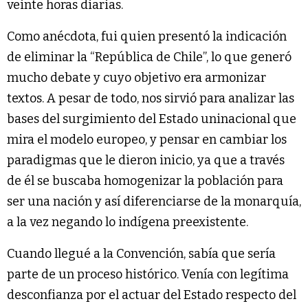
veinte horas diarias.
Como anécdota, fui quien presentó la indicación
de eliminar la “República de Chile”, lo que generó
mucho debate y cuyo objetivo era armonizar
textos. A pesar de todo, nos sirvió para analizar las
bases del surgimiento del Estado uninacional que
mira el modelo europeo, y pensar en cambiar los
paradigmas que le dieron inicio, ya que a través
de él se buscaba homogenizar la población para
ser una nación y así diferenciarse de la monarquía,
a la vez negando lo indígena preexistente.
Cuando llegué a la Convención, sabía que sería
parte de un proceso histórico. Venía con legítima
desconfianza por el actuar del Estado respecto del