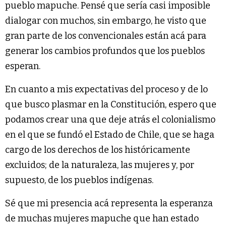
pueblo mapuche. Pensé que sería casi imposible
dialogar con muchos, sin embargo, he visto que
gran parte de los convencionales están acá para
generar los cambios profundos que los pueblos
esperan.
En cuanto a mis expectativas del proceso y de lo
que busco plasmar en la Constitución, espero que
podamos crear una que deje atrás el colonialismo
en el que se fundó el Estado de Chile, que se haga
cargo de los derechos de los históricamente
excluidos; de la naturaleza, las mujeres y, por
supuesto, de los pueblos indígenas.
Sé que mi presencia acá representa la esperanza
de muchas mujeres mapuche que han estado