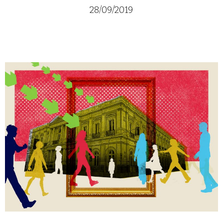
28/09/2019