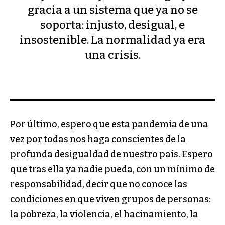
gracia a un sistema que ya no se
soporta: injusto, desigual, e
insostenible. La normalidad ya era
una crisis.
Por último, espero que esta pandemia de una
vez por todas nos haga conscientes de la
profunda desigualdad de nuestro país. Espero
que tras ella ya nadie pueda, con un mínimo de
responsabilidad, decir que no conoce las
condiciones en que viven grupos de personas:
la pobreza, la violencia, el hacinamiento, la