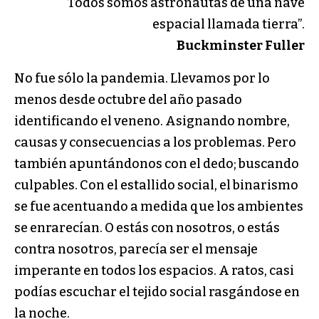
“Todos somos astronautas de una nave
espacial llamada tierra”.
Buckminster Fuller
No fue sólo la pandemia. Llevamos por lo
menos desde octubre del año pasado
identificando el veneno. Asignando nombre,
causas y consecuencias a los problemas. Pero
también apuntándonos con el dedo; buscando
culpables. Con el estallido social, el binarismo
se fue acentuando a medida que los ambientes
se enrarecían. O estás con nosotros, o estás
contra nosotros, parecía ser el mensaje
imperante en todos los espacios. A ratos, casi
podías escuchar el tejido social rasgándose en
la noche.