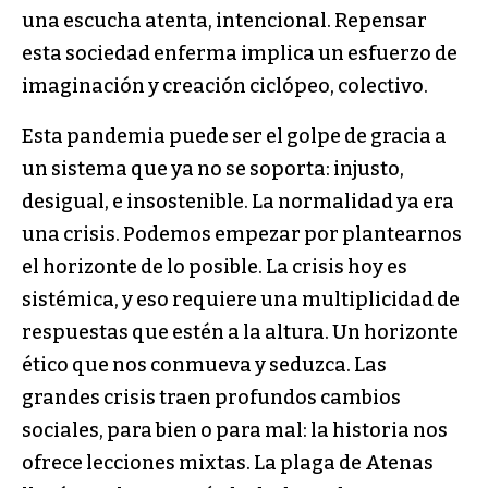
una escucha atenta, intencional. Repensar
esta sociedad enferma implica un esfuerzo de
imaginación y creación ciclópeo, colectivo.
Esta pandemia puede ser el golpe de gracia a
un sistema que ya no se soporta: injusto,
desigual, e insostenible. La normalidad ya era
una crisis. Podemos empezar por plantearnos
el horizonte de lo posible. La crisis hoy es
sistémica, y eso requiere una multiplicidad de
respuestas que estén a la altura. Un horizonte
ético que nos conmueva y seduzca. Las
grandes crisis traen profundos cambios
sociales, para bien o para mal: la historia nos
ofrece lecciones mixtas. La plaga de Atenas