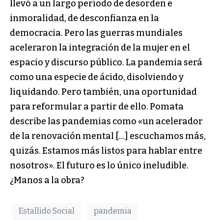
llevó a un largo período de desorden e
inmoralidad, de desconfianza en la
democracia. Pero las guerras mundiales
aceleraron la integración de la mujer en el
espacio y discurso público. La pandemia será
como una especie de ácido, disolviendo y
liquidando. Pero también, una oportunidad
para reformular a partir de ello. Pomata
describe las pandemias como «un acelerador
de la renovación mental […] escuchamos más,
quizás. Estamos más listos para hablar entre
nosotros». El futuro es lo único ineludible.
¿Manos a la obra?
Estallido Social
pandemia