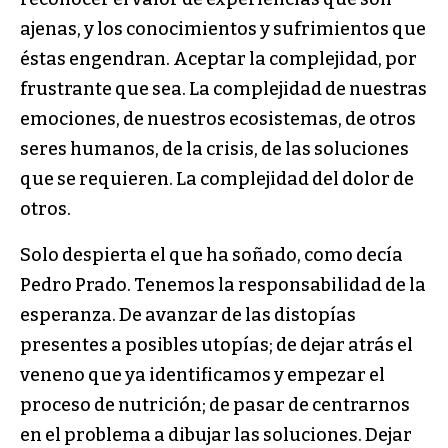
ajenas, y los conocimientos y sufrimientos que
éstas engendran. Aceptar la complejidad, por
frustrante que sea. La complejidad de nuestras
emociones, de nuestros ecosistemas, de otros
seres humanos, de la crisis, de las soluciones
que se requieren. La complejidad del dolor de
otros.
Solo despierta el que ha soñado, como decía
Pedro Prado. Tenemos la responsabilidad de la
esperanza. De avanzar de las distopías
presentes a posibles utopías; de dejar atrás el
veneno que ya identificamos y empezar el
proceso de nutrición; de pasar de centrarnos
en el problema a dibujar las soluciones. Dejar