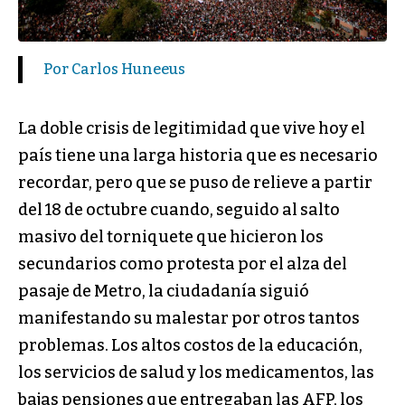
Por Carlos Huneeus
La doble crisis de legitimidad que vive hoy el
país tiene una larga historia que es necesario
recordar, pero que se puso de relieve a partir
del 18 de octubre cuando, seguido al salto
masivo del torniquete que hicieron los
secundarios como protesta por el alza del
pasaje de Metro, la ciudadanía siguió
manifestando su malestar por otros tantos
problemas. Los altos costos de la educación,
los servicios de salud y los medicamentos, las
bajas pensiones que entregaban las AFP, los