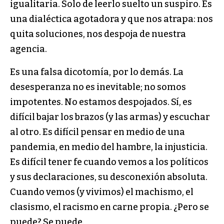
igualitaria. Solo de leerlo suelto un suspiro. Es
una dialéctica agotadora y que nos atrapa: nos
quita soluciones, nos despoja de nuestra
agencia.
Es una falsa dicotomía, por lo demás. La
desesperanza no es inevitable; no somos
impotentes. No estamos despojados. Sí, es
difícil bajar los brazos (y las armas) y escuchar
al otro. Es difícil pensar en medio de una
pandemia, en medio del hambre, la injusticia.
Es difícil tener fe cuando vemos a los políticos
y sus declaraciones, su desconexión absoluta.
Cuando vemos (y vivimos) el machismo, el
clasismo, el racismo en carne propia. ¿Pero se
puede? Se puede.