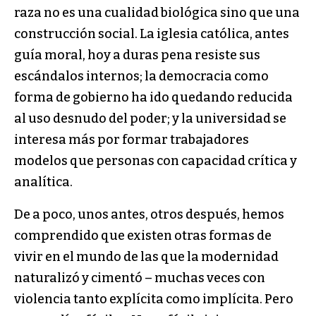
raza no es una cualidad biológica sino que una
construcción social. La iglesia católica, antes
guía moral, hoy a duras pena resiste sus
escándalos internos; la democracia como
forma de gobierno ha ido quedando reducida
al uso desnudo del poder; y la universidad se
interesa más por formar trabajadores
modelos que personas con capacidad crítica y
analítica.
De a poco, unos antes, otros después, hemos
comprendido que existen otras formas de
vivir en el mundo de las que la modernidad
naturalizó y cimentó – muchas veces con
violencia tanto explícita como implícita. Pero