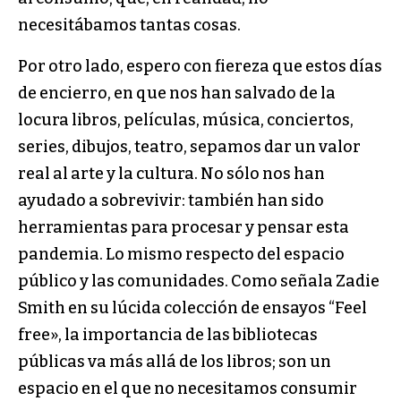
necesitábamos tantas cosas.
Por otro lado, espero con fiereza que estos días
de encierro, en que nos han salvado de la
locura libros, películas, música, conciertos,
series, dibujos, teatro, sepamos dar un valor
real al arte y la cultura. No sólo nos han
ayudado a sobrevivir: también han sido
herramientas para procesar y pensar esta
pandemia. Lo mismo respecto del espacio
público y las comunidades. Como señala Zadie
Smith en su lúcida colección de ensayos “Feel
free», la importancia de las bibliotecas
públicas va más allá de los libros; son un
espacio en el que no necesitamos consumir