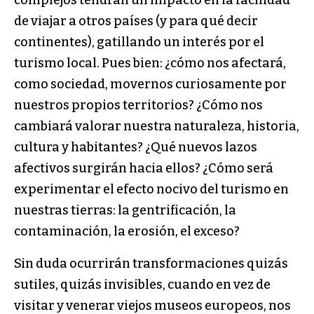
de viajar a otros países (y para qué decir
continentes), gatillando un interés por el
turismo local. Pues bien: ¿cómo nos afectará,
como sociedad, movernos curiosamente por
nuestros propios territorios? ¿Cómo nos
cambiará valorar nuestra naturaleza, historia,
cultura y habitantes? ¿Qué nuevos lazos
afectivos surgirán hacia ellos? ¿Cómo será
experimentar el efecto nocivo del turismo en
nuestras tierras: la gentrificación, la
contaminación, la erosión, el exceso?
Sin duda ocurrirán transformaciones quizás
sutiles, quizás invisibles, cuando en vez de
visitar y venerar viejos museos europeos, nos