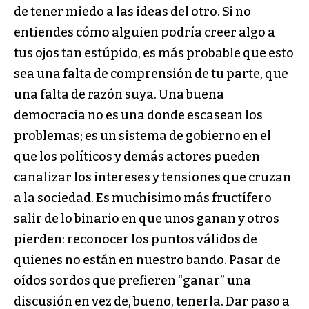
de tener miedo a las ideas del otro. Si no
entiendes cómo alguien podría creer algo a
tus ojos tan estúpido, es más probable que esto
sea una falta de comprensión de tu parte, que
una falta de razón suya. Una buena
democracia no es una donde escasean los
problemas; es un sistema de gobierno en el
que los políticos y demás actores pueden
canalizar los intereses y tensiones que cruzan
a la sociedad. Es muchísimo más fructífero
salir de lo binario en que unos ganan y otros
pierden: reconocer los puntos válidos de
quienes no están en nuestro bando. Pasar de
oídos sordos que prefieren “ganar” una
discusión en vez de, bueno, tenerla. Dar paso a