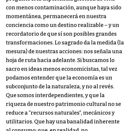
con menos contaminación, aunque haya sido
momentánea, permanecerá en nuestra
conciencia como un destino realizable – y un
recordatorio de que sí son posibles grandes
transformaciones. Lo sagrado da la medida (la
mesura) de nuestras acciones: nos señala una
hoja de ruta hacia adelante. Si buscamos lo
sacro en ideas menos economicistas, tal vez
podamos entender que la economía es un
subconjunto de la naturaleza, y no al revés.
Que somos interdependientes, y que la
riqueza de nuestro patrimonio cultural no se
reduce a “recursos naturales”, mecánicos y
utilitarios. Que hay una banalidad inherente
al consumo; que, en realidad, no