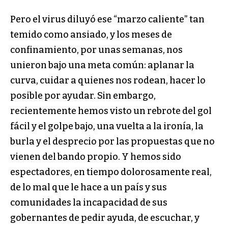
Pero el virus diluyó ese “marzo caliente” tan
temido como ansiado, y los meses de
confinamiento, por unas semanas, nos
unieron bajo una meta común: aplanar la
curva, cuidar a quienes nos rodean, hacer lo
posible por ayudar. Sin embargo,
recientemente hemos visto un rebrote del gol
fácil y el golpe bajo, una vuelta a la ironía, la
burla y el desprecio por las propuestas que no
vienen del bando propio. Y hemos sido
espectadores, en tiempo dolorosamente real,
de lo mal que le hace a un país y sus
comunidades la incapacidad de sus
gobernantes de pedir ayuda, de escuchar, y