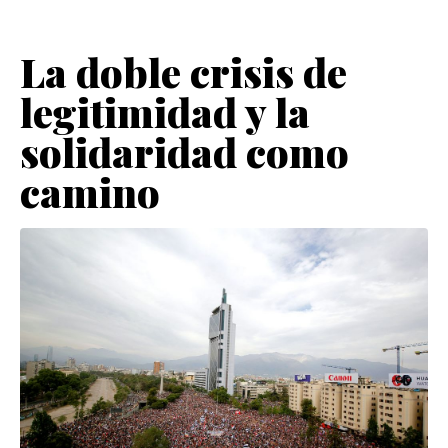
La doble crisis de
legitimidad y la
solidaridad como
camino