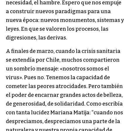
necesidad, el hambre. Espero que nos empuje
a construir nuevos paradigmas para una
nueva época: nuevos monumentos, sistemas y
leyes. En que se valoren los procesos, las
digresiones, las derivas.
A finales de marzo, cuando la crisis sanitaria
se extendía por Chile, muchos compartieron
un sombrío mensaje: «nosotros somos el
virus». Pues no. Tenemos la capacidad de
cometer las peores atrocidades. Pero también
el poder de encarnar grandes actos de belleza,
de generosidad, de solidaridad. Como escribía
con tanta lucidez Mariana Matija: “cuando nos
despreciamos, despreciamos una parte de la
naturaleza y nuestra propia capacidad de