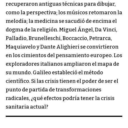
recuperaron antiguas técnicas para dibujar,
como la perspectiva; los músicos retomaron la
melodía; la medicina se sacudió de encima el
dogma de la religión. Miguel Ángel, Da Vinci,
Palladio, Brunelleschi, Boccaccio, Petrarca,
Maquiavelo y Dante Alighieri se convirtieron
en los cimientos del pensamiento europeo. Los
exploradores italianos ampliaron el mapa de
su mundo. Galileo estableció el método
científico. Si las crisis tienen el poder de ser el
punto de partida de transformaciones
radicales, ¿qué efectos podría tener la crisis
sanitaria actual?