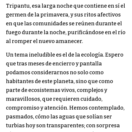
Tripantu, esa larga noche que contiene en sí el
germen de la primavera, y sus ritos afectivos
en que las comunidades se reúnen durante el
fuego durante la noche, purificándose en el río
al romper el nuevo amanecer.
Un tema ineludible es el de la ecología. Espero
que tras meses de encierro y pantalla
podamos considerarnos no solo como
habitantes de este planeta, sino que como
parte de ecosistemas vivos, complejos y
maravillosos, que requieren cuidado,
compromiso y atención. Hemos contemplado,
pasmados, cómo las aguas que solían ser
turbias hoy son transparentes; con sorpresa