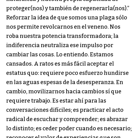
proteger(nos) y también de regenerarla(nos).”
Reforzar la idea de que somos una plaga sólo
nos permite revolcarnos en el veneno. Nos
roba nuestra potencia transformadora; la
indiferencia neutraliza ese impulso por
cambiar las cosas. Lo entiendo. Estamos
cansados. A ratos es más fácil aceptar el
estatus quo: requiere poco esfuerzo hundirse
en las aguas espesas de la desesperanza. En
cambio, movilizarnos hacia cambios sí que
requiere trabajo. Es estar ahí para las
conversaciones difíciles; es practicar el acto
radical de escuchar y comprender; es abrazar
lo distinto; es ceder poder cuando es necesario;
reconocer el valor de experiencias que son