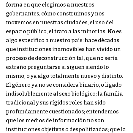
forma en que elegimos a nuestros
gobernantes, cómo construimos y nos
movemos en nuestras ciudades, el uso del
espacio público, el trato a las minorías. No es
algo específico a nuestro país: hace décadas
que instituciones inamovibles han vivido un
proceso de deconstrucción tal, que no sería
extraño preguntarse si siguen siendo lo
mismo, o ya algo totalmente nuevo y distinto.
El género ya no se considera binario, o ligado
indisolublemente al sexo biológico; la familia
tradicional y sus rígidos roles han sido
profundamente cuestionados; entendemos
que los medios de información no son
instituciones objetivas o despolitizadas; que la