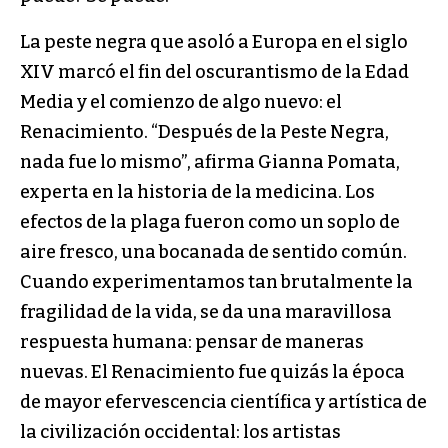
La peste negra que asoló a Europa en el siglo
XIV marcó el fin del oscurantismo de la Edad
Media y el comienzo de algo nuevo: el
Renacimiento. “Después de la Peste Negra,
nada fue lo mismo”, afirma Gianna Pomata,
experta en la historia de la medicina. Los
efectos de la plaga fueron como un soplo de
aire fresco, una bocanada de sentido común.
Cuando experimentamos tan brutalmente la
fragilidad de la vida, se da una maravillosa
respuesta humana: pensar de maneras
nuevas. El Renacimiento fue quizás la época
de mayor efervescencia científica y artística de
la civilización occidental: los artistas