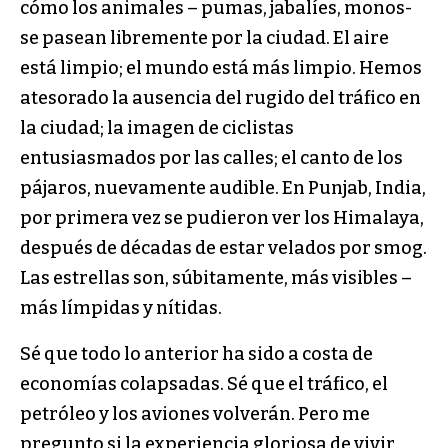
cómo los animales – pumas, jabalíes, monos-
se pasean libremente por la ciudad. El aire
está limpio; el mundo está más limpio. Hemos
atesorado la ausencia del rugido del tráfico en
la ciudad; la imagen de ciclistas
entusiasmados por las calles; el canto de los
pájaros, nuevamente audible. En Punjab, India,
por primera vez se pudieron ver los Himalaya,
después de décadas de estar velados por smog.
Las estrellas son, súbitamente, más visibles –
más límpidas y nítidas.
Sé que todo lo anterior ha sido a costa de
economías colapsadas. Sé que el tráfico, el
petróleo y los aviones volverán. Pero me
pregunto si la experiencia gloriosa de vivir