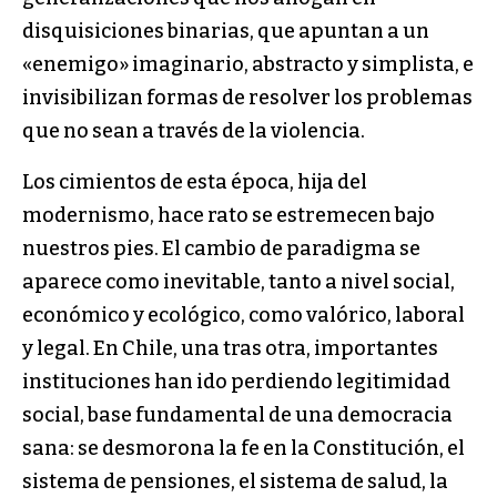
disquisiciones binarias, que apuntan a un
«enemigo» imaginario, abstracto y simplista, e
invisibilizan formas de resolver los problemas
que no sean a través de la violencia.
Los cimientos de esta época, hija del
modernismo, hace rato se estremecen bajo
nuestros pies. El cambio de paradigma se
aparece como inevitable, tanto a nivel social,
económico y ecológico, como valórico, laboral
y legal. En Chile, una tras otra, importantes
instituciones han ido perdiendo legitimidad
social, base fundamental de una democracia
sana: se desmorona la fe en la Constitución, el
sistema de pensiones, el sistema de salud, la