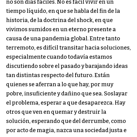
no son días fáciles. No es fácil vivir en un
tiempo líquido, en que se habla del fin de la
historia, de la doctrina del shock, en que
vivimos sumidos en un eterno presente a
causa de una pandemia global. Entre tanto
terremoto, es difícil transitar hacia soluciones,
especialmente cuando todavía estamos
discutiendo sobre el pasado y barajando ideas
tan distintas respecto del futuro. Están
quienes se aferran a lo que hay, por muy
pobre, insuficiente y dañino que sea. Soslayar
el problema, esperar a que desaparezca. Hay
otros que ven en quemar y destruir la
solución, esperando que del derrumbe, como
por acto de magia, nazca una sociedad justa e