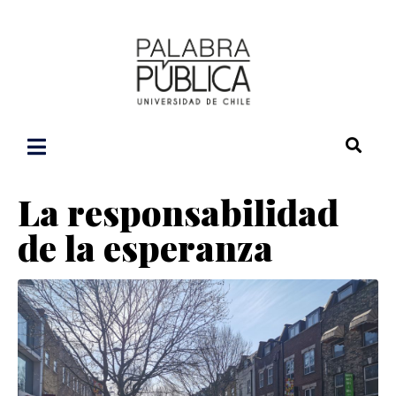
La responsabilidad
de la esperanza