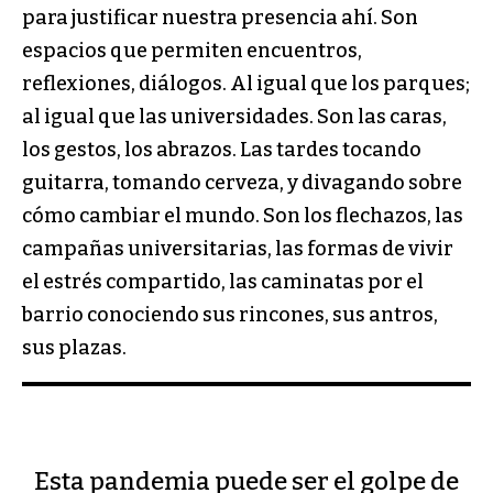
para justificar nuestra presencia ahí. Son
espacios que permiten encuentros,
reflexiones, diálogos. Al igual que los parques;
al igual que las universidades. Son las caras,
los gestos, los abrazos. Las tardes tocando
guitarra, tomando cerveza, y divagando sobre
cómo cambiar el mundo. Son los flechazos, las
campañas universitarias, las formas de vivir
el estrés compartido, las caminatas por el
barrio conociendo sus rincones, sus antros,
sus plazas.
Esta pandemia puede ser el golpe de