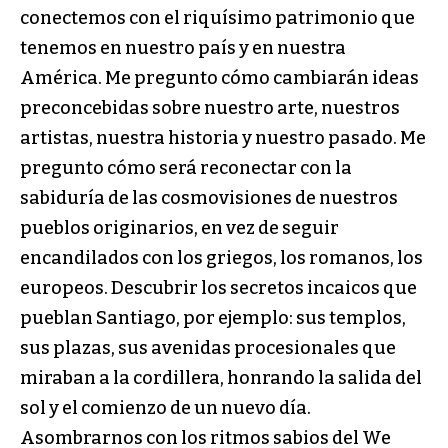
conectemos con el riquísimo patrimonio que
tenemos en nuestro país y en nuestra
América. Me pregunto cómo cambiarán ideas
preconcebidas sobre nuestro arte, nuestros
artistas, nuestra historia y nuestro pasado. Me
pregunto cómo será reconectar con la
sabiduría de las cosmovisiones de nuestros
pueblos originarios, en vez de seguir
encandilados con los griegos, los romanos, los
europeos. Descubrir los secretos incaicos que
pueblan Santiago, por ejemplo: sus templos,
sus plazas, sus avenidas procesionales que
miraban a la cordillera, honrando la salida del
sol y el comienzo de un nuevo día.
Asombrarnos con los ritmos sabios del We