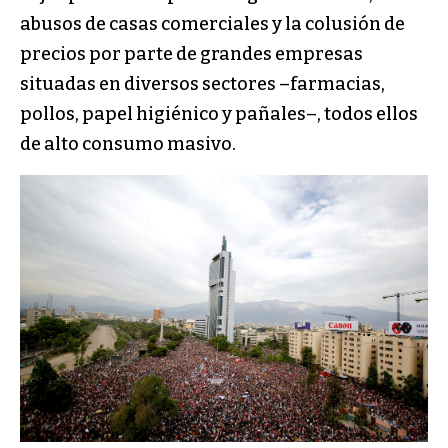
abusos de casas comerciales y la colusión de
precios por parte de grandes empresas
situadas en diversos sectores –farmacias,
pollos, papel higiénico y pañales–, todos ellos
de alto consumo masivo.