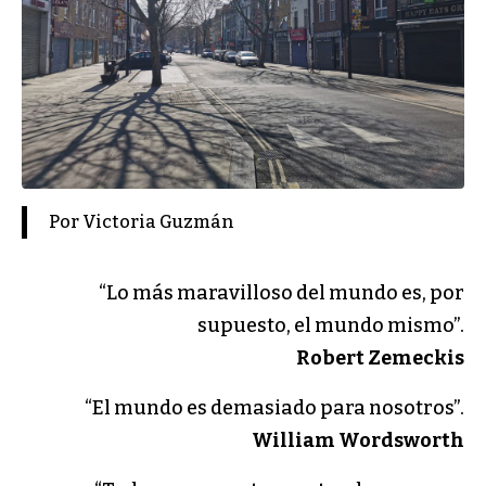
Por Victoria Guzmán
“Lo más maravilloso del mundo es, por
supuesto, el mundo mismo”.
Robert Zemeckis
“El mundo es demasiado para nosotros”.
William Wordsworth