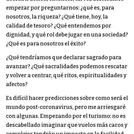
empezar por preguntarnos: ¿qué es, para
nosotros, la riqueza? ¿Qué tiene, hoy, la
calidad de tesoro? ¿Qué entendemos por
dignidad, y qué rol debe jugar en una sociedad?
¿Qué es para nosotros el éxito?
¿Qué tendríamos que declarar sagrado para
avanzar? ¿Qué sacralidades podemos rescatar
y volver a centrar, qué ritos, espiritualidades y
afectos?
Es difícil hacer predicciones sobre como será el
mundo post-coronavirus, pero me arriesgaré
con algunas. Empezando por el turismo: no es
descabellado imaginar que vuelos más caros y
complejos tendrán un impacto en la facilidad