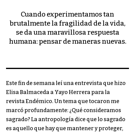
Cuando experimentamos tan
brutalmente la fragilidad de la vida,
se da una maravillosa respuesta
humana: pensar de maneras nuevas.
Este fin de semana leí una entrevista que hizo
Elisa Balmaceda a Yayo Herrera para la
revista Endémico. Un tema que tocaron me
marcó profundamente: ¿Qué consideramos
sagrado? La antropología dice que lo sagrado
es aquello que hay que mantener y proteger,