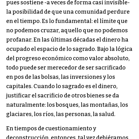
pues sostiene -a veces de forma casi invisible-
la posibilidad de que una comunidad perdure
en el tiempo. Es lo fundamental: el límite que
no podemos cruzar, aquello que no podemos
profanar. En las últimas décadas el dinero ha
ocupado el espacio de lo sagrado. Bajo la lógica
del progreso económico como valor absoluto,
todo puede ser merecedor de ser sacrificado
en pos de las bolsas, las inversiones y los
capitales. Cuando lo sagrado es el dinero,
justificar el sacrificio de otros bienes se da
naturalmente: los bosques, las montañas, los
glaciares, los ríos, las personas, la salud.
En tiempos de cuestionamiento y
deconstrucción, entonces, tal vez debiéramos