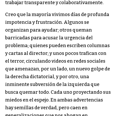
trabajar transparente y colaborativamente.
Creo que la mayoría vivimos días de profunda
impotencia y frustración. Algunos se
organizan para ayudar; otros queman
barricadas para acusar la urgencia del
problema; quienes pueden escriben columnas
y cartas al director; y unos pocos trafican con
el terror, circulando videos en redes sociales
que amenazan, por un lado, un nuevo golpe de
la derecha dictatorial, y por otro, una
inminente subversión de la izquierda que
busca quemar todo. Cada uno proyectando sus
miedos en el espejo. En ambas advertencias
hay semillas de verdad, pero caen en
generalizaciones que nos ahogan en