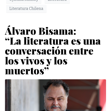
Literatura Chilena
Álvaro Bisama:
“La literatura es una
conversación entre
los vivos y los
muertos”