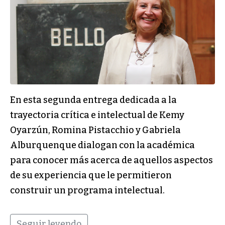
En esta segunda entrega dedicada a la
trayectoria crítica e intelectual de Kemy
Oyarzún, Romina Pistacchio y Gabriela
Alburquenque dialogan con la académica
para conocer más acerca de aquellos aspectos
de su experiencia que le permitieron
construir un programa intelectual.
Seguir leyendo