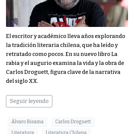
El escritor y académico lleva años explorando
la tradición literaria chilena, que ha leído y
retratado como pocos. En su nuevo libro La
rabia y el augurio examina la vida y la obra de
Carlos Droguett, figura clave de la narrativa
del siglo XX.
Seguir leyendo
Álvaro Bisama
Carlos Droguett
Literatura
Literatura Chilena