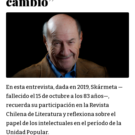
cambio”
En esta entrevista, dada en 2019, Skármeta —
fallecido el 15 de octubre a los 83 años—,
recuerda su participación en la Revista
Chilena de Literatura y reflexiona sobre el
papel de los intelectuales en el período de la
Unidad Popular.