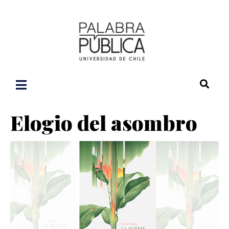
Elogio del asombro