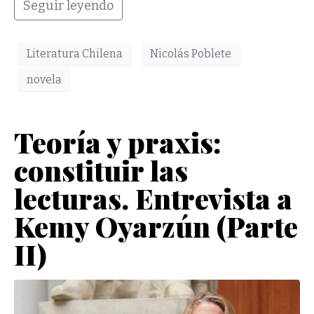
Seguir leyendo
Literatura Chilena
Nicolás Poblete
novela
Teoría y praxis:
constituir las
lecturas. Entrevista a
Kemy Oyarzún (Parte
II)