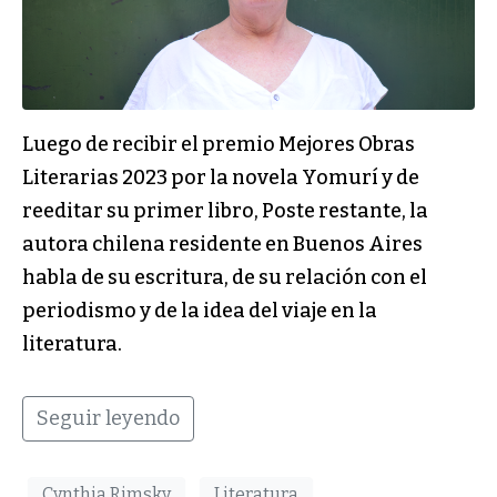
Luego de recibir el premio Mejores Obras
Literarias 2023 por la novela Yomurí y de
reeditar su primer libro, Poste restante, la
autora chilena residente en Buenos Aires
habla de su escritura, de su relación con el
periodismo y de la idea del viaje en la
literatura.
Seguir leyendo
Cynthia Rimsky
Literatura