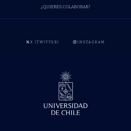
¿QUIERES COLABORAR?
X (TWITTER)
INSTAGRAM