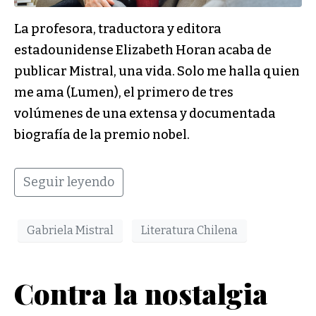
La profesora, traductora y editora
estadounidense Elizabeth Horan acaba de
publicar Mistral, una vida. Solo me halla quien
me ama (Lumen), el primero de tres
volúmenes de una extensa y documentada
biografía de la premio nobel.
Seguir leyendo
Gabriela Mistral
Literatura Chilena
Contra la nostalgia