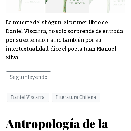
La muerte del shōgun, el primer libro de
Daniel Viscarra, no solo sorprende de entrada
por su extensión, sino también por su
intertextualidad, dice el poeta Juan Manuel
Silva.
Seguir leyendo
Daniel Viscarra
Literatura Chilena
Antropología de la