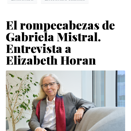
El rompecabezas de
Gabriela Mistral.
Entrevista a
Elizabeth Horan