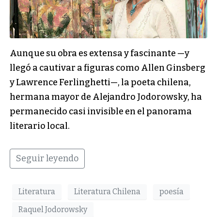
Aunque su obra es extensa y fascinante —y
llegó a cautivar a figuras como Allen Ginsberg
y Lawrence Ferlinghetti—, la poeta chilena,
hermana mayor de Alejandro Jodorowsky, ha
permanecido casi invisible en el panorama
literario local.
Seguir leyendo
Literatura
Literatura Chilena
poesía
Raquel Jodorowsky