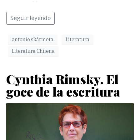
Seguir leyendo
antonio skármeta
Literatura
Literatura Chilena
Cynthia Rimsky. El
goce de la escritura