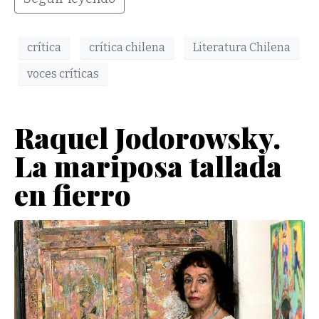
crítica
crítica chilena
Literatura Chilena
voces críticas
Raquel Jodorowsky.
La mariposa tallada
en fierro