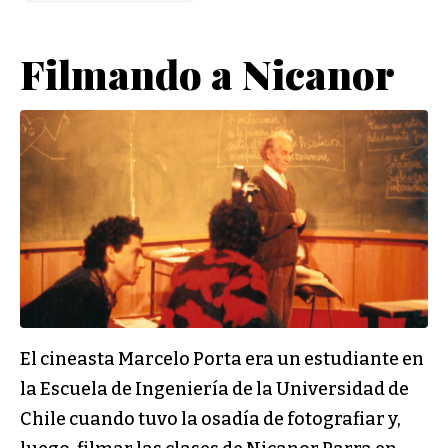
Filmando a Nicanor
El cineasta Marcelo Porta era un estudiante en
la Escuela de Ingeniería de la Universidad de
Chile cuando tuvo la osadía de fotografiar y,