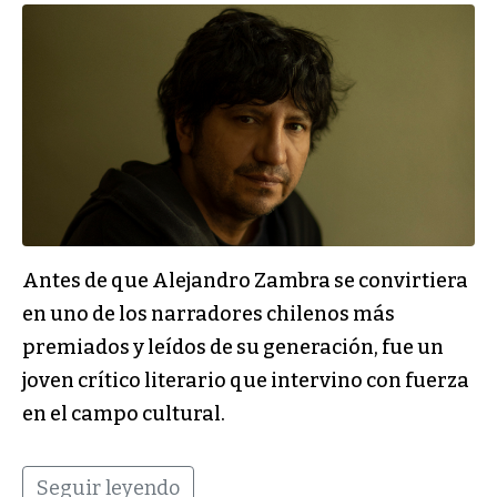
Antes de que Alejandro Zambra se convirtiera
en uno de los narradores chilenos más
premiados y leídos de su generación, fue un
joven crítico literario que intervino con fuerza
en el campo cultural.
Seguir leyendo