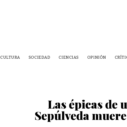
CULTURA
SOCIEDAD
CIENCIAS
OPINIÓN
CRÍTI
Las épicas de 
Sepúlveda muere 