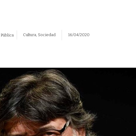
Cultura
,
Sociedad
16/04/2020
 Pública