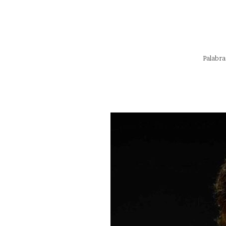
Palabra