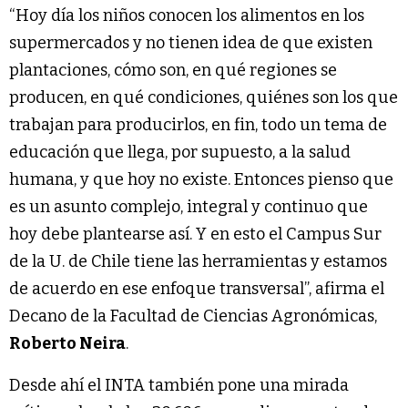
“Hoy día los niños conocen los alimentos en los
supermercados y no tienen idea de que existen
plantaciones, cómo son, en qué regiones se
producen, en qué condiciones, quiénes son los que
trabajan para producirlos, en fin, todo un tema de
educación que llega, por supuesto, a la salud
humana, y que hoy no existe. Entonces pienso que
es un asunto complejo, integral y continuo que
hoy debe plantearse así. Y en esto el Campus Sur
de la U. de Chile tiene las herramientas y estamos
de acuerdo en ese enfoque transversal”, afirma el
Decano de la Facultad de Ciencias Agronómicas,
Roberto Neira
.
Desde ahí el INTA también pone una mirada