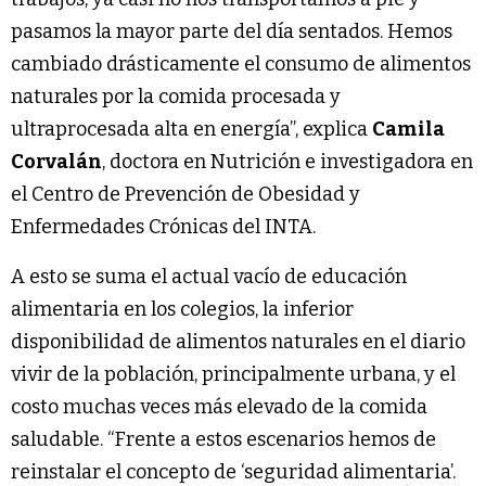
pasamos la mayor parte del día sentados. Hemos
cambiado drásticamente el consumo de alimentos
naturales por la comida procesada y
ultraprocesada alta en energía”, explica
Camila
Corvalán
, doctora en Nutrición e investigadora en
el Centro de Prevención de Obesidad y
Enfermedades Crónicas del INTA.
A esto se suma el actual vacío de educación
alimentaria en los colegios, la inferior
disponibilidad de alimentos naturales en el diario
vivir de la población, principalmente urbana, y el
costo muchas veces más elevado de la comida
saludable. “Frente a estos escenarios hemos de
reinstalar el concepto de ‘seguridad alimentaria’.