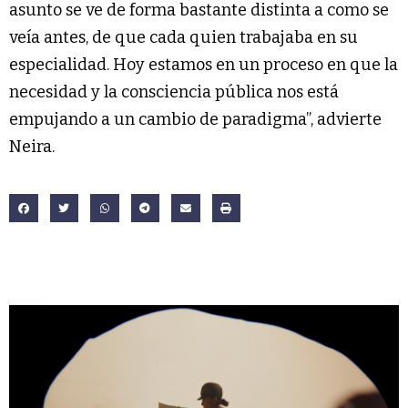
asunto se ve de forma bastante distinta a como se
veía antes, de que cada quien trabajaba en su
especialidad. Hoy estamos en un proceso en que la
necesidad y la consciencia pública nos está
empujando a un cambio de paradigma”, advierte
Neira.