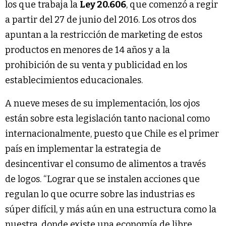
los que trabaja la
Ley 20.606
, que comenzó a regir
a partir del 27 de junio del 2016. Los otros dos
apuntan a la restricción de marketing de estos
productos en menores de 14 años y a la
prohibición de su venta y publicidad en los
establecimientos educacionales.
A nueve meses de su implementación, los ojos
están sobre esta legislación tanto nacional como
internacionalmente, puesto que Chile es el primer
país en implementar la estrategia de
desincentivar el consumo de alimentos a través
de logos. “Lograr que se instalen acciones que
regulan lo que ocurre sobre las industrias es
súper difícil, y más aún en una estructura como la
nuestra, donde existe una economía de libre