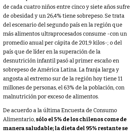
de cada cuatro niños entre cinco y siete años sufre
de obesidad y un 26,4% tiene sobrepeso. Se trata
del escenario del segundo país en la región que
más alimentos ultraprocesados consume -con un
promedio anual per cápita de 201,9 kilos-; o del
país que de líder en la superación de la
desnutrición infantil pasó al primer escaño en
sobrepeso de América Latina. La franja larga y
angosta al extremo sur de la región hoy tiene 11
millones de personas, el 63% de la población, con
malnutrición por exceso de alimentos.
De acuerdo a la última Encuesta de Consumo
Alimentario,
sólo el 5% de los chilenos come de
manera saludable; la dieta del 95% restante se