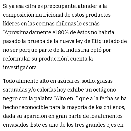
Si ya esa cifra es preocupante, atender a la
composición nutricional de estos productos
líderes en las cocinas chilenas lo es más.
“Aproximadamente el 80% de éstos no habría
pasado la prueba de la nueva ley de Etiquetado de
no ser porque parte de la industria optó por
reformular su producción”, cuenta la
investigadora.
Todo alimento alto en azúcares, sodio, grasas
saturadas y/o calorías hoy exhibe un octágono
negro con la palabra “Alto en…” que a la fecha se ha
hecho reconocible para la mayoría de los chilenos,
dada su aparición en gran parte de los alimentos
envasados. Éste es uno de los tres grandes ejes en