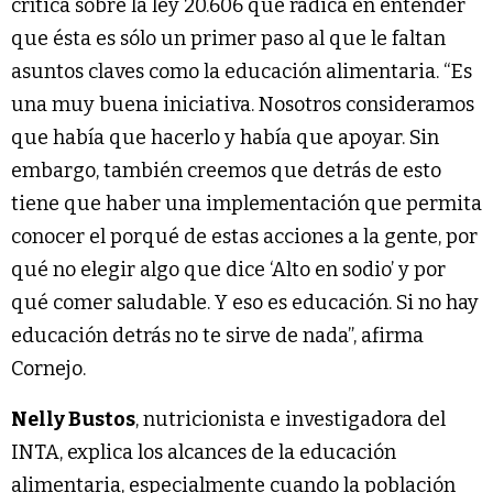
crítica sobre la ley 20.606 que radica en entender
que ésta es sólo un primer paso al que le faltan
asuntos claves como la educación alimentaria. “Es
una muy buena iniciativa. Nosotros consideramos
que había que hacerlo y había que apoyar. Sin
embargo, también creemos que detrás de esto
tiene que haber una implementación que permita
conocer el porqué de estas acciones a la gente, por
qué no elegir algo que dice ‘Alto en sodio’ y por
qué comer saludable. Y eso es educación. Si no hay
educación detrás no te sirve de nada”, afirma
Cornejo.
Nelly Bustos
, nutricionista e investigadora del
INTA, explica los alcances de la educación
alimentaria, especialmente cuando la población