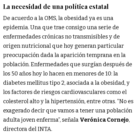
La necesidad de una política estatal
De acuerdo a la OMS, la obesidad ya es una
epidemia. Una que trae consigo una serie de
enfermedades crónicas no transmisibles y de
origen nutricional que hoy generan particular
preocupación dada la aparición temprana en la
población. Enfermedades que surgían después de
los 50 años hoy lo hacen en menores de 10: la
diabetes mellitus tipo 2, asociada a la obesidad, y
los factores de riesgos cardiovasculares como el
colesterol alto y la hipertensión, entre otras. “No es
exagerado decir que vamos a tener una población
adulta joven enferma”, señala
Verónica Cornejo
,
directora del INTA.