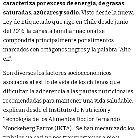
caracteriza por exceso de energía, de grasas
saturadas, azúcares y sodio.
Visto desde la nueva
Ley de Etiquetado que rige en Chile desde junio
del 2016, la canasta familiar nacional se
compondría principalmente por alimentos
marcados con octágonos negros y la palabra “Alto
en”.
Son diversos los factores socioeconómicos
asociados al estilo de vida de los chilenos que
dificultan la adherencia a las pautas nutricionales
recomendadas para mantener una vida saludable,
explican desde el Instituto de Nutrición y
Tecnología de los Alimentos Doctor Fernando
Monckeberg Barros (INTA). “Se han mecanizado los
trabajos, ya casi no nos transportamos a pie y