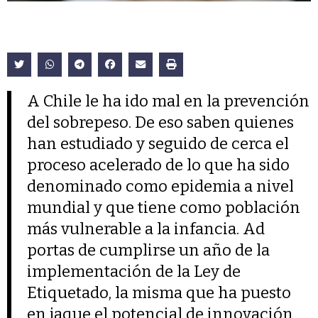
A Chile le ha ido mal en la prevención
del sobrepeso. De eso saben quienes
han estudiado y seguido de cerca el
proceso acelerado de lo que ha sido
denominado como epidemia a nivel
mundial y que tiene como población
más vulnerable a la infancia. Ad
portas de cumplirse un año de la
implementación de la Ley de
Etiquetado, la misma que ha puesto
en jaque el potencial de innovación