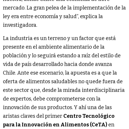
mercado. La gran pelea de la implementación de la
ley era entre economía y salud”, explica la
investigadora.
La industria es un terreno y un factor que está
presente en el ambiente alimentario de la
población y lo seguirá estando a raíz del estilo de
vida de país desarrollado hacia donde avanza
Chile. Ante ese escenario, la apuesta es a que la
oferta de alimentos saludables no quede fuera de
este sector que, desde la mirada interdisciplinaria
de expertos, debe comprometerse con la
innovación de sus productos. Y ahí una de las
aristas claves del primer
Centro Tecnológico
para la Innovación en Alimentos (CeTA)
en