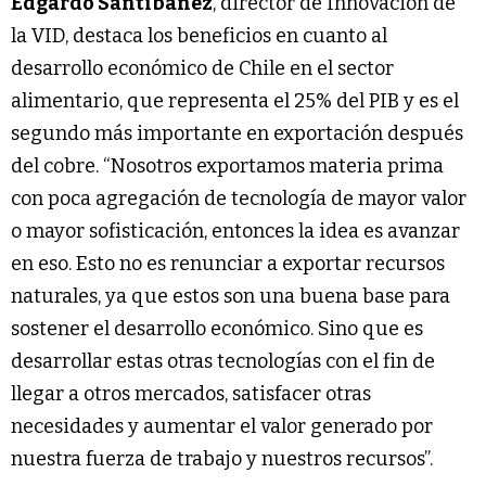
Edgardo Santibáñez
, director de Innovación de
la VID, destaca los beneficios en cuanto al
desarrollo económico de Chile en el sector
alimentario, que representa el 25% del PIB y es el
segundo más importante en exportación después
del cobre. “Nosotros exportamos materia prima
con poca agregación de tecnología de mayor valor
o mayor sofisticación, entonces la idea es avanzar
en eso. Esto no es renunciar a exportar recursos
naturales, ya que estos son una buena base para
sostener el desarrollo económico. Sino que es
desarrollar estas otras tecnologías con el fin de
llegar a otros mercados, satisfacer otras
necesidades y aumentar el valor generado por
nuestra fuerza de trabajo y nuestros recursos”.