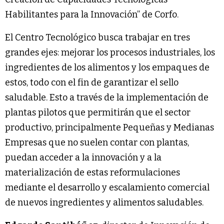
Habilitantes para la Innovación” de Corfo.
El Centro Tecnológico busca trabajar en tres
grandes ejes: mejorar los procesos industriales, los
ingredientes de los alimentos y los empaques de
estos, todo con el fin de garantizar el sello
saludable. Esto a través de la implementación de
plantas pilotos que permitirán que el sector
productivo, principalmente Pequeñas y Medianas
Empresas que no suelen contar con plantas,
puedan acceder a la innovación y a la
materialización de estas reformulaciones
mediante el desarrollo y escalamiento comercial
de nuevos ingredientes y alimentos saludables.