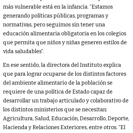
más vulnerable está en la infancia. “Estamos
generando políticas públicas, programas y
normativas, pero seguimos sin tener una
educación alimentaria obligatoria en los colegios
que permita que niños y niñas generen estilos de
vida saludables”.
En ese sentido, la directora del Instituto explica
que para lograr ocuparse de los distintos factores
del ambiente alimentario de la población se
requiere de una política de Estado capaz de
desarrollar un trabajo articulado y colaborativo de
los distintos ministerios que se necesitan:
Agricultura, Salud, Educación, Desarrollo, Deporte,
Hacienda y Relaciones Exteriores, entre otros. “El