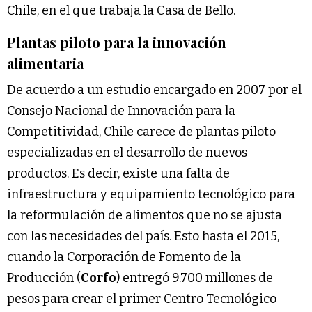
Chile, en el que trabaja la Casa de Bello.
Plantas piloto para la innovación
alimentaria
De acuerdo a un estudio encargado en 2007 por el
Consejo Nacional de Innovación para la
Competitividad, Chile carece de plantas piloto
especializadas en el desarrollo de nuevos
productos. Es decir, existe una falta de
infraestructura y equipamiento tecnológico para
la reformulación de alimentos que no se ajusta
con las necesidades del país. Esto hasta el 2015,
cuando la Corporación de Fomento de la
Producción (
Corfo
) entregó 9.700 millones de
pesos para crear el primer Centro Tecnológico