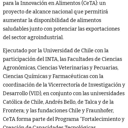
para la Innovación en Alimentos (CeTA): un
proyecto de alcance nacional que permitirá
aumentar la disponibilidad de alimentos
saludables junto con potenciar las exportaciones
del sector agroindustrial.
Ejecutado por la Universidad de Chile con la
participación del INTA, las Facultades de Ciencias
Agronómicas, Ciencias Veterinarias y Pecuarias,
Ciencias Químicas y Farmacéuticas con la
coordinación de la Vicerrectoría de Investigación y
Desarrollo (VID), en conjunto con las universidades
Católica de Chile, Andrés Bello, de Talca y de la
Frontera; y las fundaciones Chile y Fraunhofer,
CeTA forma parte del Programa “Fortalecimiento y
Creación de Capacidades Tecnológicas