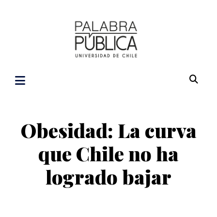
Obesidad: La curva
que Chile no ha
logrado bajar