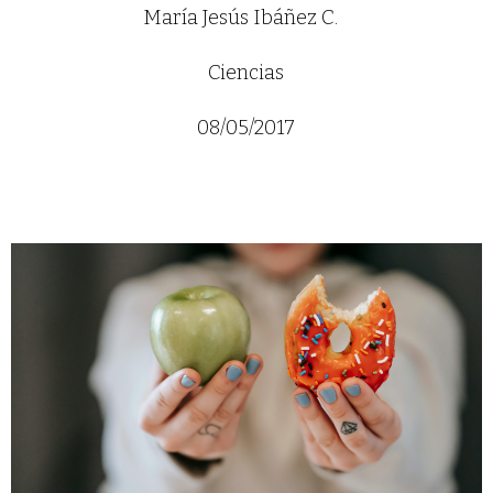
María Jesús Ibáñez C.
Ciencias
08/05/2017