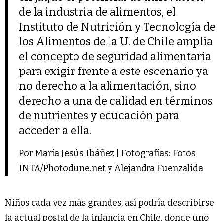
de la industria de alimentos, el
Instituto de Nutrición y Tecnología de
los Alimentos de la U. de Chile amplía
el concepto de seguridad alimentaria
para exigir frente a este escenario ya
no derecho a la alimentación, sino
derecho a una de calidad en términos
de nutrientes y educación para
acceder a ella.
Por María Jesús Ibáñez | Fotografías: Fotos
INTA/Photodune.net y Alejandra Fuenzalida
Niños cada vez más grandes, así podría describirse
la actual postal de la infancia en Chile, donde uno