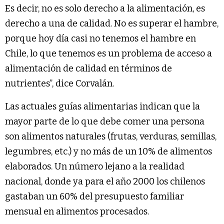
Es decir, no es solo derecho a la alimentación, es
derecho a una de calidad. No es superar el hambre,
porque hoy día casi no tenemos el hambre en
Chile, lo que tenemos es un problema de acceso a
alimentación de calidad en términos de
nutrientes”, dice Corvalán.
Las actuales guías alimentarias indican que la
mayor parte de lo que debe comer una persona
son alimentos naturales (frutas, verduras, semillas,
legumbres, etc.) y no más de un 10% de alimentos
elaborados. Un número lejano a la realidad
nacional, donde ya para el año 2000 los chilenos
gastaban un 60% del presupuesto familiar
mensual en alimentos procesados.