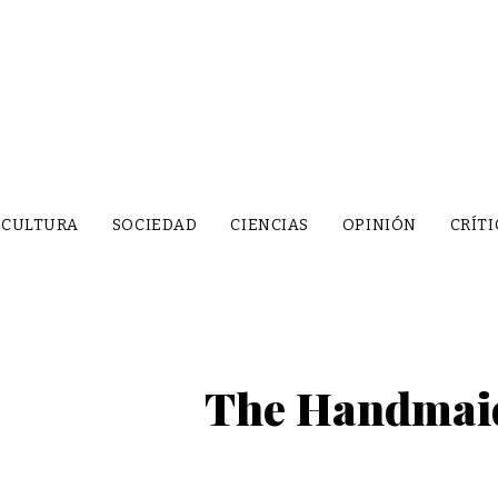
CULTURA
SOCIEDAD
CIENCIAS
OPINIÓN
CRÍTI
The Handmaid’