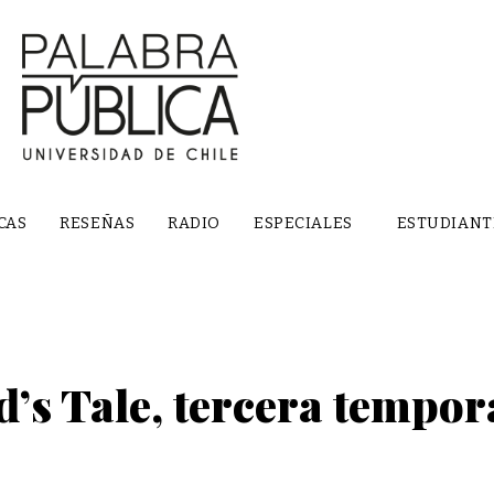
CAS
RESEÑAS
RADIO
ESPECIALES
ESTUDIANT
s Tale, tercera tempor