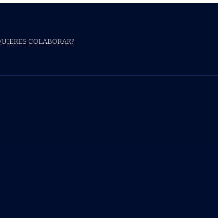
QUIERES COLABORAR?