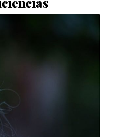
iciencias