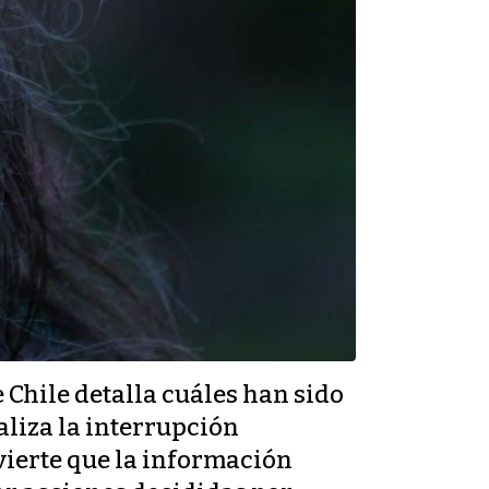
 Chile detalla cuáles han sido
aliza la interrupción
dvierte que la información