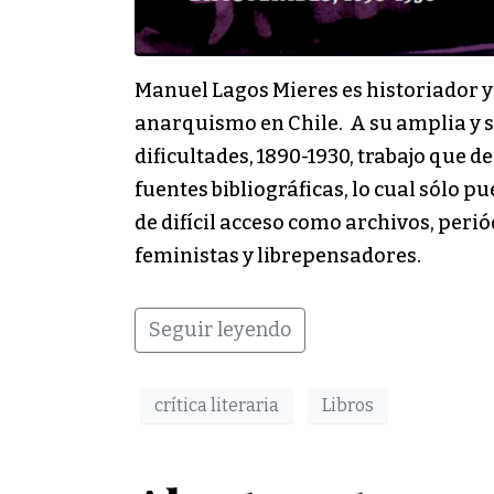
Manuel Lagos Mieres es historiador y
anarquismo en Chile. A su amplia y s
dificultades, 1890-1930, trabajo que
fuentes bibliográficas, lo cual sólo p
de difícil acceso como archivos, perió
feministas y librepensadores.
Seguir leyendo
crítica literaria
Libros