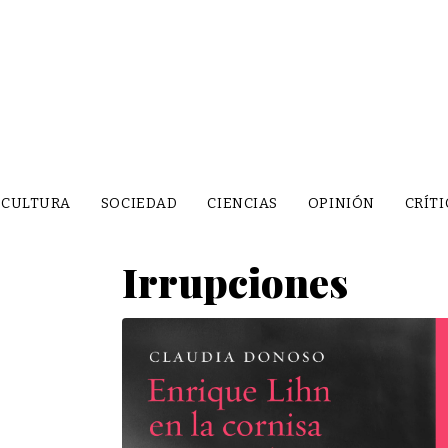
CULTURA
SOCIEDAD
CIENCIAS
OPINIÓN
CRÍTI
Irrupciones