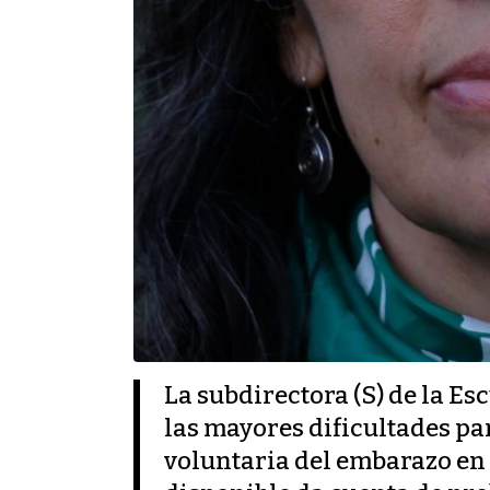
La subdirectora (S) de la Es
las mayores dificultades pa
voluntaria del embarazo en 