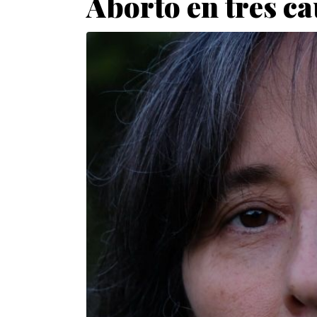
Aborto en tres ca