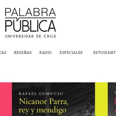
CAS
RESEÑAS
RADIO
ESPECIALES
ESTUDIANT