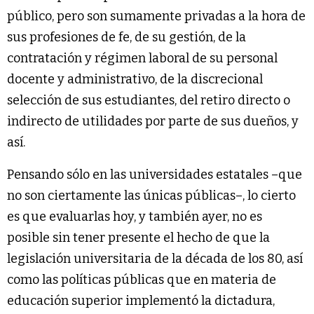
público, pero son sumamente privadas a la hora de
sus profesiones de fe, de su gestión, de la
contratación y régimen laboral de su personal
docente y administrativo, de la discrecional
selección de sus estudiantes, del retiro directo o
indirecto de utilidades por parte de sus dueños, y
así.
Pensando sólo en las universidades estatales –que
no son ciertamente las únicas públicas–, lo cierto
es que evaluarlas hoy, y también ayer, no es
posible sin tener presente el hecho de que la
legislación universitaria de la década de los 80, así
como las políticas públicas que en materia de
educación superior implementó la dictadura,