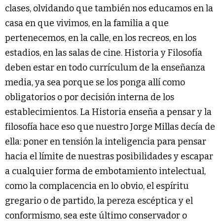
clases, olvidando que también nos educamos en la
casa en que vivimos, en la familia a que
pertenecemos, en la calle, en los recreos, en los
estadios, en las salas de cine. Historia y Filosofía
deben estar en todo currículum de la enseñanza
media, ya sea porque se los ponga allí como
obligatorios o por decisión interna de los
establecimientos. La Historia enseña a pensar y la
filosofía hace eso que nuestro Jorge Millas decía de
ella: poner en tensión la inteligencia para pensar
hacia el límite de nuestras posibilidades y escapar
a cualquier forma de embotamiento intelectual,
como la complacencia en lo obvio, el espíritu
gregario o de partido, la pereza escéptica y el
conformismo, sea este último conservador o