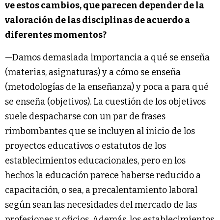
ve estos cambios, que parecen depender de la
valoración de las disciplinas de acuerdo a
diferentes momentos?
—Damos demasiada importancia a qué se enseña
(materias, asignaturas) y a cómo se enseña
(metodologías de la enseñanza) y poca a para qué
se enseña (objetivos). La cuestión de los objetivos
suele despacharse con un par de frases
rimbombantes que se incluyen al inicio de los
proyectos educativos o estatutos de los
establecimientos educacionales, pero en los
hechos la educación parece haberse reducido a
capacitación, o sea, a precalentamiento laboral
según sean las necesidades del mercado de las
profesiones y oficios. Además, los establecimientos