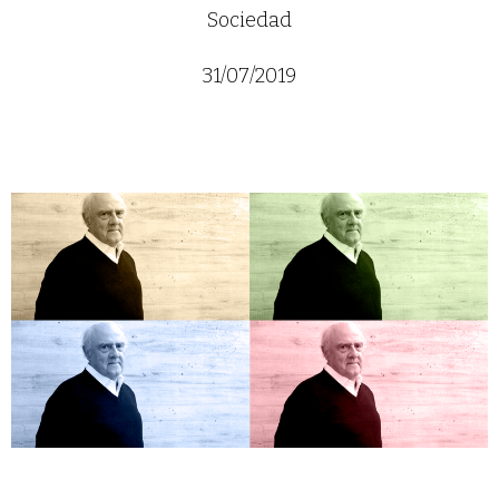
Sociedad
31/07/2019