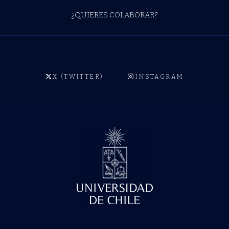
¿QUIERES COLABORAR?
X (TWITTER)
INSTAGRAM