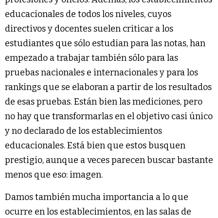
educacionales de todos los niveles, cuyos
directivos y docentes suelen criticar a los
estudiantes que sólo estudian para las notas, han
empezado a trabajar también sólo para las
pruebas nacionales e internacionales y para los
rankings que se elaboran a partir de los resultados
de esas pruebas. Están bien las mediciones, pero
no hay que transformarlas en el objetivo casi único
y no declarado de los establecimientos
educacionales. Está bien que estos busquen
prestigio, aunque a veces parecen buscar bastante
menos que eso: imagen.
Damos también mucha importancia a lo que
ocurre en los establecimientos, en las salas de