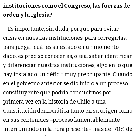
instituciones como el Congreso, las fuerzas de
orden y la Iglesia?
—Es importante, sin duda, porque para evitar
crisis en nuestras instituciones, para corregirlas,
para juzgar cuál es su estado en un momento
dado, es preciso conocerlas, o sea, saber identificar
y diferenciar nuestras instituciones, algo en lo que
hay instalado un déficit muy preocupante. Cuando
en el gobierno anterior se dio inicio a un proceso
constituyente que podría conducirnos por
primera vez en la historia de Chile a una
Constitución democrática tanto en su origen como
en sus contenidos –proceso lamentablemente
interrumpido en la hora presente– más del 70% de