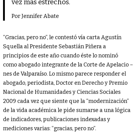
vez más estrechos.
Por Jennifer Abate
“Gracias, pero no”, le contestó vía carta Agustín
Squella al Presidente Sebastián Piñera a
principios de este año cuando éste lo nominó
como abogado integrante de la Corte de Apelacio –
nes de Valparaíso. Lo mismo parece responder el
abogado, periodista, Doctor en Derecho y Premio
Nacional de Humanidades y Ciencias Sociales
2009 cada vez que siente que la “modernización”
de la vida académica le pide sumarse a una lógica
de indicadores, publicaciones indexadas y
mediciones varias: “gracias, pero no”.