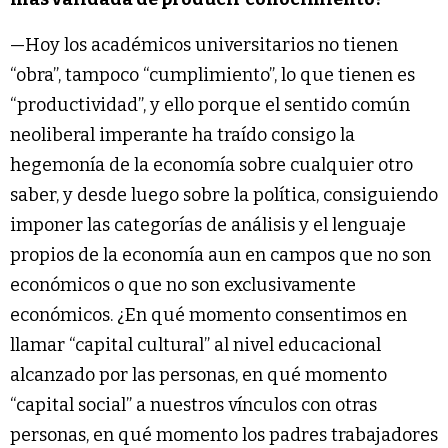
—Hoy los académicos universitarios no tienen
“obra”, tampoco “cumplimiento”, lo que tienen es
“productividad”, y ello porque el sentido común
neoliberal imperante ha traído consigo la
hegemonía de la economía sobre cualquier otro
saber, y desde luego sobre la política, consiguiendo
imponer las categorías de análisis y el lenguaje
propios de la economía aun en campos que no son
económicos o que no son exclusivamente
económicos. ¿En qué momento consentimos en
llamar “capital cultural” al nivel educacional
alcanzado por las personas, en qué momento
“capital social” a nuestros vínculos con otras
personas, en qué momento los padres trabajadores