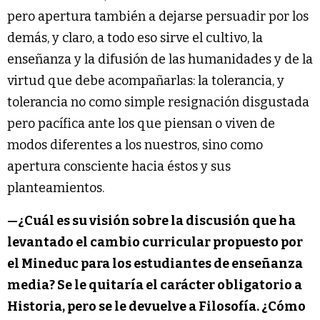
pero apertura también a dejarse persuadir por los
demás, y claro, a todo eso sirve el cultivo, la
enseñanza y la difusión de las humanidades y de la
virtud que debe acompañarlas: la tolerancia, y
tolerancia no como simple resignación disgustada
pero pacífica ante los que piensan o viven de
modos diferentes a los nuestros, sino como
apertura consciente hacia éstos y sus
planteamientos.
—¿Cuál es su visión sobre la discusión que ha
levantado el cambio curricular propuesto por
el Mineduc para los estudiantes de enseñanza
media? Se le quitaría el carácter obligatorio a
Historia, pero se le devuelve a Filosofía. ¿Cómo