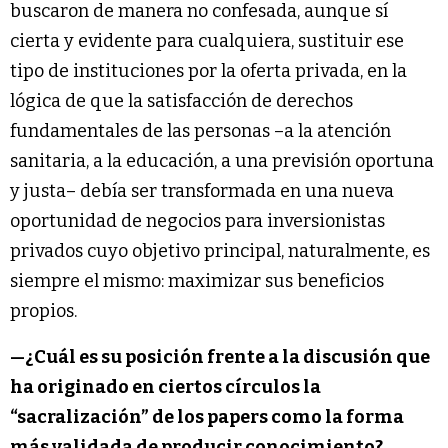
buscaron de manera no confesada, aunque sí
cierta y evidente para cualquiera, sustituir ese
tipo de instituciones por la oferta privada, en la
lógica de que la satisfacción de derechos
fundamentales de las personas –a la atención
sanitaria, a la educación, a una previsión oportuna
y justa– debía ser transformada en una nueva
oportunidad de negocios para inversionistas
privados cuyo objetivo principal, naturalmente, es
siempre el mismo: maximizar sus beneficios
propios.
—¿Cuál es su posición frente a la discusión que
ha originado en ciertos círculos la
“sacralización” de los papers como la forma
más validada de producir conocimiento?