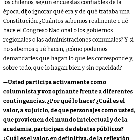
los chilenos, según encuestas confiables de la
época, dijo ignorar qué era y de qué trataba una
Constitución. ¿Cuántos sabemos realmente qué
hace el Congreso Nacional o los gobiernos
regionales o las administraciones comunales? Y si
no sabemos qué hacen, ¿cómo podemos
demandarles que hagan lo que les corresponde y,
sobre todo, que lo hagan bien y sin opacidad?
—Usted participa activamente como
columnista y voz opinante frente a diferentes
contingencias. ¿Por qué lo hace? ¿Cuál es el
valor, a su juicio, de que personajes como usted,
que provienen del mundo intelectual y de la
academia, participen de debates públicos?
¿Cuál es el valor, en definitiva, de la reflexión