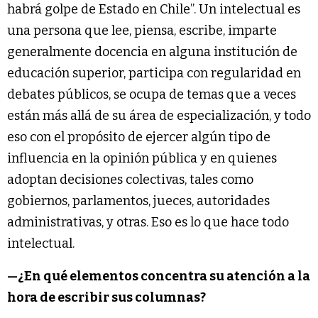
habrá golpe de Estado en Chile”. Un intelectual es
una persona que lee, piensa, escribe, imparte
generalmente docencia en alguna institución de
educación superior, participa con regularidad en
debates públicos, se ocupa de temas que a veces
están más allá de su área de especialización, y todo
eso con el propósito de ejercer algún tipo de
influencia en la opinión pública y en quienes
adoptan decisiones colectivas, tales como
gobiernos, parlamentos, jueces, autoridades
administrativas, y otras. Eso es lo que hace todo
intelectual.
—¿En qué elementos concentra su atención a la
hora de escribir sus columnas?