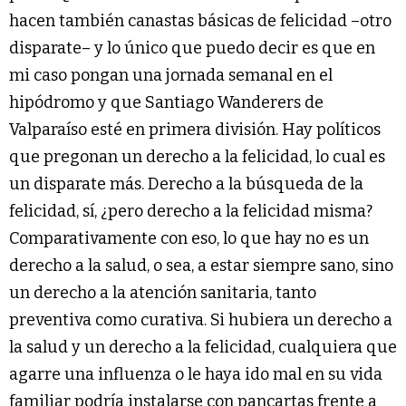
hacen también canastas básicas de felicidad –otro
disparate– y lo único que puedo decir es que en
mi caso pongan una jornada semanal en el
hipódromo y que Santiago Wanderers de
Valparaíso esté en primera división. Hay políticos
que pregonan un derecho a la felicidad, lo cual es
un disparate más. Derecho a la búsqueda de la
felicidad, sí, ¿pero derecho a la felicidad misma?
Comparativamente con eso, lo que hay no es un
derecho a la salud, o sea, a estar siempre sano, sino
un derecho a la atención sanitaria, tanto
preventiva como curativa. Si hubiera un derecho a
la salud y un derecho a la felicidad, cualquiera que
agarre una influenza o le haya ido mal en su vida
familiar podría instalarse con pancartas frente a