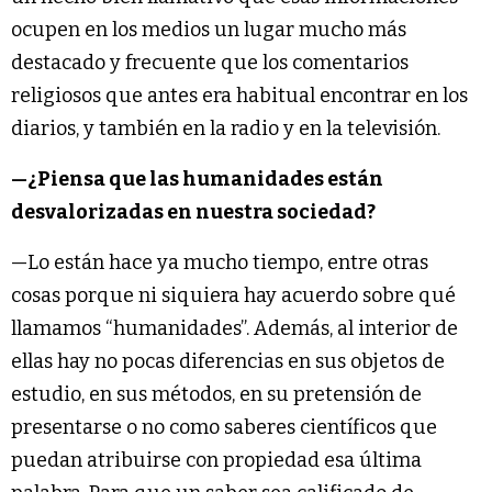
ocupen en los medios un lugar mucho más
destacado y frecuente que los comentarios
religiosos que antes era habitual encontrar en los
diarios, y también en la radio y en la televisión.
—¿Piensa que las humanidades están
desvalorizadas en nuestra sociedad?
—Lo están hace ya mucho tiempo, entre otras
cosas porque ni siquiera hay acuerdo sobre qué
llamamos “humanidades”. Además, al interior de
ellas hay no pocas diferencias en sus objetos de
estudio, en sus métodos, en su pretensión de
presentarse o no como saberes científicos que
puedan atribuirse con propiedad esa última