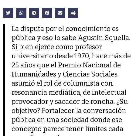
La disputa por el conocimiento es
pública y eso lo sabe Agustín Squella.
Si bien ejerce como profesor
universitario desde 1970, hace más de
25 años que el Premio Nacional de
Humanidades y Ciencias Sociales
asumió el rol de columnista con
resonancia mediática, de intelectual
provocador y sacador de roncha. ¿Su
objetivo? Fortalecer la conversación
pública en una sociedad donde ese
concepto parece tener límites cada