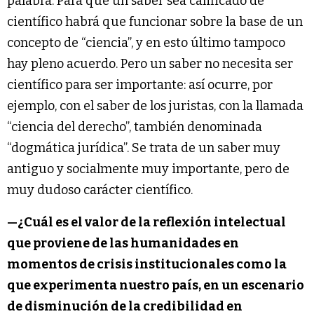
palabra. Para que un saber sea calificado de
científico habrá que funcionar sobre la base de un
concepto de “ciencia”, y en esto último tampoco
hay pleno acuerdo. Pero un saber no necesita ser
científico para ser importante: así ocurre, por
ejemplo, con el saber de los juristas, con la llamada
“ciencia del derecho”, también denominada
“dogmática jurídica”. Se trata de un saber muy
antiguo y socialmente muy importante, pero de
muy dudoso carácter científico.
—¿Cuál es el valor de la reflexión intelectual
que proviene de las humanidades en
momentos de crisis institucionales como la
que experimenta nuestro país, en un escenario
de disminución de la credibilidad en