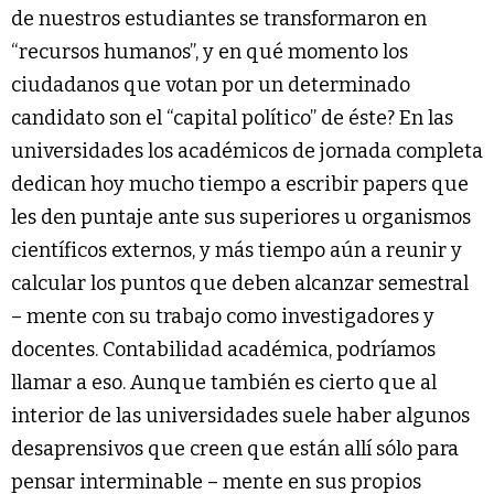
de nuestros estudiantes se transformaron en
“recursos humanos”, y en qué momento los
ciudadanos que votan por un determinado
candidato son el “capital político” de éste? En las
universidades los académicos de jornada completa
dedican hoy mucho tiempo a escribir papers que
les den puntaje ante sus superiores u organismos
científicos externos, y más tiempo aún a reunir y
calcular los puntos que deben alcanzar semestral
– mente con su trabajo como investigadores y
docentes. Contabilidad académica, podríamos
llamar a eso. Aunque también es cierto que al
interior de las universidades suele haber algunos
desaprensivos que creen que están allí sólo para
pensar interminable – mente en sus propios