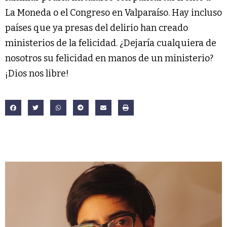
La Moneda o el Congreso en Valparaíso. Hay incluso
países que ya presas del delirio han creado
ministerios de la felicidad. ¿Dejaría cualquiera de
nosotros su felicidad en manos de un ministerio?
¡Dios nos libre!