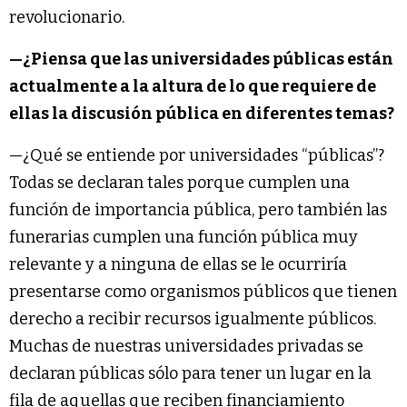
revolucionario.
—¿Piensa que las universidades públicas están
actualmente a la altura de lo que requiere de
ellas la discusión pública en diferentes temas?
—¿Qué se entiende por universidades “públicas”?
Todas se declaran tales porque cumplen una
función de importancia pública, pero también las
funerarias cumplen una función pública muy
relevante y a ninguna de ellas se le ocurriría
presentarse como organismos públicos que tienen
derecho a recibir recursos igualmente públicos.
Muchas de nuestras universidades privadas se
declaran públicas sólo para tener un lugar en la
fila de aquellas que reciben financiamiento