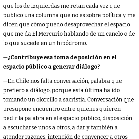
que los de izquierdas me retan cada vez que
publico una columna que no es sobre política y me
dicen que cómo puedo desaprovechar el espacio
que me da El Mercurio hablando de un canelo o de
lo que sucede en un hipódromo.
—¿Contribuye esa toma de posición en el
espacio público a generar diálogo?
—En Chile nos falta conversación, palabra que
prefiero a diálogo, porque esta última ha ido
tomando un olorcillo a sacristía. Conversación que
presupone encuentro entre quienes quieren
pedir la palabra en el espacio público, disposición
a escucharse unos a otros, a dar y también a
atender razones, intención de convencer a otros