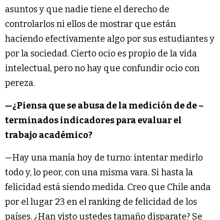
asuntos y que nadie tiene el derecho de
controlarlos ni ellos de mostrar que están
haciendo efectivamente algo por sus estudiantes y
por la sociedad. Cierto ocio es propio de la vida
intelectual, pero no hay que confundir ocio con
pereza.
—¿Piensa que se abusa de la medición de de –
terminados indicadores para evaluar el
trabajo académico?
—Hay una manía hoy de turno: intentar medirlo
todo y, lo peor, con una misma vara. Si hasta la
felicidad está siendo medida. Creo que Chile anda
por el lugar 23 en el ranking de felicidad de los
países. ¿Han visto ustedes tamaño disparate? Se