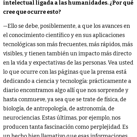
intelectual ligada a las humanidades. ¿Por qué
cree que ocurre esto?
—Ello se debe, posiblemente, a que los avances en
el conocimiento científico y en sus aplicaciones
tecnológicas son más frecuentes, más rápidos, más
visibles, y tienen también un impacto más directo
en la vida y expectativas de las personas. Vea usted
lo que ocurre con las páginas que la prensa está
dedicando a ciencia y tecnología: prácticamente a
diario encontramos algo allí que nos sorprende y
hasta conmueve, ya sea que se trate de física, de
biología, de antropología, de astronomía, de
neurociencias. Estas últimas, por ejemplo, nos
producen tanta fascinación como perplejidad. Es
un hecho bien llamativo que esas informaciones