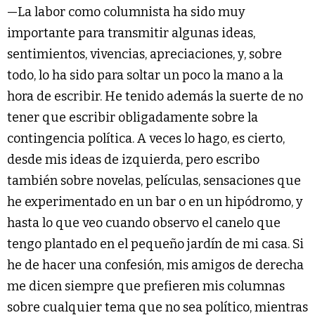
—La labor como columnista ha sido muy
importante para transmitir algunas ideas,
sentimientos, vivencias, apreciaciones, y, sobre
todo, lo ha sido para soltar un poco la mano a la
hora de escribir. He tenido además la suerte de no
tener que escribir obligadamente sobre la
contingencia política. A veces lo hago, es cierto,
desde mis ideas de izquierda, pero escribo
también sobre novelas, películas, sensaciones que
he experimentado en un bar o en un hipódromo, y
hasta lo que veo cuando observo el canelo que
tengo plantado en el pequeño jardín de mi casa. Si
he de hacer una confesión, mis amigos de derecha
me dicen siempre que prefieren mis columnas
sobre cualquier tema que no sea político, mientras