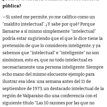
pública?
—Si usted me permite, yo me califico como un
“maldito intelectual”. ¿Y sabe por qué? Porque
llamarse a sí mismo simplemente “intelectual”
podría estar sugiriendo que el que lo dice tiene la
pretensión de que lo consideren inteligente, y ya
sabemos que “intelectual” e “inteligente” no son
sinónimos, esto es, que no todo intelectual es
necesariamente una persona inteligente. Siempre
echo mano del mismo elocuente ejemplo para
ilustrar esa idea: una semana antes del 11 de
septiembre de 1973, un destacado intelectual de la
región de Valparaíso dio una conferencia con el
siguiente título “Las 10 razones por las que no