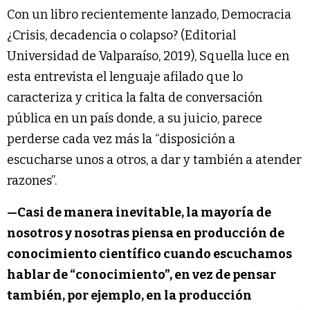
Con un libro recientemente lanzado, Democracia
¿Crisis, decadencia o colapso? (Editorial
Universidad de Valparaíso, 2019), Squella luce en
esta entrevista el lenguaje afilado que lo
caracteriza y critica la falta de conversación
pública en un país donde, a su juicio, parece
perderse cada vez más la “disposición a
escucharse unos a otros, a dar y también a atender
razones”.
—Casi de manera inevitable, la mayoría de
nosotros y nosotras piensa en producción de
conocimiento científico cuando escuchamos
hablar de “conocimiento”, en vez de pensar
también, por ejemplo, en la producción