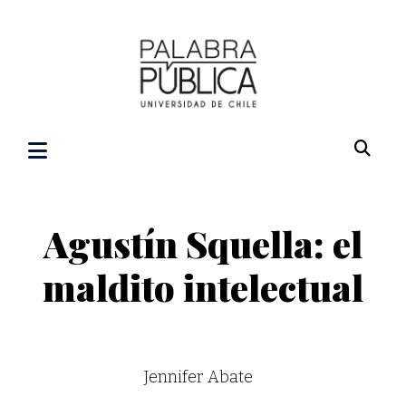
Agustín Squella: el
maldito intelectual
Jennifer Abate