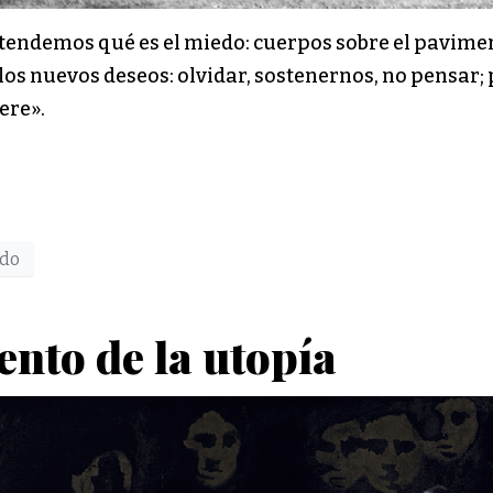
tendemos qué es el miedo: cuerpos sobre el pavime
los nuevos deseos: olvidar, sostenernos, no pensar; 
ere».
do
nto de la utopía