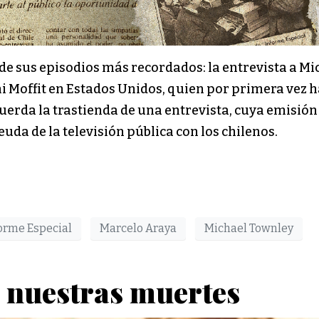
de sus episodios más recordados: la entrevista a Mi
i Moffit en Estados Unidos, quien por primera vez 
uerda la trastienda de una entrevista, cuya emisión
uda de la televisión pública con los chilenos.
orme Especial
Marcelo Araya
Michael Townley
 nuestras muertes