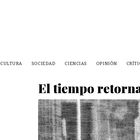
CULTURA
SOCIEDAD
CIENCIAS
OPINIÓN
CRÍTI
El tiempo retorna