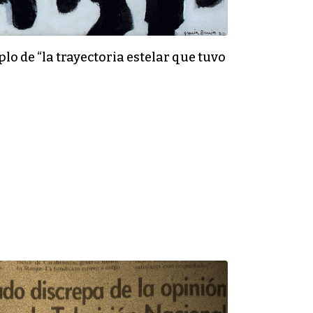
o de “la trayectoria estelar que tuvo