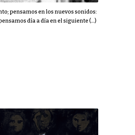
nto; pensamos en los nuevos sonidos:
pensamos día a día en el siguiente (…)