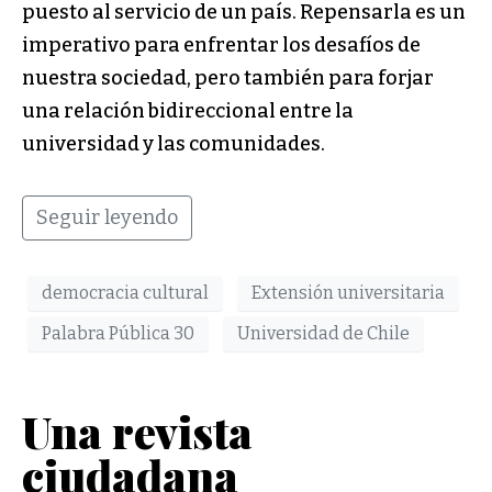
puesto al servicio de un país. Repensarla es un
imperativo para enfrentar los desafíos de
nuestra sociedad, pero también para forjar
una relación bidireccional entre la
universidad y las comunidades.
Seguir leyendo
democracia cultural
Extensión universitaria
Palabra Pública 30
Universidad de Chile
Una revista
ciudadana