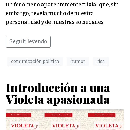
un fenómeno aparentemente trivial que, sin
embargo, revela mucho de nuestra
personalidad y de nuestras sociedades.
Seguir leyendo
comunicación política
humor
risa
Introducción a una
Violeta apasionada