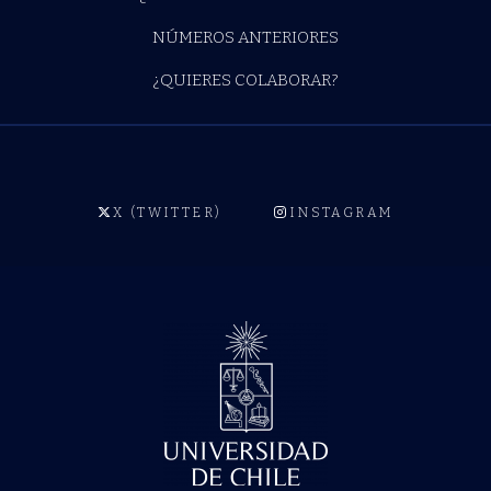
NÚMEROS ANTERIORES
¿QUIERES COLABORAR?
X (TWITTER)
INSTAGRAM