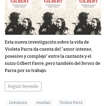
Esta nueva investigación sobre la vida de
Violeta Parra da cuenta del “amor intenso,
posesivo y complejo” entre la cantante y el
suizo Gilbert Favre, pero también del fervor de
Parra por su trabajo.
Seguir leyendo
Literatura
reseñas
Violeta Parra