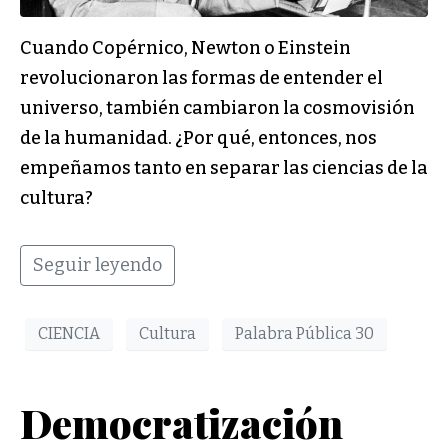
Cuando Copérnico, Newton o Einstein
revolucionaron las formas de entender el
universo, también cambiaron la cosmovisión
de la humanidad. ¿Por qué, entonces, nos
empeñamos tanto en separar las ciencias de la
cultura?
Seguir leyendo
CIENCIA
Cultura
Palabra Pública 30
Democratización