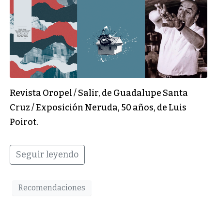
Revista Oropel / Salir, de Guadalupe Santa
Cruz / Exposición Neruda, 50 años, de Luis
Poirot.
Seguir leyendo
Recomendaciones