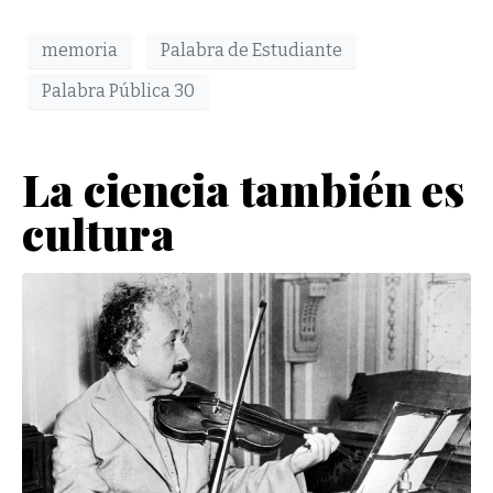
memoria
Palabra de Estudiante
Palabra Pública 30
La ciencia también es
cultura