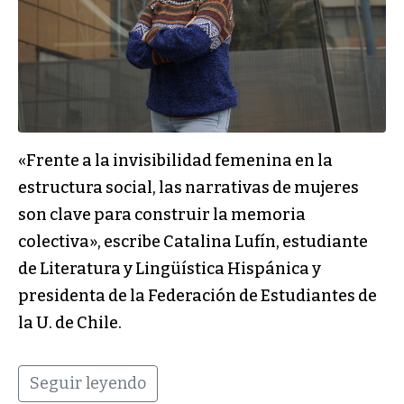
«Frente a la invisibilidad femenina en la
estructura social, las narrativas de mujeres
son clave para construir la memoria
colectiva», escribe Catalina Lufín, estudiante
de Literatura y Lingüística Hispánica y
presidenta de la Federación de Estudiantes de
la U. de Chile.
Seguir leyendo