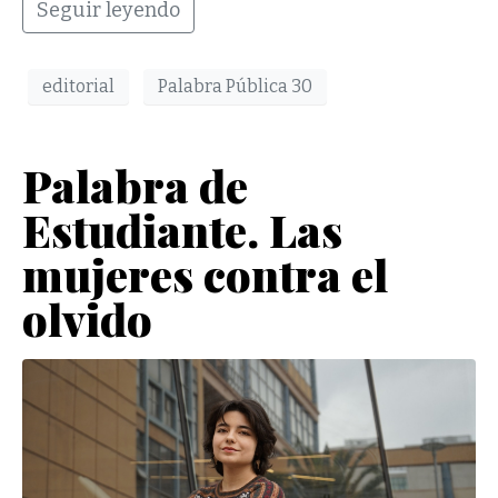
Seguir leyendo
editorial
Palabra Pública 30
Palabra de
Estudiante. Las
mujeres contra el
olvido