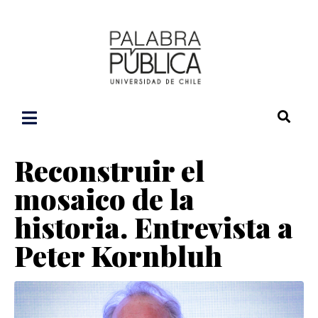
Reconstruir el
mosaico de la
historia. Entrevista a
Peter Kornbluh