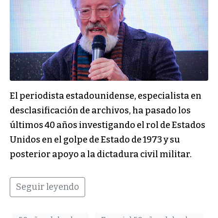
El periodista estadounidense, especialista en
desclasificación de archivos, ha pasado los
últimos 40 años investigando el rol de Estados
Unidos en el golpe de Estado de 1973 y su
posterior apoyo a la dictadura civil militar.
Seguir leyendo