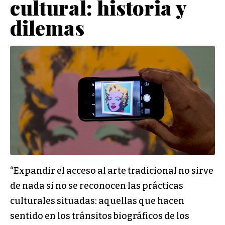
cultural: historia y
dilemas
“Expandir el acceso al arte tradicional no sirve
de nada si no se reconocen las prácticas
culturales situadas: aquellas que hacen
sentido en los tránsitos biográficos de los