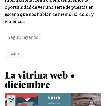
Internacional Teatro a Mil, tendremos la
oportunidad de ver una serie de puestas en
escena que nos hablan de memoria, dolor y
violencia.
Seguir leyendo
Teatro
La vitrina web •
diciembre