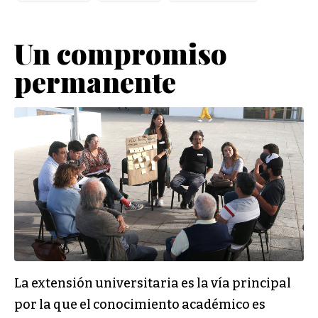
Un compromiso
permanente
La extensión universitaria es la vía principal
por la que el conocimiento académico es