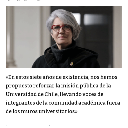
«En estos siete años de existencia, nos hemos
propuesto reforzar la misión pública de la
Universidad de Chile, llevando voces de
integrantes de la comunidad académica fuera
de los muros universitarios».