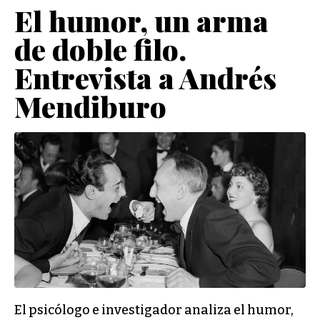
El humor, un arma
de doble filo.
Entrevista a Andrés
Mendiburo
El psicólogo e investigador analiza el humor,