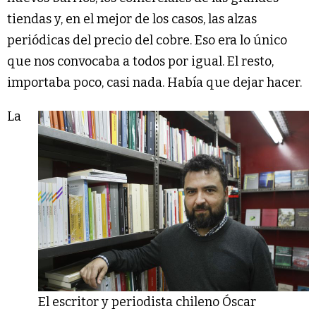
tiendas y, en el mejor de los casos, las alzas
periódicas del precio del cobre. Eso era lo único
que nos convocaba a todos por igual. El resto,
importaba poco, casi nada. Había que dejar hacer.
La
El escritor y periodista chileno Óscar