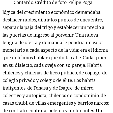
Contardo. Crédito de foto: Felipe Poga.
lógica del crecimiento económico demandaba
deshacer nudos, diluir los puntos de encuentro,
separar la paja del trigo y establecer un precio a
las puertas de ingreso al porvenir. Una nueva
lengua de oferta y demanda le pondría un valor
monetario a cada aspecto de la vida; era el idioma
que debíamos hablar, qué duda cabe. Cada quién
en su dialecto, cada oveja con su pareja. Habría
chilenos y chilenas de liceo público, de copago, de
colegio privado y colegio de élite. Los habría
indigentes, de Fonasa y de Isapre, de micro,
colectivo y autopista; chilenos de condominio, de
casas chubi, de villas emergentes y barrios narcos;
de contrato, contrata, boleteo y ambulantes. Un