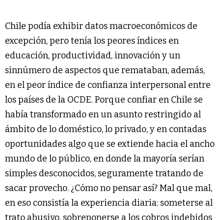
Chile podía exhibir datos macroeconómicos de
excepción, pero tenía los peores índices en
educación, productividad, innovación y un
sinnúmero de aspectos que remataban, además,
en el peor índice de confianza interpersonal entre
los países de la OCDE. Porque confiar en Chile se
había transformado en un asunto restringido al
ámbito de lo doméstico, lo privado, y en contadas
oportunidades algo que se extiende hacia el ancho
mundo de lo público, en donde la mayoría serían
simples desconocidos, seguramente tratando de
sacar provecho. ¿Cómo no pensar así? Mal que mal,
en eso consistía la experiencia diaria: someterse al
trato abusivo, sobreponerse a los cobros indebidos