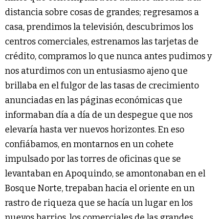
distancia sobre cosas de grandes; regresamos a
casa, prendimos la televisión, descubrimos los
centros comerciales, estrenamos las tarjetas de
crédito, compramos lo que nunca antes pudimos y
nos aturdimos con un entusiasmo ajeno que
brillaba en el fulgor de las tasas de crecimiento
anunciadas en las páginas económicas que
informaban día a día de un despegue que nos
elevaría hasta ver nuevos horizontes. En eso
confiábamos, en montarnos en un cohete
impulsado por las torres de oficinas que se
levantaban en Apoquindo, se amontonaban en el
Bosque Norte, trepaban hacia el oriente en un
rastro de riqueza que se hacía un lugar en los
nuevos barrios, los comerciales de las grandes