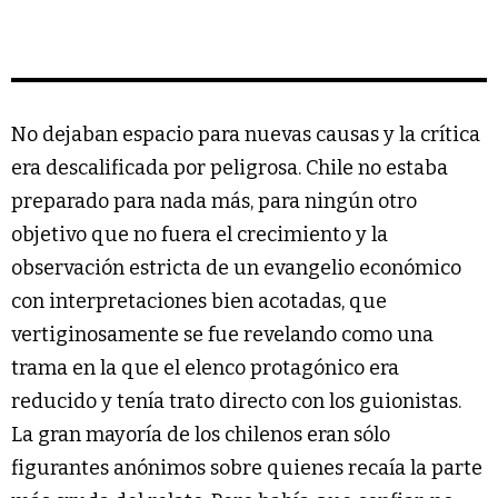
No dejaban espacio para nuevas causas y la crítica
era descalificada por peligrosa. Chile no estaba
preparado para nada más, para ningún otro
objetivo que no fuera el crecimiento y la
observación estricta de un evangelio económico
con interpretaciones bien acotadas, que
vertiginosamente se fue revelando como una
trama en la que el elenco protagónico era
reducido y tenía trato directo con los guionistas.
La gran mayoría de los chilenos eran sólo
figurantes anónimos sobre quienes recaía la parte