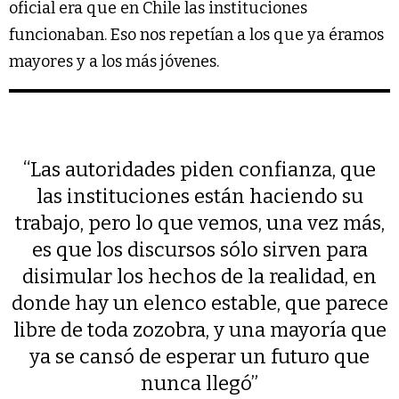
oficial era que en Chile las instituciones
funcionaban. Eso nos repetían a los que ya éramos
mayores y a los más jóvenes.
“Las autoridades piden confianza, que
las instituciones están haciendo su
trabajo, pero lo que vemos, una vez más,
es que los discursos sólo sirven para
disimular los hechos de la realidad, en
donde hay un elenco estable, que parece
libre de toda zozobra, y una mayoría que
ya se cansó de esperar un futuro que
nunca llegó”