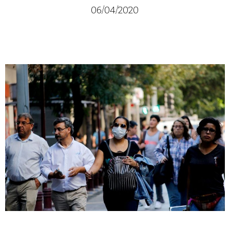
06/04/2020