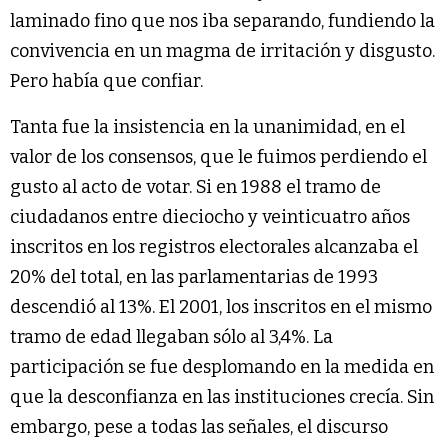
laminado fino que nos iba separando, fundiendo la
convivencia en un magma de irritación y disgusto.
Pero había que confiar.
Tanta fue la insistencia en la unanimidad, en el
valor de los consensos, que le fuimos perdiendo el
gusto al acto de votar. Si en 1988 el tramo de
ciudadanos entre dieciocho y veinticuatro años
inscritos en los registros electorales alcanzaba el
20% del total, en las parlamentarias de 1993
descendió al 13%. El 2001, los inscritos en el mismo
tramo de edad llegaban sólo al 3,4%. La
participación se fue desplomando en la medida en
que la desconfianza en las instituciones crecía. Sin
embargo, pese a todas las señales, el discurso