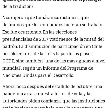
de la tradición?
Nos dijeron que tomáramos distancia, que
dejáramos que los entendidos hicieran su trabajo.
Eso fue ocurriendo. En las elecciones
presidenciales de 2017 votó menos de la mitad del
padrón. La disminución de participación en Chile
no sólo era una de las más bajas de los países
OCDE, sino también “una de las más agudas a nivel
mundial”, según un informe del Programa de
Naciones Unidas para el Desarrollo.
Ahora, poco después del estallido de octubre, una
pandemia arrasa nuestra forma de vida y las
autoridades piden confianza, que las instituciones