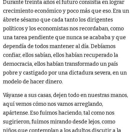
Durante treinta años el futuro consistía en lograr
crecimiento económico y poco más que eso. Era un
ábrete sésamo que cada tanto los dirigentes
políticos y los economistas nos recordaban, como
una tarea pendiente que nunca se acababa y que
dependía de todos mantener al día. Debíamos
confiar, ellos sabían, ellos habían recuperado la
democracia, ellos habían transformado un país
pobre y castigado por una dictadura severa, en un
modelo de hacer dinero.
Váyanse a sus casas, dejen todo en nuestras manos,
aquí vemos cómo nos vamos arreglando,
apártense. Eso fuimos haciendo, tal como nos
sugirieron, fuimos mirando desde lejos, como
niños que contemplan a los adultos discutir a la