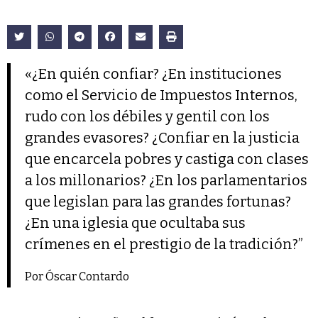
«¿En quién confiar? ¿En instituciones
como el Servicio de Impuestos Internos,
rudo con los débiles y gentil con los
grandes evasores? ¿Confiar en la justicia
que encarcela pobres y castiga con clases
a los millonarios? ¿En los parlamentarios
que legislan para las grandes fortunas?
¿En una iglesia que ocultaba sus
crímenes en el prestigio de la tradición?”
Por Óscar Contardo