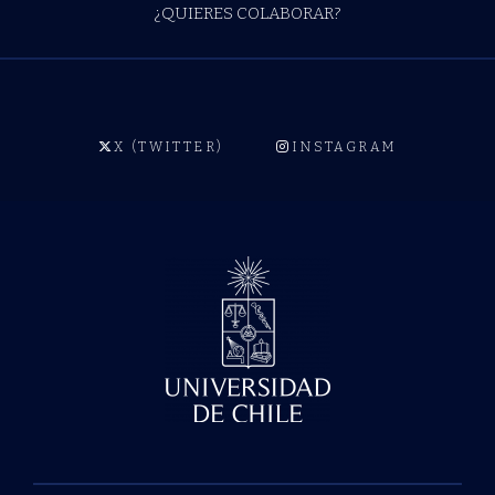
¿QUIERES COLABORAR?
X (TWITTER)
INSTAGRAM