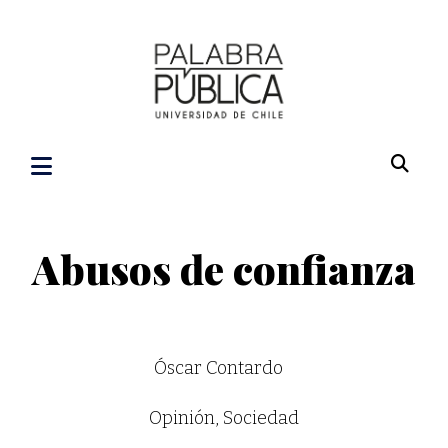
Abusos de confianza
Óscar Contardo
Opinión
,
Sociedad