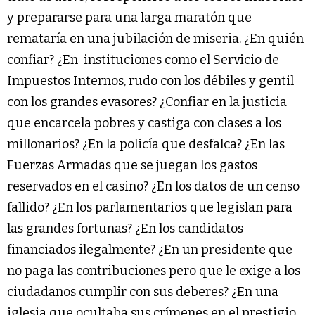
y prepararse para una larga maratón que
remataría en una jubilación de miseria. ¿En quién
confiar? ¿En instituciones como el Servicio de
Impuestos Internos, rudo con los débiles y gentil
con los grandes evasores? ¿Confiar en la justicia
que encarcela pobres y castiga con clases a los
millonarios? ¿En la policía que desfalca? ¿En las
Fuerzas Armadas que se juegan los gastos
reservados en el casino? ¿En los datos de un censo
fallido? ¿En los parlamentarios que legislan para
las grandes fortunas? ¿En los candidatos
financiados ilegalmente? ¿En un presidente que
no paga las contribuciones pero que le exige a los
ciudadanos cumplir con sus deberes? ¿En una
iglesia que ocultaba sus crímenes en el prestigio