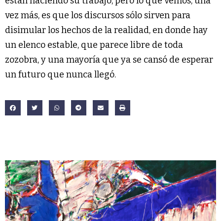
están haciendo su trabajo, pero lo que vemos, una
vez más, es que los discursos sólo sirven para
disimular los hechos de la realidad, en donde hay
un elenco estable, que parece libre de toda
zozobra, y una mayoría que ya se cansó de esperar
un futuro que nunca llegó.