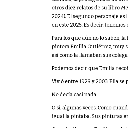
otros diez relatos de su libro
Me
2024). El segundo personaje es 
en este 2025. Es decir, tenemos
Para los que aún no lo saben, la
pintora Emilia Gutiérrez, muy si
así como la llamaban sus colega
Podemos decir que Emilia reco
Vivió entre 1928 y 2003. Ella se 
No decía casi nada.
O sí, algunas veces. Como cuando
igual la pintaba. Sus pinturas e