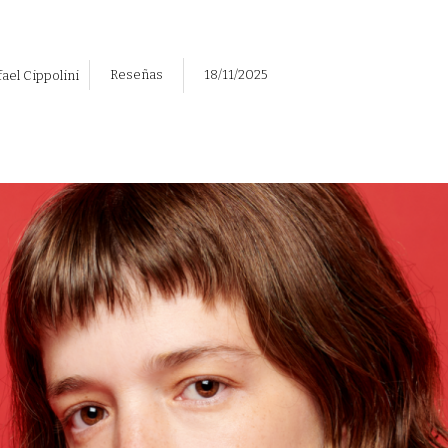
Reseñas
18/11/2025
ael Cippolini