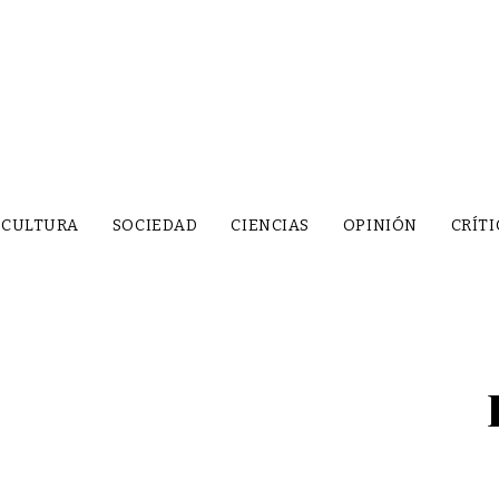
CULTURA
SOCIEDAD
CIENCIAS
OPINIÓN
CRÍTI