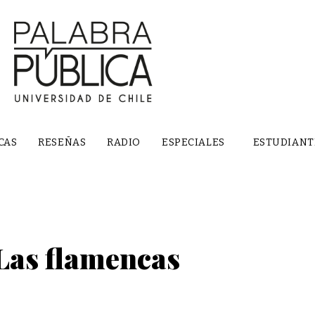
CAS
RESEÑAS
RADIO
ESPECIALES
ESTUDIANT
Las flamencas