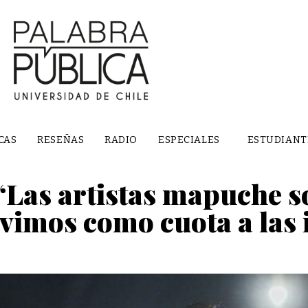
CAS
RESEÑAS
RADIO
ESPECIALES
ESTUDIANT
“Las artistas mapuche s
vimos como cuota a las 