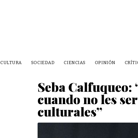
CULTURA
SOCIEDAD
CIENCIAS
OPINIÓN
CRÍTI
Seba Calfuqueo: 
cuando no les ser
culturales”