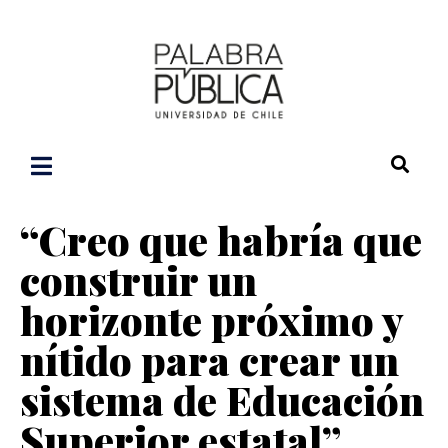
“Creo que habría que
construir un
horizonte próximo y
nítido para crear un
sistema de Educación
Superior estatal”