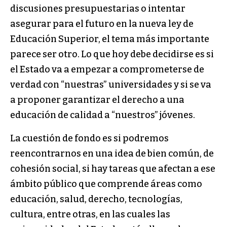
discusiones presupuestarias o intentar
asegurar para el futuro en la nueva ley de
Educación Superior, el tema más importante
parece ser otro. Lo que hoy debe decidirse es si
el Estado va a empezar a comprometerse de
verdad con “nuestras” universidades y si se va
a proponer garantizar el derecho a una
educación de calidad a “nuestros” jóvenes.
La cuestión de fondo es si podremos
reencontrarnos en una idea de bien común, de
cohesión social, si hay tareas que afectan a ese
ámbito público que comprende áreas como
educación, salud, derecho, tecnologías,
cultura, entre otras, en las cuales las