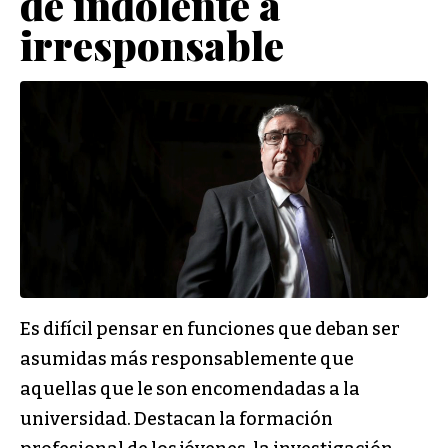
de indolente a
irresponsable
Es difícil pensar en funciones que deban ser
asumidas más responsablemente que
aquellas que le son encomendadas a la
universidad. Destacan la formación