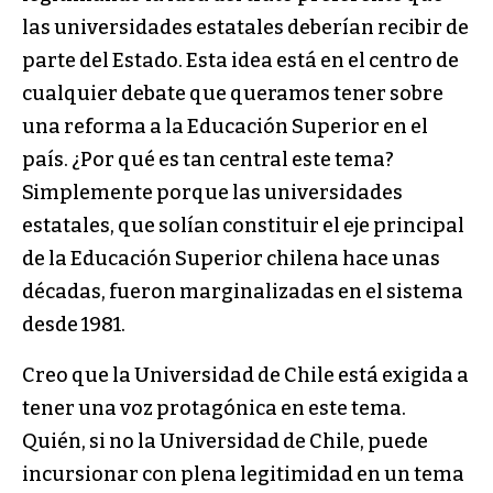
las universidades estatales deberían recibir de
parte del Estado. Esta idea está en el centro de
cualquier debate que queramos tener sobre
una reforma a la Educación Superior en el
país. ¿Por qué es tan central este tema?
Simplemente porque las universidades
estatales, que solían constituir el eje principal
de la Educación Superior chilena hace unas
décadas, fueron marginalizadas en el sistema
desde 1981.
Creo que la Universidad de Chile está exigida a
tener una voz protagónica en este tema.
Quién, si no la Universidad de Chile, puede
incursionar con plena legitimidad en un tema