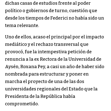
dichas casas de estudios frente al poder
político o gobiernos de turno, cuestión que
desde los tiempos de Federici no había sido un
tema relevante.
Uno de ellos, acaso el principal por el impacto
mediático y el rechazo transversal que
provocó, fue la intempestiva petición de
renuncia a la ex Rectora de la Universidad de
Aysén, Roxana Pey, a casi un año de haber sido
nombrada para estructurar y poner en
marcha el proyecto de una de las dos
universidades regionales del Estado que la
Presidenta de la República había
comprometido.