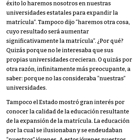
éxito lo haremos nosotros en nuestras
universidades estatales para expandir la
matrícula”. Tampoco dijo “haremos otra cosa,
cuyo resultado será aumentar
significativamente la matrícula”. ¿Por qué?
Quizás porque no le interesaba que sus
propias universidades crecieran. O quizás por
otra razón, infinitamente más preocupante, a
saber: porque no las consideraba “nuestras”
universidades.
Tampoco el Estado mostró gran interés por
conocer la calidad de la educación resultante
de la expansión de la matrícula. La educación
por la cual se ilusionaban y se endeudaban
“nuestros” jóvenes. A estos jóvenes nuestros,