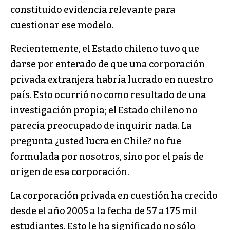
constituido evidencia relevante para
cuestionar ese modelo.
Recientemente, el Estado chileno tuvo que
darse por enterado de que una corporación
privada extranjera habría lucrado en nuestro
país. Esto ocurrió no como resultado de una
investigación propia; el Estado chileno no
parecía preocupado de inquirir nada. La
pregunta ¿usted lucra en Chile? no fue
formulada por nosotros, sino por el país de
origen de esa corporación.
La corporación privada en cuestión ha crecido
desde el año 2005 a la fecha de 57 a 175 mil
estudiantes. Esto le ha significado no sólo