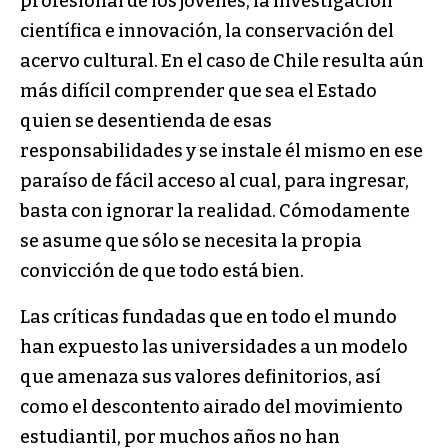
profesional de los jóvenes, la investigación
científica e innovación, la conservación del
acervo cultural. En el caso de Chile resulta aún
más difícil comprender que sea el Estado
quien se desentienda de esas
responsabilidades y se instale él mismo en ese
paraíso de fácil acceso al cual, para ingresar,
basta con ignorar la realidad. Cómodamente
se asume que sólo se necesita la propia
convicción de que todo está bien.
Las críticas fundadas que en todo el mundo
han expuesto las universidades a un modelo
que amenaza sus valores definitorios, así
como el descontento airado del movimiento
estudiantil, por muchos años no han