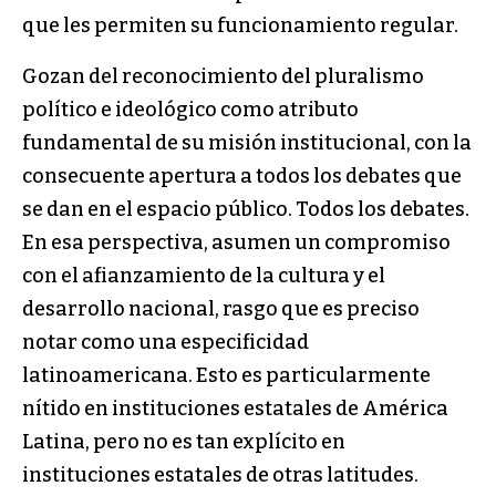
que les permiten su funcionamiento regular.
Gozan del reconocimiento del pluralismo
político e ideológico como atributo
fundamental de su misión institucional, con la
consecuente apertura a todos los debates que
se dan en el espacio público. Todos los debates.
En esa perspectiva, asumen un compromiso
con el afianzamiento de la cultura y el
desarrollo nacional, rasgo que es preciso
notar como una especificidad
latinoamericana. Esto es particularmente
nítido en instituciones estatales de América
Latina, pero no es tan explícito en
instituciones estatales de otras latitudes.