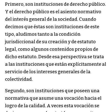
Primero, son instituciones de derecho público.
Y el derecho público es el asiento normativo
del interés general de la sociedad. Cuando
decimos que éstas son instituciones de este
tipo, aludimos tanto a la condición
jurisdiccional de su creación y de estatuto
legal, como algunos contenidos propios de
dicho estatuto. Desde esa perspectiva se trata
a las instituciones que están explícitamente al
servicio de los intereses generales de la
colectividad.
Segundo, son instituciones que poseen una
normativa que asume una vocación hacia el
logro de la calidad. A veces esta vocación se