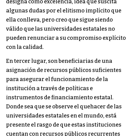
designa como excelencia, idea que suscita
algunas dudas por el elitismo implícito que
ella conlleva, pero creo que sigue siendo
válido que las universidades estatales no
pueden renunciar a su compromiso explícito
con la calidad.
En tercer lugar, son beneficiarias de una
asignación de recursos públicos suficientes
para asegurar el funcionamiento de la
institución a través de políticas e
instrumentos de financiamiento estatal.
Donde sea que se observe el quehacer de las
universidades estatales en el mundo, está
presente el rasgo de que estas instituciones
cuentan con recursos públicos recurrentes