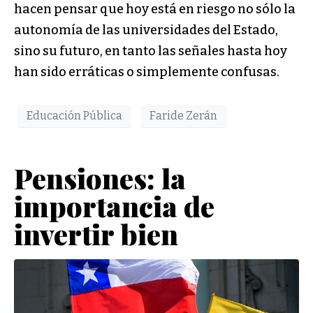
hacen pensar que hoy está en riesgo no sólo la
autonomía de las universidades del Estado,
sino su futuro, en tanto las señales hasta hoy
han sido erráticas o simplemente confusas.
Educación Pública
Faride Zerán
Pensiones: la
importancia de
invertir bien