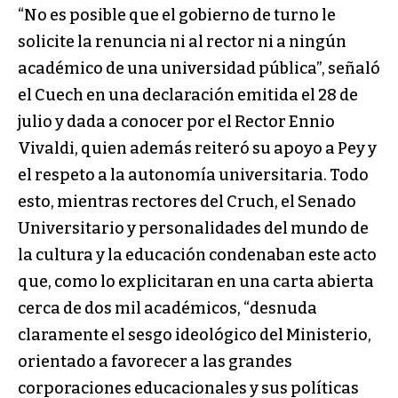
“No es posible que el gobierno de turno le
solicite la renuncia ni al rector ni a ningún
académico de una universidad pública”, señaló
el Cuech en una declaración emitida el 28 de
julio y dada a conocer por el Rector Ennio
Vivaldi, quien además reiteró su apoyo a Pey y
el respeto a la autonomía universitaria. Todo
esto, mientras rectores del Cruch, el Senado
Universitario y personalidades del mundo de
la cultura y la educación condenaban este acto
que, como lo explicitaran en una carta abierta
cerca de dos mil académicos, “desnuda
claramente el sesgo ideológico del Ministerio,
orientado a favorecer a las grandes
corporaciones educacionales y sus políticas