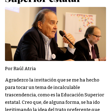
Por Raúl Atria
Agradezco la invitación que se me ha hecho
para tocar un tema de incalculable
trascendencia, como es la Educación Superior
estatal. Creo que, de alguna forma, se ha ido
legitimando la idea del trato preferente que