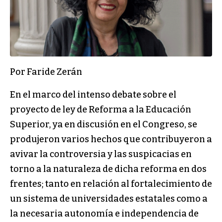
Por Faride Zerán
En el marco del intenso debate sobre el
proyecto de ley de Reforma a la Educación
Superior, ya en discusión en el Congreso, se
produjeron varios hechos que contribuyeron a
avivar la controversia y las suspicacias en
torno a la naturaleza de dicha reforma en dos
frentes; tanto en relación al fortalecimiento de
un sistema de universidades estatales como a
la necesaria autonomía e independencia de