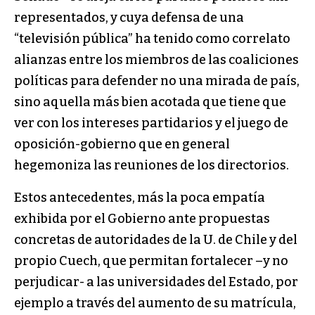
representados, y cuya defensa de una
“televisión pública” ha tenido como correlato
alianzas entre los miembros de las coaliciones
políticas para defender no una mirada de país,
sino aquella más bien acotada que tiene que
ver con los intereses partidarios y el juego de
oposición-gobierno que en general
hegemoniza las reuniones de los directorios.
Estos antecedentes, más la poca empatía
exhibida por el Gobierno ante propuestas
concretas de autoridades de la U. de Chile y del
propio Cuech, que permitan fortalecer –y no
perjudicar- a las universidades del Estado, por
ejemplo a través del aumento de su matrícula,