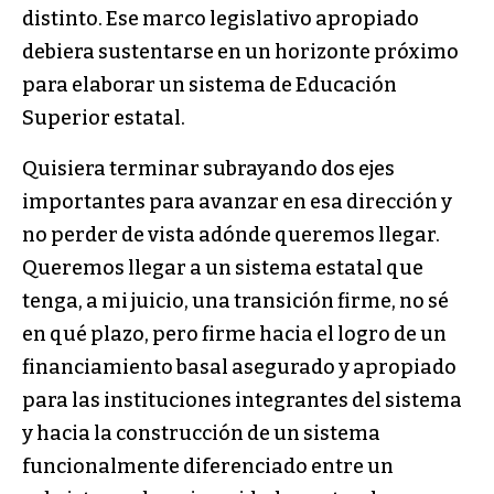
distinto. Ese marco legislativo apropiado
debiera sustentarse en un horizonte próximo
para elaborar un sistema de Educación
Superior estatal.
Quisiera terminar subrayando dos ejes
importantes para avanzar en esa dirección y
no perder de vista adónde queremos llegar.
Queremos llegar a un sistema estatal que
tenga, a mi juicio, una transición firme, no sé
en qué plazo, pero firme hacia el logro de un
financiamiento basal asegurado y apropiado
para las instituciones integrantes del sistema
y hacia la construcción de un sistema
funcionalmente diferenciado entre un