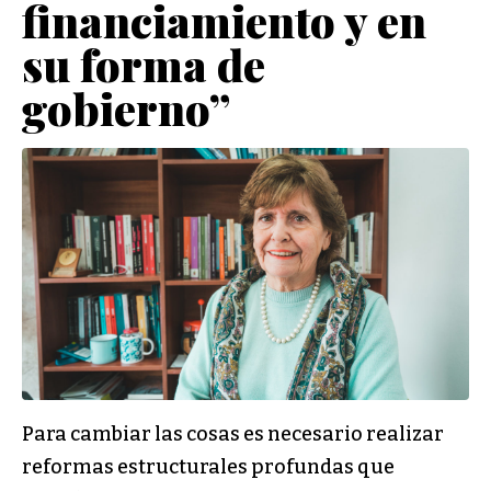
financiamiento y en
su forma de
gobierno”
Para cambiar las cosas es necesario realizar
reformas estructurales profundas que