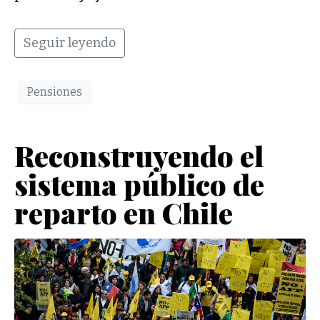
Seguir leyendo
Pensiones
Reconstruyendo el
sistema público de
reparto en Chile