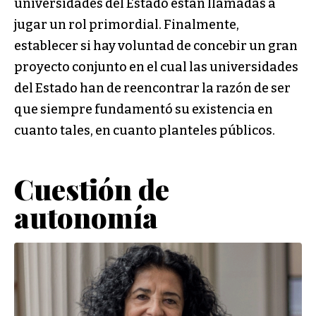
universidades del Estado están llamadas a
jugar un rol primordial. Finalmente,
establecer si hay voluntad de concebir un gran
proyecto conjunto en el cual las universidades
del Estado han de reencontrar la razón de ser
que siempre fundamentó su existencia en
cuanto tales, en cuanto planteles públicos.
Cuestión de
autonomía