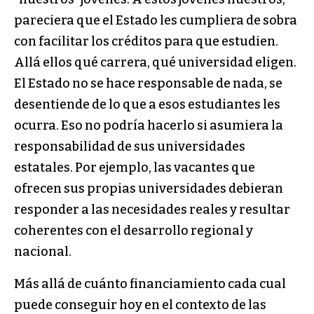
pareciera que el Estado les cumpliera de sobra
con facilitar los créditos para que estudien.
Allá ellos qué carrera, qué universidad eligen.
El Estado no se hace responsable de nada, se
desentiende de lo que a esos estudiantes les
ocurra. Eso no podría hacerlo si asumiera la
responsabilidad de sus universidades
estatales. Por ejemplo, las vacantes que
ofrecen sus propias universidades debieran
responder a las necesidades reales y resultar
coherentes con el desarrollo regional y
nacional.
Más allá de cuánto financiamiento cada cual
puede conseguir hoy en el contexto de las