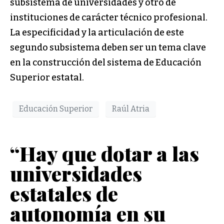
subsistema de universidades y otro de
instituciones de carácter técnico profesional.
La especificidad y la articulación de este
segundo subsistema deben ser un tema clave
en la construcción del sistema de Educación
Superior estatal.
Educación Superior
Raúl Atria
“Hay que dotar a las
universidades
estatales de
autonomía en su