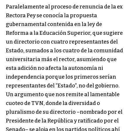
Paralelamente al proceso de renuncia de la ex
Rectora Pey se conocía la propuesta
gubernamental contenida en la ley de
Reforma a la Educación Superior, que sugiere
un directorio con cuatro representantes del
Estado, sumados a los cuatro de la comunidad
universitaria más el rector, asumiendo que
esta adición no afecta la autonomía ni
independencia porque los primeros serían
representantes del “Estado”, no del gobierno.
Un argumento que nos remite al lamentable
cuoteo de TVN, donde la diversidad o
pluralismo de su directorio –nombrado por el
Presidente de la República y ratificado por el
Senado– se aloja en los partidos políticos ahí