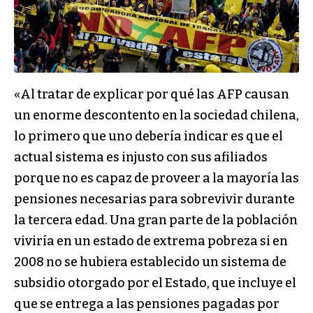
«Al tratar de explicar por qué las AFP causan
un enorme descontento en la sociedad chilena,
lo primero que uno debería indicar es que el
actual sistema es injusto con sus afiliados
porque no es capaz de proveer a la mayoría las
pensiones necesarias para sobrevivir durante
la tercera edad. Una gran parte de la población
viviría en un estado de extrema pobreza si en
2008 no se hubiera establecido un sistema de
subsidio otorgado por el Estado, que incluye el
que se entrega a las pensiones pagadas por