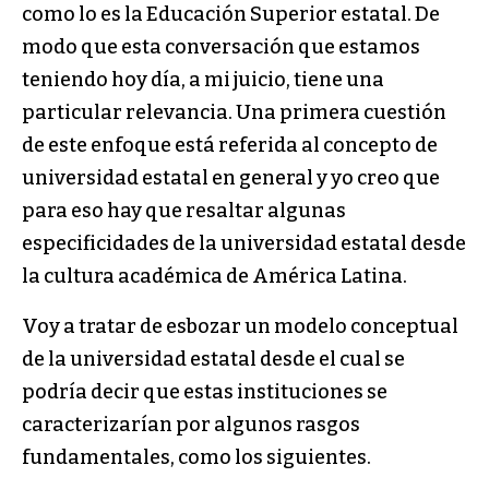
como lo es la Educación Superior estatal. De
modo que esta conversación que estamos
teniendo hoy día, a mi juicio, tiene una
particular relevancia. Una primera cuestión
de este enfoque está referida al concepto de
universidad estatal en general y yo creo que
para eso hay que resaltar algunas
especificidades de la universidad estatal desde
la cultura académica de América Latina.
Voy a tratar de esbozar un modelo conceptual
de la universidad estatal desde el cual se
podría decir que estas instituciones se
caracterizarían por algunos rasgos
fundamentales, como los siguientes.