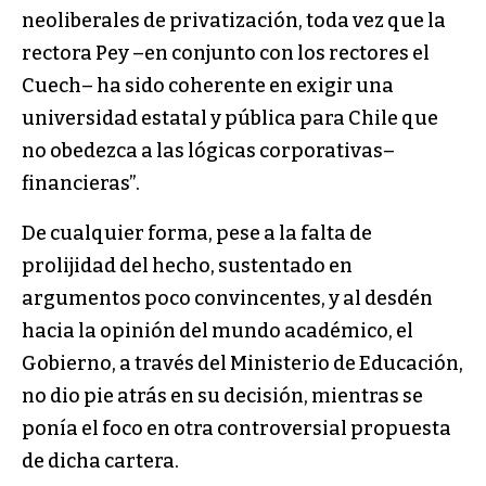
neoliberales de privatización, toda vez que la
rectora Pey –en conjunto con los rectores el
Cuech– ha sido coherente en exigir una
universidad estatal y pública para Chile que
no obedezca a las lógicas corporativas–
financieras”.
De cualquier forma, pese a la falta de
prolijidad del hecho, sustentado en
argumentos poco convincentes, y al desdén
hacia la opinión del mundo académico, el
Gobierno, a través del Ministerio de Educación,
no dio pie atrás en su decisión, mientras se
ponía el foco en otra controversial propuesta
de dicha cartera.