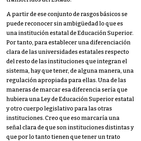
A partir de ese conjunto de rasgos básicos se
puede reconocer sin ambigüedad lo que es
una institución estatal de Educación Superior.
Por tanto, para establecer una diferenciación
clara de las universidades estatales respecto
del resto de las instituciones que integran el
sistema, hay que tener, de alguna manera, una
regulación apropiada para ellas. Una de las
maneras de marcar esa diferencia sería que
hubiera una Ley de Educación Superior estatal
y otro cuerpo legislativo para las otras
instituciones. Creo que eso marcaría una
señal clara de que son instituciones distintas y
que por lo tanto tienen que tener un trato