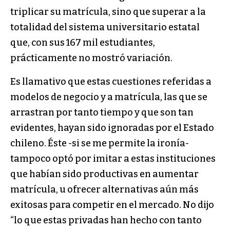
triplicar su matrícula, sino que superar a la
totalidad del sistema universitario estatal
que, con sus 167 mil estudiantes,
prácticamente no mostró variación.
Es llamativo que estas cuestiones referidas a
modelos de negocio y a matrícula, las que se
arrastran por tanto tiempo y que son tan
evidentes, hayan sido ignoradas por el Estado
chileno. Éste -si se me permite la ironía-
tampoco optó por imitar a estas instituciones
que habían sido productivas en aumentar
matrícula, u ofrecer alternativas aún más
exitosas para competir en el mercado. No dijo
“lo que estas privadas han hecho con tanto