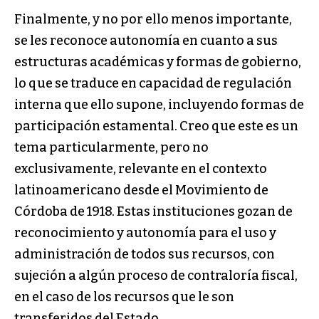
Finalmente, y no por ello menos importante,
se les reconoce autonomía en cuanto a sus
estructuras académicas y formas de gobierno,
lo que se traduce en capacidad de regulación
interna que ello supone, incluyendo formas de
participación estamental. Creo que este es un
tema particularmente, pero no
exclusivamente, relevante en el contexto
latinoamericano desde el Movimiento de
Córdoba de 1918. Estas instituciones gozan de
reconocimiento y autonomía para el uso y
administración de todos sus recursos, con
sujeción a algún proceso de contraloría fiscal,
en el caso de los recursos que le son
transferidos del Estado.