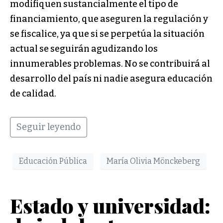
modifiquen sustancialmente el tipo de
financiamiento, que aseguren la regulación y
se fiscalice, ya que si se perpetúa la situación
actual se seguirán agudizando los
innumerables problemas. No se contribuirá al
desarrollo del país ni nadie asegura educación
de calidad.
Seguir leyendo
Educación Pública
María Olivia Mönckeberg
Estado y universidad: