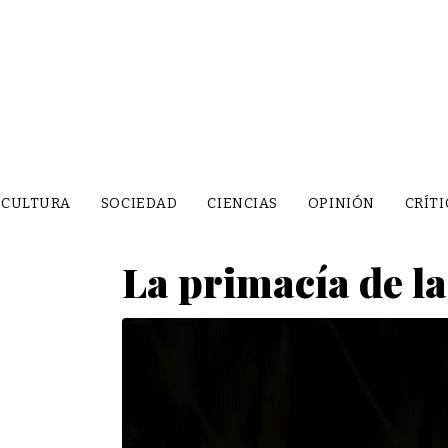
CULTURA
SOCIEDAD
CIENCIAS
OPINIÓN
CRÍTI
La primacía de l