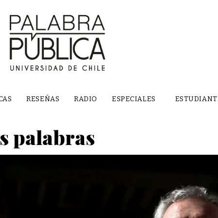
CAS
RESEÑAS
RADIO
ESPECIALES
ESTUDIANT
as palabras