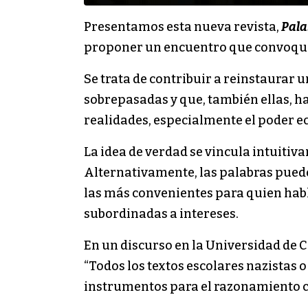
Presentamos esta nueva revista,
Pala
proponer un encuentro que convoque 
Se trata de contribuir a reinstaurar 
sobrepasadas y que, también ellas, ha
realidades, especialmente el poder ec
La idea de verdad se vincula intuitiva
Alternativamente, las palabras puede
las más convenientes para quien habl
subordinadas a intereses.
En un discurso en la Universidad de C
“Todos los textos escolares nazistas o
instrumentos para el razonamiento co