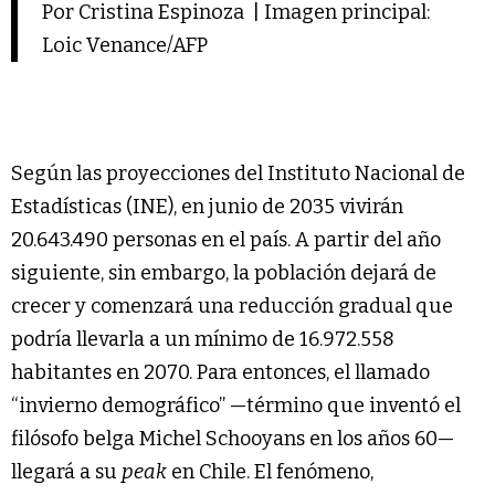
Por Cristina Espinoza | Imagen principal:
Loic Venance/AFP
Según las proyecciones del Instituto Nacional de
Estadísticas (INE), en junio de 2035 vivirán
20.643.490 personas en el país. A partir del año
siguiente, sin embargo, la población dejará de
crecer y comenzará una reducción gradual que
podría llevarla a un mínimo de 16.972.558
habitantes en 2070. Para entonces, el llamado
“invierno demográfico” —término que inventó el
filósofo belga Michel Schooyans en los años 60—
llegará a su
peak
en Chile. El fenómeno,