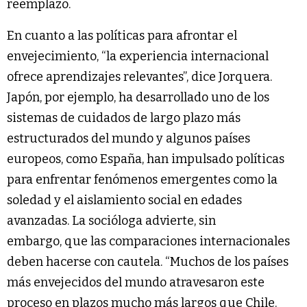
reemplazo.
En cuanto a las políticas para afrontar el
envejecimiento, “la experiencia internacional
ofrece aprendizajes relevantes”, dice Jorquera.
Japón, por ejemplo, ha desarrollado uno de los
sistemas de cuidados de largo plazo más
estructurados del mundo y algunos países
europeos, como España, han impulsado políticas
para enfrentar fenómenos emergentes como la
soledad y el aislamiento social en edades
avanzadas. La socióloga advierte, sin
embargo, que las comparaciones internacionales
deben hacerse con cautela. “Muchos de los países
más envejecidos del mundo atravesaron este
proceso en plazos mucho más largos que Chile.