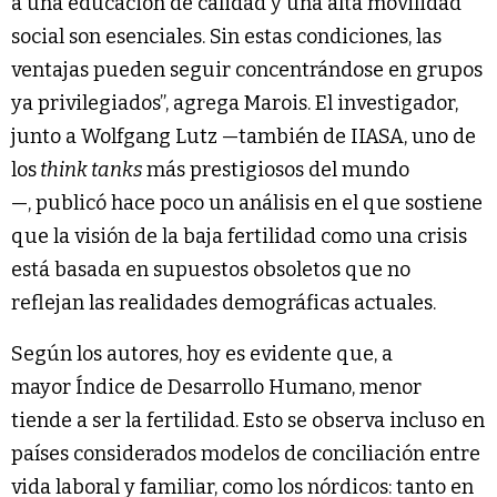
a una educación de calidad y una alta movilidad
social son esenciales. Sin estas condiciones, las
ventajas pueden seguir concentrándose en grupos
ya privilegiados”, agrega Marois. El investigador,
junto a Wolfgang Lutz —también de IIASA, uno de
los
think tanks
más prestigiosos del mundo
—, publicó hace poco un análisis en el que sostiene
que la visión de la baja fertilidad como una crisis
está basada en supuestos obsoletos que no
reflejan las realidades demográficas actuales.
Según los autores, hoy es evidente que, a
mayor Índice de Desarrollo Humano, menor
tiende a ser la fertilidad. Esto se observa incluso en
países considerados modelos de conciliación entre
vida laboral y familiar, como los nórdicos: tanto en