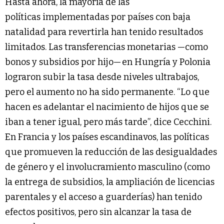
Hasta ahora, la mayoría de las
políticas implementadas por países con baja
natalidad para revertirla han tenido resultados
limitados. Las transferencias monetarias —como
bonos y subsidios por hijo— en Hungría y Polonia
lograron subir la tasa desde niveles ultrabajos,
pero el aumento no ha sido permanente. “Lo que
hacen es adelantar el nacimiento de hijos que se
iban a tener igual, pero más tarde”, dice Cecchini.
En Francia y los países escandinavos, las políticas
que promueven la reducción de las desigualdades
de género y el involucramiento masculino (como
la entrega de subsidios, la ampliación de licencias
parentales y el acceso a guarderías) han tenido
efectos positivos, pero sin alcanzar la tasa de