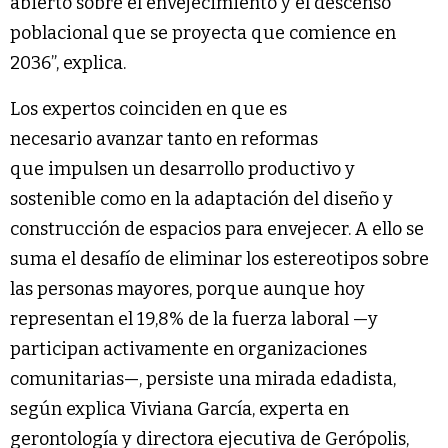
abierto sobre el envejecimiento y el descenso
poblacional que se proyecta que comience en
2036”, explica.
Los expertos coinciden en que es
necesario avanzar tanto en reformas
que impulsen un desarrollo productivo y
sostenible como en la adaptación del diseño y
construcción de espacios para envejecer. A ello se
suma el desafío de eliminar los estereotipos sobre
las personas mayores, porque aunque hoy
representan el 19,8% de la fuerza laboral —y
participan activamente en organizaciones
comunitarias—, persiste una mirada edadista,
según explica Viviana García, experta en
gerontología y directora ejecutiva de Gerópolis,