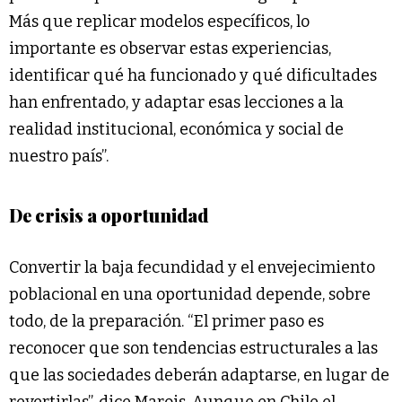
Más que replicar modelos específicos, lo
importante es observar estas experiencias,
identificar qué ha funcionado y qué dificultades
han enfrentado, y adaptar esas lecciones a la
realidad institucional, económica y social de
nuestro país”.
De crisis a oportunidad
Convertir la baja fecundidad y el envejecimiento
poblacional en una oportunidad depende, sobre
todo, de la preparación. “El primer paso es
reconocer que son tendencias estructurales a las
que las sociedades deberán adaptarse, en lugar de
revertirlas”, dice Marois. Aunque en Chile el