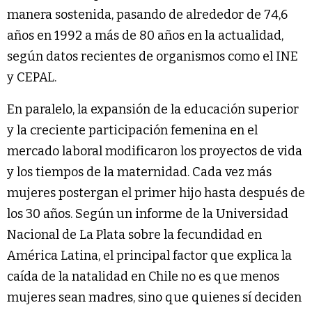
manera sostenida, pasando de alrededor de 74,6
años en 1992 a más de 80 años en la actualidad,
según datos recientes de organismos como el INE
y CEPAL.
En paralelo, la expansión de la educación superior
y la creciente participación femenina en el
mercado laboral modificaron los proyectos de vida
y los tiempos de la maternidad. Cada vez más
mujeres postergan el primer hijo hasta después de
los 30 años. Según un informe de la Universidad
Nacional de La Plata sobre la fecundidad en
América Latina, el principal factor que explica la
caída de la natalidad en Chile no es que menos
mujeres sean madres, sino que quienes sí deciden