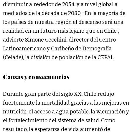
disminuir alrededor de 2054, y a nivel global a
mediados de la década de 2080. “En la mayoría de
los países de nuestra región el descenso será una
realidad en un futuro más lejano que en Chile”,
advierte Simone Cecchini, director del Centro
Latinoamericano y Caribeño de Demografía
(Celade), la división de población de la CEPAL.
Causas y consecuencias
Durante gran parte del siglo XX, Chile redujo
fuertemente la mortalidad gracias a las mejoras en
nutrición, el acceso a agua potable, la vacunación y
el fortalecimiento del sistema de salud. Como
resultado, la esperanza de vida aumentó de