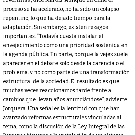
proceso se ha acelerado, no ha sido un colapso
repentino, lo que ha dejado tiempo para la
adaptación. Sin embargo, existen rezagos
importantes. “Todavía cuesta instalar el
envejecimiento como una prioridad sostenida en
la agenda pública. En parte, porque la vejez suele
aparecer en el debate solo desde la carencia o el
problema, y no como parte de una transformación
estructural de la sociedad. El resultado es que
muchas veces reaccionamos tarde frente a
cambios que llevan años anunciándose”, advierte
Jorquera. Una señal es la lentitud con que han
avanzado reformas estructurales vinculadas al
tema, como la discusión de la Ley Integral de las