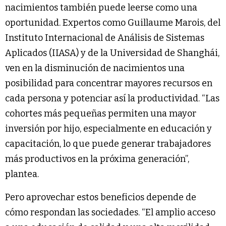
nacimientos también puede leerse como una
oportunidad. Expertos como Guillaume Marois, del
Instituto Internacional de Análisis de Sistemas
Aplicados (IIASA) y de la Universidad de Shanghái,
ven en la disminución de nacimientos una
posibilidad para concentrar mayores recursos en
cada persona y potenciar así la productividad. “Las
cohortes más pequeñas permiten una mayor
inversión por hijo, especialmente en educación y
capacitación, lo que puede generar trabajadores
más productivos en la próxima generación”,
plantea.
Pero aprovechar estos beneficios depende de
cómo respondan las sociedades. “El amplio acceso