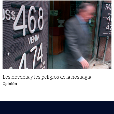
Los noventa y los peligros de la nostalgia
Opinión