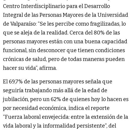
Centro Interdisciplinario para el Desarrollo
Integral de las Personas Mayores de la Universidad
de Valparaíso: “Se les percibe como fragilizadas, lo
que se aleja de la realidad. Cerca del 80% de las
personas mayores están con una buena capacidad
funcional, sin desconocer que tienen condiciones
crónicas de salud, pero de todas maneras pueden
hacer su vida”, afirma.
El 69,7% de las personas mayores señala que
seguiría trabajando más allá de la edad de
jubilación, pero un 62% de quienes hoy lo hacen es
por necesidad económica, indica el reporte
“Fuerza laboral envejecida: entre la extensión de la
vida laboral y la informalidad persistente”, del