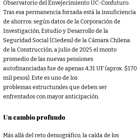
Observatorio del Envejecimiento UC-Confuturo.
Tras esa permanencia forzada está la insuficiencia
de ahorros: según datos de la Corporación de
Investigación, Estudio y Desarrollo de la
Seguridad Social (Ciedess) de la Cámara Chilena
de la Construcción, a julio de 2025 el monto
promedio de las nuevas pensiones
autofinanciadas fue de apenas 4,31 UF (aprox. $170
mil pesos). Este es uno de los
problemas estructurales que deben ser
enfrentados con mayor anticipación.
Un cambio profundo
Más allá del reto demográfico, la caída de los