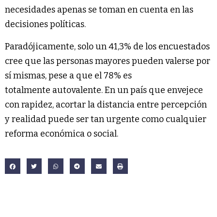
necesidades apenas se toman en cuenta en las
decisiones políticas.
Paradójicamente, solo un 41,3% de los encuestados
cree que las personas mayores pueden valerse por
sí mismas, pese a que el 78% es
totalmente autovalente. En un país que envejece
con rapidez, acortar la distancia entre percepción
y realidad puede ser tan urgente como cualquier
reforma económica o social.