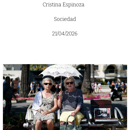
Cristina Espinoza
Sociedad
21/04/2026