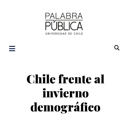
Chile frente al
invierno
demográfico