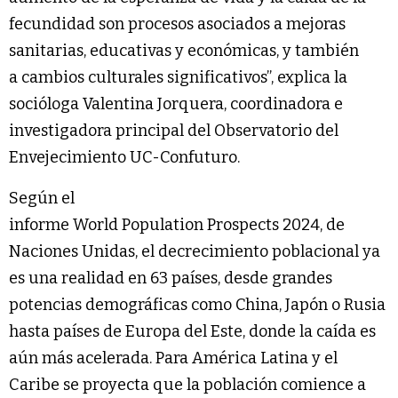
fecundidad son procesos asociados a mejoras
sanitarias, educativas y económicas, y también
a cambios culturales significativos”, explica la
socióloga Valentina Jorquera, coordinadora e
investigadora principal del Observatorio del
Envejecimiento UC-Confuturo.
Según el
informe World Population Prospects 2024, de
Naciones Unidas, el decrecimiento poblacional ya
es una realidad en 63 países, desde grandes
potencias demográficas como China, Japón o Rusia
hasta países de Europa del Este, donde la caída es
aún más acelerada. Para América Latina y el
Caribe se proyecta que la población comience a