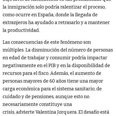
la inmigración solo podría ralentizar el proceso,
como ocurre en España, donde la llegada de
extranjeros ha ayudado a retrasarlo y a mantener
la productividad.
Las consecuencias de este fenómeno son
múltiples. La disminución del número de personas
en edad de trabajar y consumir podría impactar
negativamente en el PIB y en la disponibilidad de
recursos para el fisco. Además, el aumento de
personas mayores de 60 años tiene una mayor
carga económica para el sistema sanitario, de
cuidado y de pensiones, aunque esto no
necesariamente constituye una
crisis, advierte Valentina Jorquera. El desafío está