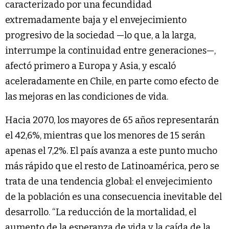
caracterizado por una fecundidad
extremadamente baja y el envejecimiento
progresivo de la sociedad —lo que, a la larga,
interrumpe la continuidad entre generaciones—,
afectó primero a Europa y Asia, y escaló
aceleradamente en Chile, en parte como efecto de
las mejoras en las condiciones de vida.
Hacia 2070, los mayores de 65 años representarán
el 42,6%, mientras que los menores de 15 serán
apenas el 7,2%. El país avanza a este punto mucho
más rápido que el resto de Latinoamérica, pero se
trata de una tendencia global: el envejecimiento
de la población es una consecuencia inevitable del
desarrollo. “La reducción de la mortalidad, el
aumento de la esperanza de vida y la caída de la