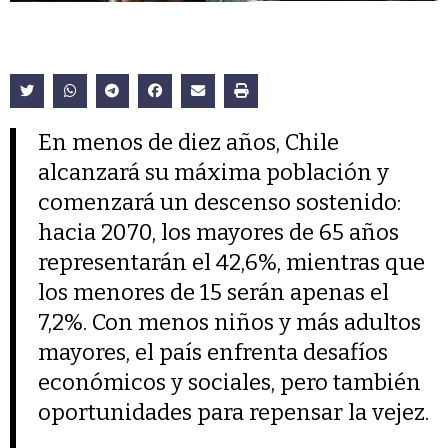
En menos de diez años, Chile
alcanzará su máxima población y
comenzará un descenso sostenido:
hacia 2070, los mayores de 65 años
representarán el 42,6%, mientras que
los menores de 15 serán apenas el
7,2%. Con menos niños y más adultos
mayores, el país enfrenta desafíos
económicos y sociales, pero también
oportunidades para repensar la vejez.