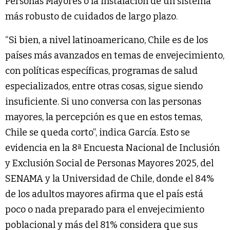
Personas Mayores o la instalación de un sistema
más robusto de cuidados de largo plazo.
“Si bien, a nivel latinoamericano, Chile es de los
países más avanzados en temas de envejecimiento,
con políticas específicas, programas de salud
especializados, entre otras cosas, sigue siendo
insuficiente. Si uno conversa con las personas
mayores, la percepción es que en estos temas,
Chile se queda corto”, indica García. Esto se
evidencia en la 8ª Encuesta Nacional de Inclusión
y Exclusión Social de Personas Mayores 2025, del
SENAMA y la Universidad de Chile, donde el 84%
de los adultos mayores afirma que el país está
poco o nada preparado para el envejecimiento
poblacional y más del 81% considera que sus