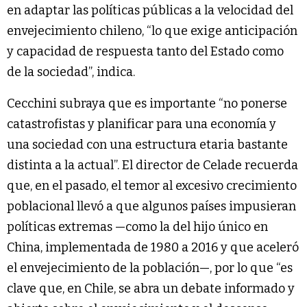
en adaptar las políticas públicas a la velocidad del
envejecimiento chileno, “lo que exige anticipación
y capacidad de respuesta tanto del Estado como
de la sociedad”, indica.
Cecchini subraya que es importante “no ponerse
catastrofistas y planificar para una economía y
una sociedad con una estructura etaria bastante
distinta a la actual”. El director de Celade recuerda
que, en el pasado, el temor al excesivo crecimiento
poblacional llevó a que algunos países impusieran
políticas extremas —como la del hijo único en
China, implementada de 1980 a 2016 y que aceleró
el envejecimiento de la población—, por lo que “es
clave que, en Chile, se abra un debate informado y