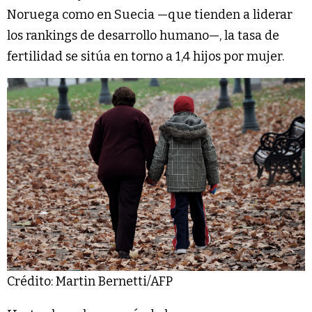
Noruega como en Suecia —que tienden a liderar
los rankings de desarrollo humano—, la tasa de
fertilidad se sitúa en torno a 1,4 hijos por mujer.
Crédito: Martin Bernetti/AFP