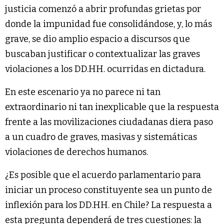
justicia comenzó a abrir profundas grietas por
donde la impunidad fue consolidándose, y, lo más
grave, se dio amplio espacio a discursos que
buscaban justificar o contextualizar las graves
violaciones a los DD.HH. ocurridas en dictadura.
En este escenario ya no parece ni tan
extraordinario ni tan inexplicable que la respuesta
frente a las movilizaciones ciudadanas diera paso
a un cuadro de graves, masivas y sistemáticas
violaciones de derechos humanos.
¿Es posible que el acuerdo parlamentario para
iniciar un proceso constituyente sea un punto de
inflexión para los DD.HH. en Chile? La respuesta a
esta pregunta dependerá de tres cuestiones: la