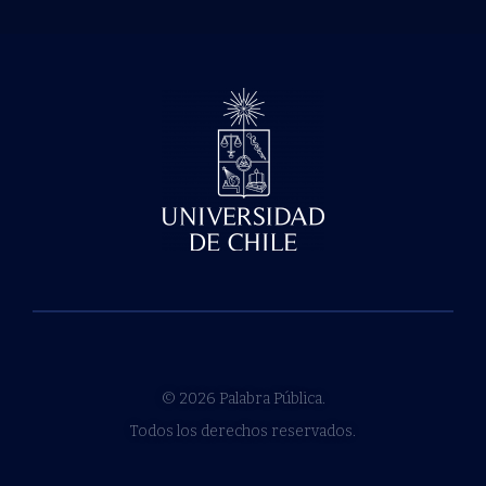
© 2026 Palabra Pública.
Todos los derechos reservados.