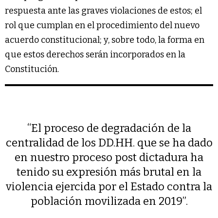
respuesta ante las graves violaciones de estos; el
rol que cumplan en el procedimiento del nuevo
acuerdo constitucional; y, sobre todo, la forma en
que estos derechos serán incorporados en la
Constitución.
“El proceso de degradación de la
centralidad de los DD.HH. que se ha dado
en nuestro proceso post dictadura ha
tenido su expresión más brutal en la
violencia ejercida por el Estado contra la
población movilizada en 2019”.