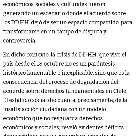
económicos, sociales y culturales fueron
generando un escenario donde el acuerdo sobre
los DD.HH. dejó de ser un espacio compartido, para
transformarse en un campo de disputa y
controversia.
En dicho contexto, la crisis de DD.HH. que vive el
país desde el 18 octubre no es un paréntesis
histórico lamentable e inexplicable, sino que es la
consecuencia del proceso de degradación del
acuerdo sobre derechos fundamentales en Chile.
El estallido social dio cuenta, precisamente, de la
insatisfacción ciudadana con un modelo
económico que no resguarda derechos
económicos y sociales; reveló evidentes déficits