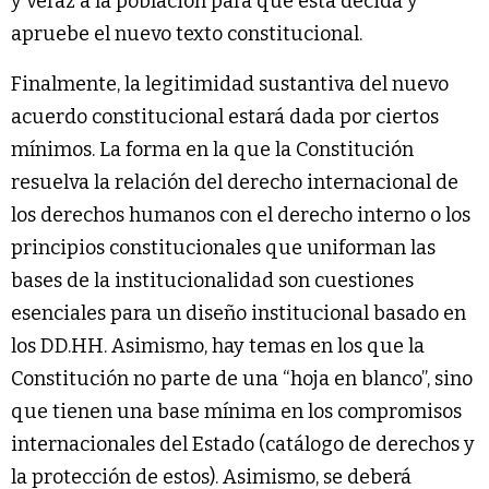
y veraz a la población para que esta decida y
apruebe el nuevo texto constitucional.
Finalmente, la legitimidad sustantiva del nuevo
acuerdo constitucional estará dada por ciertos
mínimos. La forma en la que la Constitución
resuelva la relación del derecho internacional de
los derechos humanos con el derecho interno o los
principios constitucionales que uniforman las
bases de la institucionalidad son cuestiones
esenciales para un diseño institucional basado en
los DD.HH. Asimismo, hay temas en los que la
Constitución no parte de una “hoja en blanco”, sino
que tienen una base mínima en los compromisos
internacionales del Estado (catálogo de derechos y
la protección de estos). Asimismo, se deberá