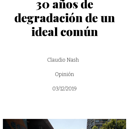
30 años de
degradación de un
ideal común
Claudio Nash
Opinión
03/12/2019