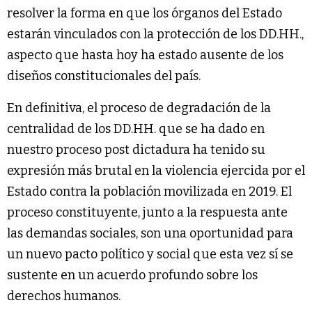
resolver la forma en que los órganos del Estado
estarán vinculados con la protección de los DD.HH.,
aspecto que hasta hoy ha estado ausente de los
diseños constitucionales del país.
En definitiva, el proceso de degradación de la
centralidad de los DD.HH. que se ha dado en
nuestro proceso post dictadura ha tenido su
expresión más brutal en la violencia ejercida por el
Estado contra la población movilizada en 2019. El
proceso constituyente, junto a la respuesta ante
las demandas sociales, son una oportunidad para
un nuevo pacto político y social que esta vez sí se
sustente en un acuerdo profundo sobre los
derechos humanos.