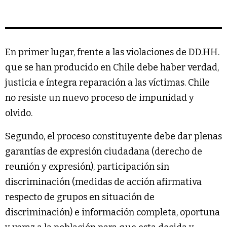
En primer lugar, frente a las violaciones de DD.HH.
que se han producido en Chile debe haber verdad,
justicia e íntegra reparación a las víctimas. Chile
no resiste un nuevo proceso de impunidad y
olvido.
Segundo, el proceso constituyente debe dar plenas
garantías de expresión ciudadana (derecho de
reunión y expresión), participación sin
discriminación (medidas de acción afirmativa
respecto de grupos en situación de
discriminación) e información completa, oportuna