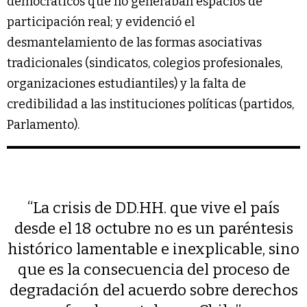
democráticos que no generaban espacios de
participación real; y evidenció el
desmantelamiento de las formas asociativas
tradicionales (sindicatos, colegios profesionales,
organizaciones estudiantiles) y la falta de
credibilidad a las instituciones políticas (partidos,
Parlamento).
“La crisis de DD.HH. que vive el país
desde el 18 octubre no es un paréntesis
histórico lamentable e inexplicable, sino
que es la consecuencia del proceso de
degradación del acuerdo sobre derechos