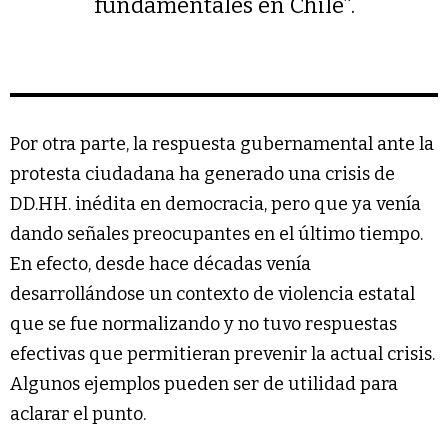
fundamentales en Chile”.
Por otra parte, la respuesta gubernamental ante la
protesta ciudadana ha generado una crisis de
DD.HH. inédita en democracia, pero que ya venía
dando señales preocupantes en el último tiempo.
En efecto, desde hace décadas venía
desarrollándose un contexto de violencia estatal
que se fue normalizando y no tuvo respuestas
efectivas que permitieran prevenir la actual crisis.
Algunos ejemplos pueden ser de utilidad para
aclarar el punto.