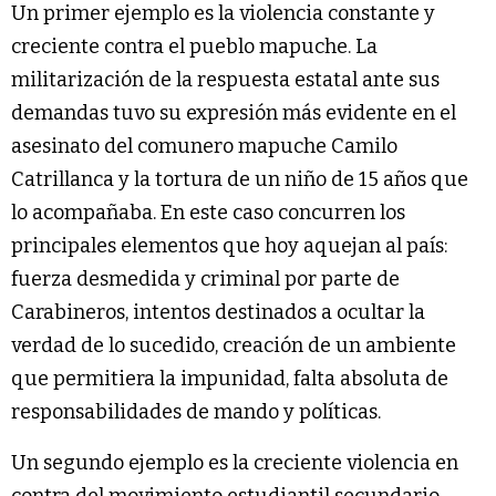
Un primer ejemplo es la violencia constante y
creciente contra el pueblo mapuche. La
militarización de la respuesta estatal ante sus
demandas tuvo su expresión más evidente en el
asesinato del comunero mapuche Camilo
Catrillanca y la tortura de un niño de 15 años que
lo acompañaba. En este caso concurren los
principales elementos que hoy aquejan al país:
fuerza desmedida y criminal por parte de
Carabineros, intentos destinados a ocultar la
verdad de lo sucedido, creación de un ambiente
que permitiera la impunidad, falta absoluta de
responsabilidades de mando y políticas.
Un segundo ejemplo es la creciente violencia en
contra del movimiento estudiantil secundario