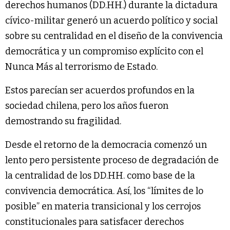
derechos humanos (DD.HH.) durante la dictadura
cívico-militar generó un acuerdo político y social
sobre su centralidad en el diseño de la convivencia
democrática y un compromiso explícito con el
Nunca Más al terrorismo de Estado.
Estos parecían ser acuerdos profundos en la
sociedad chilena, pero los años fueron
demostrando su fragilidad.
Desde el retorno de la democracia comenzó un
lento pero persistente proceso de degradación de
la centralidad de los DD.HH. como base de la
convivencia democrática. Así, los “límites de lo
posible” en materia transicional y los cerrojos
constitucionales para satisfacer derechos