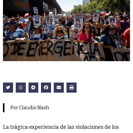
Por Claudio Nash
La trágica experiencia de las violaciones de los