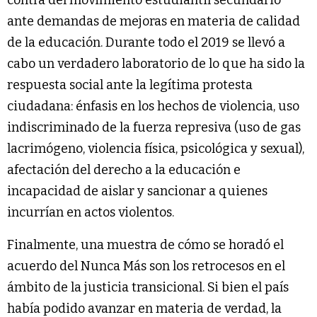
ante demandas de mejoras en materia de calidad
de la educación. Durante todo el 2019 se llevó a
cabo un verdadero laboratorio de lo que ha sido la
respuesta social ante la legítima protesta
ciudadana: énfasis en los hechos de violencia, uso
indiscriminado de la fuerza represiva (uso de gas
lacrimógeno, violencia física, psicológica y sexual),
afectación del derecho a la educación e
incapacidad de aislar y sancionar a quienes
incurrían en actos violentos.
Finalmente, una muestra de cómo se horadó el
acuerdo del Nunca Más son los retrocesos en el
ámbito de la justicia transicional. Si bien el país
había podido avanzar en materia de verdad, la