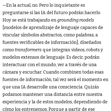
—En la actual, no. Pero lo inquietante es
preguntarse si las IA del futuro podrán hacerlo.
Hoy se está trabajando en
grounding models
[modelos de aprendizaje de lenguaje capaces de
vincular símbolos abstractos, como palabras, a
fuentes verificables de información], diseñados
como
transformers
que integran videos, robots y
modelos extensos de lenguaje. Es decir, podrán
interactuar con el mundo, ver a través de una
cámara y escuchar. Cuando combinen todas esas
fuentes de información, tal vez será el momento en
que una IA desarrolle una consciencia. Quizás
podamos mantener una distancia entre nuestra
experiencia y la de estos modelos, dependiendo de
cómo los entrenemos. Porque a partir de ese