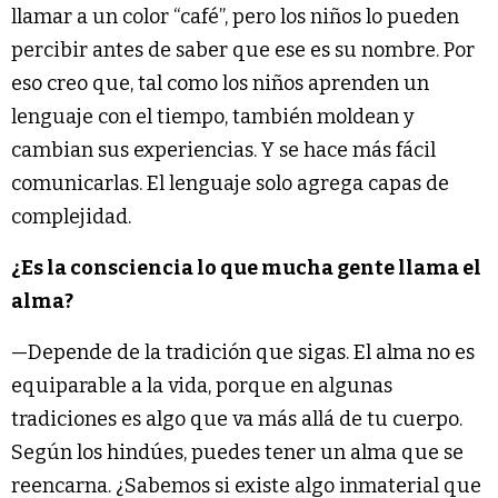
llamar a un color “café”, pero los niños lo pueden
percibir antes de saber que ese es su nombre. Por
eso creo que, tal como los niños aprenden un
lenguaje con el tiempo, también moldean y
cambian sus experiencias. Y se hace más fácil
comunicarlas. El lenguaje solo agrega capas de
complejidad.
¿Es la consciencia lo que mucha gente llama el
alma?
—Depende de la tradición que sigas. El alma no es
equiparable a la vida, porque en algunas
tradiciones es algo que va más allá de tu cuerpo.
Según los hindúes, puedes tener un alma que se
reencarna. ¿Sabemos si existe algo inmaterial que