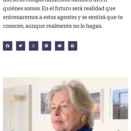
quiénes somos. En el futuro será realidad que
entrenaremos a estos agentes y se sentirá que te
conocen, aunque realmente no lo hagan.