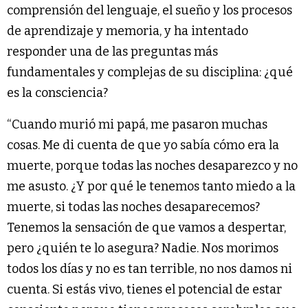
comprensión del lenguaje, el sueño y los procesos
de aprendizaje y memoria, y ha intentado
responder una de las preguntas más
fundamentales y complejas de su disciplina: ¿qué
es la consciencia?
“Cuando murió mi papá, me pasaron muchas
cosas. Me di cuenta de que yo sabía cómo era la
muerte, porque todas las noches desaparezco y no
me asusto. ¿Y por qué le tenemos tanto miedo a la
muerte, si todas las noches desaparecemos?
Tenemos la sensación de que vamos a despertar,
pero ¿quién te lo asegura? Nadie. Nos morimos
todos los días y no es tan terrible, no nos damos ni
cuenta. Si estás vivo, tienes el potencial de estar