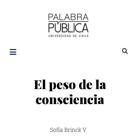
El peso de la
consciencia
Sofía Brinck V.