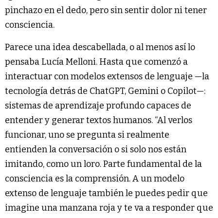
pinchazo en el dedo, pero sin sentir dolor ni tener
consciencia.
Parece una idea descabellada, o al menos así lo
pensaba Lucía Melloni. Hasta que comenzó a
interactuar con modelos extensos de lenguaje —la
tecnología detrás de ChatGPT, Gemini o Copilot—:
sistemas de aprendizaje profundo capaces de
entender y generar textos humanos. “Al verlos
funcionar, uno se pregunta si realmente
entienden la conversación o si solo nos están
imitando, como un loro. Parte fundamental de la
consciencia es la comprensión. A un modelo
extenso de lenguaje también le puedes pedir que
imagine una manzana roja y te va a responder que