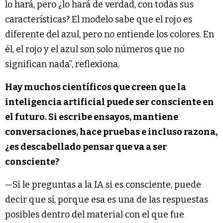
lo hará, pero ¿lo hará de verdad, con todas sus
características? El modelo sabe que el rojo es
diferente del azul, pero no entiende los colores. En
él, el rojo y el azul son solo números que no
significan nada”, reflexiona.
Hay muchos científicos que creen que la
inteligencia artificial puede ser consciente en
el futuro. Si escribe ensayos, mantiene
conversaciones, hace pruebas e incluso razona,
¿es descabellado pensar que va a ser
consciente?
—Si le preguntas a la IA si es consciente, puede
decir que sí, porque esa es una de las respuestas
posibles dentro del material con el que fue