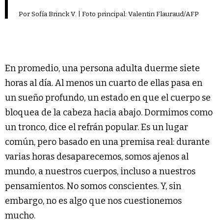
Por Sofía Brinck V. | Foto principal: Valentin Flauraud/AFP
En promedio, una persona adulta duerme siete
horas al día. Al menos un cuarto de ellas pasa en
un sueño profundo, un estado en que el cuerpo se
bloquea de la cabeza hacia abajo. Dormimos como
un tronco, dice el refrán popular. Es un lugar
común, pero basado en una premisa real: durante
varias horas desaparecemos, somos ajenos al
mundo, a nuestros cuerpos, incluso a nuestros
pensamientos. No somos conscientes. Y, sin
embargo, no es algo que nos cuestionemos
mucho.