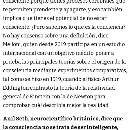
consciente porque tienes procesos cerebrales que
te permiten prenderte y apagarte, y eso también
implica que tienes el potencial de no estar
consciente. ¿Pero sabemos lo que es la conciencia?
No hay consenso sobre una definición”, dice
Melloni, quien desde 2019 participa en un estudio
internacional con un objetivo inédito: poner a
prueba las principales teorías sobre el origen de la
consciencia mediante experimentos comparativos,
tal como se hizo en 1919, cuando el físico Arthur
Eddington contrastó la teoría de la relatividad
general de Einstein con la de Newton para
comprobar cuál describía mejor la realidad.
Anil Seth, neurocientífico británico, dice que
la consciencia no se trata de ser inteligente,