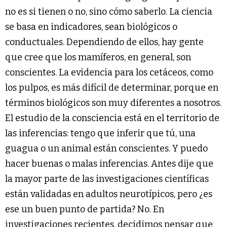
no es si tienen o no, sino cómo saberlo. La ciencia
se basa en indicadores, sean biológicos o
conductuales. Dependiendo de ellos, hay gente
que cree que los mamíferos, en general, son
conscientes. La evidencia para los cetáceos, como
los pulpos, es más difícil de determinar, porque en
términos biológicos son muy diferentes a nosotros.
El estudio de la consciencia está en el territorio de
las inferencias: tengo que inferir que tú, una
guagua o un animal están conscientes. Y puedo
hacer buenas o malas inferencias. Antes dije que
la mayor parte de las investigaciones científicas
están validadas en adultos neurotípicos, pero ¿es
ese un buen punto de partida? No. En
investigaciones recientes, decidimos pensar que