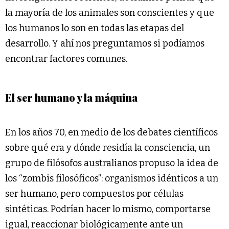
la mayoría de los animales son conscientes y que
los humanos lo son en todas las etapas del
desarrollo. Y ahí nos preguntamos si podíamos
encontrar factores comunes.
El ser humano y la máquina
En los años 70, en medio de los debates científicos
sobre qué era y dónde residía la consciencia, un
grupo de filósofos australianos propuso la idea de
los “zombis filosóficos”: organismos idénticos a un
ser humano, pero compuestos por células
sintéticas. Podrían hacer lo mismo, comportarse
igual, reaccionar biológicamente ante un