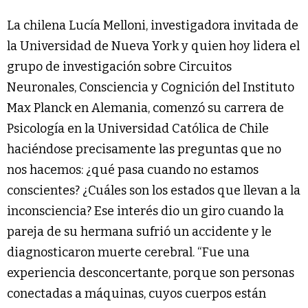
La chilena Lucía Melloni, investigadora invitada de
la Universidad de Nueva York y quien hoy lidera el
grupo de investigación sobre Circuitos
Neuronales, Consciencia y Cognición del Instituto
Max Planck en Alemania, comenzó su carrera de
Psicología en la Universidad Católica de Chile
haciéndose precisamente las preguntas que no
nos hacemos: ¿qué pasa cuando no estamos
conscientes? ¿Cuáles son los estados que llevan a la
inconsciencia? Ese interés dio un giro cuando la
pareja de su hermana sufrió un accidente y le
diagnosticaron muerte cerebral. “Fue una
experiencia desconcertante, porque son personas
conectadas a máquinas, cuyos cuerpos están