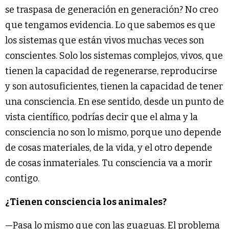
se traspasa de generación en generación? No creo
que tengamos evidencia. Lo que sabemos es que
los sistemas que están vivos muchas veces son
conscientes. Solo los sistemas complejos, vivos, que
tienen la capacidad de regenerarse, reproducirse
y son autosuficientes, tienen la capacidad de tener
una consciencia. En ese sentido, desde un punto de
vista científico, podrías decir que el alma y la
consciencia no son lo mismo, porque uno depende
de cosas materiales, de la vida, y el otro depende
de cosas inmateriales. Tu consciencia va a morir
contigo.
¿Tienen consciencia los animales?
—Pasa lo mismo que con las guaguas. El problema