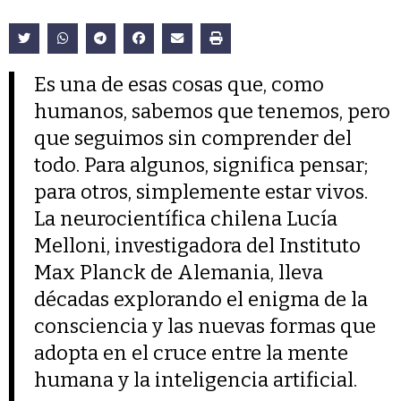
Es una de esas cosas que, como
humanos, sabemos que tenemos, pero
que seguimos sin comprender del
todo. Para algunos, significa pensar;
para otros, simplemente estar vivos.
La neurocientífica chilena Lucía
Melloni, investigadora del Instituto
Max Planck de Alemania, lleva
décadas explorando el enigma de la
consciencia y las nuevas formas que
adopta en el cruce entre la mente
humana y la inteligencia artificial.