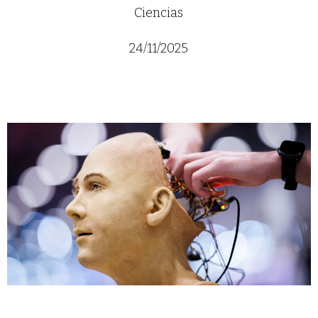
Ciencias
24/11/2025