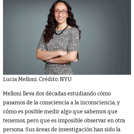
Lucia Melloni. Crédito: NYU
Melloni lleva dos décadas estudiando cómo
pasamos de la consciencia a la inconsciencia, y
cómo es posible medir algo que sabemos que
tenemos, pero que es imposible observar en otra
persona. Sus áreas de investigación han sido la