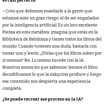
es casi perfecta?
—Creo que debemos enseñarle a la gente que
estamos ante un gran riesgo: el de ser engañados
por la inteligencia artificial. Es un loro excelente.
Piensa en esta metáfora: imagina que estás en la
Biblioteca de Babilonia y tienes todos los libros del
mundo. Cuando tuvieses una duda, bastaría con
tomar uno y leerlo. ¿Dirías que los libros
saben
por
sí mismos? No. Lo mismo sucede con la IA.
Nosotros somos los que sabemos: leemos el libro,
decodificamos lo que la máquina produce y luego
ese contenido nos despierta una experiencia
completa.
¿Se puede recrear ese proceso en la IA?