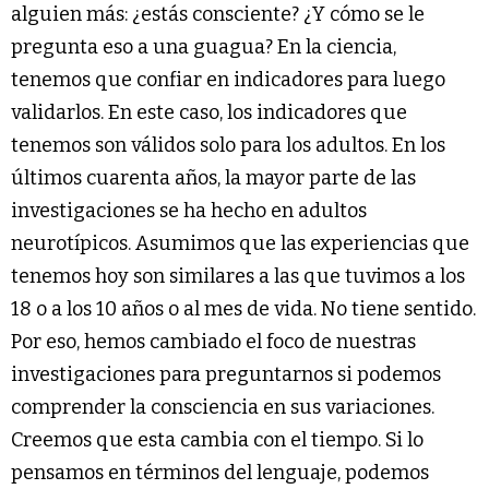
alguien más: ¿estás consciente? ¿Y cómo se le
pregunta eso a una guagua? En la ciencia,
tenemos que confiar en indicadores para luego
validarlos. En este caso, los indicadores que
tenemos son válidos solo para los adultos. En los
últimos cuarenta años, la mayor parte de las
investigaciones se ha hecho en adultos
neurotípicos. Asumimos que las experiencias que
tenemos hoy son similares a las que tuvimos a los
18 o a los 10 años o al mes de vida. No tiene sentido.
Por eso, hemos cambiado el foco de nuestras
investigaciones para preguntarnos si podemos
comprender la consciencia en sus variaciones.
Creemos que esta cambia con el tiempo. Si lo
pensamos en términos del lenguaje, podemos