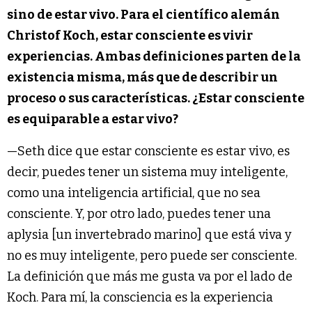
sino de estar vivo. Para el científico alemán
Christof Koch, estar consciente es vivir
experiencias. Ambas definiciones parten de la
existencia misma, más que de describir un
proceso o sus características. ¿Estar consciente
es equiparable a estar vivo?
—Seth dice que estar consciente es estar vivo, es
decir, puedes tener un sistema muy inteligente,
como una inteligencia artificial, que no sea
consciente. Y, por otro lado, puedes tener una
aplysia [un invertebrado marino] que está viva y
no es muy inteligente, pero puede ser consciente.
La definición que más me gusta va por el lado de
Koch. Para mí, la consciencia es la experiencia