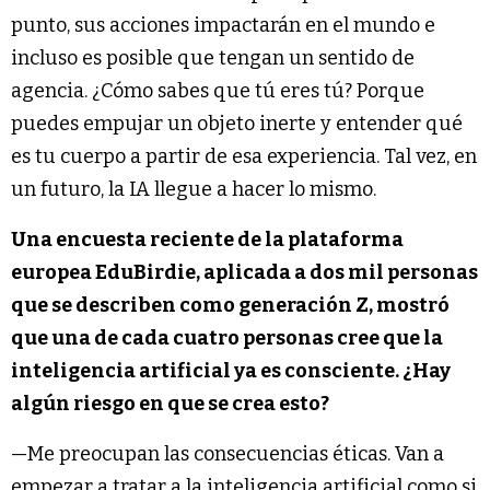
punto, sus acciones impactarán en el mundo e
incluso es posible que tengan un sentido de
agencia. ¿Cómo sabes que tú eres tú? Porque
puedes empujar un objeto inerte y entender qué
es tu cuerpo a partir de esa experiencia. Tal vez, en
un futuro, la IA llegue a hacer lo mismo.
Una encuesta reciente de la plataforma
europea EduBirdie, aplicada a dos mil personas
que se describen como generación Z, mostró
que una de cada cuatro personas cree que la
inteligencia artificial ya es consciente. ¿Hay
algún riesgo en que se crea esto?
—Me preocupan las consecuencias éticas. Van a
empezar a tratar a la inteligencia artificial como si