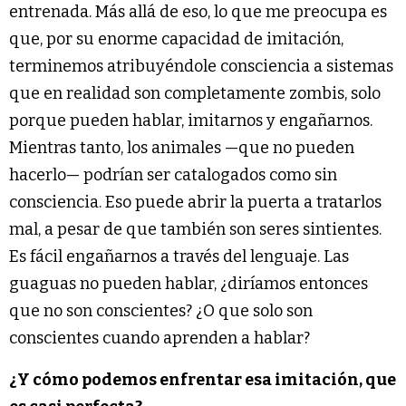
entrenada. Más allá de eso, lo que me preocupa es
que, por su enorme capacidad de imitación,
terminemos atribuyéndole consciencia a sistemas
que en realidad son completamente zombis, solo
porque pueden hablar, imitarnos y engañarnos.
Mientras tanto, los animales —que no pueden
hacerlo— podrían ser catalogados como sin
consciencia. Eso puede abrir la puerta a tratarlos
mal, a pesar de que también son seres sintientes.
Es fácil engañarnos a través del lenguaje. Las
guaguas no pueden hablar, ¿diríamos entonces
que no son conscientes? ¿O que solo son
conscientes cuando aprenden a hablar?
¿Y cómo podemos enfrentar esa imitación, que