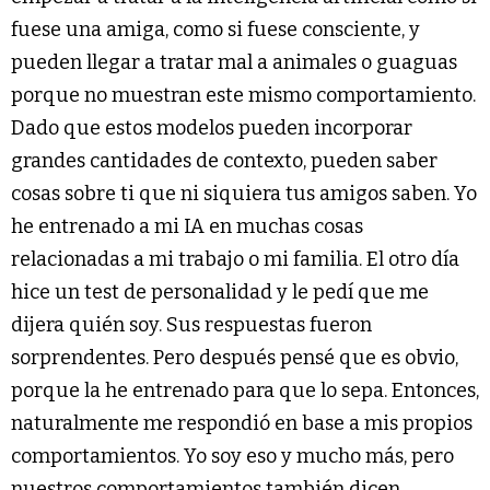
fuese una amiga, como si fuese consciente, y
pueden llegar a tratar mal a animales o guaguas
porque no muestran este mismo comportamiento.
Dado que estos modelos pueden incorporar
grandes cantidades de contexto, pueden saber
cosas sobre ti que ni siquiera tus amigos saben. Yo
he entrenado a mi IA en muchas cosas
relacionadas a mi trabajo o mi familia. El otro día
hice un test de personalidad y le pedí que me
dijera quién soy. Sus respuestas fueron
sorprendentes. Pero después pensé que es obvio,
porque la he entrenado para que lo sepa. Entonces,
naturalmente me respondió en base a mis propios
comportamientos. Yo soy eso y mucho más, pero
nuestros comportamientos también dicen