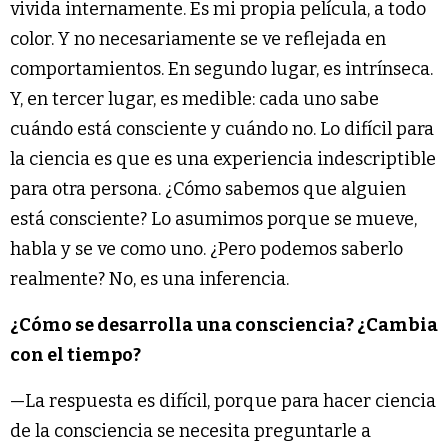
vivida internamente. Es mi propia película, a todo
color. Y no necesariamente se ve reflejada en
comportamientos. En segundo lugar, es intrínseca.
Y, en tercer lugar, es medible: cada uno sabe
cuándo está consciente y cuándo no. Lo difícil para
la ciencia es que es una experiencia indescriptible
para otra persona. ¿Cómo sabemos que alguien
está consciente? Lo asumimos porque se mueve,
habla y se ve como uno. ¿Pero podemos saberlo
realmente? No, es una inferencia.
¿Cómo se desarrolla una consciencia? ¿Cambia
con el tiempo?
—La respuesta es difícil, porque para hacer ciencia
de la consciencia se necesita preguntarle a