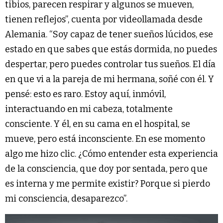
tibios, parecen respirar y algunos se mueven,
tienen reflejos”, cuenta por videollamada desde
Alemania. “Soy capaz de tener sueños lúcidos, ese
estado en que sabes que estás dormida, no puedes
despertar, pero puedes controlar tus sueños. El día
en que vi a la pareja de mi hermana, soñé con él. Y
pensé: esto es raro. Estoy aquí, inmóvil,
interactuando en mi cabeza, totalmente
consciente. Y él, en su cama en el hospital, se
mueve, pero está inconsciente. En ese momento
algo me hizo clic. ¿Cómo entender esta experiencia
de la consciencia, que doy por sentada, pero que
es interna y me permite existir? Porque si pierdo
mi consciencia, desaparezco”.