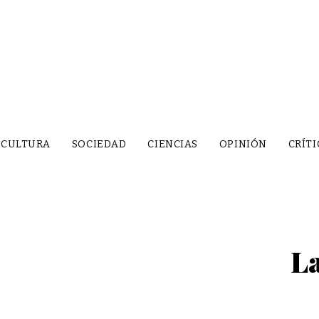
CULTURA
SOCIEDAD
CIENCIAS
OPINIÓN
CRÍTI
La