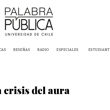
CAS
RESEÑAS
RADIO
ESPECIALES
ESTUDIANT
 crisis del aura