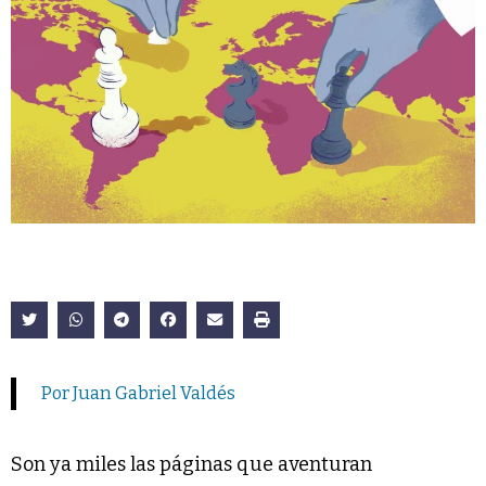
Por Juan Gabriel Valdés
Son ya miles las páginas que aventuran