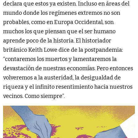
declara que estos ya existen. Incluso en áreas del
mundo donde los regímenes extremos no son
probables, como en Europa Occidental, son
muchos los que piensan que el ser humano
aprende poco de la historia. El historiador
británico Keith Lowe dice de la postpandemia:
“contaremos los muertos y lamentaremos la
devastación de nuestras economías. Pero entonces
volveremos a la austeridad, la desigualdad de
riqueza y el infinito resentimiento hacia nuestros
vecinos. Como siempre”.