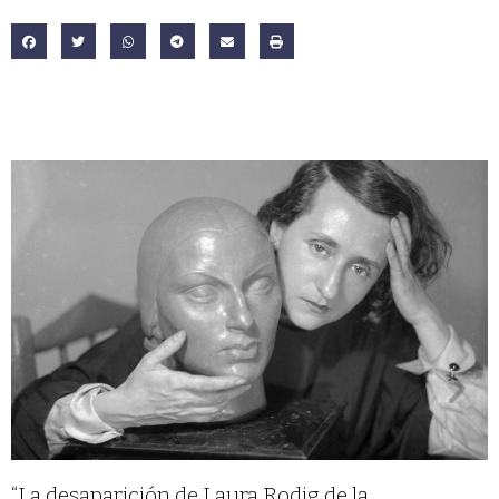
“La desaparición de Laura Rodig de la