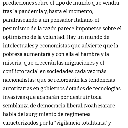
predicciones sobre el tipo de mundo que vendrá
tras la pandemia y, hasta el momento,
parafraseando a un pensador italiano, el
pesimismo de la razón parece imponerse sobre el
optimismo de la voluntad. Hay un mundo de
intelectuales y economistas que advierte que la
pobreza aumentará y con ella el hambre y la
miseria; que crecerán las migraciones y el
conflicto racial en sociedades cada vez más
nacionalistas; que se reforzarán las tendencias
autoritarias en gobiernos dotados de tecnologías
invasivas que acabarán por destruir toda
semblanza de democracia liberal. Noah Harare
habla del surgimiento de regímenes
caracterizados por la “vigilancia totalitaria” y