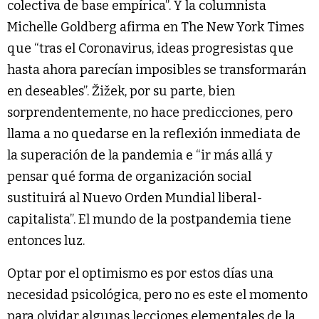
colectiva de base empírica”. Y la columnista
Michelle Goldberg afirma en The New York Times
que “tras el Coronavirus, ideas progresistas que
hasta ahora parecían imposibles se transformarán
en deseables”. Žižek, por su parte, bien
sorprendentemente, no hace predicciones, pero
llama a no quedarse en la reflexión inmediata de
la superación de la pandemia e “ir más allá y
pensar qué forma de organización social
sustituirá al Nuevo Orden Mundial liberal-
capitalista”. El mundo de la postpandemia tiene
entonces luz.
Optar por el optimismo es por estos días una
necesidad psicológica, pero no es este el momento
para olvidar algunas lecciones elementales de la