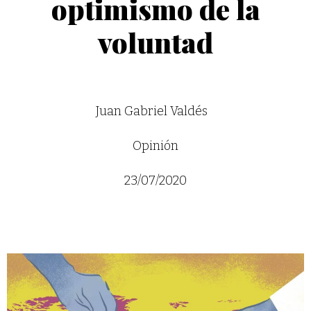
optimismo de la
voluntad
Juan Gabriel Valdés
Opinión
23/07/2020