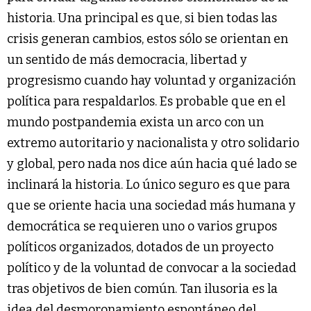
historia. Una principal es que, si bien todas las
crisis generan cambios, estos sólo se orientan en
un sentido de más democracia, libertad y
progresismo cuando hay voluntad y organización
política para respaldarlos. Es probable que en el
mundo postpandemia exista un arco con un
extremo autoritario y nacionalista y otro solidario
y global, pero nada nos dice aún hacia qué lado se
inclinará la historia. Lo único seguro es que para
que se oriente hacia una sociedad más humana y
democrática se requieren uno o varios grupos
políticos organizados, dotados de un proyecto
político y de la voluntad de convocar a la sociedad
tras objetivos de bien común. Tan ilusoria es la
idea del desmoronamiento espontáneo del