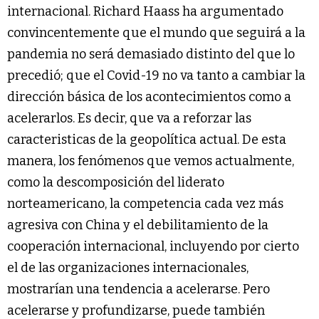
internacional. Richard Haass ha argumentado
convincentemente que el mundo que seguirá a la
pandemia no será demasiado distinto del que lo
precedió; que el Covid-19 no va tanto a cambiar la
dirección básica de los acontecimientos como a
acelerarlos. Es decir, que va a reforzar las
caracteristicas de la geopolítica actual. De esta
manera, los fenómenos que vemos actualmente,
como la descomposición del liderato
norteamericano, la competencia cada vez más
agresiva con China y el debilitamiento de la
cooperación internacional, incluyendo por cierto
el de las organizaciones internacionales,
mostrarían una tendencia a acelerarse. Pero
acelerarse y profundizarse, puede también