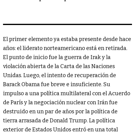
El primer elemento ya estaba presente desde hace
años: el liderato norteamericano está en retirada.
El punto de inicio fue la guerra de Irak y la
violación abierta de la Carta de las Naciones
Unidas. Luego, el intento de recuperación de
Barack Obama fue breve e insuficiente. Su
impulso a una política multilateral con el Acuerdo
de París y la negociación nuclear con Irán fue
destruido en un par de años por la política de
tierra arrasada de Donald Trump. La política
exterior de Estados Unidos entró en una total