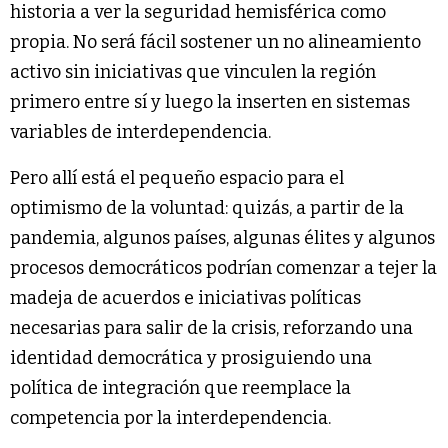
historia a ver la seguridad hemisférica como
propia. No será fácil sostener un no alineamiento
activo sin iniciativas que vinculen la región
primero entre sí y luego la inserten en sistemas
variables de interdependencia.
Pero allí está el pequeño espacio para el
optimismo de la voluntad: quizás, a partir de la
pandemia, algunos países, algunas élites y algunos
procesos democráticos podrían comenzar a tejer la
madeja de acuerdos e iniciativas políticas
necesarias para salir de la crisis, reforzando una
identidad democrática y prosiguiendo una
política de integración que reemplace la
competencia por la interdependencia.