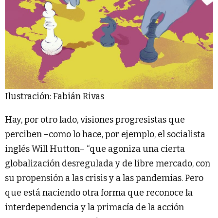
Ilustración: Fabián Rivas
Hay, por otro lado, visiones progresistas que
perciben –como lo hace, por ejemplo, el socialista
inglés Will Hutton– “que agoniza una cierta
globalización desregulada y de libre mercado, con
su propensión a las crisis y a las pandemias. Pero
que está naciendo otra forma que reconoce la
interdependencia y la primacía de la acción