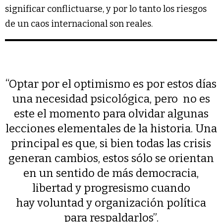
significar conflictuarse, y por lo tanto los riesgos
de un caos internacional son reales.
“Optar por el optimismo es por estos días
una necesidad psicológica, pero no es
este el momento para olvidar algunas
lecciones elementales de la historia. Una
principal es que, si bien todas las crisis
generan cambios, estos sólo se orientan
en un sentido de más democracia,
libertad y progresismo cuando
hay voluntad y organización política
para respaldarlos”.