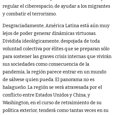
regular el ciberespacio, de ayudar a los migrantes
y combatir el terrorismo.
Desgraciadamente, América Latina está aún muy
lejos de poder generar dinámicas virtuosas.
Dividida ideológicamente, despojada de toda
voluntad colectiva por élites que se preparan sólo
para sostener las graves crisis internas que vivirán
sus sociedades como consecuencia de la
pandemia, la región parece entrar en un mundo
de sálvese quien pueda. El panorama no es
halagueño. La región se verá atravesada por el
conflicto entre Estados Unidos y China, y
Washington, en el curso de retraimiento de su
política exterior, tenderá como tantas veces en su