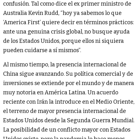
confusión. Tal como dice el ex primer ministro de
Australia Kevin Rudd, “hoy ya sabemos lo que
‘America First’ quiere decir en términos prácticos:
ante una genuina crisis global, no busque ayuda
de los Estados Unidos, porque ellos ni siquiera
pueden cuidarse a sí mismos”.
Al mismo tiempo, la presencia internacional de
China sigue avanzando. Su política comercial y de
inversiones se extiende por el mundo y de manera
muy notoria en América Latina. Un acuerdo
reciente con Irán la introduce en el Medio Oriente,
el terreno de mayor presencia internacional de
Estados Unidos desde la Segunda Guerra Mundial.
La posibilidad de un conflicto mayor con Estados
Unidos existe, pero la pandemia lo hace menos