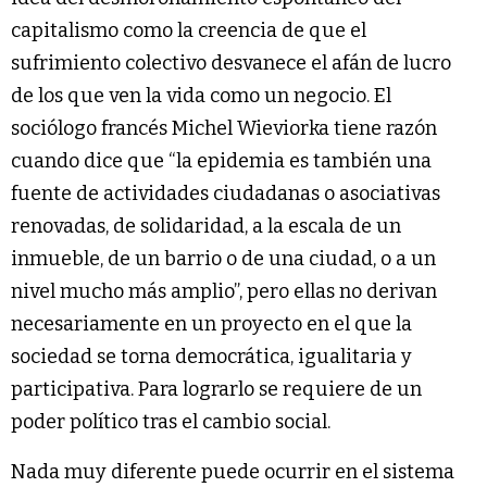
capitalismo como la creencia de que el
sufrimiento colectivo desvanece el afán de lucro
de los que ven la vida como un negocio. El
sociólogo francés Michel Wieviorka tiene razón
cuando dice que “la epidemia es también una
fuente de actividades ciudadanas o asociativas
renovadas, de solidaridad, a la escala de un
inmueble, de un barrio o de una ciudad, o a un
nivel mucho más amplio”, pero ellas no derivan
necesariamente en un proyecto en el que la
sociedad se torna democrática, igualitaria y
participativa. Para lograrlo se requiere de un
poder político tras el cambio social.
Nada muy diferente puede ocurrir en el sistema