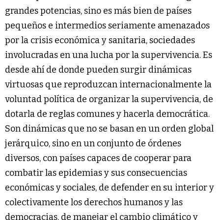
grandes potencias, sino es más bien de países
pequeños e intermedios seriamente amenazados
por la crisis económica y sanitaria, sociedades
involucradas en una lucha por la supervivencia. Es
desde ahí de donde pueden surgir dinámicas
virtuosas que reproduzcan internacionalmente la
voluntad política de organizar la supervivencia, de
dotarla de reglas comunes y hacerla democrática.
Son dinámicas que no se basan en un orden global
jerárquico, sino en un conjunto de órdenes
diversos, con países capaces de cooperar para
combatir las epidemias y sus consecuencias
económicas y sociales, de defender en su interior y
colectivamente los derechos humanos y las
democracias, de manejar el cambio climático y