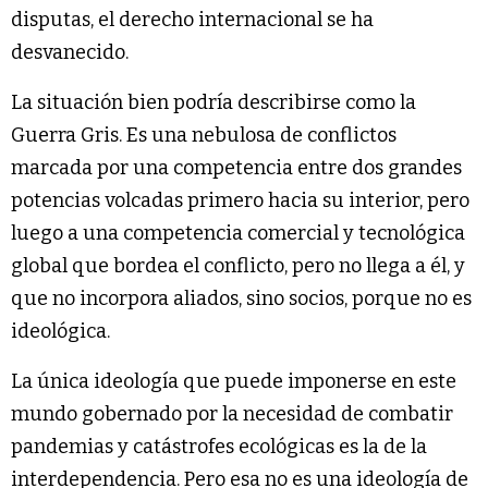
disputas, el derecho internacional se ha
desvanecido.
La situación bien podría describirse como la
Guerra Gris. Es una nebulosa de conflictos
marcada por una competencia entre dos grandes
potencias volcadas primero hacia su interior, pero
luego a una competencia comercial y tecnológica
global que bordea el conflicto, pero no llega a él, y
que no incorpora aliados, sino socios, porque no es
ideológica.
La única ideología que puede imponerse en este
mundo gobernado por la necesidad de combatir
pandemias y catástrofes ecológicas es la de la
interdependencia. Pero esa no es una ideología de