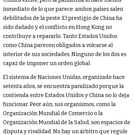
inmediato de lo que parece: ambos países salen
debilitados de la peste. El prestigio de China ha
sido dañado y el conflicto en Hong Kong no
contribuye a repararlo. Tanto Estados Unidos
como China parecen obligados a volcarse al
interior de sus sociedades. Ninguno de los dos es
capaz de imponer un orden global.
El sistema de Naciones Unidas, organizado hace
setenta años, se encuentra paralizado porque la
contienda entre Estados Unidos y China no lo deja
funcionar. Peor aún, sus organismos, como la
Organización Mundial de Comercio o la
Organización Mundial de la Salud, son espacios de
disputa y rivalidad. No hay un árbitro que regule