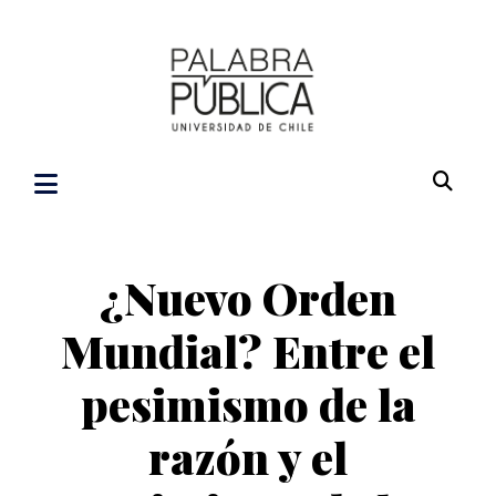
¿Nuevo Orden
Mundial? Entre el
pesimismo de la
razón y el