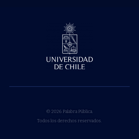
© 2026 Palabra Pública.
Todos los derechos reservados.