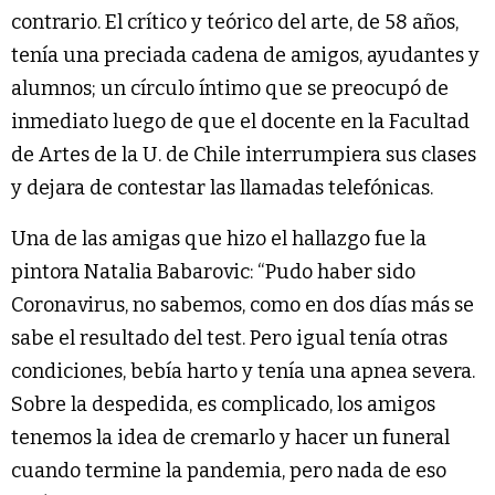
contrario. El crítico y teórico del arte, de 58 años,
tenía una preciada cadena de amigos, ayudantes y
alumnos; un círculo íntimo que se preocupó de
inmediato luego de que el docente en la Facultad
de Artes de la U. de Chile interrumpiera sus clases
y dejara de contestar las llamadas telefónicas.
Una de las amigas que hizo el hallazgo fue la
pintora Natalia Babarovic: “Pudo haber sido
Coronavirus, no sabemos, como en dos días más se
sabe el resultado del test. Pero igual tenía otras
condiciones, bebía harto y tenía una apnea severa.
Sobre la despedida, es complicado, los amigos
tenemos la idea de cremarlo y hacer un funeral
cuando termine la pandemia, pero nada de eso