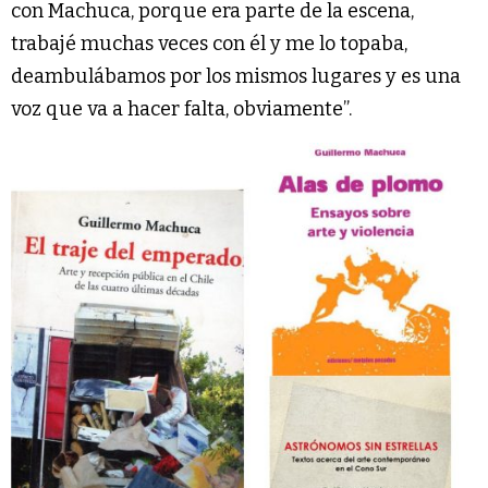
con Machuca, porque era parte de la escena,
trabajé muchas veces con él y me lo topaba,
deambulábamos por los mismos lugares y es una
voz que va a hacer falta, obviamente”.