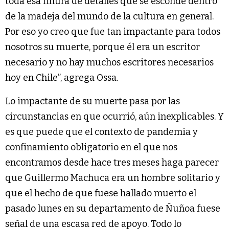
toda esa finura de detalles que se esconde dentro
de la madeja del mundo de la cultura en general.
Por eso yo creo que fue tan impactante para todos
nosotros su muerte, porque él era un escritor
necesario y no hay muchos escritores necesarios
hoy en Chile”, agrega Ossa.
Lo impactante de su muerte pasa por las
circunstancias en que ocurrió, aún inexplicables. Y
es que puede que el contexto de pandemia y
confinamiento obligatorio en el que nos
encontramos desde hace tres meses haga parecer
que Guillermo Machuca era un hombre solitario y
que el hecho de que fuese hallado muerto el
pasado lunes en su departamento de Ñuñoa fuese
señal de una escasa red de apoyo. Todo lo