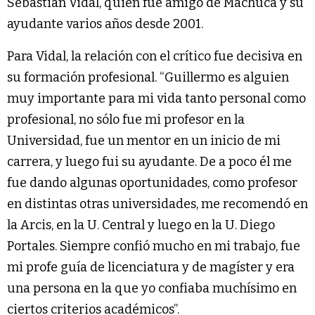
Sebastián Vidal, quien fue amigo de Machuca y su
ayudante varios años desde 2001.
Para Vidal, la relación con el crítico fue decisiva en
su formación profesional. “Guillermo es alguien
muy importante para mi vida tanto personal como
profesional, no sólo fue mi profesor en la
Universidad, fue un mentor en un inicio de mi
carrera, y luego fui su ayudante. De a poco él me
fue dando algunas oportunidades, como profesor
en distintas otras universidades, me recomendó en
la Arcis, en la U. Central y luego en la U. Diego
Portales. Siempre confió mucho en mi trabajo, fue
mi profe guía de licenciatura y de magíster y era
una persona en la que yo confiaba muchísimo en
ciertos criterios académicos”.