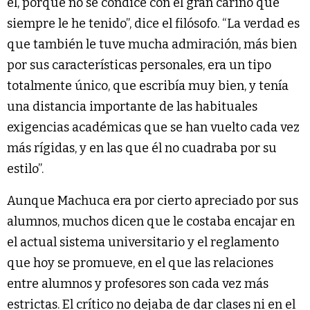
él, porque no se condice con el gran cariño que
siempre le he tenido”, dice el filósofo. “La verdad es
que también le tuve mucha admiración, más bien
por sus características personales, era un tipo
totalmente único, que escribía muy bien, y tenía
una distancia importante de las habituales
exigencias académicas que se han vuelto cada vez
más rígidas, y en las que él no cuadraba por su
estilo”.
Aunque Machuca era por cierto apreciado por sus
alumnos, muchos dicen que le costaba encajar en
el actual sistema universitario y el reglamento
que hoy se promueve, en el que las relaciones
entre alumnos y profesores son cada vez más
estrictas. El crítico no dejaba de dar clases ni en el