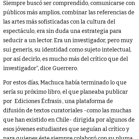
Siempre buscó ser comprendido, comunicarse con
públicos más amplios, combinar las referencias de
las artes más sofisticadas con la cultura del
espectáculo, era sin duda una estrategia para
seducir a un lector. Era un investigador, pero muy
sui generis, su identidad como sujeto intelectual,
por así decirlo, es mucho más del crítico que del
investigador”, dice Guerrero.
Por estos días, Machuca había terminado lo que
sería su próximo libro, el que planeaba publicar
por
Ediciones Écfrasis
, una plataforma de
difusión de textos curatoriales -como las muchas
que han existido en Chile- dirigida por algunos de
esos jóvenes estudiantes que seguían al crítico y
para quienes éste siempre colaboró con su pluma