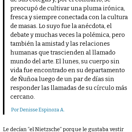
preocupó de cultivar una pluma irónica,
fresca y siempre conectada con la cultura
de masas. Lo suyo fue la anécdota, el
debate y muchas veces la polémica, pero
también la amistad y las relaciones
humanas que trascienden al llamado
mundo del arte. El lunes, su cuerpo sin
vida fue encontrado en su departamento
de Ñuñoa luego de un par de días sin
responder las llamadas de su círculo más
cercano.
Por Denisse Espinoza A.
Le decían “el Nietzsche” porque le gustaba vestir