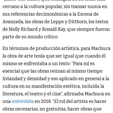
cercano a la cultura popular, sin transar nunca en
sus referencias decimonónicas a la Escena de
Avanzada, las obras de Leppe y Dittborn, los textos
de Nelly Richard y Ronald Kay, que siempre fueron
parte de su mundo crítico.
En términos de producción artística, para Machuca
la obra de arte tenía que ser igual que cuando él
mismo se enfrentaba a un texto: “Para mí es
esencial que las obras reúnan al mismo tiempo
liviandad y densidad y eso aplicado en general a la
cultura en su manifestación estética, incluida la
literatura, el teatro y el cine”, afirmaba Machuca en
una
entrevista
en 2018. “El rol del artista es hacer
obras necesarias, no gratuitas, hacer obras que