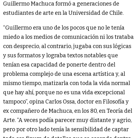
Guillermo Machuca formó a generaciones de
estudiantes de arte en la Universidad de Chile.
“Guillermo era uno de los pocos que no le tenía
miedo a los medios de comunicación ni los trataba
con desprecio, al contrario, jugaba con sus lógicas
y sus formatos y lograba textos notables que
tenían esa capacidad de ponerte dentro del
problema complejo de una escena artística y, al
mismo tiempo, matizarla con toda la vida normal
que hay ahí, porque no es una vida excepcional
tampoco”, opina Carlos Ossa, doctor en Filosofía y
ex compañero de Machuca, en los 80, en Teoría del
Arte. “A veces podía parecer muy distante y agrio,
pero por otro lado tenía la sensibilidad de captar