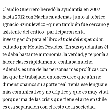
Claudio Guerrero heredó la ayudantía en 2007
hasta 2012 con Machuca, además, junto al teórico
Ignacio Szmulewicz -quien también fue cercano y
asistente del crítico- participaron en la
investigación para el libro
El traje del emperador
,
editado por Metales Pesados. “En sus ayudantías él
te daba bastante autonomía, la verdad, y te ponía a
hacer clases rápidamente, confiaba mucho.
Además, es una de las personas más prolíficas con
las que he trabajado, entonces creo que aún no
dimensionamos su aporte real. Tenía ese lenguaje
más comunicativo y no críptico y que es muy vital,
porque una de las crisis que tiene el arte en Chile
es esa separación con el resto de la sociedad.