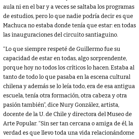
aula ni en el bar y a veces se saltaba los programas
de estudios, pero lo que nadie podría decir es que
Machuca no estaba donde tenía que estar: en todas
las inauguraciones del circuito santiaguino.
“Lo que siempre respeté de Guillermo fue su
capacidad de estar en todas, algo sorprendente,
porque hoy no todos los críticos lo hacen. Estaba al
tanto de todo lo que pasaba en la escena cultural
chilena y además se lo leía todo, era de esa antigua
escuela, tenía otra formación, otra cabeza y otra
pasión también”, dice Nury González, artista,
docente de la U. de Chile y directora del Museo de
Arte Popular. “Sin ser tan cercana o amiga de él, la
verdad es que llevo toda una vida relacionándome