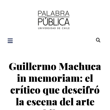
Guillermo Machuca
in memoriam: el
crítico que descifró
la escena del arte