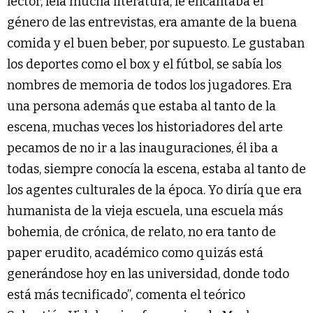
lector, leía mucha literatura, le encantaba el
género de las entrevistas, era amante de la buena
comida y el buen beber, por supuesto. Le gustaban
los deportes como el box y el fútbol, se sabía los
nombres de memoria de todos los jugadores. Era
una persona además que estaba al tanto de la
escena, muchas veces los historiadores del arte
pecamos de no ir a las inauguraciones, él iba a
todas, siempre conocía la escena, estaba al tanto de
los agentes culturales de la época. Yo diría que era
humanista de la vieja escuela, una escuela más
bohemia, de crónica, de relato, no era tanto de
paper erudito, académico como quizás está
generándose hoy en las universidad, donde todo
está más tecnificado”, comenta el teórico