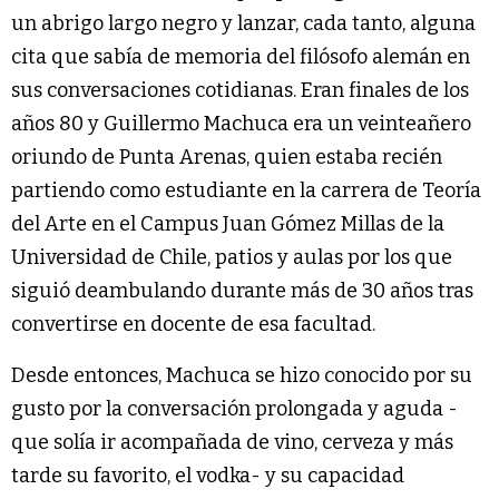
un abrigo largo negro y lanzar, cada tanto, alguna
cita que sabía de memoria del filósofo alemán en
sus conversaciones cotidianas. Eran finales de los
años 80 y Guillermo Machuca era un veinteañero
oriundo de Punta Arenas, quien estaba recién
partiendo como estudiante en la carrera de Teoría
del Arte en el Campus Juan Gómez Millas de la
Universidad de Chile, patios y aulas por los que
siguió deambulando durante más de 30 años tras
convertirse en docente de esa facultad.
Desde entonces, Machuca se hizo conocido por su
gusto por la conversación prolongada y aguda -
que solía ir acompañada de vino, cerveza y más
tarde su favorito, el vodka- y su capacidad