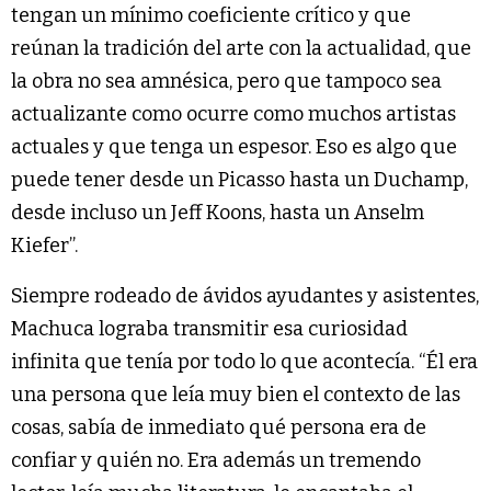
tengan un mínimo coeficiente crítico y que
reúnan la tradición del arte con la actualidad, que
la obra no sea amnésica, pero que tampoco sea
actualizante como ocurre como muchos artistas
actuales y que tenga un espesor. Eso es algo que
puede tener desde un Picasso hasta un Duchamp,
desde incluso un Jeff Koons, hasta un Anselm
Kiefer”.
Siempre rodeado de ávidos ayudantes y asistentes,
Machuca lograba transmitir esa curiosidad
infinita que tenía por todo lo que acontecía. “Él era
una persona que leía muy bien el contexto de las
cosas, sabía de inmediato qué persona era de
confiar y quién no. Era además un tremendo