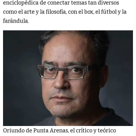
enciclopédica de conectar temas tan diversos
como el arte y la filosofía, con el box, el fútbol y la
farándula.
Oriundo de Punta Arenas, el crítico y teórico