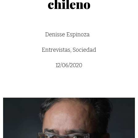
chileno
Denisse Espinoza
Entrevistas
,
Sociedad
12/06/2020