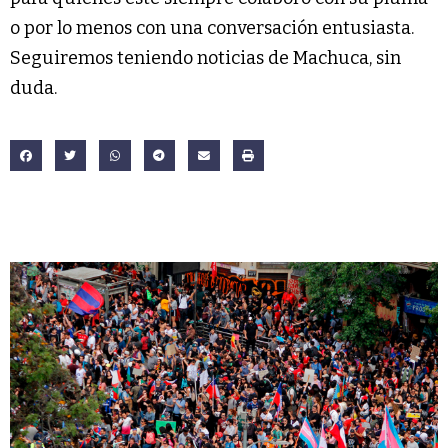
o por lo menos con una conversación entusiasta.
Seguiremos teniendo noticias de Machuca, sin
duda.