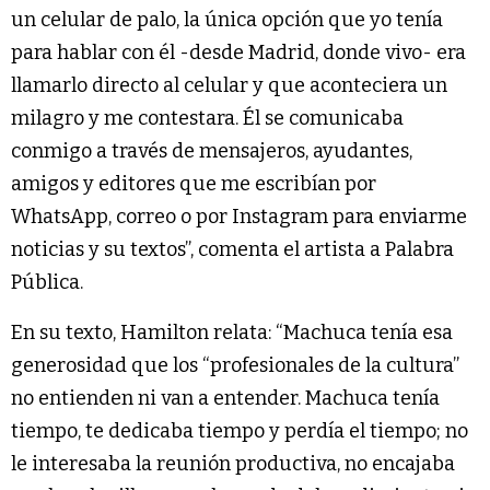
un celular de palo, la única opción que yo tenía
para hablar con él -desde Madrid, donde vivo- era
llamarlo directo al celular y que aconteciera un
milagro y me contestara. Él se comunicaba
conmigo a través de mensajeros, ayudantes,
amigos y editores que me escribían por
WhatsApp, correo o por Instagram para enviarme
noticias y su textos”, comenta el artista a Palabra
Pública.
En su texto, Hamilton relata: “Machuca tenía esa
generosidad que los “profesionales de la cultura”
no entienden ni van a entender. Machuca tenía
tiempo, te dedicaba tiempo y perdía el tiempo; no
le interesaba la reunión productiva, no encajaba