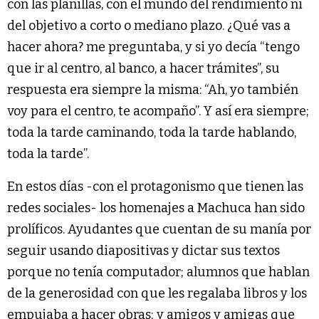
con las planillas, con el mundo del rendimiento ni
del objetivo a corto o mediano plazo. ¿Qué vas a
hacer ahora? me preguntaba, y si yo decía “tengo
que ir al centro, al banco, a hacer trámites”, su
respuesta era siempre la misma: “Ah, yo también
voy para el centro, te acompaño”. Y así era siempre;
toda la tarde caminando, toda la tarde hablando,
toda la tarde”.
En estos días -con el protagonismo que tienen las
redes sociales- los homenajes a Machuca han sido
prolíficos. Ayudantes que cuentan de su manía por
seguir usando diapositivas y dictar sus textos
porque no tenía computador; alumnos que hablan
de la generosidad con que les regalaba libros y los
empujaba a hacer obras; y amigos y amigas que