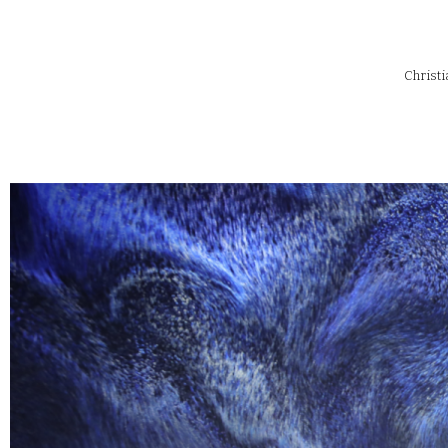
Christ