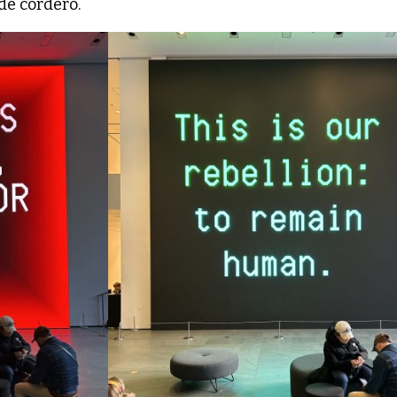
 de cordero.