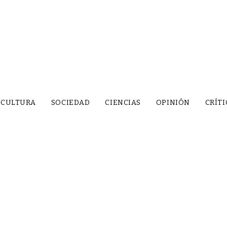
CULTURA
SOCIEDAD
CIENCIAS
OPINIÓN
CRÍTI