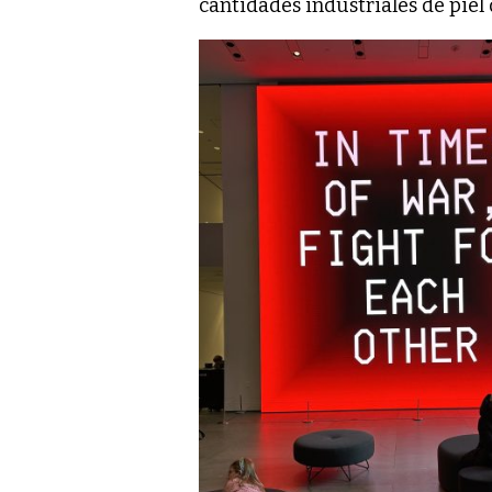
cantidades industriales de piel