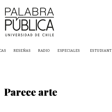
CAS
RESEÑAS
RADIO
ESPECIALES
ESTUDIANT
Parece arte