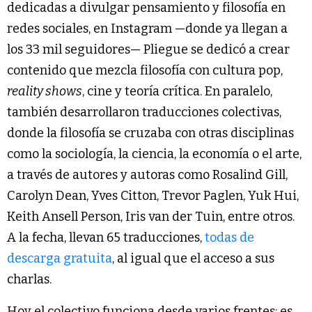
dedicadas a divulgar pensamiento y filosofía en
redes sociales, en Instagram —donde ya llegan a
los 33 mil seguidores— Pliegue se dedicó a crear
contenido que mezcla filosofía con cultura pop,
reality shows
, cine y teoría crítica. En paralelo,
también desarrollaron traducciones colectivas,
donde la filosofía se cruzaba con otras disciplinas
como la sociología, la ciencia, la economía o el arte,
a través de autores y autoras como Rosalind Gill,
Carolyn Dean, Yves Citton, Trevor Paglen, Yuk Hui,
Keith Ansell Person, Iris van der Tuin, entre otros.
A la fecha, llevan 65 traducciones,
todas de
descarga gratuita
, al igual que el acceso a sus
charlas.
Hoy el colectivo funciona desde varios frentes: es