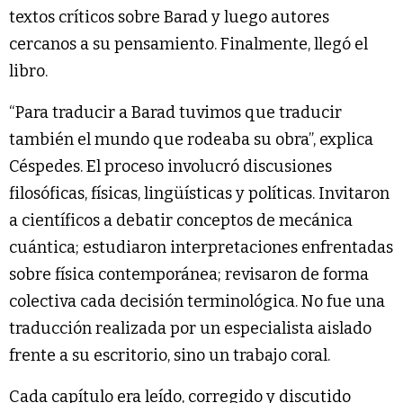
textos críticos sobre Barad y luego autores
cercanos a su pensamiento. Finalmente, llegó el
libro.
“Para traducir a Barad tuvimos que traducir
también el mundo que rodeaba su obra”, explica
Céspedes. El proceso involucró discusiones
filosóficas, físicas, lingüísticas y políticas. Invitaron
a científicos a debatir conceptos de mecánica
cuántica; estudiaron interpretaciones enfrentadas
sobre física contemporánea; revisaron de forma
colectiva cada decisión terminológica. No fue una
traducción realizada por un especialista aislado
frente a su escritorio, sino un trabajo coral.
Cada capítulo era leído, corregido y discutido