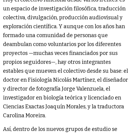
un espacio de investigación filosófica, traducción
colectiva, divulgación, producción audiovisual y
exploración científica. Y aunque con los años han
formado una comunidad de personas que
deambulan como voluntarios por los diferentes
proyectos —muchas veces financiados por sus
propios seguidores—, hay otros integrantes
estables que mueven el colectivo desde su base: el
doctor en Fisiología Nicolás Martínez, el diseñador
y director de fotografía Jorge Valenzuela, el
investigador en biología teórica y licenciado en
Ciencias Exactas Joaquín Morales, y la traductora
Carolina Moreira.
Así, dentro de los nuevos grupos de estudio se