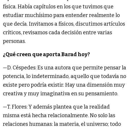
física. Había capítulos en los que tuvimos que
estudiar muchísimo para entender realmente lo
que decía. Invitamos a físicos, discutimos artículos
críticos, revisamos cada decisión entre varias
personas.
¿Qué creen que aporta Barad hoy?
—D. Céspedes: Es una autora que permite pensar la
potencia, lo indeterminado, aquello que todavía no
existe pero podría existir. Hay una dimensión muy
creativa y muy imaginativa en su pensamiento.
—T. Flores: Y además plantea que la realidad
misma está hecha relacionalmente. No solo las
relaciones humanas: la materia, el universo; todo