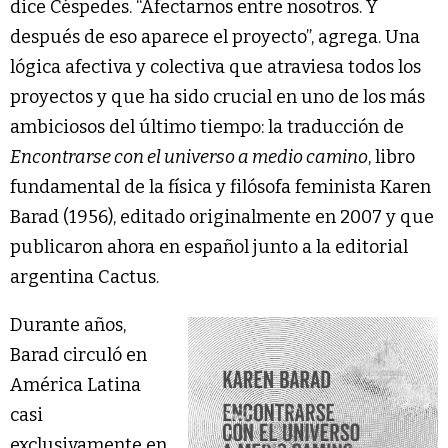
dice Céspedes. “Afectarnos entre nosotros. Y
después de eso aparece el proyecto”, agrega. Una
lógica afectiva y colectiva que atraviesa todos los
proyectos y que ha sido crucial en uno de los más
ambiciosos del último tiempo: la traducción de
Encontrarse con el universo a medio camino
, libro
fundamental de la física y filósofa feminista Karen
Barad (1956), editado originalmente en 2007 y que
publicaron ahora en español junto a la editorial
argentina Cactus.
Durante años,
Barad circuló en
América Latina
casi
exclusivamente en