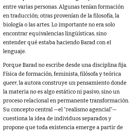
entre varias personas. Algunas tenían formación
en traducción; otras provenían de la filosofía, la
biología o las artes. Lo importante no era solo
encontrar equivalencias lingüísticas, sino
entender qué estaba haciendo Barad con el
lenguaje.
Porque Barad no escribe desde una disciplina fija.
Física de formación, feminista, filósofa y teórica
queer
, la autora construye un pensamiento donde
la materia no es algo estático ni pasivo, sino un
proceso relacional en permanente transformación.
Su concepto central —el “realismo agencial”—
cuestiona la idea de individuos separados y
propone que toda existencia emerge a partir de