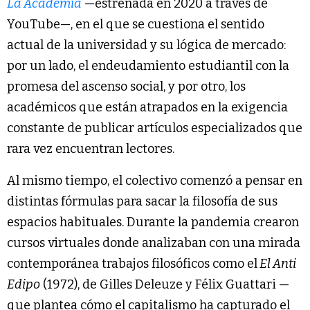
La Academia
—estrenada en 2020 a través de
YouTube—, en el que se cuestiona el sentido
actual de la universidad y su lógica de mercado:
por un lado, el endeudamiento estudiantil con la
promesa del ascenso social, y por otro, los
académicos que están atrapados en la exigencia
constante de publicar artículos especializados que
rara vez encuentran lectores.
Al mismo tiempo, el colectivo comenzó a pensar en
distintas fórmulas para sacar la filosofía de sus
espacios habituales. Durante la pandemia crearon
cursos virtuales donde analizaban con una mirada
contemporánea trabajos filosóficos como el
El Anti
Edipo
(1972), de Gilles Deleuze y Félix Guattari —
que plantea cómo el capitalismo ha capturado el