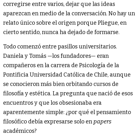
corregirse entre varios, dejar que las ideas
aparezcan en medio de la conversación. No hay un
relato único sobre el origen porque Pliegue, en
cierto sentido, nunca ha dejado de formarse.
Todo comenzó entre pasillos universitarios.
Daniela y Tomás —los fundadores— eran
compañeros en la carrera de Psicología de la
Pontificia Universidad Católica de Chile, aunque
se conocieron más bien orbitando cursos de
filosofía y estética. La pregunta que nació de esos
encuentros y que los obsesionaba era
aparentemente simple: ¿por qué el pensamiento
filosófico debía expresarse solo en
papers
académicos?