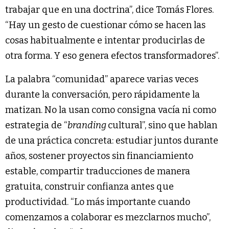
trabajar que en una doctrina”, dice Tomás Flores.
“Hay un gesto de cuestionar cómo se hacen las
cosas habitualmente e intentar producirlas de
otra forma. Y eso genera efectos transformadores”.
La palabra “comunidad” aparece varias veces
durante la conversación, pero rápidamente la
matizan. No la usan como consigna vacía ni como
estrategia de “
branding
cultural”, sino que hablan
de una práctica concreta: estudiar juntos durante
años, sostener proyectos sin financiamiento
estable, compartir traducciones de manera
gratuita, construir confianza antes que
productividad. “Lo más importante cuando
comenzamos a colaborar es mezclarnos mucho”,