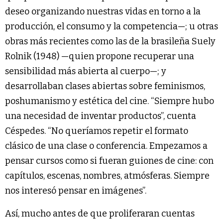
deseo organizando nuestras vidas en torno a la
producción, el consumo y la competencia—; u otras
obras más recientes como las de la brasileña Suely
Rolnik (1948) —quien propone recuperar una
sensibilidad más abierta al cuerpo—; y
desarrollaban clases abiertas sobre feminismos,
poshumanismo y estética del cine. “Siempre hubo
una necesidad de inventar productos”, cuenta
Céspedes. “No queríamos repetir el formato
clásico de una clase o conferencia. Empezamos a
pensar cursos como si fueran guiones de cine: con
capítulos, escenas, nombres, atmósferas. Siempre
nos interesó pensar en imágenes”.
Así, mucho antes de que proliferaran cuentas