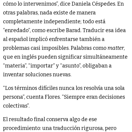
cómo lo intervenimos”, dice Daniela Céspedes. En
otras palabras, nada existe de manera
completamente independiente; todo está
“enredado”, como escribe Barad. Traducir esa idea
al español implicó enfrentarse también a
problemas casi imposibles. Palabras como
matter
,
que en inglés pueden significar simultáneamente
“materia”, “importar” y “asunto”, obligaban a
inventar soluciones nuevas.
“Los términos difíciles nunca los resolvía una sola
persona”, cuenta Flores. “Siempre eran decisiones
colectivas”.
El resultado final conserva algo de ese
procedimiento: una traducción rigurosa, pero