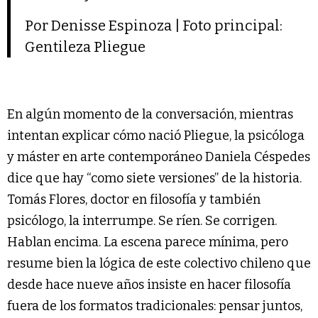
Por Denisse Espinoza | Foto principal:
Gentileza Pliegue
En algún momento de la conversación, mientras
intentan explicar cómo nació Pliegue, la psicóloga
y máster en arte contemporáneo Daniela Céspedes
dice que hay “como siete versiones” de la historia.
Tomás Flores, doctor en filosofía y también
psicólogo, la interrumpe. Se ríen. Se corrigen.
Hablan encima. La escena parece mínima, pero
resume bien la lógica de este colectivo chileno que
desde hace nueve años insiste en hacer filosofía
fuera de los formatos tradicionales: pensar juntos,