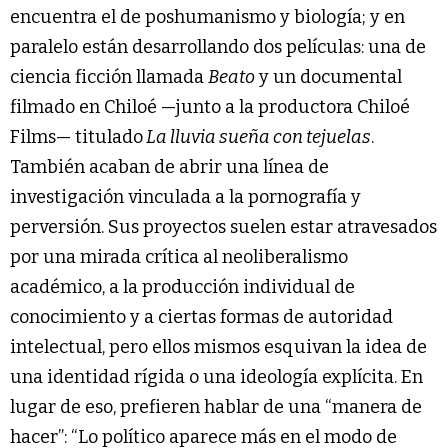
encuentra el de poshumanismo y biología; y en
paralelo están desarrollando dos películas: una de
ciencia ficción llamada
Beato
y un documental
filmado en Chiloé —junto a la productora Chiloé
Films— titulado
La lluvia sueña con tejuelas
.
También acaban de abrir una línea de
investigación vinculada a la pornografía y
perversión. Sus proyectos suelen estar atravesados
por una mirada crítica al neoliberalismo
académico, a la producción individual de
conocimiento y a ciertas formas de autoridad
intelectual, pero ellos mismos esquivan la idea de
una identidad rígida o una ideología explícita. En
lugar de eso, prefieren hablar de una “manera de
hacer”: “Lo político aparece más en el modo de