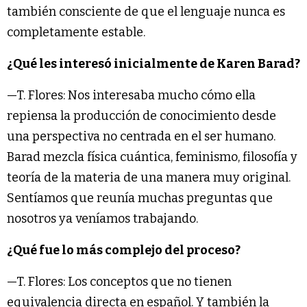
también consciente de que el lenguaje nunca es
completamente estable.
¿Qué les interesó inicialmente de Karen Barad?
—T. Flores: Nos interesaba mucho cómo ella
repiensa la producción de conocimiento desde
una perspectiva no centrada en el ser humano.
Barad mezcla física cuántica, feminismo, filosofía y
teoría de la materia de una manera muy original.
Sentíamos que reunía muchas preguntas que
nosotros ya veníamos trabajando.
¿Qué fue lo más complejo del proceso?
—T. Flores: Los conceptos que no tienen
equivalencia directa en español. Y también la