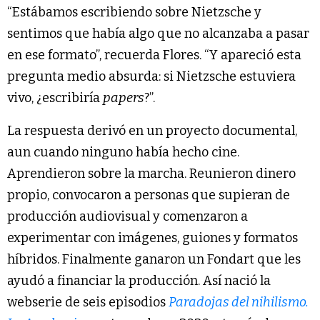
“Estábamos escribiendo sobre Nietzsche y
sentimos que había algo que no alcanzaba a pasar
en ese formato”, recuerda Flores. “Y apareció esta
pregunta medio absurda: si Nietzsche estuviera
vivo, ¿escribiría
papers
?”.
La respuesta derivó en un proyecto documental,
aun cuando ninguno había hecho cine.
Aprendieron sobre la marcha. Reunieron dinero
propio, convocaron a personas que supieran de
producción audiovisual y comenzaron a
experimentar con imágenes, guiones y formatos
híbridos. Finalmente ganaron un Fondart que les
ayudó a financiar la producción. Así nació la
webserie de seis episodios
Paradojas del nihilismo.