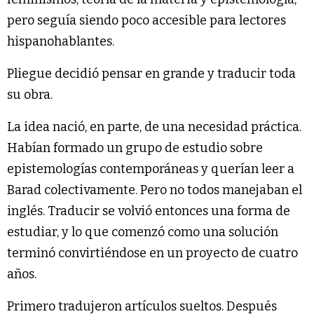
pero seguía siendo poco accesible para lectores
hispanohablantes.
Pliegue decidió pensar en grande y traducir toda
su obra.
La idea nació, en parte, de una necesidad práctica.
Habían formado un grupo de estudio sobre
epistemologías contemporáneas y querían leer a
Barad colectivamente. Pero no todos manejaban el
inglés. Traducir se volvió entonces una forma de
estudiar, y lo que comenzó como una solución
terminó convirtiéndose en un proyecto de cuatro
años.
Primero tradujeron artículos sueltos. Después