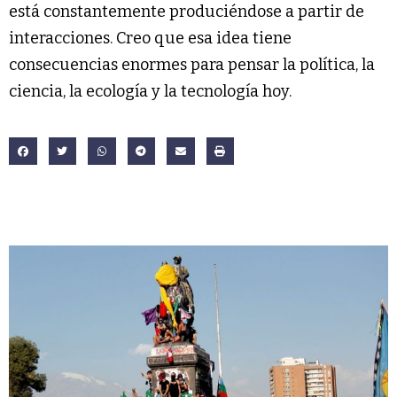
está constantemente produciéndose a partir de
interacciones. Creo que esa idea tiene
consecuencias enormes para pensar la política, la
ciencia, la ecología y la tecnología hoy.