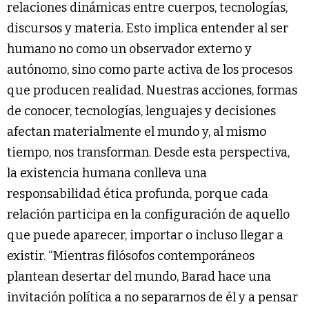
relaciones dinámicas entre cuerpos, tecnologías,
discursos y materia. Esto implica entender al ser
humano no como un observador externo y
autónomo, sino como parte activa de los procesos
que producen realidad. Nuestras acciones, formas
de conocer, tecnologías, lenguajes y decisiones
afectan materialmente el mundo y, al mismo
tiempo, nos transforman. Desde esta perspectiva,
la existencia humana conlleva una
responsabilidad ética profunda, porque cada
relación participa en la configuración de aquello
que puede aparecer, importar o incluso llegar a
existir. “Mientras filósofos contemporáneos
plantean desertar del mundo, Barad hace una
invitación política a no separarnos de él y a pensar