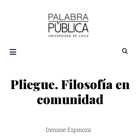
Pliegue. Filosofía en
comunidad
Denisse Espinoza