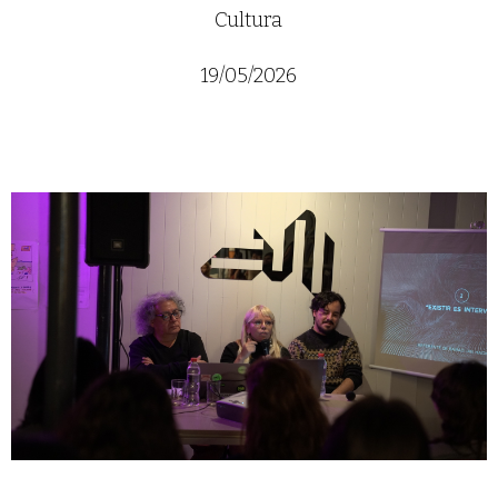
Cultura
19/05/2026