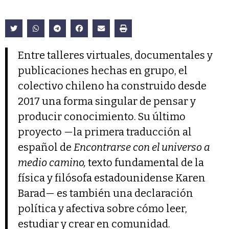
Entre talleres virtuales, documentales y
publicaciones hechas en grupo, el
colectivo chileno ha construido desde
2017 una forma singular de pensar y
producir conocimiento. Su último
proyecto —la primera traducción al
español de
Encontrarse con el universo a
medio camino,
texto fundamental de la
física y filósofa estadounidense Karen
Barad— es también una declaración
política y afectiva sobre cómo leer,
estudiar y crear en comunidad.