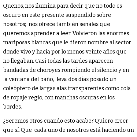
Quenos, nos ilumina para decir que no todo es
oscuro en este presente suspendido sobre
nosotros; nos ofrece también señales que
queremos aprender a leer. Volvieron las enormes
mariposas blancas que le dieron nombre al sector
donde vivo y hacía por lo menos veinte años que
no llegaban. Casi todas las tardes aparecen
bandadas de choroyes rompiendo el silencio y en
la ventana del baño, lleva dos días posado un
coleóptero de largas alas transparentes como cola
de ropaje regio, con manchas oscuras en los
bordes.
¿Seremos otros cuando esto acabe? Quiero creer
que sí. Que cada uno de nosotros está haciendo un