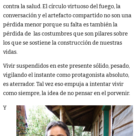
contra la salud. El círculo virtuoso del fuego, la
conversación y el artefacto compartido no son una
pérdida menor porque su falta es también la
pérdida de las costumbres que son pilares sobre
los que se sostiene la construcción de nuestras
vidas.
Vivir suspendidos en este presente sólido, pesado,
vigilando el instante como protagonista absoluto,
es aterrador. Tal vez eso empuja a intentar vivir
como siempre, la idea de no pensar en el porvenir.
Y