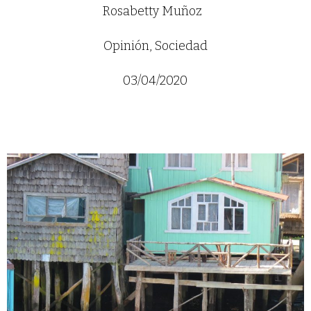
Rosabetty Muñoz
Opinión
,
Sociedad
03/04/2020