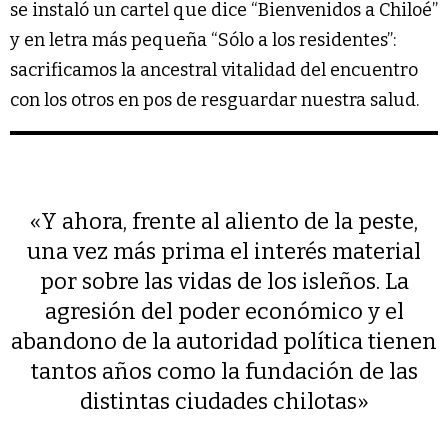
se instaló un cartel que dice “Bienvenidos a Chiloé”
y en letra más pequeña “Sólo a los residentes”:
sacrificamos la ancestral vitalidad del encuentro
con los otros en pos de resguardar nuestra salud.
«Y ahora, frente al aliento de la peste,
una vez más prima el interés material
por sobre las vidas de los isleños. La
agresión del poder económico y el
abandono de la autoridad política tienen
tantos años como la fundación de las
distintas ciudades chilotas»