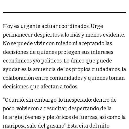
Hoy es urgente actuar coordinados. Urge
permanecer despiertos a lo más y menos evidente.
No se puede vivir con miedo ni aceptando las
decisiones de quienes protegen sus intereses
económicos y/o políticos. Lo único que puede
ayudar es la anuencia de los propios ciudadanos, la
colaboración entre comunidades y quienes toman
decisiones que afectan a todos.
“Ocurrió, sin embargo, lo inesperado: dentro de
poco, volvieron a resucitar, despertando de la
letargia jóvenes y pletóricos de fuerzas, así como la
mariposa sale del gusano”. Esta cita del mito