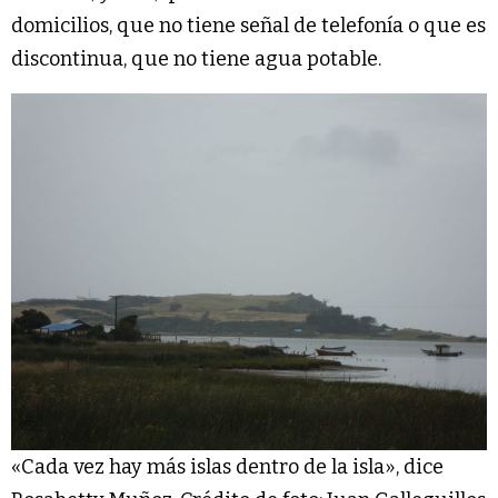
domicilios, que no tiene señal de telefonía o que es
discontinua, que no tiene agua potable.
«Cada vez hay más islas dentro de la isla», dice