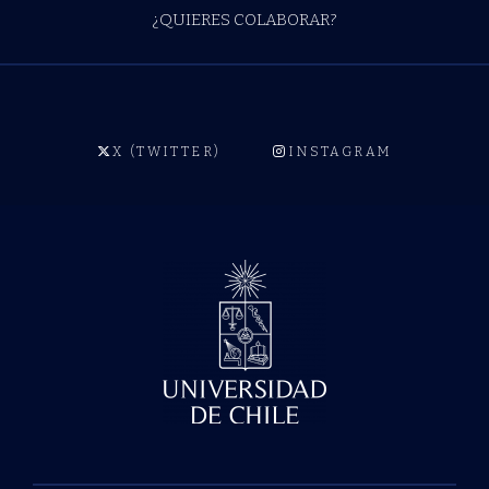
¿QUIERES COLABORAR?
X (TWITTER)
INSTAGRAM