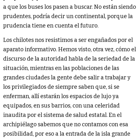
a que los buses los pasen a buscar. No están siendo
prudentes, podría decir un continental, porque la
prudencia tiene en cuenta el futuro.
Los chilotes nos resistimos a ser engañados por el
aparato informativo. Hemos visto, otra vez, cómo el
discurso de la autoridad habla de la seriedad de la
situación, mientras en las poblaciones de las
grandes ciudades la gente debe salir a trabajar y
los privilegiados de siempre saben que, si se
enferman, allí estarán los espacios de lujo ya
equipados, en sus barrios, con una celeridad
inaudita por el sistema de salud estatal. En el
archipiélago sabemos que no contamos con esa
posibilidad, por eso a la entrada de la isla grande