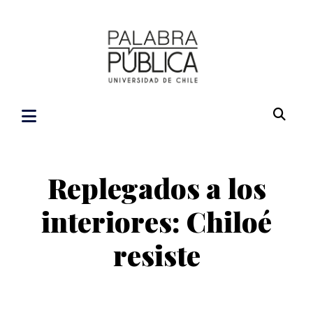
Replegados a los
interiores: Chiloé
resiste