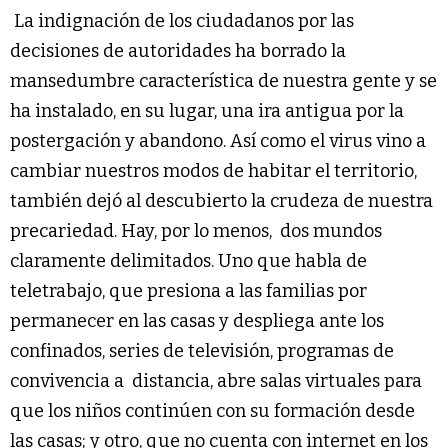
La indignación de los ciudadanos por las
decisiones de autoridades ha borrado la
mansedumbre característica de nuestra gente y se
ha instalado, en su lugar, una ira antigua por la
postergación y abandono. Así como el virus vino a
cambiar nuestros modos de habitar el territorio,
también dejó al descubierto la crudeza de nuestra
precariedad. Hay, por lo menos, dos mundos
claramente delimitados. Uno que habla de
teletrabajo, que presiona a las familias por
permanecer en las casas y despliega ante los
confinados, series de televisión, programas de
convivencia a distancia, abre salas virtuales para
que los niños continúen con su formación desde
las casas; y otro, que no cuenta con internet en los