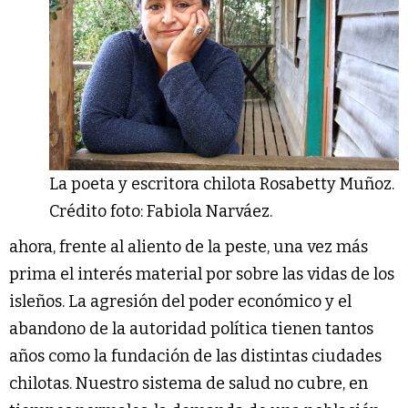
La poeta y escritora chilota Rosabetty Muñoz.
Crédito foto: Fabiola Narváez.
ahora, frente al aliento de la peste, una vez más
prima el interés material por sobre las vidas de los
isleños. La agresión del poder económico y el
abandono de la autoridad política tienen tantos
años como la fundación de las distintas ciudades
chilotas. Nuestro sistema de salud no cubre, en