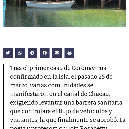
Tras el primer caso de Coronavirus
confirmado en la isla, el pasado 25 de
marzo, varias comunidades se
manifestaron en el canal de Chacao,
exigiendo levantar una barrera sanitaria
que controlara el flujo de vehículos y
visitantes, la que finalmente se aprobó. La
poeta y profesora chilota Rosabetty