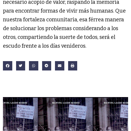
necesario acopio de valor, raspando la memoria
para encontrar formas de vivir más humanas. Que
nuestra fortaleza comunitaria, esa férrea manera
de solucionar los problemas considerando a los
otros, compartiendo la suerte de todos, será el
escudo frente a los días venideros.