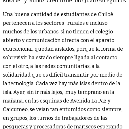
Rosabetty Muñoz. Crédito de foto: Juan Galleguillos
Una buena cantidad de estudiantes de Chiloé
pertenecen a los sectores rurales e incluso
muchos de los urbanos, si no tienen el colegio
abierto y comunicación directa con el aparato
educacional, quedan aislados, porque la forma de
sobrevivir ha estado siempre ligada al contacto
con el otro, a las redes comunitarias, a la
solidaridad que es difícil transmitir por medio de
la tecnología. Cada vez hay más islas dentro de la
isla. Ayer, sin ir más lejos, muy temprano en la
mañana, en las esquinas de Avenida La Paz y
Caicumeo, se veían tan entumidos como siempre,
en grupos, los turnos de trabajadores de las
pesqueras y procesadoras de mariscos esperando