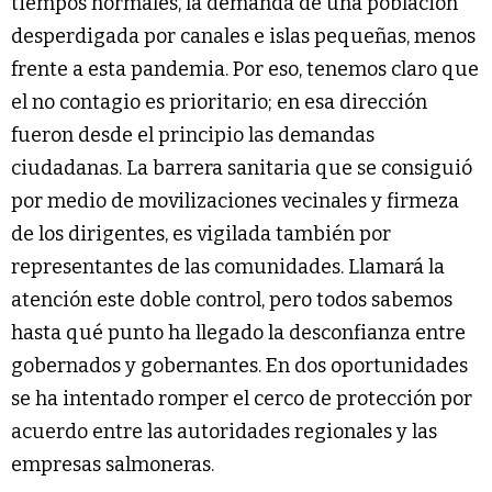
tiempos normales, la demanda de una población
desperdigada por canales e islas pequeñas, menos
frente a esta pandemia. Por eso, tenemos claro que
el no contagio es prioritario; en esa dirección
fueron desde el principio las demandas
ciudadanas. La barrera sanitaria que se consiguió
por medio de movilizaciones vecinales y firmeza
de los dirigentes, es vigilada también por
representantes de las comunidades. Llamará la
atención este doble control, pero todos sabemos
hasta qué punto ha llegado la desconfianza entre
gobernados y gobernantes. En dos oportunidades
se ha intentado romper el cerco de protección por
acuerdo entre las autoridades regionales y las
empresas salmoneras.