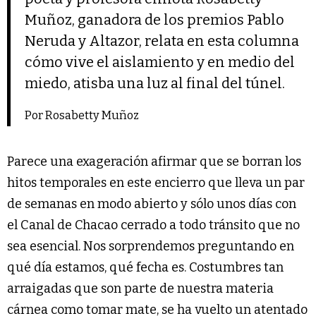
Muñoz, ganadora de los premios Pablo
Neruda y Altazor, relata en esta columna
cómo vive el aislamiento y en medio del
miedo, atisba una luz al final del túnel.
Por Rosabetty Muñoz
Parece una exageración afirmar que se borran los
hitos temporales en este encierro que lleva un par
de semanas en modo abierto y sólo unos días con
el Canal de Chacao cerrado a todo tránsito que no
sea esencial. Nos sorprendemos preguntando en
qué día estamos, qué fecha es. Costumbres tan
arraigadas que son parte de nuestra materia
cárnea como tomar mate, se ha vuelto un atentado