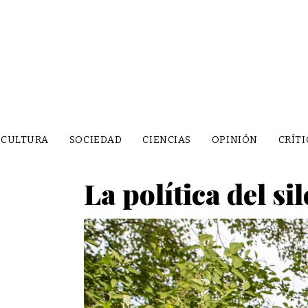
CULTURA
SOCIEDAD
CIENCIAS
OPINIÓN
CRÍTI
La política del si