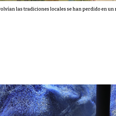
nvolvían las tradiciones locales se han perdido en un