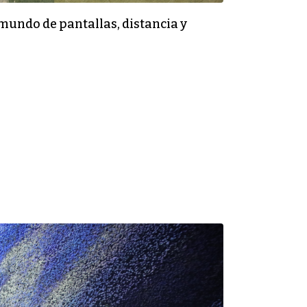
 mundo de pantallas, distancia y