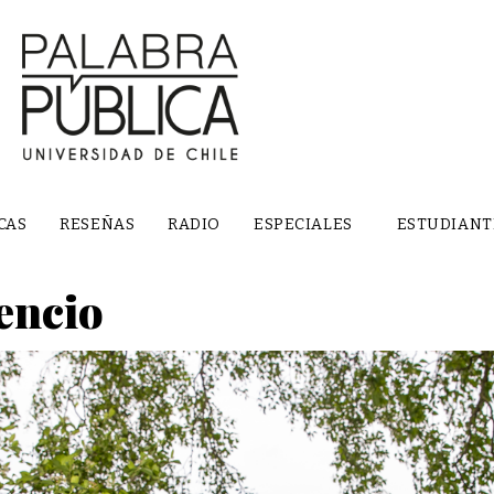
CAS
RESEÑAS
RADIO
ESPECIALES
ESTUDIANT
lencio