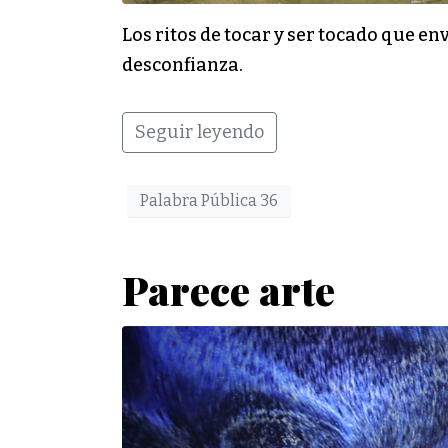
Los ritos de tocar y ser tocado que e
desconfianza.
Seguir leyendo
Palabra Pública 36
Parece arte