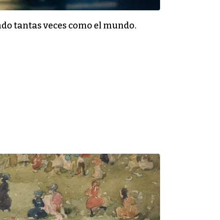
iado tantas veces como el mundo.