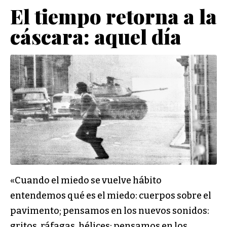
El tiempo retorna a la
cáscara: aquel día
«Cuando el miedo se vuelve hábito
entendemos qué es el miedo: cuerpos sobre el
pavimento; pensamos en los nuevos sonidos:
gritos, ráfagas, hélices; pensamos en los