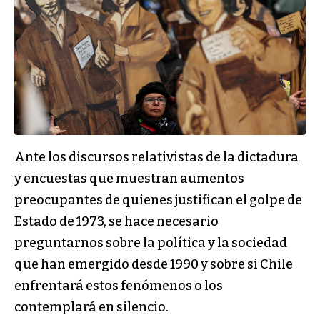
Ante los discursos relativistas de la dictadura
y encuestas que muestran aumentos
preocupantes de quienes justifican el golpe de
Estado de 1973, se hace necesario
preguntarnos sobre la política y la sociedad
que han emergido desde 1990 y sobre si Chile
enfrentará estos fenómenos o los
contemplará en silencio.