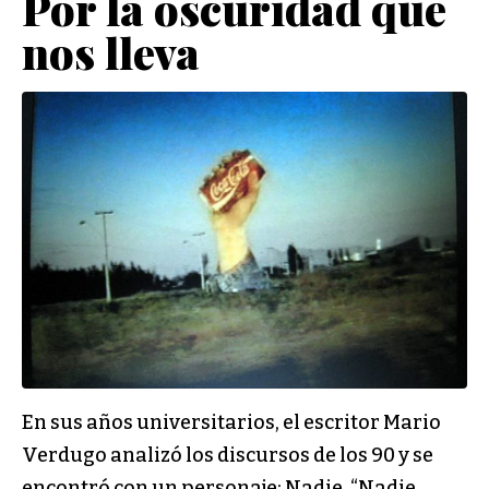
Por la oscuridad que
nos lleva
En sus años universitarios, el escritor Mario
Verdugo analizó los discursos de los 90 y se
encontró con un personaje: Nadie. “Nadie