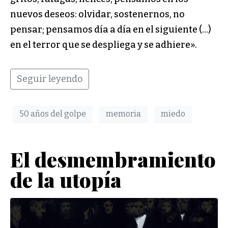
nuevos deseos: olvidar, sostenernos, no
pensar; pensamos día a día en el siguiente (…)
en el terror que se despliega y se adhiere».
Seguir leyendo
50 años del golpe
memoria
miedo
El desmembramiento
de la utopía