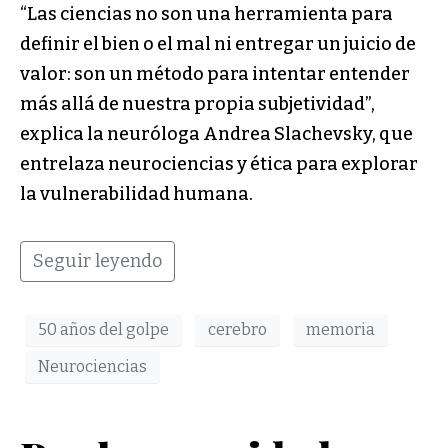
“Las ciencias no son una herramienta para
definir el bien o el mal ni entregar un juicio de
valor: son un método para intentar entender
más allá de nuestra propia subjetividad”,
explica la neuróloga Andrea Slachevsky, que
entrelaza neurociencias y ética para explorar
la vulnerabilidad humana.
Seguir leyendo
50 años del golpe
cerebro
memoria
Neurociencias