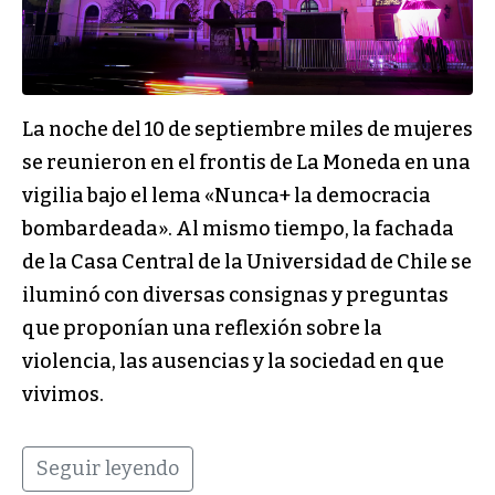
La noche del 10 de septiembre miles de mujeres
se reunieron en el frontis de La Moneda en una
vigilia bajo el lema «Nunca+ la democracia
bombardeada». Al mismo tiempo, la fachada
de la Casa Central de la Universidad de Chile se
iluminó con diversas consignas y preguntas
que proponían una reflexión sobre la
violencia, las ausencias y la sociedad en que
vivimos.
Seguir leyendo