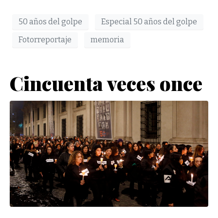
50 años del golpe
Especial 50 años del golpe
Fotorreportaje
memoria
Cincuenta veces once