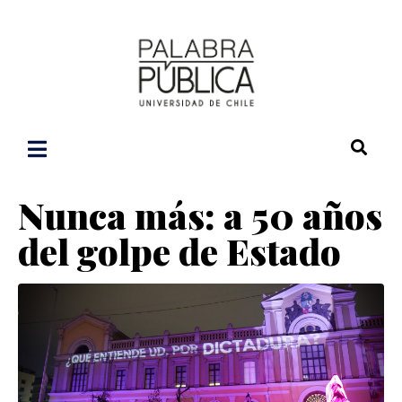
Nunca más: a 50 años
del golpe de Estado