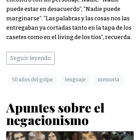
puede estar en desacuerdo”, “Nadie puede
marginarse”. “Las palabras y las cosas nos las
entregaban ya cortadas tanto en la tapa de los
casetes como en el living de los tíos”, recuerda.
Seguir leyendo
50 años del golpe
lenguaje
memoria
Apuntes sobre el
negacionismo