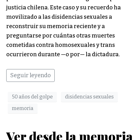
justicia chilena. Este caso y su recuerdo ha
movilizado a las disidencias sexuales a
reconstruir su memoria reciente y a
preguntarse por cuántas otras muertes
cometidas contra homosexuales y trans
ocurrieron durante —o por— la dictadura.
Seguir leyendo
50 años del golpe
disidencias sexuales
memoria
Ver desde la memoria