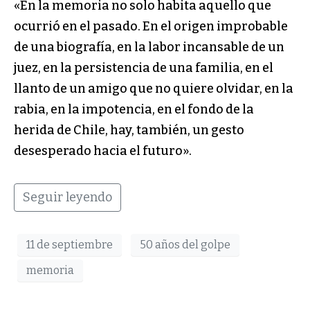
«En la memoria no solo habita aquello que
ocurrió en el pasado. En el origen improbable
de una biografía, en la labor incansable de un
juez, en la persistencia de una familia, en el
llanto de un amigo que no quiere olvidar, en la
rabia, en la impotencia, en el fondo de la
herida de Chile, hay, también, un gesto
desesperado hacia el futuro».
Seguir leyendo
11 de septiembre
50 años del golpe
memoria