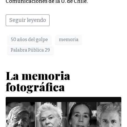
Comunicaciones de la U. de Chile.
Seguir leyendo
50 años del golpe
memoria
Palabra Pública 29
La memoria
fotográfica