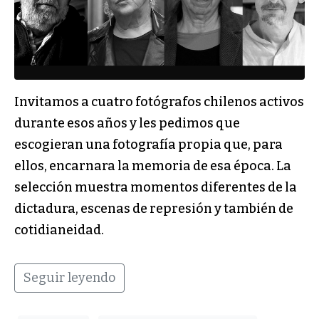
Invitamos a cuatro fotógrafos chilenos activos
durante esos años y les pedimos que
escogieran una fotografía propia que, para
ellos, encarnara la memoria de esa época. La
selección muestra momentos diferentes de la
dictadura, escenas de represión y también de
cotidianeidad.
Seguir leyendo