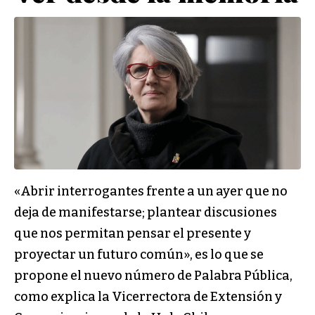
«Abrir interrogantes frente a un ayer que no
deja de manifestarse; plantear discusiones
que nos permitan pensar el presente y
proyectar un futuro común», es lo que se
propone el nuevo número de Palabra Pública,
como explica la Vicerrectora de Extensión y