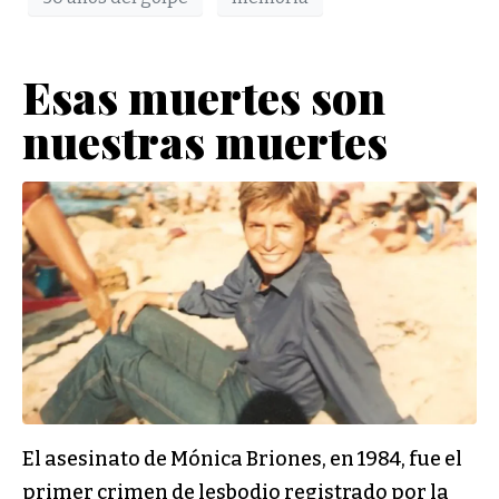
Esas muertes son
nuestras muertes
El asesinato de Mónica Briones, en 1984, fue el
primer crimen de lesbodio registrado por la