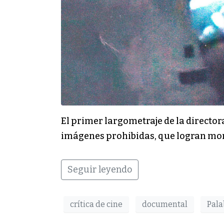
El primer largometraje de la director
imágenes prohibidas, que logran mont
Seguir leyendo
crítica de cine
documental
Pala