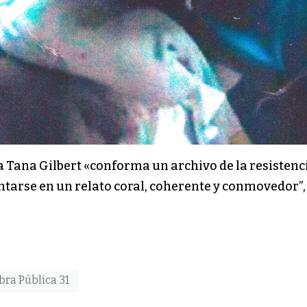
a Tana Gilbert «conforma un archivo de la resistenc
arse en un relato coral, coherente y conmovedor”, 
bra Pública 31