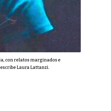
ia, con relatos marginados e
escribe Laura Lattanzi.