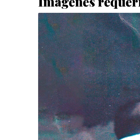
Imágenes requer