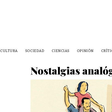
CULTURA
SOCIEDAD
CIENCIAS
OPINIÓN
CRÍTI
Nostalgias analó