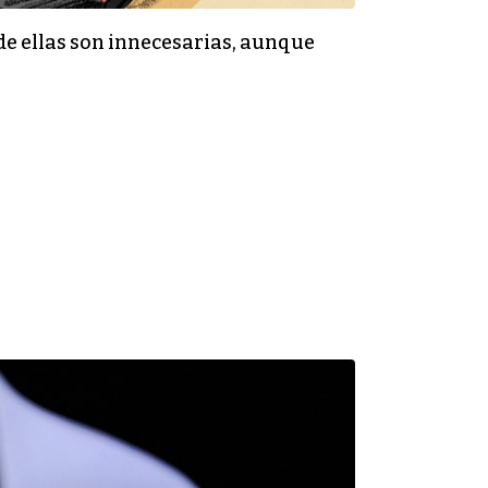
de ellas son innecesarias, aunque