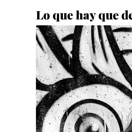
Lo que hay que de