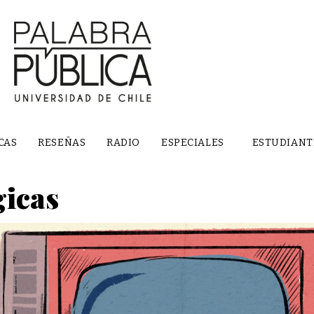
CAS
RESEÑAS
RADIO
ESPECIALES
ESTUDIANT
gicas