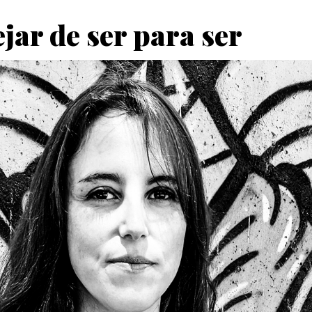
jar de ser para ser