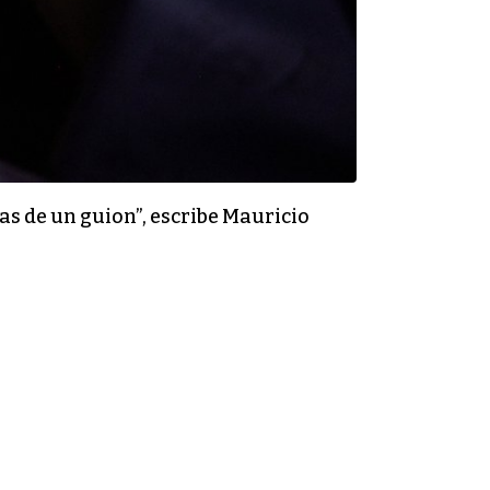
s de un guion”, escribe Mauricio