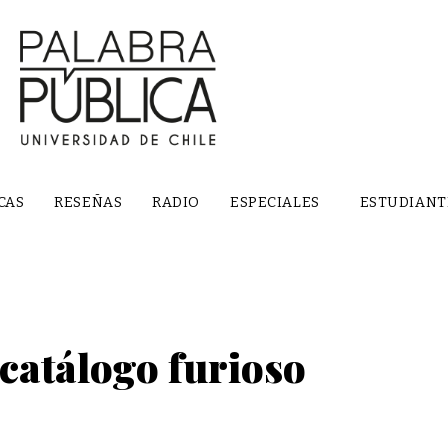
CAS
RESEÑAS
RADIO
ESPECIALES
ESTUDIANT
catálogo furioso