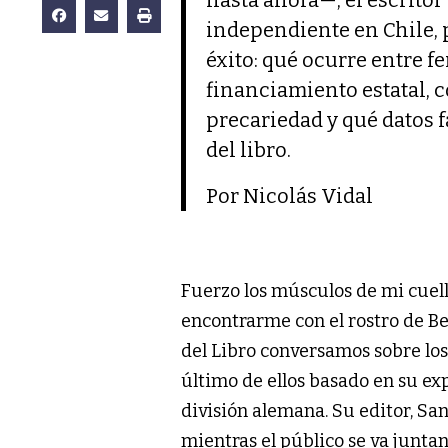
independiente en Chile, 
éxito: qué ocurre entre fe
financiamiento estatal, 
precariedad y qué datos 
del libro.
Por Nicolás Vidal
Fuerzo los músculos de mi cuell
encontrarme con el rostro de Be
del Libro conversamos sobre los 
último de ellos basado en su e
división alemana. Su editor, San
mientras el público se va juntan