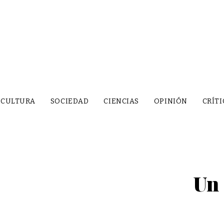
CULTURA
SOCIEDAD
CIENCIAS
OPINIÓN
CRÍTI
Un 