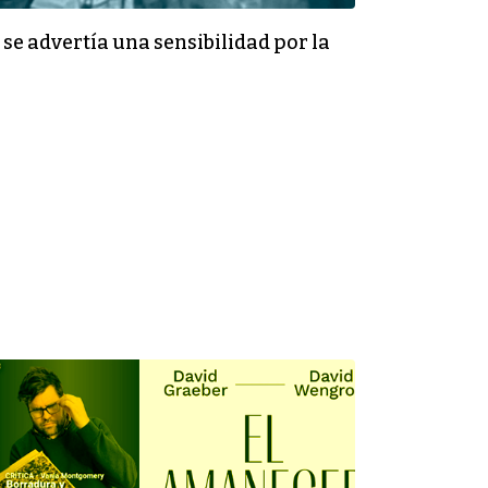
se advertía una sensibilidad por la