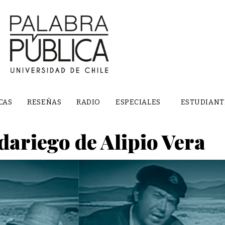
CAS
RESEÑAS
RADIO
ESPECIALES
ESTUDIANT
dariego de Alipio Vera