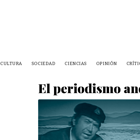
CULTURA
SOCIEDAD
CIENCIAS
OPINIÓN
CRÍTI
El periodismo an