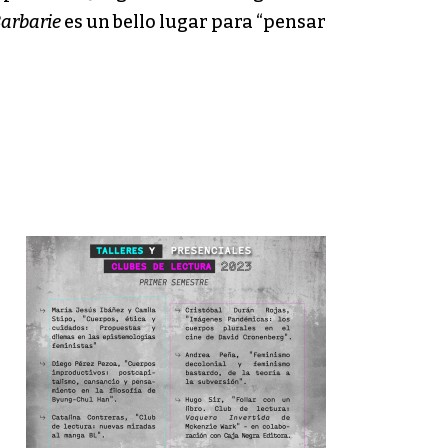
arbarie
es un bello lugar para “pensar