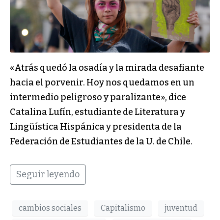
«Atrás quedó la osadía y la mirada desafiante
hacia el porvenir. Hoy nos quedamos en un
intermedio peligroso y paralizante», dice
Catalina Lufín, estudiante de Literatura y
Lingüística Hispánica y presidenta de la
Federación de Estudiantes de la U. de Chile.
Seguir leyendo
cambios sociales
Capitalismo
juventud