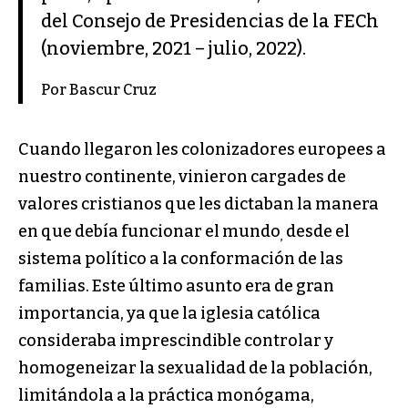
del Consejo de Presidencias de la FECh
(noviembre, 2021 – julio, 2022).
Por Bascur Cruz
Cuando llegaron les colonizadores europees a
nuestro continente, vinieron cargades de
valores cristianos que les dictaban la manera
en que debía funcionar el mundo
desde el
,
sistema político a la conformación de las
familias. Este último asunto era de gran
importancia, ya que la iglesia católica
consideraba imprescindible controlar y
homogeneizar la sexualidad de la población,
limitándola a la práctica monógama,