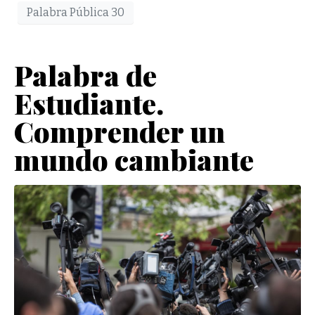
Palabra Pública 30
Palabra de
Estudiante.
Comprender un
mundo cambiante