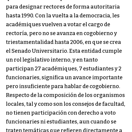
para designar rectores de forma autoritaria
hasta 1990. Con la vuelta a la democracia, les
académiques vuelven a votar el cargo de
rectoría, pero no se avanza en cogobierno y
triestamentalidad hasta 2006, en que se crea
el Senado Universitario. Esta entidad cumple
un rol legislativo interno, y en tanto
participan 27 académiques, 7 estudiantes y 2
funcionaries, significa un avance importante
pero insuficiente para hablar de cogobierno.
Respecto de la composición de los organismos
locales, tal y como son los consejos de facultad,
no tienen participación con derecho a voto
funcionaries ni estudiantes, aun cuando se
traten temáticas que refieren directamente a