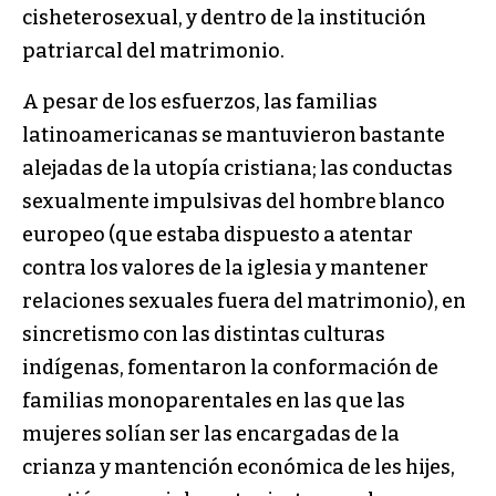
cisheterosexual, y dentro de la institución
patriarcal del matrimonio.
A pesar de los esfuerzos, las familias
latinoamericanas se mantuvieron bastante
alejadas de la utopía cristiana; las conductas
sexualmente impulsivas del hombre blanco
europeo (que estaba dispuesto a atentar
contra los valores de la iglesia y mantener
relaciones sexuales fuera del matrimonio), en
sincretismo con las distintas culturas
indígenas, fomentaron la conformación de
familias monoparentales en las que las
mujeres solían ser las encargadas de la
crianza y mantención económica de les hijes,