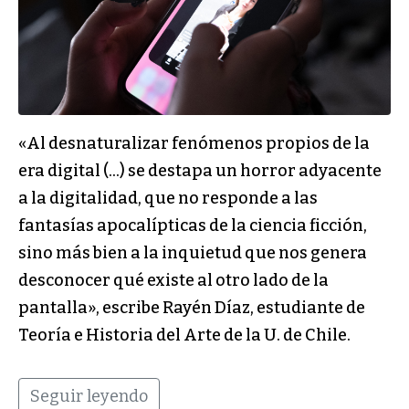
«Al desnaturalizar fenómenos propios de la
era digital (…) se destapa un horror adyacente
a la digitalidad, que no responde a las
fantasías apocalípticas de la ciencia ficción,
sino más bien a la inquietud que nos genera
desconocer qué existe al otro lado de la
pantalla», escribe Rayén Díaz, estudiante de
Teoría e Historia del Arte de la U. de Chile.
Seguir leyendo