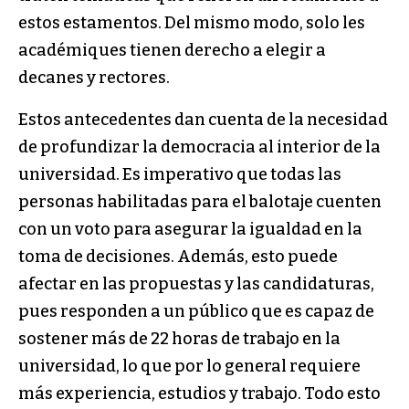
estos estamentos. Del mismo modo, solo les
académiques tienen derecho a elegir a
decanes y rectores.
Estos antecedentes dan cuenta de la necesidad
de profundizar la democracia al interior de la
universidad. Es imperativo que todas las
personas habilitadas para el balotaje cuenten
con un voto para asegurar la igualdad en la
toma de decisiones. Además, esto puede
afectar en las propuestas y las candidaturas,
pues responden a un público que es capaz de
sostener más de 22 horas de trabajo en la
universidad, lo que por lo general requiere
más experiencia, estudios y trabajo. Todo esto