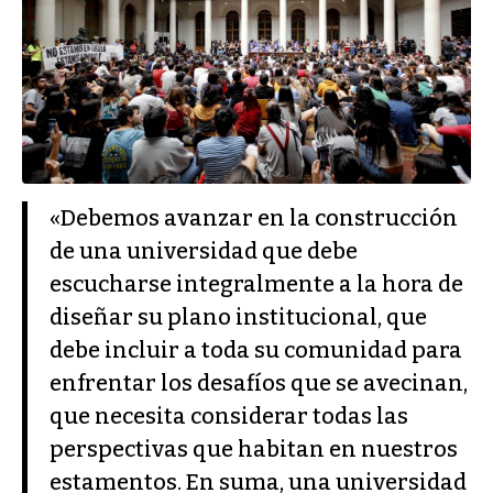
«Debemos avanzar en la construcción
de una universidad que debe
escucharse integralmente a la hora de
diseñar su plano institucional, que
debe incluir a toda su comunidad para
enfrentar los desafíos que se avecinan,
que necesita considerar todas las
perspectivas que habitan en nuestros
estamentos. En suma, una universidad