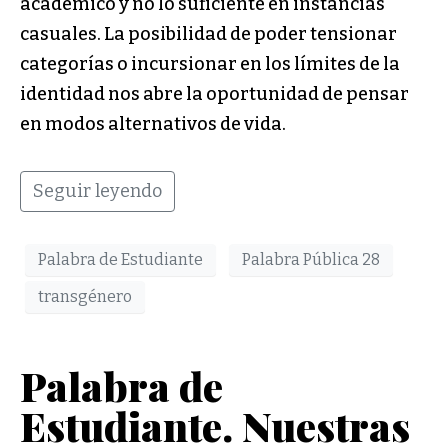
académico y no lo suficiente en instancias
casuales. La posibilidad de poder tensionar
categorías o incursionar en los límites de la
identidad nos abre la oportunidad de pensar
en modos alternativos de vida.
Seguir leyendo
Palabra de Estudiante
Palabra Pública 28
transgénero
Palabra de
Estudiante. Nuestras