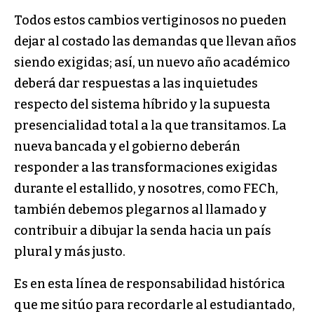
Todos estos cambios vertiginosos no pueden
dejar al costado las demandas que llevan años
siendo exigidas; así, un nuevo año académico
deberá dar respuestas a las inquietudes
respecto del sistema híbrido y la supuesta
presencialidad total a la que transitamos. La
nueva bancada y el gobierno deberán
responder a las transformaciones exigidas
durante el estallido, y nosotres, como FECh,
también debemos plegarnos al llamado y
contribuir a dibujar la senda hacia un país
plural y más justo.
Es en esta línea de responsabilidad histórica
que me sitúo para recordarle al estudiantado,