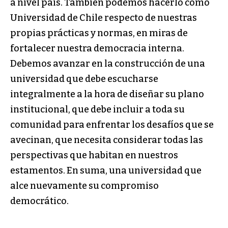
a nivel país. También podemos hacerlo como
Universidad de Chile respecto de nuestras
propias prácticas y normas, en miras de
fortalecer nuestra democracia interna.
Debemos avanzar en la construcción de una
universidad que debe escucharse
integralmente a la hora de diseñar su plano
institucional, que debe incluir a toda su
comunidad para enfrentar los desafíos que se
avecinan, que necesita considerar todas las
perspectivas que habitan en nuestros
estamentos. En suma, una universidad que
alce nuevamente su compromiso
democrático.