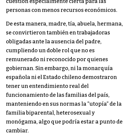
cuestión especialmente cierta para las
personas con menos recursos económicos.
De esta manera, madre, tía, abuela, hermana,
se convirtieron también en trabajadoras
obligadas ante la ausencia del padre,
cumpliendo un doble rol que no es
remunerado ni reconocido por quienes
gobiernan. Sin embargo, ni la monarquía
española ni el Estado chileno demostraron
tener un entendimiento real del
funcionamiento de las familias del país,
manteniendo en sus normas la “utopía” de la
familia biparental, heterosexual y
monógama, algo que podría estar a punto de
cambiar.