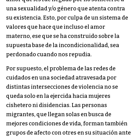
una sexualidad y/o género que atenta contra
su existencia. Esto, por culpa de un sistema de
valores que hace que incluso el amor
materno, ese que se ha construido sobre la
supuesta base de la incondicionalidad, sea
perdonado cuando nos repudia.
Por supuesto, el problema de las redes de
cuidados en una sociedad atravesada por
distintas intersecciones de violencia no se
queda solo en la ejercida hacia mujeres
cishetero ni disidencias. Las personas
migrantes, que llegan solas en busca de
mejores condiciones de vida, forman también
grupos de afecto con otres en su situación ante