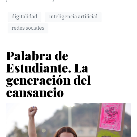
digitalidad
Inteligencia artificial
redes sociales
Palabra de
Estudiante. La
generación del
cansancio