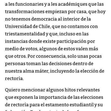
a les funcionaries y a les académiques que las
transformaciones empiezan por casa, que hoy
no tenemos democracia al interior de la
Universidad de Chile, que no contamos con
triestamentalidad y que, incluso en las
instancias donde existe participación por
medio de votos, algunos de estos valen más
que otros. Por consecuencia, solo unas pocas
personas toman las decisiones dentro de
nuestra alma máter, incluyendo la elección de
rectoría.
Quiero mencionar algunos hitos relevantes
que exponen la importancia de las elecciones
de rectoría para el estamento estudiantil y su