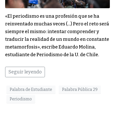
«El periodismo es una profesión que se ha
reinventado muchas veces (…) Pero el reto será
siempre el mismo: intentar comprender y
traducir la realidad de un mundo en constante
metamorfosis», escribe Eduardo Molina,
estudiante de Periodismo de la U. de Chile.
Seguir leyendo
Palabra de Estudiante
Palabra Pública 29
Periodismo