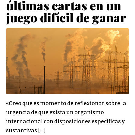
últimas cartas en un
juego difícil de ganar
«Creo que es momento de reflexionar sobre la
urgencia de que exista un organismo
internacional con disposiciones específicas y
sustantivas […]