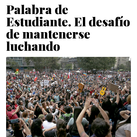
Palabra de
Estudiante. El desafío
de mantenerse
luchando