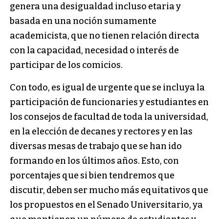
genera una desigualdad incluso etaria y
basada en una noción sumamente
academicista, que no tienen relación directa
con la capacidad, necesidad o interés de
participar de los comicios.
Con todo, es igual de urgente que se incluya la
participación de funcionaries y estudiantes en
los consejos de facultad de toda la universidad,
en la elección de decanes y rectores y en las
diversas mesas de trabajo que se han ido
formando en los últimos años. Esto, con
porcentajes que si bien tendremos que
discutir, deben ser mucho más equitativos que
los propuestos en el Senado Universitario, ya