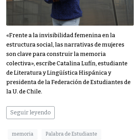
«Frente a la invisibilidad femenina en la
estructura social, las narrativas de mujeres
son clave para construir la memoria
colectiva», escribe Catalina Lufín, estudiante
de Literatura y Lingüística Hispánica y
presidenta de la Federación de Estudiantes de
la U. de Chile.
Seguir leyendo
memoria
Palabra de Estudiante