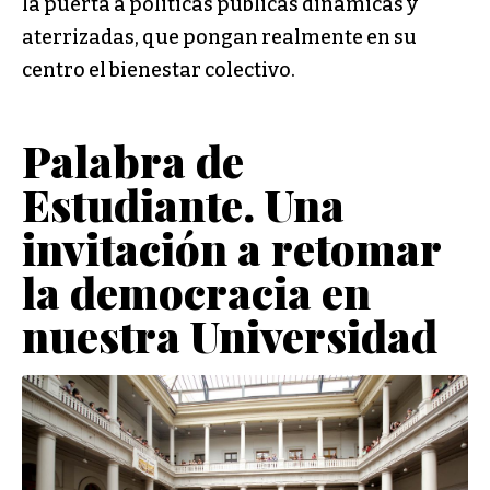
la puerta a políticas públicas dinámicas y
aterrizadas, que pongan realmente en su
centro el bienestar colectivo.
Palabra de
Estudiante. Una
invitación a retomar
la democracia en
nuestra Universidad