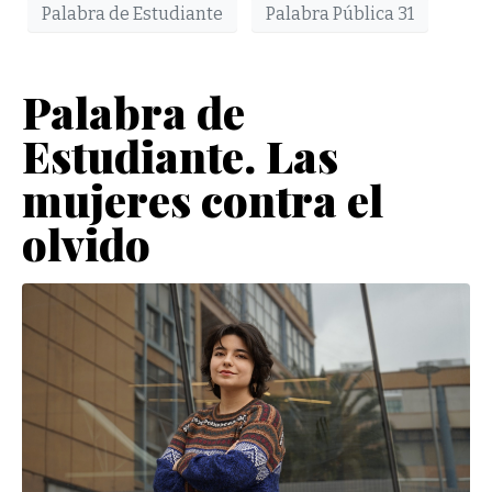
Palabra de Estudiante
Palabra Pública 31
Palabra de
Estudiante. Las
mujeres contra el
olvido