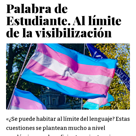
Palabra de
Estudiante. Al límite
de la visibilización
«¿Se puede habitar al límite del lenguaje? Estas
cuestiones se plantean mucho a nivel