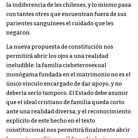
la indiferencia de les chilenes, y lo mismo pasa
con tantes otres que encuentran fuera de sus
parientes sanguínees el cuidado que les
negaron.
La nueva propuesta de constitución nos
permitirá abrir los ojos a una realidad
ineludible: la familia cisheterosexual
monógama fundada en el matrimonio no es el
único vínculo encargado de dar apoyo, y no
debería serlo tampoco. El Estado debe asumir
que el ideal cristiano de familia queda corto
ante una realidad diversa; y el reconocimiento
explícito de este hecho en el texto
constitucional nos permitirá finalmente abrir