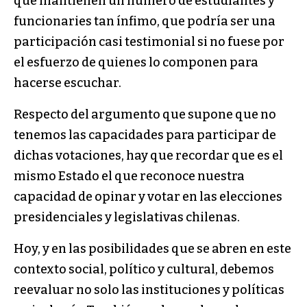
que mantienen un número de estudiantes y
funcionaries tan ínfimo, que podría ser una
participación casi testimonial si no fuese por
el esfuerzo de quienes lo componen para
hacerse escuchar.
Respecto del argumento que supone que no
tenemos las capacidades para participar de
dichas votaciones, hay que recordar que es el
mismo Estado el que reconoce nuestra
capacidad de opinar y votar en las elecciones
presidenciales y legislativas chilenas.
Hoy, y en las posibilidades que se abren en este
contexto social, político y cultural, debemos
reevaluar no solo las instituciones y políticas