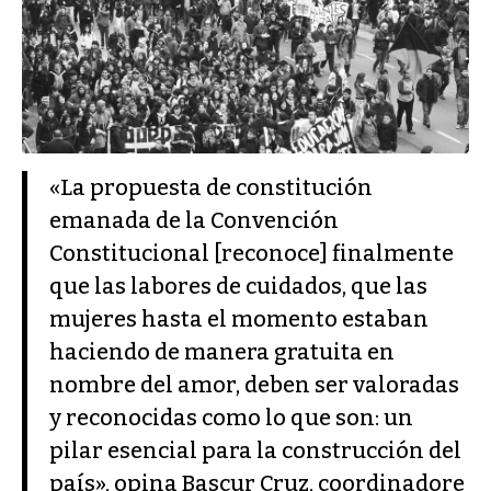
«La propuesta de constitución
emanada de la Convención
Constitucional [reconoce] finalmente
que las labores de cuidados, que las
mujeres hasta el momento estaban
haciendo de manera gratuita en
nombre del amor, deben ser valoradas
y reconocidas como lo que son: un
pilar esencial para la construcción del
país», opina Bascur Cruz, coordinadore