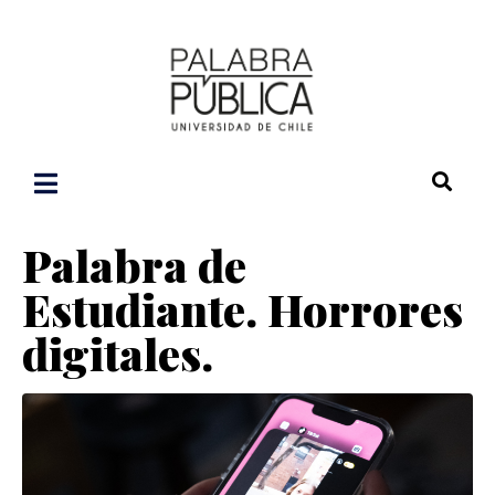
Palabra de
Estudiante. Horrores
digitales.