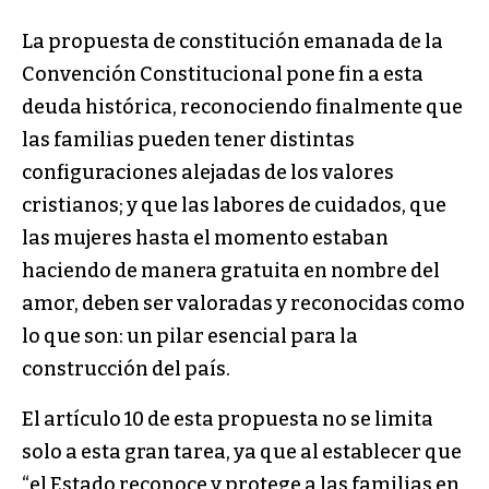
La propuesta de constitución emanada de la
Convención Constitucional pone fin a esta
deuda histórica, reconociendo finalmente que
las familias pueden tener distintas
configuraciones alejadas de los valores
cristianos; y que las labores de cuidados, que
las mujeres hasta el momento estaban
haciendo de manera gratuita en nombre del
amor, deben ser valoradas y reconocidas como
lo que son: un pilar esencial para la
construcción del país.
El artículo 10 de esta propuesta no se limita
solo a esta gran tarea, ya que al establecer que
“el Estado reconoce y protege a las familias en