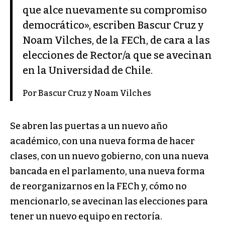
que alce nuevamente su compromiso
democrático», escriben Bascur Cruz y
Noam Vilches, de la FECh, de cara a las
elecciones de Rector/a que se avecinan
en la Universidad de Chile.
Por Bascur Cruz y Noam Vilches
Se abren las puertas a un nuevo año
académico, con una nueva forma de hacer
clases, con un nuevo gobierno, con una nueva
bancada en el parlamento, una nueva forma
de reorganizarnos en la FECh y, cómo no
mencionarlo, se avecinan las elecciones para
tener un nuevo equipo en rectoría.