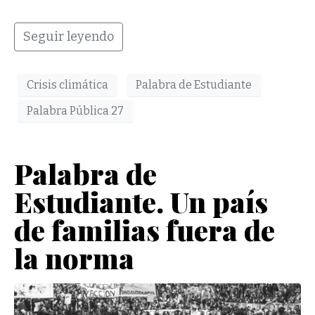
Seguir leyendo
Crisis climática
Palabra de Estudiante
Palabra Pública 27
Palabra de
Estudiante. Un país
de familias fuera de
la norma