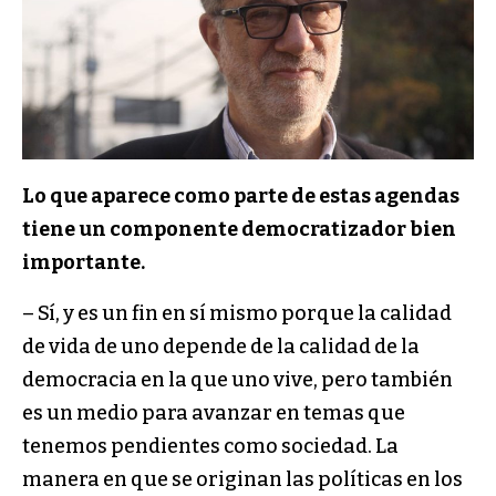
Lo que aparece como parte de estas agendas
tiene un componente democratizador bien
importante.
– Sí, y es un fin en sí mismo porque la calidad
de vida de uno depende de la calidad de la
democracia en la que uno vive, pero también
es un medio para avanzar en temas que
tenemos pendientes como sociedad. La
manera en que se originan las políticas en los