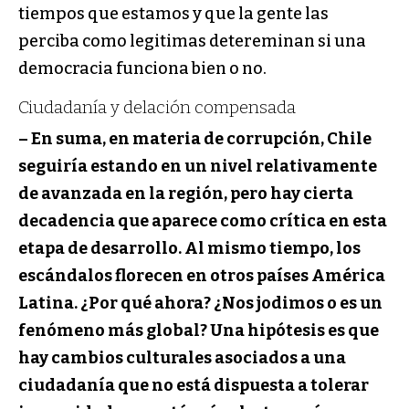
tiempos que estamos y que la gente las
perciba como legitimas detereminan si una
democracia funciona bien o no.
Ciudadanía y delación compensada
– En suma, en materia de corrupción, Chile
seguiría estando en un nivel relativamente
de avanzada en la región, pero hay cierta
decadencia que aparece como crítica en esta
etapa de desarrollo. Al mismo tiempo, los
escándalos florecen en otros países América
Latina. ¿Por qué ahora? ¿Nos jodimos o es un
fenómeno más global? Una hipótesis es que
hay cambios culturales asociados a una
ciudadanía que no está dispuesta a tolerar