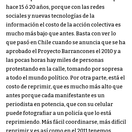
hace 15 ó 20 años, porque con las redes
sociales y nuevas tecnologías de la
información el costo de la acción colectiva es
mucho más bajo que antes. Basta con ver lo
que pasó en Chile cuando se anuncia que se ha
aprobado el Proyecto Barrancones el 2010 y a
las pocas horas hay miles de personas
protestando en la calle, tomando por sopresa
a todo el mundo político. Por otra parte, está el
costo de reprimir, que es mucho más alto que
antes porque cada manifestante es un
periodista en potencia, que con su celular
puede fotografiar a un policía que lo está
reprimiendo. Más fácil coordinarse, más difícil
reprimir y es así como en el 2011 tenemos