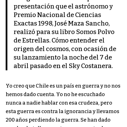
presentación que el astrónomo y
Premio Nacional de Ciencias
Exactas 1998, José Maza Sancho,
realizó para su libro Somos Polvo
de Estrellas. Cómo entender el
origen del cosmos, con ocasión de
su lanzamiento la noche del 7 de
abril pasado en el Sky Costanera.
Yo creo que Chile es un país en guerra y no nos
hemos dado cuenta. Yo no he escuchado
nunca a nadie hablar con esa crudeza, pero
esta guerra es contra la ignorancia y llevamos
200 años perdiendo la guerra. Se han dado