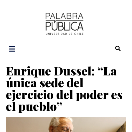
Enrique Dussel: “La
única sede del
ejercicio del poder es
el pueblo”