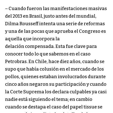
– Cuando fueron las manifestaciones masivas
del 2013 en Brasil, justo antes del mundial,
Dilma Rousseff intenta una serie de reformas
y una de las pocas que aprueba el Congreso es
aquella que incorpora la
delación compensada. Esta fue clave para
conocer todo lo que sabemos en el caso
Petrobras. En Chile, hace diez años, cuando se
supo que había colusión en el mercado de los
pollos, quienes estaban involucrados durante
cinco años negaron su participación y cuando
la Corte Suprema los declara culpables ya casi
nadie está siguiendo el tema; en cambio
cuando se destapa el caso del papel tissue se