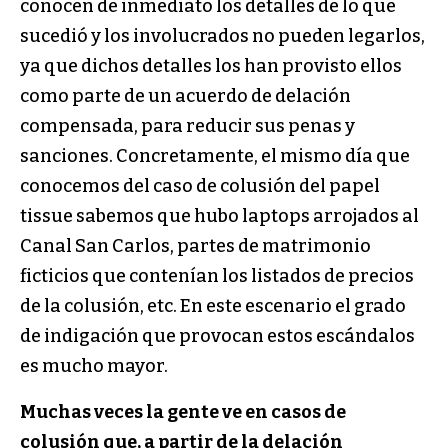
conocen de inmediato los detalles de lo que
sucedió y los involucrados no pueden legarlos,
ya que dichos detalles los han provisto ellos
como parte de un acuerdo de delación
compensada, para reducir sus penas y
sanciones. Concretamente, el mismo día que
conocemos del caso de colusión del papel
tissue sabemos que hubo laptops arrojados al
Canal San Carlos, partes de matrimonio
ficticios que contenían los listados de precios
de la colusión, etc. En este escenario el grado
de indigación que provocan estos escándalos
es mucho mayor.
Muchas veces la gente ve en casos de
colusión que, a partir de la delación