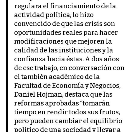
regulara el financiamiento de la
actividad política, lo hizo
convencido de que las crisis son
oportunidades reales para hacer
modificaciones que mejoren la
calidad de las instituciones y la
confianza hacia éstas. A dos años
de ese trabajo, en conversación con
el también académico de la
Facultad de Economía y Negocios,
Daniel Hojman, destaca que las
reformas aprobadas “tomarán
tiempo en rendir todos sus frutos,
pero pueden cambiar el equilibrio
político de una sociedad y llevar a