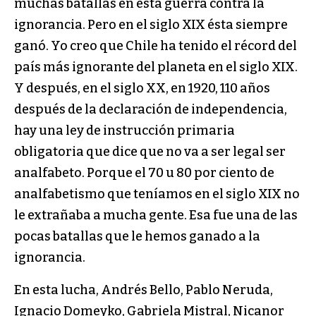
muchas batallas en esta guerra contra la
ignorancia. Pero en el siglo XIX ésta siempre
ganó. Yo creo que Chile ha tenido el récord del
país más ignorante del planeta en el siglo XIX.
Y después, en el siglo XX, en 1920, 110 años
después de la declaración de independencia,
hay una ley de instrucción primaria
obligatoria que dice que no va a ser legal ser
analfabeto. Porque el 70 u 80 por ciento de
analfabetismo que teníamos en el siglo XIX no
le extrañaba a mucha gente. Esa fue una de las
pocas batallas que le hemos ganado a la
ignorancia.
En esta lucha, Andrés Bello, Pablo Neruda,
Ignacio Domeyko, Gabriela Mistral, Nicanor