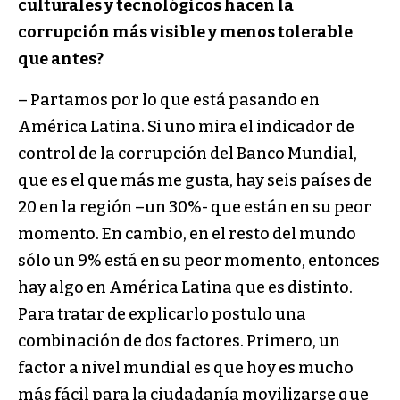
culturales y tecnológicos hacen la
corrupción más visible y menos tolerable
que antes?
– Partamos por lo que está pasando en
América Latina. Si uno mira el indicador de
control de la corrupción del Banco Mundial,
que es el que más me gusta, hay seis países de
20 en la región –un 30%- que están en su peor
momento. En cambio, en el resto del mundo
sólo un 9% está en su peor momento, entonces
hay algo en América Latina que es distinto.
Para tratar de explicarlo postulo una
combinación de dos factores. Primero, un
factor a nivel mundial es que hoy es mucho
más fácil para la ciudadanía movilizarse que