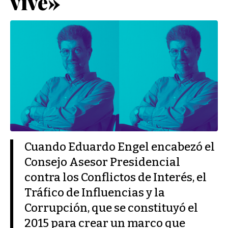
vive»
Cuando Eduardo Engel encabezó el
Consejo Asesor Presidencial
contra los Conflictos de Interés, el
Tráfico de Influencias y la
Corrupción, que se constituyó el
2015 para crear un marco que