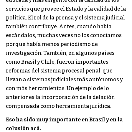
educada y más exigente con la calidad de los
servicios que provee el Estado y la calidad de la
política. El rol de la prensa y el sistema judicial
también contribuye. Antes, cuando había
escándalos, muchas veces no los conocíamos
porque había menos periodismo de
investigación. También, en algunos países
como Brasil y Chile, fueron importantes
reformas del sistema procesal penal, que
llevan a sistemas judiciales más autónomos y
con más herramientas. Un ejemplo de lo
anterior es la incorporación de la delación
compensada como herramienta jurídica.
Eso ha sido muy importante en Brasil y en la
colusión acá.