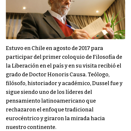
Estuvo en Chile en agosto de 2017 para
participar del primer coloquio de Filosofía de
la Liberación en el país y en su visita recibió el
grado de Doctor Honoris Causa. Teólogo,
filósofo, historiador y académico, Dussel fue y
sigue siendo uno de los líderes del
pensamiento latinoamericano que
rechazaron el enfoque tradicional
eurocéntrico y giraron la mirada hacia
nuestro continente.