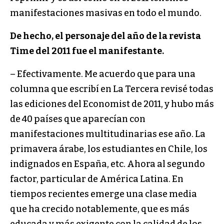
manifestaciones masivas en todo el mundo.
De hecho, el personaje del año de la revista
Time del 2011 fue el manifestante.
– Efectivamente. Me acuerdo que para una
columna que escribí en La Tercera revisé todas
las ediciones del Economist de 2011, y hubo más
de 40 países que aparecían con
manifestaciones multitudinarias ese año. La
primavera árabe, los estudiantes en Chile, los
indignados en España, etc. Ahora al segundo
factor, particular de América Latina. En
tiempos recientes emerge una clase media
que ha crecido notablemente, que es más