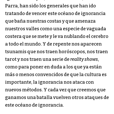
Parra, han sido los generales que han ido
tratando de vencer este océano de ignorancia
que baña nuestras costas y que amenaza
nuestros valles como una especie de vaguada
costera que se mete y le va nublando el cerebro
a todo el mundo. Y de repente nos aparecen
tsunamis que nos traen horóscopos, nos traen
tarot y nos traen una serie de
reality shows
,
como para poner en duda a los que ya están
más o menos convencidos de que la cultura es
importante, la ignorancia nos ataca con
nuevos métodos. Y cada vez que creemos que
ganamos una batalla vuelven otros ataques de
este océano de ignorancia.