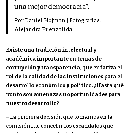
una mejor democracia”.
Por Daniel Hojman | Fotografías:
Alejandra Fuenzalida
Existe una tradición intelectual y
académica importante en temas de
corrupción y transparencia, que enfatiza el
rol de la calidad de las instituciones para el
desarrollo económico y político. ¿Hasta qué
punto son amenazas u oportunidades para
nuestro desarrollo?
– La primera decisión que tomamos en la
comisión fue concebir los escándalos que