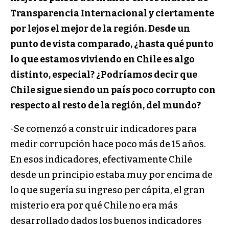
Transparencia Internacional y ciertamente
por lejos el mejor de la región. Desde un
punto de vista comparado, ¿hasta qué punto
lo que estamos viviendo en Chile es algo
distinto, especial? ¿Podríamos decir que
Chile sigue siendo un país poco corrupto con
respecto al resto de la región, del mundo?
-Se comenzó a construir indicadores para
medir corrupción hace poco más de 15 años.
En esos indicadores, efectivamente Chile
desde un principio estaba muy por encima de
lo que sugería su ingreso per cápita, el gran
misterio era por qué Chile no era más
desarrollado dados los buenos indicadores