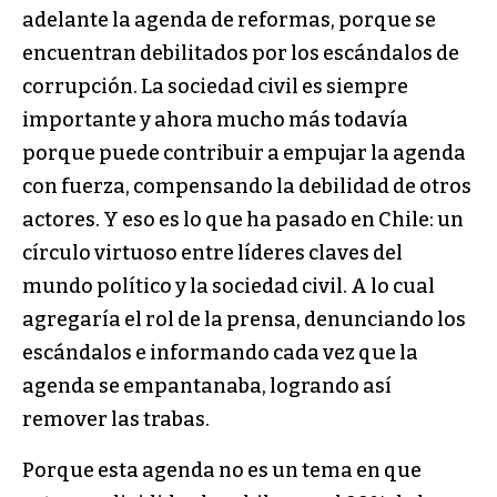
adelante la agenda de reformas, porque se
encuentran debilitados por los escándalos de
corrupción. La sociedad civil es siempre
importante y ahora mucho más todavía
porque puede contribuir a empujar la agenda
con fuerza, compensando la debilidad de otros
actores. Y eso es lo que ha pasado en Chile: un
círculo virtuoso entre líderes claves del
mundo político y la sociedad civil. A lo cual
agregaría el rol de la prensa, denunciando los
escándalos e informando cada vez que la
agenda se empantanaba, logrando así
remover las trabas.
Porque esta agenda no es un tema en que