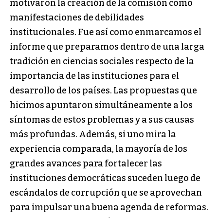
motivaron la creación de la comisión como
manifestaciones de debilidades
institucionales. Fue así como enmarcamos el
informe que preparamos dentro de una larga
tradición en ciencias sociales respecto de la
importancia de las instituciones para el
desarrollo de los países. Las propuestas que
hicimos apuntaron simultáneamente a los
síntomas de estos problemas y a sus causas
más profundas. Además, si uno mira la
experiencia comparada, la mayoría de los
grandes avances para fortalecer las
instituciones democráticas suceden luego de
escándalos de corrupción que se aprovechan
para impulsar una buena agenda de reformas.