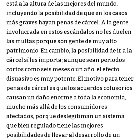
está a la altura de las mejores del mundo,
incluyendo la posibilidad de que en los casos
más graves hayan penas de cárcel. A la gente
involucrada en estos escándalos no les duelen
las multas porque son gente de muy alto
patrimonio. En cambio, la posibilidad de ir a la
cárcel sí les importa; aunque sean periodos
cortos como seis meses o un año, el efecto
disuasivo es muy potente. El motivo para tener
penas de cárcel es que los acuerdos colusorios
causan un daño enorme a toda la economía,
mucho más allá de los consumidores
afectados, porque deslegitiman un sistema
que bien regulado tiene las mejores
posibilidades de llevar al desarrollo de un