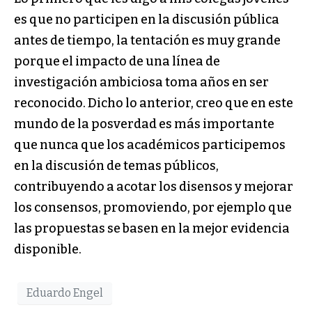
es que no participen en la discusión pública
antes de tiempo, la tentación es muy grande
porque el impacto de una línea de
investigación ambiciosa toma años en ser
reconocido. Dicho lo anterior, creo que en este
mundo de la posverdad es más importante
que nunca que los académicos participemos
en la discusión de temas públicos,
contribuyendo a acotar los disensos y mejorar
los consensos, promoviendo, por ejemplo que
las propuestas se basen en la mejor evidencia
disponible.
Eduardo Engel