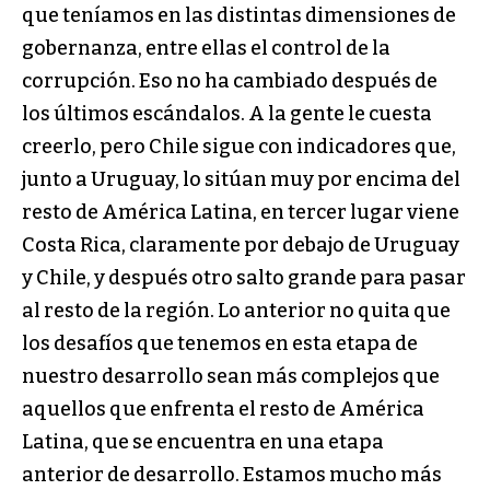
que teníamos en las distintas dimensiones de
gobernanza, entre ellas el control de la
corrupción. Eso no ha cambiado después de
los últimos escándalos. A la gente le cuesta
creerlo, pero Chile sigue con indicadores que,
junto a Uruguay, lo sitúan muy por encima del
resto de América Latina, en tercer lugar viene
Costa Rica, claramente por debajo de Uruguay
y Chile, y después otro salto grande para pasar
al resto de la región. Lo anterior no quita que
los desafíos que tenemos en esta etapa de
nuestro desarrollo sean más complejos que
aquellos que enfrenta el resto de América
Latina, que se encuentra en una etapa
anterior de desarrollo. Estamos mucho más