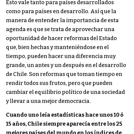
Esto vale tanto para países desarrollados
como para países en desarrollo. Así que la
manera de entender la importancia de esta
agenda es que se trata de aprovechar una
oportunidad de hacer reformas del Estado
que, bien hechas y manteniéndose en el
tiempo, pueden hacer una diferencia muy
grande, un antes y un después en el desarrollo
de Chile. Son reformas que toman tiempo en
rendir todos sus frutos, pero que pueden
cambiar el equilibrio político de una sociedad
y llevar a una mejor democracia.
Cuando uno leía estadísticas hace unos 10 ó
15 años, Chile siempre aparecía entre los 25
mejores países del mundo en los índices de