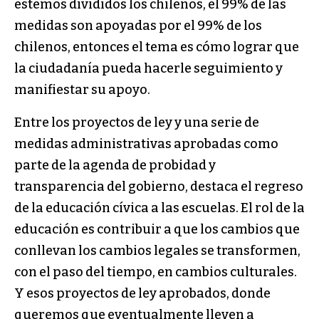
estemos divididos los chilenos, el 99% de las
medidas son apoyadas por el 99% de los
chilenos, entonces el tema es cómo lograr que
la ciudadanía pueda hacerle seguimiento y
manifiestar su apoyo.
Entre los proyectos de ley y una serie de
medidas administrativas aprobadas como
parte de la agenda de probidad y
transparencia del gobierno, destaca el regreso
de la educación cívica a las escuelas. El rol de la
educación es contribuir a que los cambios que
conllevan los cambios legales se transformen,
con el paso del tiempo, en cambios culturales.
Y esos proyectos de ley aprobados, donde
queremos que eventualmente lleven a