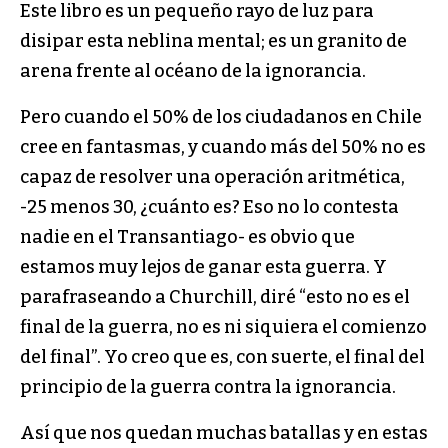
Este libro es un pequeño rayo de luz para
disipar esta neblina mental; es un granito de
arena frente al océano de la ignorancia.
Pero cuando el 50% de los ciudadanos en Chile
cree en fantasmas, y cuando más del 50% no es
capaz de resolver una operación aritmética,
-25 menos 30, ¿cuánto es? Eso no lo contesta
nadie en el Transantiago- es obvio que
estamos muy lejos de ganar esta guerra. Y
parafraseando a Churchill, diré “esto no es el
final de la guerra, no es ni siquiera el comienzo
del final”. Yo creo que es, con suerte, el final del
principio de la guerra contra la ignorancia.
Así que nos quedan muchas batallas y en estas