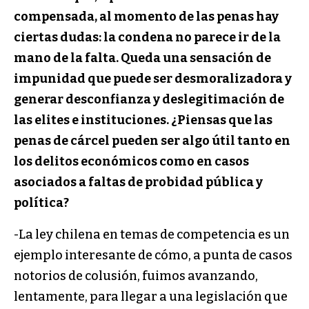
compensada, al momento de las penas hay
ciertas dudas: la condena no parece ir de la
mano de la falta. Queda una sensación de
impunidad que puede ser desmoralizadora y
generar desconfianza y deslegitimación de
las elites e instituciones. ¿Piensas que las
penas de cárcel pueden ser algo útil tanto en
los delitos económicos como en casos
asociados a faltas de probidad pública y
política?
-La ley chilena en temas de competencia es un
ejemplo interesante de cómo, a punta de casos
notorios de colusión, fuimos avanzando,
lentamente, para llegar a una legislación que