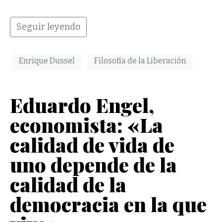
Seguir leyendo
Enrique Dussel
Filosofía de la Liberación
Eduardo Engel,
economista: «La
calidad de vida de
uno depende de la
calidad de la
democracia en la que