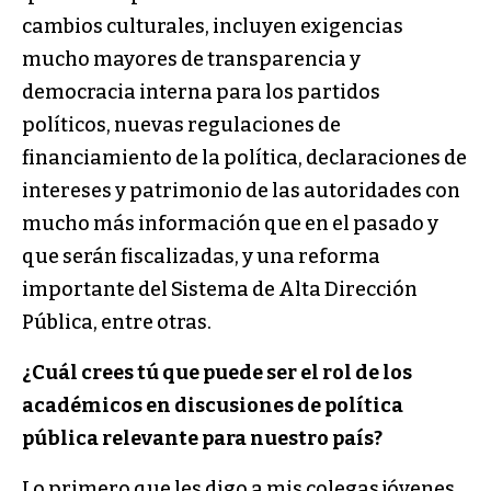
cambios culturales, incluyen exigencias
mucho mayores de transparencia y
democracia interna para los partidos
políticos, nuevas regulaciones de
financiamiento de la política, declaraciones de
intereses y patrimonio de las autoridades con
mucho más información que en el pasado y
que serán fiscalizadas, y una reforma
importante del Sistema de Alta Dirección
Pública, entre otras.
¿Cuál crees tú que puede ser el rol de los
académicos en discusiones de política
pública relevante para nuestro país?
Lo primero que les digo a mis colegas jóvenes