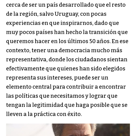
cerca de ser un país desarrollado que el resto
de la región, salvo Uruguay, con pocas
experiencias en que inspirarnos, dado que
muy pocos países han hecho la transición que
queremos hacer en los últimos 50 años. En ese
contexto, tener una democracia mucho más
representativa, donde los ciudadanos sientan
efectivamente que quienes han sido elegidos
representa sus intereses, puede ser un
elemento central para contribuir a encontrar
las políticas que necesitamos y lograr que
tengan la legitimidad que haga posible que se
lleven a la práctica con éxito.