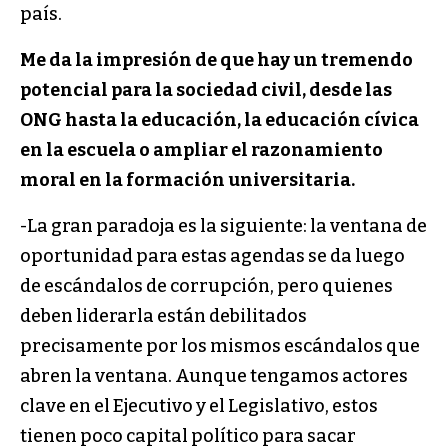
país.
Me da la impresión de que hay un tremendo
potencial para la sociedad civil, desde las
ONG hasta la educación, la educación cívica
en la escuela o ampliar el razonamiento
moral en la formación universitaria.
-La gran paradoja es la siguiente: la ventana de
oportunidad para estas agendas se da luego
de escándalos de corrupción, pero quienes
deben liderarla están debilitados
precisamente por los mismos escándalos que
abren la ventana. Aunque tengamos actores
clave en el Ejecutivo y el Legislativo, estos
tienen poco capital político para sacar