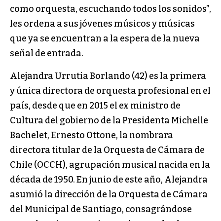
como orquesta, escuchando todos los sonidos”,
les ordena a sus jóvenes músicos y músicas
que ya se encuentran a la espera de la nueva
señal de entrada.
Alejandra Urrutia Borlando (42) es la primera
y única directora de orquesta profesional en el
país, desde que en 2015 el ex ministro de
Cultura del gobierno de la Presidenta Michelle
Bachelet, Ernesto Ottone, la nombrara
directora titular de la Orquesta de Cámara de
Chile (OCCH), agrupación musical nacida en la
década de 1950. En junio de este año, Alejandra
asumió la dirección de la Orquesta de Cámara
del Municipal de Santiago, consagrándose