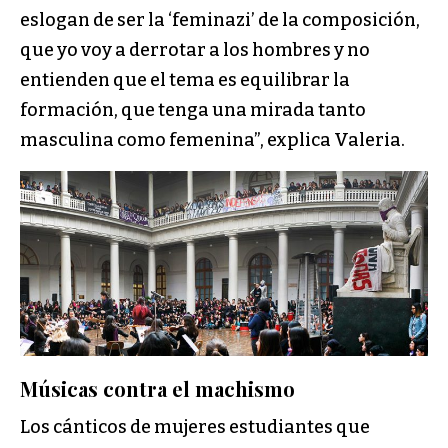
eslogan de ser la ‘feminazi’ de la composición,
que yo voy a derrotar a los hombres y no
entienden que el tema es equilibrar la
formación, que tenga una mirada tanto
masculina como femenina”, explica Valeria.
Músicas contra el machismo
Los cánticos de mujeres estudiantes que