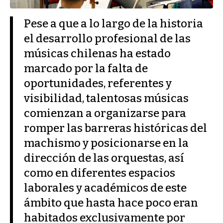
Pese a que a lo largo de la historia
el desarrollo profesional de las
músicas chilenas ha estado
marcado por la falta de
oportunidades, referentes y
visibilidad, talentosas músicas
comienzan a organizarse para
romper las barreras históricas del
machismo y posicionarse en la
dirección de las orquestas, así
como en diferentes espacios
laborales y académicos de este
ámbito que hasta hace poco eran
habitados exclusivamente por