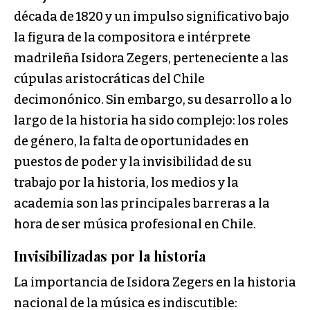
década de 1820 y un impulso significativo bajo
la figura de la compositora e intérprete
madrileña Isidora Zegers, perteneciente a las
cúpulas aristocráticas del Chile
decimonónico. Sin embargo, su desarrollo a lo
largo de la historia ha sido complejo: los roles
de género, la falta de oportunidades en
puestos de poder y la invisibilidad de su
trabajo por la historia, los medios y la
academia son las principales barreras a la
hora de ser música profesional en Chile.
Invisibilizadas por la historia
La importancia de Isidora Zegers en la historia
nacional de la música es indiscutible: