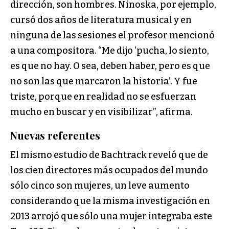
dirección, son hombres. Ninoska, por ejemplo,
cursó dos años de literatura musical y en
ninguna de las sesiones el profesor mencionó
a una compositora. “Me dijo ‘pucha, lo siento,
es que no hay. O sea, deben haber, pero es que
no son las que marcaron la historia’. Y fue
triste, porque en realidad no se esfuerzan
mucho en buscar y en visibilizar”, afirma.
Nuevas referentes
El mismo estudio de Bachtrack reveló que de
los cien directores más ocupados del mundo
sólo cinco son mujeres, un leve aumento
considerando que la misma investigación en
2013 arrojó que sólo una mujer integraba este