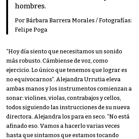
hombres.
Por Bárbara Barrera Morales / Fotografías:
Felipe Poga
“Hoy día siento que necesitamos un sonido
más robusto. Cámbiense de voz, como
ejercicio. Lo único que tenemos que lograr es
no equivocarnos”. Alejandra Urrutia eleva
ambas manos y los instrumentos comienzan a
sonar: violines, violas, contrabajos y cellos,
todos siguiendo las instrucciones de su nueva
directora. Alejandra los para en seco. “No está
afinado eso. Vamos a hacerlo varias veces
hasta que sintamos que estamos tocando