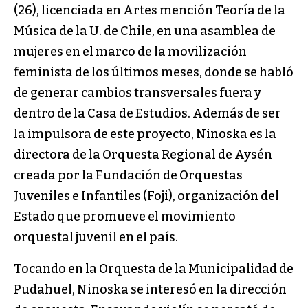
(26), licenciada en Artes mención Teoría de la
Música de la U. de Chile, en una asamblea de
mujeres en el marco de la movilización
feminista de los últimos meses, donde se habló
de generar cambios transversales fuera y
dentro de la Casa de Estudios. Además de ser
la impulsora de este proyecto, Ninoska es la
directora de la Orquesta Regional de Aysén
creada por la Fundación de Orquestas
Juveniles e Infantiles (Foji), organización del
Estado que promueve el movimiento
orquestal juvenil en el país.
Tocando en la Orquesta de la Municipalidad de
Pudahuel, Ninoska se interesó en la dirección