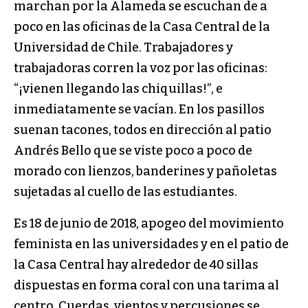
marchan por la Alameda se escuchan de a
poco en las oficinas de la Casa Central de la
Universidad de Chile. Trabajadores y
trabajadoras corren la voz por las oficinas:
“¡vienen llegando las chiquillas!”, e
inmediatamente se vacían. En los pasillos
suenan tacones, todos en dirección al patio
Andrés Bello que se viste poco a poco de
morado con lienzos, banderines y pañoletas
sujetadas al cuello de las estudiantes.
Es 18 de junio de 2018, apogeo del movimiento
feminista en las universidades y en el patio de
la Casa Central hay alrededor de 40 sillas
dispuestas en forma coral con una tarima al
centro. Cuerdas, vientos y percusiones se