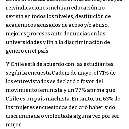
reivindicaciones incluían educación no
sexista en todos los niveles, destitución de
académicos acusados de acoso y/o abuso,
mejores procesos ante denuncias en las
universidades y fin a la discriminación de
género en el país.
Y Chile está de acuerdo con las estudiantes:
según la encuesta Cadem de mayo, el 71% de
los entrevistados se declaró a favor del
movimiento feminista y un 77% afirma que
Chile es un país machista. En tanto, un 63% de
las mujeres encuestadas declaró haber sido
discriminada o violentada alguna vez por ser
mujer.