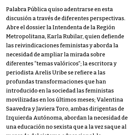
Palabra Pública quiso adentrarse en esta
discusión a través de diferentes perspectivas.
Abre el dossier la Intendenta de la Región
Metropolitana, Karla Rubilar, quien defiende
las reivindicaciones feministas y aborda la
necesidad de ampliar la mirada sobre
diferentes “temas valóricos”; la escritora y
periodista Arelis Uribe se refiere a las
profundas transformaciones que han
introducido en la sociedad las feministas
movilizadas en los últimos meses; Valentina
Saavedra y Javiera Toro, ambas dirigentas de
Izquierda Autónoma, abordan la necesidad de
una educación no sexista que a la vez saque al