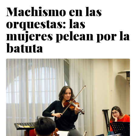
Machismo en las
orquestas: las
mujeres pelean por la
batuta