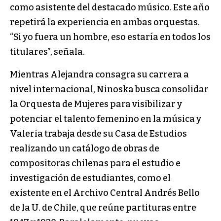
como asistente del destacado músico. Este año
repetirá la experiencia en ambas orquestas.
“Si yo fuera un hombre, eso estaría en todos los
titulares”, señala.
Mientras Alejandra consagra su carrera a
nivel internacional, Ninoska busca consolidar
la Orquesta de Mujeres para visibilizar y
potenciar el talento femenino en la música y
Valeria trabaja desde su Casa de Estudios
realizando un catálogo de obras de
compositoras chilenas para el estudio e
investigación de estudiantes, como el
existente en el Archivo Central Andrés Bello
de la U. de Chile, que reúne partituras entre