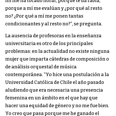
mí me ha tocado llorar, porque te da rabia,
porque a mí me evalúan y ¿por qué al resto
no? ¿Por qué a mí me ponen tantas
condicionantes y al resto no?”, se pregunta.
La ausencia de profesoras en la enseñanza
universitaria es otro de los principales
problemas: en la actualidad no existe ninguna
mujer que imparta cátedras de composición o
de análisis orquestal de música
contemporánea. “Yo hice una postulación a la
Universidad Católica de Chile el año pasado
aludiendo que era necesaria una presencia
femenina en un ámbito en el que hay que
hacer una equidad de género y no me fue bien.
Yo creo que pasa porque me he ganado el