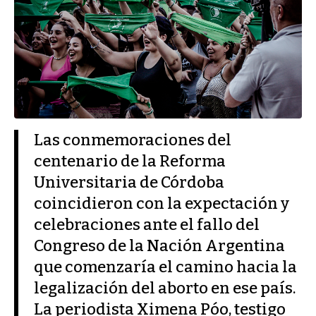
Las conmemoraciones del
centenario de la Reforma
Universitaria de Córdoba
coincidieron con la expectación y
celebraciones ante el fallo del
Congreso de la Nación Argentina
que comenzaría el camino hacia la
legalización del aborto en ese país.
La periodista Ximena Póo, testigo