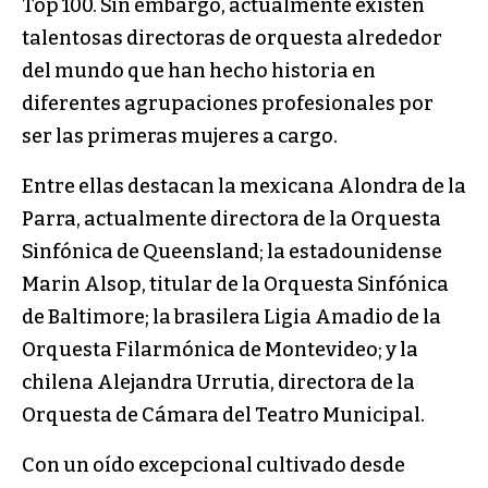
Top 100. Sin embargo, actualmente existen
talentosas directoras de orquesta alrededor
del mundo que han hecho historia en
diferentes agrupaciones profesionales por
ser las primeras mujeres a cargo.
Entre ellas destacan la mexicana Alondra de la
Parra, actualmente directora de la Orquesta
Sinfónica de Queensland; la estadounidense
Marin Alsop, titular de la Orquesta Sinfónica
de Baltimore; la brasilera Ligia Amadio de la
Orquesta Filarmónica de Montevideo; y la
chilena Alejandra Urrutia, directora de la
Orquesta de Cámara del Teatro Municipal.
Con un oído excepcional cultivado desde