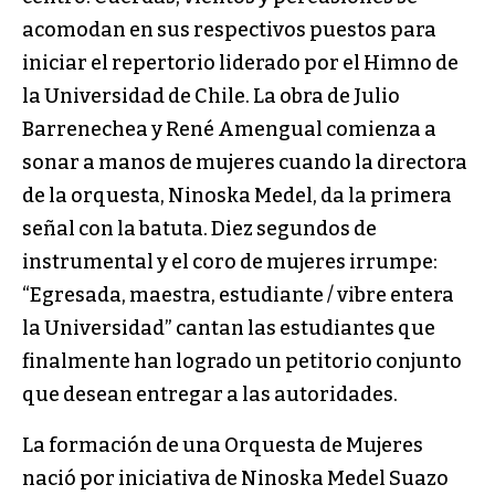
acomodan en sus respectivos puestos para
iniciar el repertorio liderado por el Himno de
la Universidad de Chile. La obra de Julio
Barrenechea y René Amengual comienza a
sonar a manos de mujeres cuando la directora
de la orquesta, Ninoska Medel, da la primera
señal con la batuta. Diez segundos de
instrumental y el coro de mujeres irrumpe:
“Egresada, maestra, estudiante / vibre entera
la Universidad” cantan las estudiantes que
finalmente han logrado un petitorio conjunto
que desean entregar a las autoridades.
La formación de una Orquesta de Mujeres
nació por iniciativa de Ninoska Medel Suazo