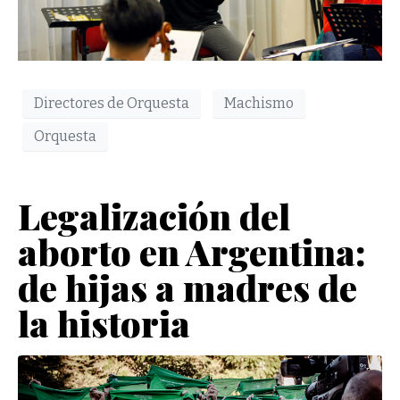
Directores de Orquesta
Machismo
Orquesta
Legalización del
aborto en Argentina:
de hijas a madres de
la historia