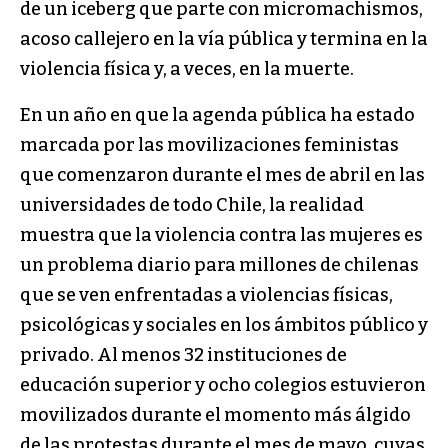
de un iceberg que parte con micromachismos,
acoso callejero en la vía pública y termina en la
violencia física y, a veces, en la muerte.
En un año en que la agenda pública ha estado
marcada por las movilizaciones feministas
que comenzaron durante el mes de abril en las
universidades de todo Chile, la realidad
muestra que la violencia contra las mujeres es
un problema diario para millones de chilenas
que se ven enfrentadas a violencias físicas,
psicológicas y sociales en los ámbitos público y
privado. Al menos 32 instituciones de
educación superior y ocho colegios estuvieron
movilizados durante el momento más álgido
de las protestas durante el mes de mayo, cuyas