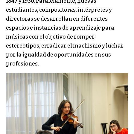
1847 y 1930. Paralelamente, nuevas
estudiantes, compositoras, intérpretes y
directoras se desarrollan en diferentes
espacios e instancias de aprendizaje para
músicas con el objetivo de romper
estereotipos, erradicar el machismo y luchar
por la igualdad de oportunidades en sus
profesiones.