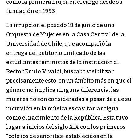
como la primera mujer en el cargo desde su
fundación en 1993.
La irrupción el pasado 18 de junio de una
Orquesta de Mujeres en la Casa Central de la
Universidad de Chile, que acompañó la
entrega del petitorio unificado de las
estudiantes feministas de la institución al
Rector Ennio Vivaldi, buscaba visibilizar
precisamente esto: en un ámbito más en que el
género no implica ninguna diferencia, las
mujeres no son consideradas a pesar de que su
incursión en la música es casi tan antigua
como el nacimiento de la República. Esta tuvo
lugar a inicios del siglo XIX con los primeros
“colejios de señoritas” establecidos en la