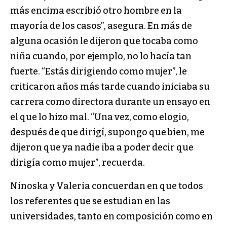
más encima escribió otro hombre en la
mayoría de los casos”, asegura. En más de
alguna ocasión le dijeron que tocaba como
niña cuando, por ejemplo, no lo hacía tan
fuerte. “Estás dirigiendo como mujer”, le
criticaron años más tarde cuando iniciaba su
carrera como directora durante un ensayo en
el que lo hizo mal. “Una vez, como elogio,
después de que dirigí, supongo que bien, me
dijeron que ya nadie iba a poder decir que
dirigía como mujer”, recuerda.
Ninoska y Valeria concuerdan en que todos
los referentes que se estudian en las
universidades, tanto en composición como en