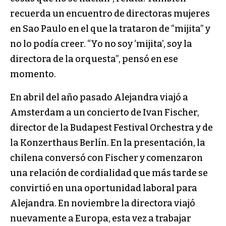
recuerda un encuentro de directoras mujeres
en Sao Paulo en el que la trataron de “mijita” y
no lo podía creer. “Yo no soy ‘mijita’, soy la
directora de la orquesta”, pensó en ese
momento.
En abril del año pasado Alejandra viajó a
Amsterdam a un concierto de Ivan Fischer,
director de la Budapest Festival Orchestra y de
la Konzerthaus Berlín. En la presentación, la
chilena conversó con Fischer y comenzaron
una relación de cordialidad que más tarde se
convirtió en una oportunidad laboral para
Alejandra. En noviembre la directora viajó
nuevamente a Europa, esta vez a trabajar