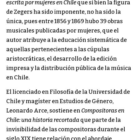
escrita por mujeres en Chile
que si bien la figura
de Zegers ha sido imponente, no ha sido la
única, pues entre 1856 y 1869 hubo 39 obras
musicales publicadas por mujeres, que el
autor atribuye a la educación sistemática de
aquellas pertenecientes a las cúpulas
aristocráticas, el desarrollo de la edición
impresa y la distribución pública de la música
en Chile.
El licenciado en Filosofía de la Universidad de
Chile y magíster en Estudios de Género,
Leonardo Arce, sostiene en
Compositoras en
Chile: una historia recortada
que parte de la
invisibilidad de las compositoras durante el
siglo XIX tiene relación con el abordaje