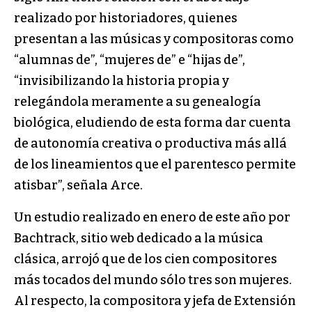
realizado por historiadores, quienes
presentan a las músicas y compositoras como
“alumnas de”, “mujeres de” e “hijas de”,
“invisibilizando la historia propia y
relegándola meramente a su genealogía
biológica, eludiendo de esta forma dar cuenta
de autonomía creativa o productiva más allá
de los lineamientos que el parentesco permite
atisbar”, señala Arce.
Un estudio realizado en enero de este año por
Bachtrack, sitio web dedicado a la música
clásica, arrojó que de los cien compositores
más tocados del mundo sólo tres son mujeres.
Al respecto, la compositora y jefa de Extensión