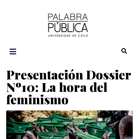
Presentación Dossier
Nº10: La hora del
feminismo