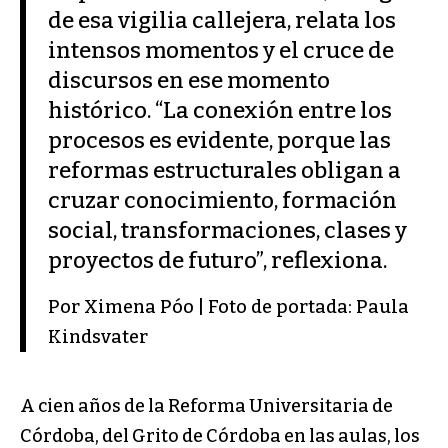
de esa vigilia callejera, relata los
intensos momentos y el cruce de
discursos en ese momento
histórico. “La conexión entre los
procesos es evidente, porque las
reformas estructurales obligan a
cruzar conocimiento, formación
social, transformaciones, clases y
proyectos de futuro”, reflexiona.
Por Ximena Póo | Foto de portada: Paula
Kindsvater
A cien años de la Reforma Universitaria de
Córdoba, del Grito de Córdoba en las aulas, los