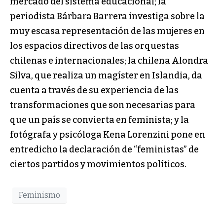
mercado del sistema educacional; la
periodista Bárbara Barrera investiga sobre la
muy escasa representación de las mujeres en
los espacios directivos de las orquestas
chilenas e internacionales; la chilena Alondra
Silva, que realiza un magíster en Islandia, da
cuenta a través de su experiencia de las
transformaciones que son necesarias para
que un país se convierta en feminista; y la
fotógrafa y psicóloga Kena Lorenzini pone en
entredicho la declaración de “feministas” de
ciertos partidos y movimientos políticos.
Feminismo