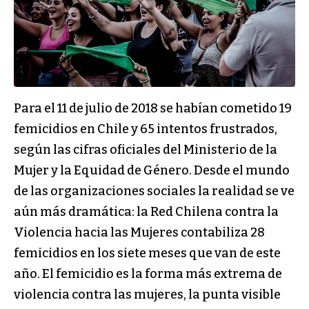
Para el 11 de julio de 2018 se habían cometido 19
femicidios en Chile y 65 intentos frustrados,
según las cifras oficiales del Ministerio de la
Mujer y la Equidad de Género. Desde el mundo
de las organizaciones sociales la realidad se ve
aún más dramática: la Red Chilena contra la
Violencia hacia las Mujeres contabiliza 28
femicidios en los siete meses que van de este
año. El femicidio es la forma más extrema de
violencia contra las mujeres, la punta visible