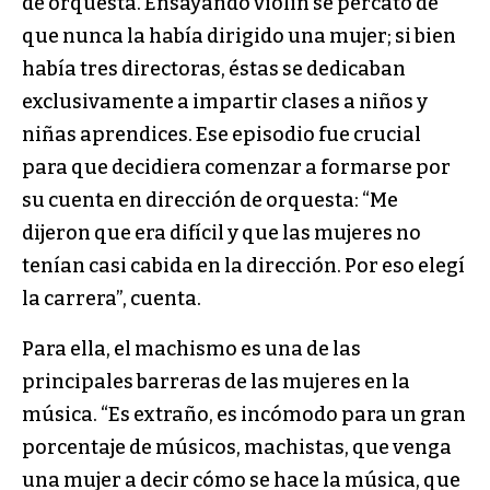
de orquesta. Ensayando violín se percató de
que nunca la había dirigido una mujer; si bien
había tres directoras, éstas se dedicaban
exclusivamente a impartir clases a niños y
niñas aprendices. Ese episodio fue crucial
para que decidiera comenzar a formarse por
su cuenta en dirección de orquesta: “Me
dijeron que era difícil y que las mujeres no
tenían casi cabida en la dirección. Por eso elegí
la carrera”, cuenta.
Para ella, el machismo es una de las
principales barreras de las mujeres en la
música. “Es extraño, es incómodo para un gran
porcentaje de músicos, machistas, que venga
una mujer a decir cómo se hace la música, que