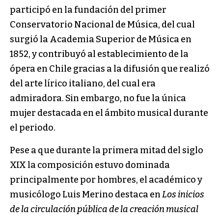
participó en la fundación del primer
Conservatorio Nacional de Música, del cual
surgió la Academia Superior de Música en
1852, y contribuyó al establecimiento de la
ópera en Chile gracias a la difusión que realizó
del arte lírico italiano, del cual era
admiradora. Sin embargo, no fue la única
mujer destacada en el ámbito musical durante
el periodo.
Pese a que durante la primera mitad del siglo
XIX la composición estuvo dominada
principalmente por hombres, el académico y
musicólogo Luis Merino destaca en
Los inicios
de la circulación pública de la creación musical