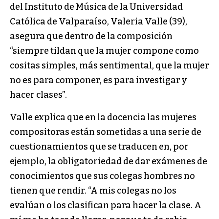
del Instituto de Música de la Universidad
Católica de Valparaíso, Valeria Valle (39),
asegura que dentro de la composición
“siempre tildan que la mujer compone como
cositas simples, más sentimental, que la mujer
no es para componer, es para investigar y
hacer clases”.
Valle explica que en la docencia las mujeres
compositoras están sometidas a una serie de
cuestionamientos que se traducen en, por
ejemplo, la obligatoriedad de dar exámenes de
conocimientos que sus colegas hombres no
tienen que rendir. “A mis colegas no los
evalúan o los clasifican para hacer la clase. A