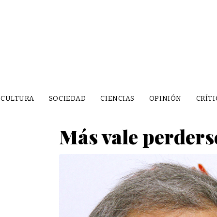
CULTURA
SOCIEDAD
CIENCIAS
OPINIÓN
CRÍTI
Más vale perders