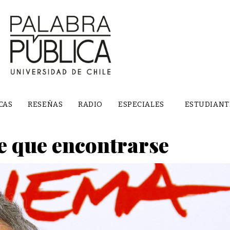
CAS
RESEÑAS
RADIO
ESPECIALES
ESTUDIANT
e que encontrarse