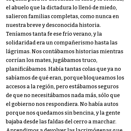
el abuelo que la dictadura lo llenó de miedo,
salieron familias completas, como nunca en
nuestra breve y desconocida historia.
Teníamos tanta fe ese frío verano, y la
solidaridad era un compañerismo hasta las
lágrimas. Nos contábamos historias mientras
corrían los mates, jugábamos truco,
planificábamos. Había tantas colas que ya no
sabíamos de qué eran, porque bloqueamos los
accesos a la región, pero estábamos seguros
de que no necesitábamos nada más, sólo que
el gobierno nos respondiera. No había autos
porque nos quedamos sin bencina, y la gente
bajaba desde las faldas del cerro a marchar.
Aprendimos a devolver las lacrimógenas que