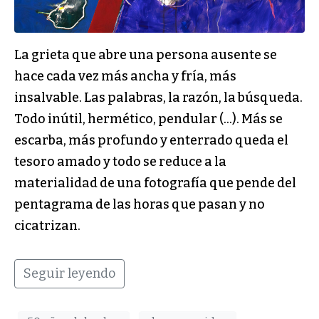
La grieta que abre una persona ausente se
hace cada vez más ancha y fría, más
insalvable. Las palabras, la razón, la búsqueda.
Todo inútil, hermético, pendular (…). Más se
escarba, más profundo y enterrado queda el
tesoro amado y todo se reduce a la
materialidad de una fotografía que pende del
pentagrama de las horas que pasan y no
cicatrizan.
Seguir leyendo