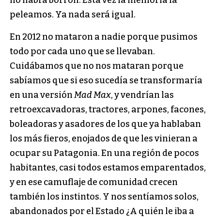
peleamos. Ya nada será igual.
En 2012 no mataron a nadie porque pusimos
todo por cada uno que se llevaban.
Cuidábamos que no nos mataran porque
sabíamos que si eso sucedía se transformaría
en una versión
Mad Max
, y vendrían las
retroexcavadoras, tractores, arpones, facones,
boleadoras y asadores de los que ya hablaban
los más fieros, enojados de que les vinieran a
ocupar su Patagonia. En una región de pocos
habitantes, casi todos estamos emparentados,
y en ese camuflaje de comunidad crecen
también los instintos. Y nos sentíamos solos,
abandonados por el Estado ¿A quién le iba a