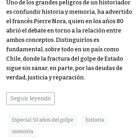
Uno de los grandes peligros de un historiador
es confundir historia y memoria, ha advertido
el francés Pierre Nora, quien en los años 80
abrió el debate en torno a la relación entre
ambos conceptos. Distinguirlos es
fundamental, sobre todo en un país como
Chile, donde la fractura del golpe de Estado
sigue sin sanar, en parte, por las deudas de
verdad, justicia y reparación.
Seguir leyendo
Especial 50 años del golpe
historia
memoria