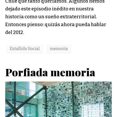
Chile que tanto queríamos. Algunos hemos
dejado este episodio inédito en nuestra
historia como un sueño extraterritorial.
Entonces pienso: quizás ahora pueda hablar
del 2012.
Estallido Social
memoria
Porfiada memoria