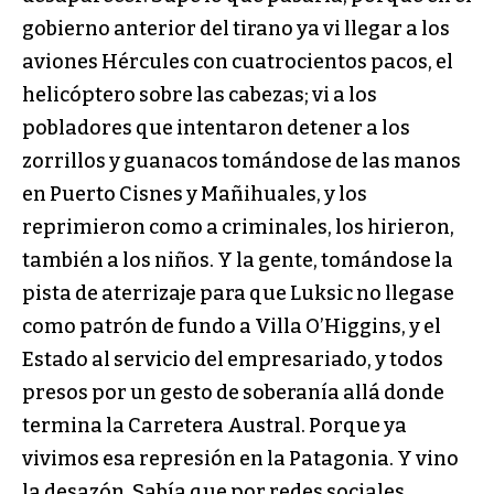
gobierno anterior del tirano ya vi llegar a los
aviones Hércules con cuatrocientos pacos, el
helicóptero sobre las cabezas; vi a los
pobladores que intentaron detener a los
zorrillos y guanacos tomándose de las manos
en Puerto Cisnes y Mañihuales, y los
reprimieron como a criminales, los hirieron,
también a los niños. Y la gente, tomándose la
pista de aterrizaje para que Luksic no llegase
como patrón de fundo a Villa O’Higgins, y el
Estado al servicio del empresariado, y todos
presos por un gesto de soberanía allá donde
termina la Carretera Austral. Porque ya
vivimos esa represión en la Patagonia. Y vino
la desazón. Sabía que por redes sociales