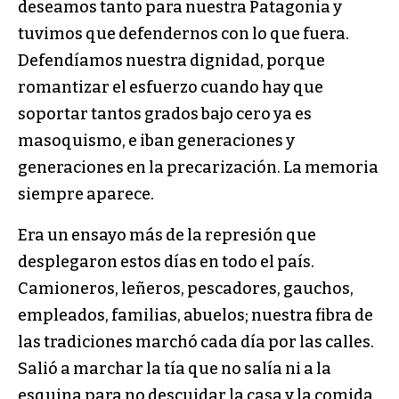
deseamos tanto para nuestra Patagonia y
tuvimos que defendernos con lo que fuera.
Defendíamos nuestra dignidad, porque
romantizar el esfuerzo cuando hay que
soportar tantos grados bajo cero ya es
masoquismo, e iban generaciones y
generaciones en la precarización. La memoria
siempre aparece.
Era un ensayo más de la represión que
desplegaron estos días en todo el país.
Camioneros, leñeros, pescadores, gauchos,
empleados, familias, abuelos; nuestra fibra de
las tradiciones marchó cada día por las calles.
Salió a marchar la tía que no salía ni a la
esquina para no descuidar la casa y la comida,