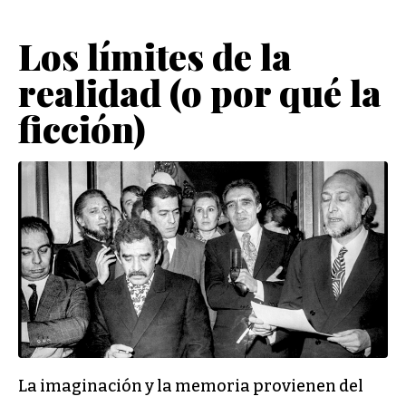
Los límites de la
realidad (o por qué la
ficción)
La imaginación y la memoria provienen del