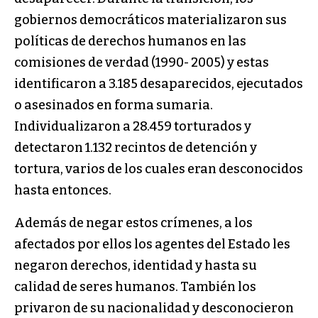
gobiernos democráticos materializaron sus
políticas de derechos humanos en las
comisiones de verdad (1990- 2005) y estas
identificaron a 3.185 desaparecidos, ejecutados
o asesinados en forma sumaria.
Individualizaron a 28.459 torturados y
detectaron 1.132 recintos de detención y
tortura, varios de los cuales eran desconocidos
hasta entonces.
Además de negar estos crímenes, a los
afectados por ellos los agentes del Estado les
negaron derechos, identidad y hasta su
calidad de seres humanos. También los
privaron de su nacionalidad y desconocieron