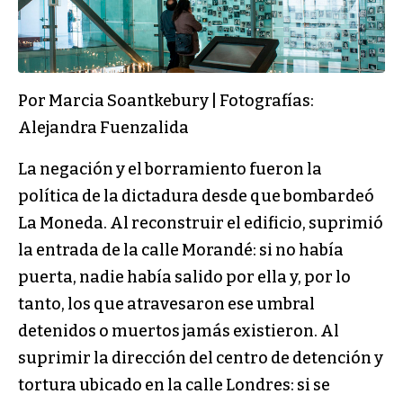
Por Marcia Soantkebury | Fotografías:
Alejandra Fuenzalida
La negación y el borramiento fueron la
política de la dictadura desde que bombardeó
La Moneda. Al reconstruir el edificio, suprimió
la entrada de la calle Morandé: si no había
puerta, nadie había salido por ella y, por lo
tanto, los que atravesaron ese umbral
detenidos o muertos jamás existieron. Al
suprimir la dirección del centro de detención y
tortura ubicado en la calle Londres: si se