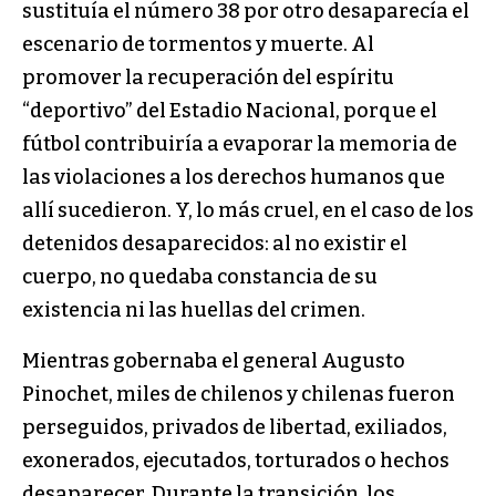
sustituía el número 38 por otro desaparecía el
escenario de tormentos y muerte. Al
promover la recuperación del espíritu
“deportivo” del Estadio Nacional, porque el
fútbol contribuiría a evaporar la memoria de
las violaciones a los derechos humanos que
allí sucedieron. Y, lo más cruel, en el caso de los
detenidos desaparecidos: al no existir el
cuerpo, no quedaba constancia de su
existencia ni las huellas del crimen.
Mientras gobernaba el general Augusto
Pinochet, miles de chilenos y chilenas fueron
perseguidos, privados de libertad, exiliados,
exonerados, ejecutados, torturados o hechos
desaparecer. Durante la transición, los