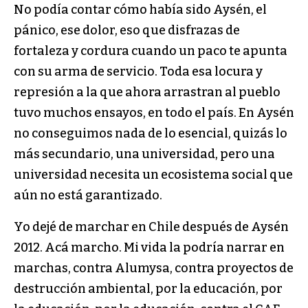
No podía contar cómo había sido Aysén, el
pánico, ese dolor, eso que disfrazas de
fortaleza y cordura cuando un paco te apunta
con su arma de servicio. Toda esa locura y
represión a la que ahora arrastran al pueblo
tuvo muchos ensayos, en todo el país. En Aysén
no conseguimos nada de lo esencial, quizás lo
más secundario, una universidad, pero una
universidad necesita un ecosistema social que
aún no está garantizado.
Yo dejé de marchar en Chile después de Aysén
2012. Acá marcho. Mi vida la podría narrar en
marchas, contra Alumysa, contra proyectos de
destrucción ambiental, por la educación, por