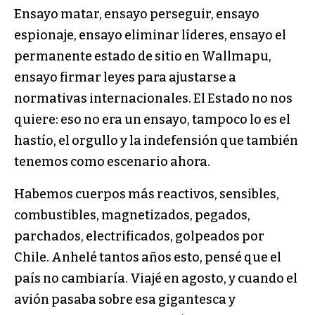
Ensayo matar, ensayo perseguir, ensayo
espionaje, ensayo eliminar líderes, ensayo el
permanente estado de sitio en Wallmapu,
ensayo firmar leyes para ajustarse a
normativas internacionales. El Estado no nos
quiere: eso no era un ensayo, tampoco lo es el
hastío, el orgullo y la indefensión que también
tenemos como escenario ahora.
Habemos cuerpos más reactivos, sensibles,
combustibles, magnetizados, pegados,
parchados, electrificados, golpeados por
Chile. Anhelé tantos años esto, pensé que el
país no cambiaría. Viajé en agosto, y cuando el
avión pasaba sobre esa gigantesca y