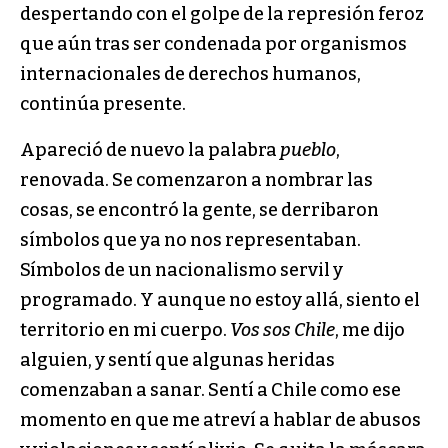
despertando con el golpe de la represión feroz
que aún tras ser condenada por organismos
internacionales de derechos humanos,
continúa presente.
Apareció de nuevo la palabra
pueblo
,
renovada. Se comenzaron a nombrar las
cosas, se encontró la gente, se derribaron
símbolos que ya no nos representaban.
Símbolos de un nacionalismo servil y
programado. Y aunque no estoy allá, siento el
territorio en mi cuerpo.
Vos sos Chile
, me dijo
alguien, y sentí que algunas heridas
comenzaban a sanar. Sentí a Chile como ese
momento en que me atreví a hablar de abusos