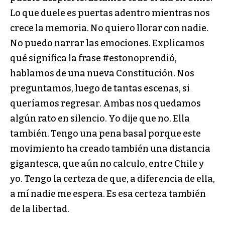
Lo que duele es puertas adentro mientras nos
crece la memoria. No quiero llorar con nadie.
No puedo narrar las emociones. Explicamos
qué significa la frase #estonoprendió,
hablamos de una nueva Constitución. Nos
preguntamos, luego de tantas escenas, si
queríamos regresar. Ambas nos quedamos
algún rato en silencio. Yo dije que no. Ella
también. Tengo una pena basal porque este
movimiento ha creado también una distancia
gigantesca, que aún no calculo, entre Chile y
yo. Tengo la certeza de que, a diferencia de ella,
a mí nadie me espera. Es esa certeza también
de la libertad.