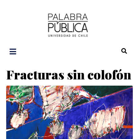
Fracturas sin colofón