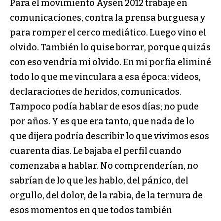
Para el movimiento Aysén 2012 trabajé en
comunicaciones, contra la prensa burguesa y
para romper el cerco mediático. Luego vino el
olvido. También lo quise borrar, porque quizás
con eso vendría mi olvido. En mi porfía eliminé
todo lo que me vinculara a esa época: videos,
declaraciones de heridos, comunicados.
Tampoco podía hablar de esos días; no pude
por años. Y es que era tanto, que nada de lo
que dijera podría describir lo que vivimos esos
cuarenta días. Le bajaba el perfil cuando
comenzaba a hablar. No comprenderían, no
sabrían de lo que les hablo, del pánico, del
orgullo, del dolor, de la rabia, de la ternura de
esos momentos en que todos también