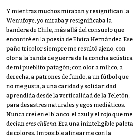
Y mientras muchos miraban y resignifican la
Wenufoye, yo miraba y resignificaba la
bandera de Chile, más allá del consuelo que
encontré en la poesía de Elvira Hernández. Ese
paño tricolor siempre me resultó ajeno, con
olor a la banda de guerra de la concha acústica
de mi pueblito patagón; con olor a milico, a
derecha, a patrones de fundo, a un fútbol que
no me gusta, a una caridad y solidaridad
aprendida desde la verticalidad de la Teletón,
para desastres naturales y egos mediáticos.
Nunca creí en el blanco, el azul y el rojo que me
decían
eres chilena
. Era una ininteligible paleta
de colores. Imposible alinearme con la