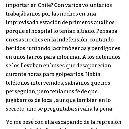
importar en Chile? Con varios voluntarios
trabajábamos por las noches en una
improvisada estación de primeros auxilios,
porque el hospital lo tenían sitiado. Pensaba
en esas noches en la indefensión, contando
heridos, juntando lacrimógenas y perdigones
en unos tarros para informar. A los detenidos
se los llevaban en buses que desaparecían
durante horas para golpearlos. Había
teléfonos intervenidos, sabíamos que nos
perseguían, pero teníamos fe de que
jugábamos de local, aunque también en lo
secreto, uno se preguntaba si valía la pena.
Yo me besé con ella escapando de la represión.