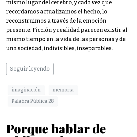
mismo lugar del cerebro, y cada vez que
recordamos actualizamos el hecho, lo
reconstruimos a través de la emoción
presente. Ficción y realidad parecen existir al
mismo tiempo en la vida de las personas y de
una sociedad, indivisibles, inseparables.
Seguir leyendo
imaginación
memoria
Palabra Pública 28
Porque hablar de