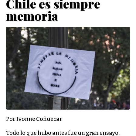
Chile es siempre
memoria
Por Ivonne Coñuecar
Todo lo que hubo antes fue un gran ensayo.