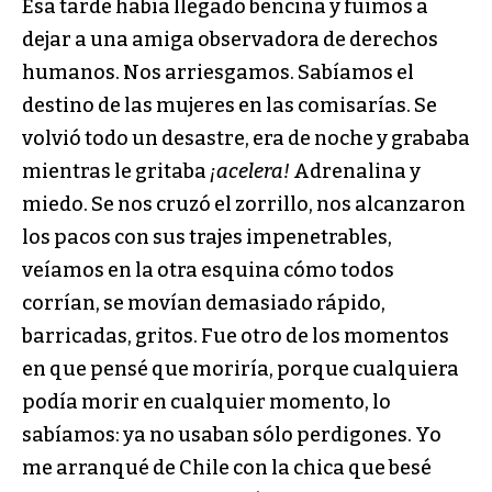
Esa tarde había llegado bencina y fuimos a
dejar a una amiga observadora de derechos
humanos. Nos arriesgamos. Sabíamos el
destino de las mujeres en las comisarías. Se
volvió todo un desastre, era de noche y grababa
mientras le gritaba
¡acelera!
Adrenalina y
miedo. Se nos cruzó el zorrillo, nos alcanzaron
los pacos con sus trajes impenetrables,
veíamos en la otra esquina cómo todos
corrían, se movían demasiado rápido,
barricadas, gritos. Fue otro de los momentos
en que pensé que moriría, porque cualquiera
podía morir en cualquier momento, lo
sabíamos: ya no usaban sólo perdigones. Yo
me arranqué de Chile con la chica que besé