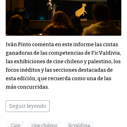
Iván Pinto comenta en este informe las cintas
ganadoras de las competencias de FicValdivia,
las exhibiciones de cine chileno y palestino, los
focos inéditos y las secciones destacadas de
esta edición, que recuerda como una de las
más concurridas.
Seguir leyendo
Cine
cine chileno
ficvaldivia