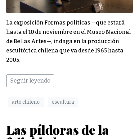
La exposición Formas políticas —que estará
hasta el 10 de noviembre en el Museo Nacional
de Bellas Artes—, indaga en la producción
escultórica chilena que va desde 1965 hasta
2005.
Seguir leyendo
arte chileno
escultura
Las píldoras de la