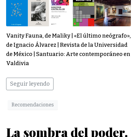
Vanity Fauna, de Maliky | «El último neógrafo»,
de Ignacio Álvarez | Revista de la Universidad
de México | Santuario: Arte contemporáneo en
Valdivia
Seguir leyendo
Recomendaciones
La sombra del poder.