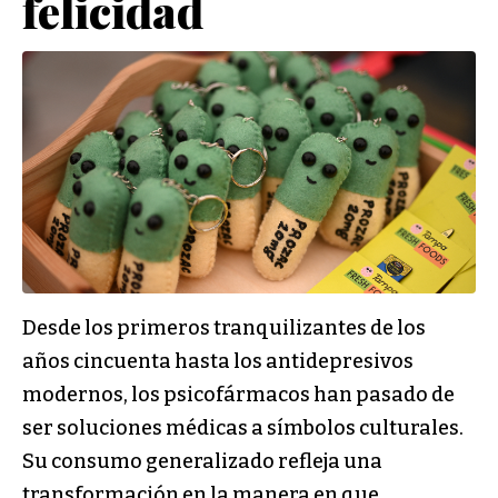
felicidad
Desde los primeros tranquilizantes de los
años cincuenta hasta los antidepresivos
modernos, los psicofármacos han pasado de
ser soluciones médicas a símbolos culturales.
Su consumo generalizado refleja una
transformación en la manera en que