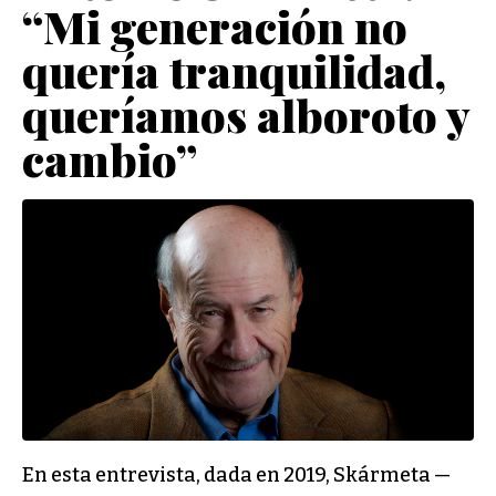
“Mi generación no
quería tranquilidad,
queríamos alboroto y
cambio”
En esta entrevista, dada en 2019, Skármeta —