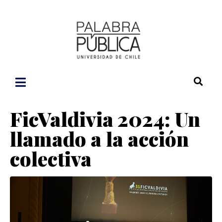
FicValdivia 2024: Un
llamado a la acción
colectiva