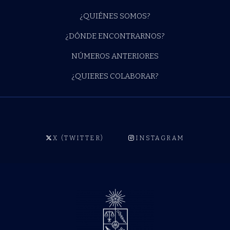
¿QUIÉNES SOMOS?
¿DÓNDE ENCONTRARNOS?
NÚMEROS ANTERIORES
¿QUIERES COLABORAR?
X (TWITTER)
INSTAGRAM