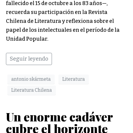
fallecido el 15 de octubre a los 83 años—,
recuerda su participación en la Revista
Chilena de Literatura y reflexiona sobre el
papel de los intelectuales en el período de la
Unidad Popular.
Seguir leyendo
antonio skármeta
Literatura
Literatura Chilena
Un enorme cadáver
cubre el horizonte