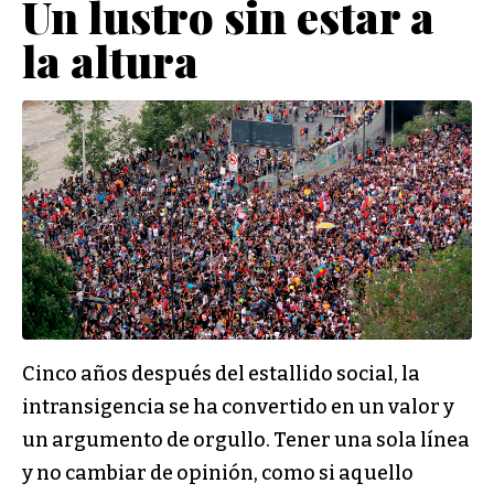
Un lustro sin estar a
la altura
Cinco años después del estallido social, la
intransigencia se ha convertido en un valor y
un argumento de orgullo. Tener una sola línea
y no cambiar de opinión, como si aquello