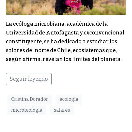
La ecóloga microbiana, académica de la
Universidad de Antofagasta y exconvencional
constituyente, se ha dedicado a estudiar los
salares del norte de Chile, ecosistemas que,
según afirma, revelan los límites del planeta.
Seguir leyendo
Cristina Dorador
ecología
microbiología
salares