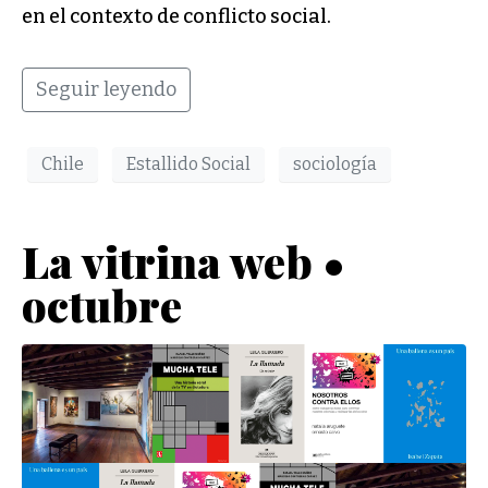
en el contexto de conflicto social.
Seguir leyendo
Chile
Estallido Social
sociología
La vitrina web •
octubre