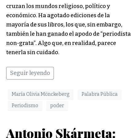
cruzan los mundos religioso, político y
económico. Ha agotado ediciones de la
mayoría de sus libros, los que, sin embargo,
también le han ganado el apodo de “periodista
non-grata”. Algo que, en realidad, parece
tenerla sin cuidado.
Seguir leyendo
María Olivia Mönckeberg
Palabra Pública
Periodismo
poder
Antonio Skármeta: