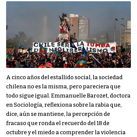
A cinco años del estallido social, la sociedad
chilena no es la misma, pero pareciera que
todo sigue igual. Emmanuelle Barozet, doctora
en Sociología, reflexiona sobre la rabia que,
dice, aún se mantiene, la percepción de
fracaso que ronda el recuerdo del 18 de
octubre y el miedo a comprender la violencia