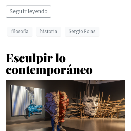
Seguir leyendo
filosofía
historia
Sergio Rojas
Esculpir lo
contemporáneo