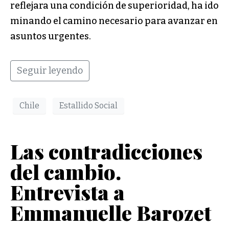
reflejara una condición de superioridad, ha ido
minando el camino necesario para avanzar en
asuntos urgentes.
Seguir leyendo
Chile
Estallido Social
Las contradicciones
del cambio.
Entrevista a
Emmanuelle Barozet