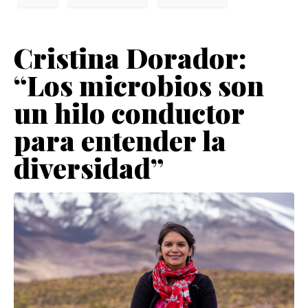
Cristina Dorador:
“Los microbios son
un hilo conductor
para entender la
diversidad”