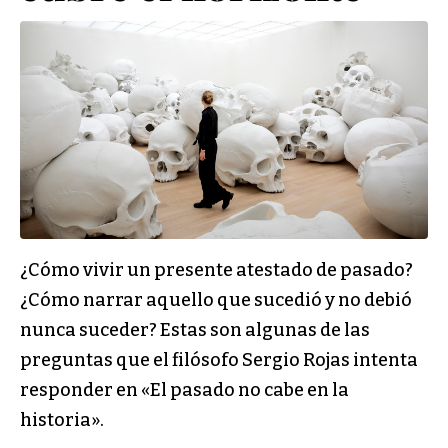
¿Cómo vivir un presente atestado de pasado?
¿Cómo narrar aquello que sucedió y no debió
nunca suceder? Estas son algunas de las
preguntas que el filósofo Sergio Rojas intenta
responder en «El pasado no cabe en la
historia».