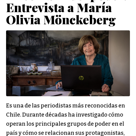
Entrevista a María
Olivia Mönckeberg
Es una de las periodistas más reconocidas en
Chile. Durante décadas ha investigado cómo
operan los principales grupos de poder en el
país y cómo se relacionan sus protagonistas,