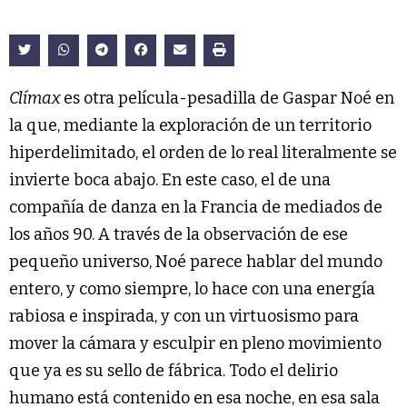
Clímax
es otra película-pesadilla de Gaspar Noé en
la que, mediante la exploración de un territorio
hiperdelimitado, el orden de lo real literalmente se
invierte boca abajo. En este caso, el de una
compañía de danza en la Francia de mediados de
los años 90. A través de la observación de ese
pequeño universo, Noé parece hablar del mundo
entero, y como siempre, lo hace con una energía
rabiosa e inspirada, y con un virtuosismo para
mover la cámara y esculpir en pleno movimiento
que ya es su sello de fábrica. Todo el delirio
humano está contenido en esa noche, en esa sala