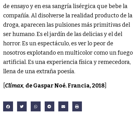
de ensayo y en esa sangría lisérgica que bebe la
compañía. Al disolverse la realidad producto de la
droga, aparecen las pulsiones más primitivas del
ser humano. Es el jardín de las delicias y el del
horror. Es un espectáculo, es ver lo peor de
nosotros explotando en multicolor como un fuego
artificial. Es una experiencia física y remecedora,
llena de una extraña poesía.
[
Clímax
,
de Gaspar Noé. Francia, 2018
]