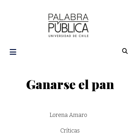
Ganarse el pan
Lorena Amaro
Críticas