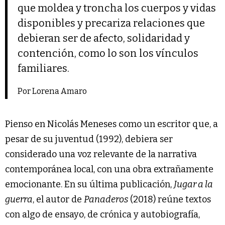
que moldea y troncha los cuerpos y vidas
disponibles y precariza relaciones que
debieran ser de afecto, solidaridad y
contención, como lo son los vínculos
familiares.
Por Lorena Amaro
Pienso en Nicolás Meneses como un escritor que, a
pesar de su juventud (1992), debiera ser
considerado una voz relevante de la narrativa
contemporánea local, con una obra extrañamente
emocionante. En su última publicación,
Jugar a la
guerra
, el autor de
Panaderos
(2018) reúne textos
con algo de ensayo, de crónica y autobiografía,