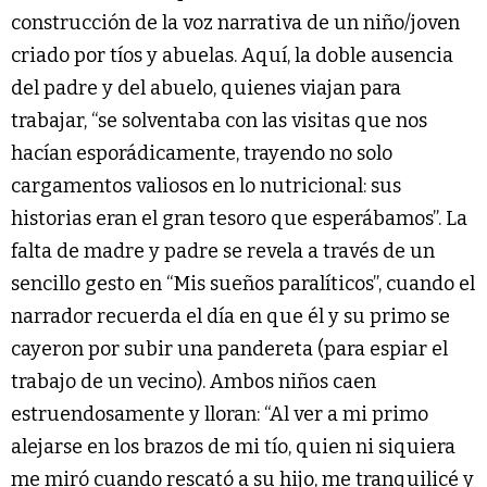
construcción de la voz narrativa de un niño/joven
criado por tíos y abuelas. Aquí, la doble ausencia
del padre y del abuelo, quienes viajan para
trabajar, “se solventaba con las visitas que nos
hacían esporádicamente, trayendo no solo
cargamentos valiosos en lo nutricional: sus
historias eran el gran tesoro que esperábamos”. La
falta de madre y padre se revela a través de un
sencillo gesto en “Mis sueños paralíticos”, cuando el
narrador recuerda el día en que él y su primo se
cayeron por subir una pandereta (para espiar el
trabajo de un vecino). Ambos niños caen
estruendosamente y lloran: “Al ver a mi primo
alejarse en los brazos de mi tío, quien ni siquiera
me miró cuando rescató a su hijo, me tranquilicé y