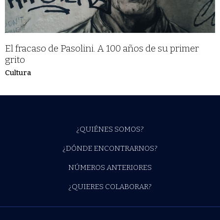
El fracaso de Pasolini. A 100 años de su primer
grito
Cultura
¿QUIÉNES SOMOS?
¿DÓNDE ENCONTRARNOS?
NÚMEROS ANTERIORES
¿QUIERES COLABORAR?