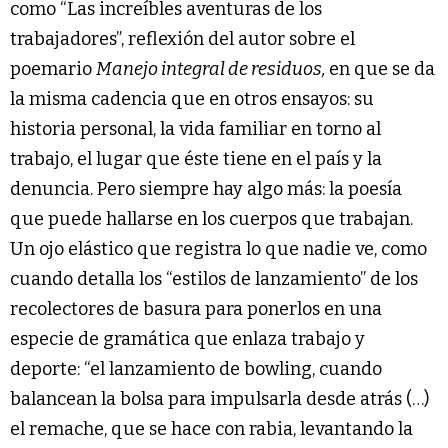
como “Las increíbles aventuras de los
trabajadores”, reflexión del autor sobre el
poemario
Manejo integral de residuos,
en que se da
la misma cadencia que en otros ensayos: su
historia personal, la vida familiar en torno al
trabajo, el lugar que éste tiene en el país y la
denuncia. Pero siempre hay algo más: la poesía
que puede hallarse en los cuerpos que trabajan.
Un ojo elástico que registra lo que nadie ve, como
cuando detalla los “estilos de lanzamiento” de los
recolectores de basura para ponerlos en una
especie de gramática que enlaza trabajo y
deporte: “el lanzamiento de bowling, cuando
balancean la bolsa para impulsarla desde atrás (…)
el remache, que se hace con rabia, levantando la