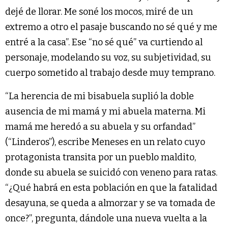
dejé de llorar. Me soné los mocos, miré de un
extremo a otro el pasaje buscando no sé qué y me
entré a la casa”. Ese “no sé qué” va curtiendo al
personaje, modelando su voz, su subjetividad, su
cuerpo sometido al trabajo desde muy temprano.
“La herencia de mi bisabuela suplió la doble
ausencia de mi mamá y mi abuela materna. Mi
mamá me heredó a su abuela y su orfandad”
(“Linderos”), escribe Meneses en un relato cuyo
protagonista transita por un pueblo maldito,
donde su abuela se suicidó con veneno para ratas.
“¿Qué habrá en esta población en que la fatalidad
desayuna, se queda a almorzar y se va tomada de
once?”, pregunta, dándole una nueva vuelta a la