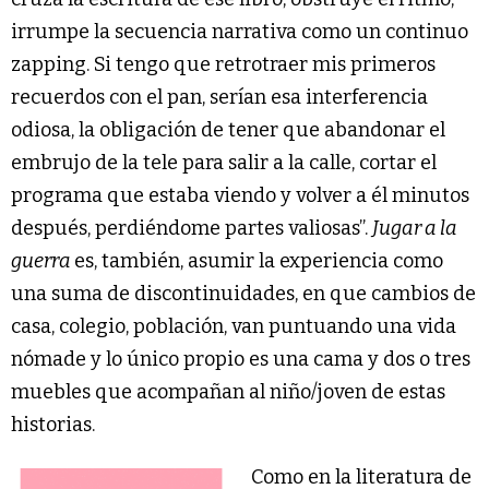
irrumpe la secuencia narrativa como un continuo
zapping. Si tengo que retrotraer mis primeros
recuerdos con el pan, serían esa interferencia
odiosa, la obligación de tener que abandonar el
embrujo de la tele para salir a la calle, cortar el
programa que estaba viendo y volver a él minutos
después, perdiéndome partes valiosas”.
Jugar a la
guerra
es, también, asumir la experiencia como
una suma de discontinuidades, en que cambios de
casa, colegio, población, van puntuando una vida
nómade y lo único propio es una cama y dos o tres
muebles que acompañan al niño/joven de estas
historias.
Como en la literatura de