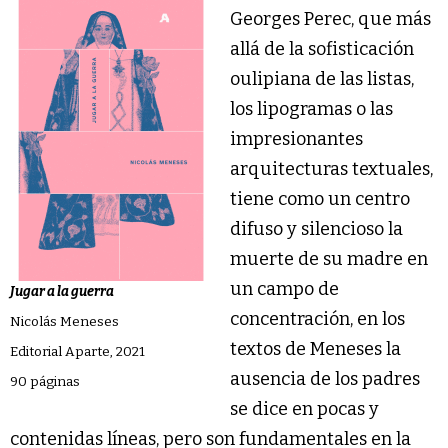
Georges Perec, que más
allá de la sofisticación
oulipiana de las listas,
los lipogramas o las
impresionantes
arquitecturas textuales,
tiene como un centro
difuso y silencioso la
muerte de su madre en
un campo de
Jugar a la guerra
concentración, en los
Nicolás Meneses
textos de Meneses la
Editorial Aparte, 2021
ausencia de los padres
90 páginas
se dice en pocas y
contenidas líneas, pero son fundamentales en la