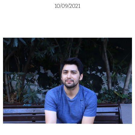
10/09/2021