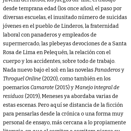
desde temprana edad (los once años), el paso por
diversas escuelas, el inusitado número de suicidas
jóvenes en el pueblo de Linderos, la fraternidad
laboral con panaderos y empleados de
supermercado, las plebeyas devociones de a Santa
Rosa de Lima en Pelequén, la relación con el
cuerpo y los accidentes, sobre todo de trabajo.
Nada nuevo bajo el sol: en las novelas
Panaderos
y
Throguel Online
(2020), como también en los
poemarios
Camarote
(2015) y
Manejo integral de
residuos
(2019), Meneses ya abordaba varias de
estas escenas. Pero aquí se distancia de la ficción
para pensarlas desde la crónica o una forma muy
personal de ensayo, más cercana a lo propiamente