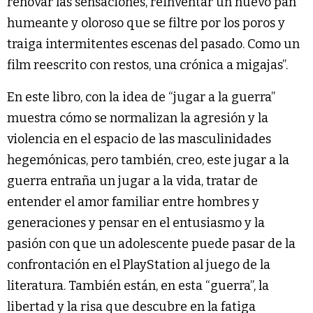
renovar las sensaciones, reinventar un nuevo pan
humeante y oloroso que se filtre por los poros y
traiga intermitentes escenas del pasado. Como un
film reescrito con restos, una crónica a migajas”.
En este libro, con la idea de “jugar a la guerra”
muestra cómo se normalizan la agresión y la
violencia en el espacio de las masculinidades
hegemónicas, pero también, creo, este jugar a la
guerra entraña un jugar a la vida, tratar de
entender el amor familiar entre hombres y
generaciones y pensar en el entusiasmo y la
pasión con que un adolescente puede pasar de la
confrontación en el PlayStation al juego de la
literatura. También están, en esta “guerra”, la
libertad y la risa que descubre en la fatiga