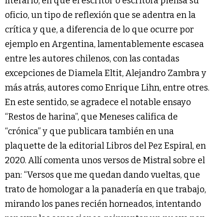
literario, en que el escritor o escritora piensa su
oficio, un tipo de reflexión que se adentra en la
crítica y que, a diferencia de lo que ocurre por
ejemplo en Argentina, lamentablemente escasea
entre les autores chilenos, con las contadas
excepciones de Diamela Eltit, Alejandro Zambra y
más atrás, autores como Enrique Lihn, entre otres.
En este sentido, se agradece el notable ensayo
“Restos de harina”, que Meneses califica de
“crónica” y que publicara también en una
plaquette de la editorial Libros del Pez Espiral, en
2020. Allí comenta unos versos de Mistral sobre el
pan: “Versos que me quedan dando vueltas, que
trato de homologar a la panadería en que trabajo,
mirando los panes recién horneados, intentando