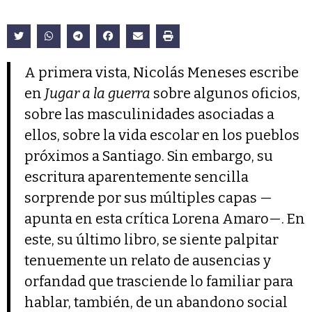
A primera vista, Nicolás Meneses escribe
en
Jugar a la guerra
sobre algunos oficios,
sobre las masculinidades asociadas a
ellos, sobre la vida escolar en los pueblos
próximos a Santiago. Sin embargo, su
escritura aparentemente sencilla
sorprende por sus múltiples capas —
apunta en esta crítica Lorena Amaro—. En
este, su último libro, se siente palpitar
tenuemente un relato de ausencias y
orfandad que trasciende lo familiar para
hablar, también, de un abandono social