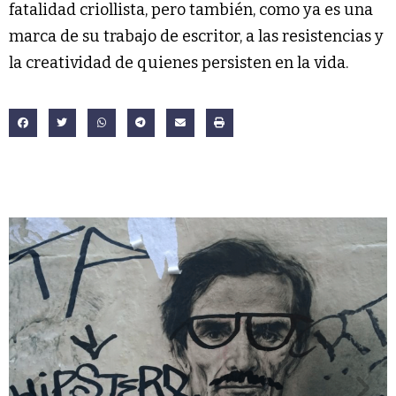
fatalidad criollista, pero también, como ya es una
marca de su trabajo de escritor, a las resistencias y
la creatividad de quienes persisten en la vida.