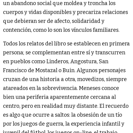
un abandono social que moldea y troncha los
cuerpos y vidas disponibles y precariza relaciones
que debieran ser de afecto, solidaridad y
contención, como lo son los vínculos familiares.
Todos los relatos del libro se establecen en primera
persona; se complementan entre sí y transcurren
en pueblos como Linderos, Angostura, San
Francisco de Mostazal o Buin. Algunos personajes
cruzan de una historia a otra, movedizos, siempre
atareados en la sobrevivencia. Meneses conoce
bien una periferia aparentemente cercana al
centro, pero en realidad muy distante. El recuerdo
es algo que ocurre a saltos: la obsesión de un tío
por los juegos de guerra, la experiencia infantil y
juvenil del fútbol, los juegos on-line, el trabajo