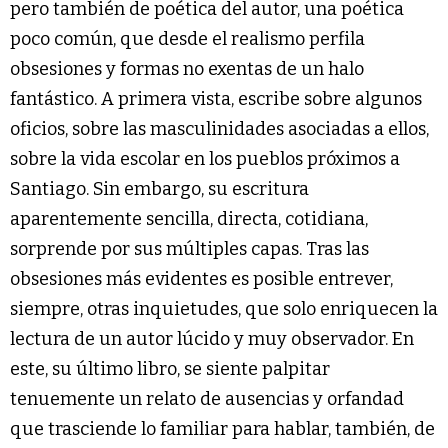
pero también de poética del autor, una poética
poco común, que desde el realismo perfila
obsesiones y formas no exentas de un halo
fantástico. A primera vista, escribe sobre algunos
oficios, sobre las masculinidades asociadas a ellos,
sobre la vida escolar en los pueblos próximos a
Santiago. Sin embargo, su escritura
aparentemente sencilla, directa, cotidiana,
sorprende por sus múltiples capas. Tras las
obsesiones más evidentes es posible entrever,
siempre, otras inquietudes, que solo enriquecen la
lectura de un autor lúcido y muy observador. En
este, su último libro, se siente palpitar
tenuemente un relato de ausencias y orfandad
que trasciende lo familiar para hablar, también, de