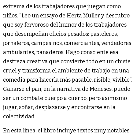
extrema de los trabajadores que juegan como
niños: “Leo un ensayo de Herta Müller y descubro
que soy fervoroso del humor de los trabajadores
que desempeñan oficios pesados: pasteleros,
jornaleros, campesinos, comerciantes, vendedores
ambulantes, panaderos. Hago consciente esa
destreza creativa que convierte todo en un chiste
cruel y transforma el ambiente de trabajo en una
comedia para hacerla más pasable, risible, vivible”.
Ganarse el pan, en la narrativa de Meneses, puede
ser un combate cuerpo a cuerpo, pero asimismo
jugar, soñar, desplazarse y encontrarse en la
colectividad.
En esta línea, el libro incluye textos muy notables,