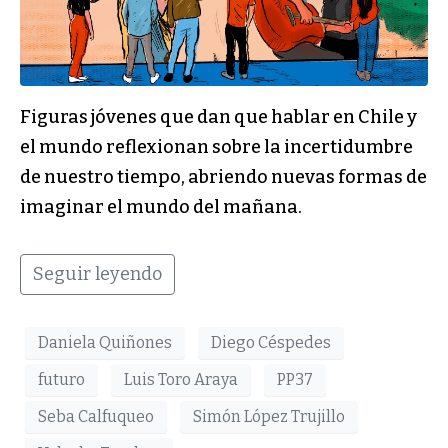
Figuras jóvenes que dan que hablar en Chile y
el mundo reflexionan sobre la incertidumbre
de nuestro tiempo, abriendo nuevas formas de
imaginar el mundo del mañana.
Seguir leyendo
Daniela Quiñones
Diego Céspedes
futuro
Luis Toro Araya
PP37
Seba Calfuqueo
Simón López Trujillo