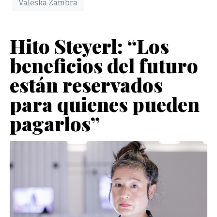
Valeska Zambra
Hito Steyerl: “Los
beneficios del futuro
están reservados
para quienes pueden
pagarlos”