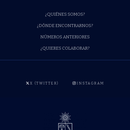
¿QUIÉNES SOMOS?
¿DÓNDE ENCONTRARNOS?
NÚMEROS ANTERIORES
¿QUIERES COLABORAR?
X (TWITTER)
INSTAGRAM