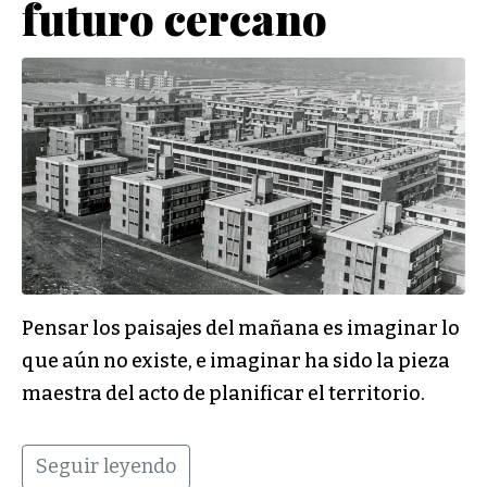
futuro cercano
Pensar los paisajes del mañana es imaginar lo
que aún no existe, e imaginar ha sido la pieza
maestra del acto de planificar el territorio.
Seguir leyendo