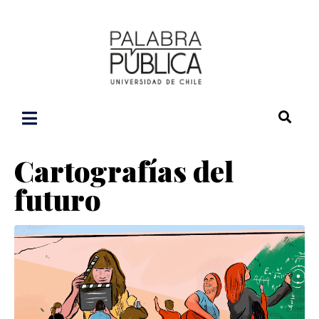
Cartografías del
futuro