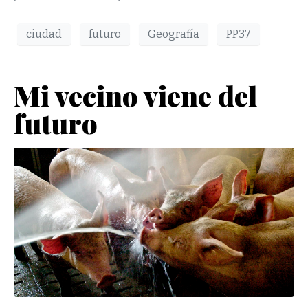
ciudad
futuro
Geografía
PP37
Mi vecino viene del
futuro