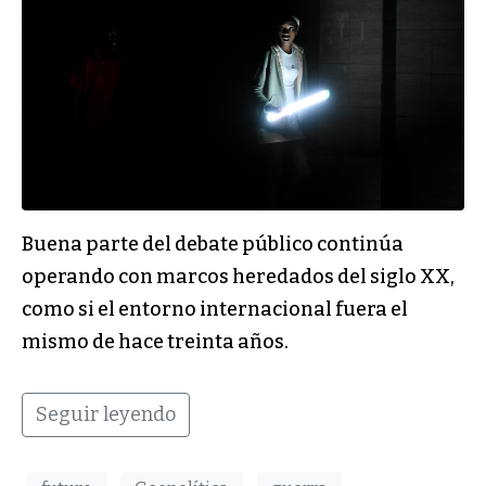
Buena parte del debate público continúa
operando con marcos heredados del siglo XX,
como si el entorno internacional fuera el
mismo de hace treinta años.
Seguir leyendo