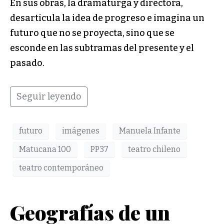
En sus obras, la dramaturga y directora,
desarticula la idea de progreso e imagina un
futuro que no se proyecta, sino que se
esconde en las subtramas del presente y el
pasado.
Seguir leyendo
futuro
imágenes
Manuela Infante
Matucana 100
PP37
teatro chileno
teatro contemporáneo
Geografías de un