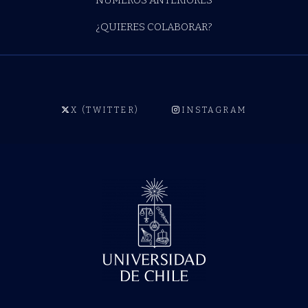
¿QUIERES COLABORAR?
X (TWITTER)
INSTAGRAM