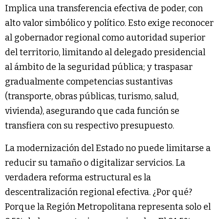
Implica una transferencia efectiva de poder, con
alto valor simbólico y político. Esto exige reconocer
al gobernador regional como autoridad superior
del territorio, limitando al delegado presidencial
al ámbito de la seguridad pública; y traspasar
gradualmente competencias sustantivas
(transporte, obras públicas, turismo, salud,
vivienda), asegurando que cada función se
transfiera con su respectivo presupuesto.
La modernización del Estado no puede limitarse a
reducir su tamaño o digitalizar servicios. La
verdadera reforma estructural es la
descentralización regional efectiva. ¿Por qué?
Porque la Región Metropolitana representa solo el