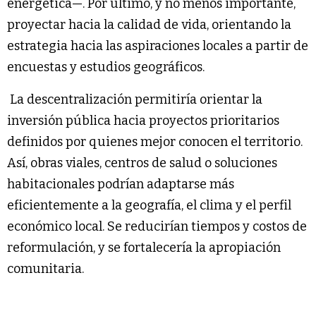
energética—. Por último, y no menos importante,
proyectar hacia la calidad de vida, orientando la
estrategia hacia las aspiraciones locales a partir de
encuestas y estudios geográficos.
La descentralización permitiría orientar la
inversión pública hacia proyectos prioritarios
definidos por quienes mejor conocen el territorio.
Así, obras viales, centros de salud o soluciones
habitacionales podrían adaptarse más
eficientemente a la geografía, el clima y el perfil
económico local. Se reducirían tiempos y costos de
reformulación, y se fortalecería la apropiación
comunitaria.