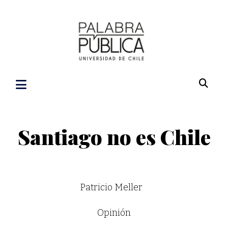
Santiago no es Chile
Patricio Meller
Opinión