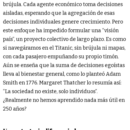
brújula. Cada agente económico toma decisiones
aisladas, esperando que la agregación de esas
decisiones individuales genere crecimiento. Pero
este enfoque ha impedido formular una “visión
país”, un proyecto colectivo de largo plazo. Es como
si navegáramos en el Titanic, sin brújula ni mapas,
con cada pasajero empuñando su propio timón.
Aún se enseña que la suma de decisiones egoístas
lleva al bienestar general, como lo planteó Adam
Smith en 1776. Margaret Thatcher lo resumía así:
“La sociedad no existe, solo individuos”.
¿Realmente no hemos aprendido nada más útil en
250 años?