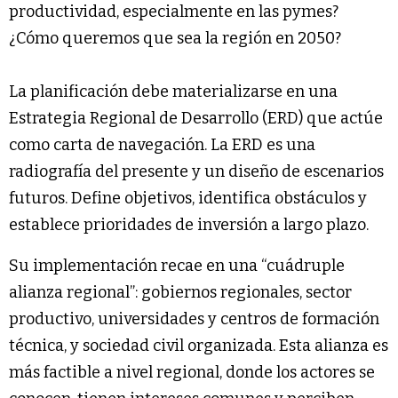
productividad, especialmente en las pymes?
¿Cómo queremos que sea la región en 2050?
La planificación debe materializarse en una
Estrategia Regional de Desarrollo (ERD) que actúe
como carta de navegación. La ERD es una
radiografía del presente y un diseño de escenarios
futuros. Define objetivos, identifica obstáculos y
establece prioridades de inversión a largo plazo.
Su implementación recae en una “cuádruple
alianza regional”: gobiernos regionales, sector
productivo, universidades y centros de formación
técnica, y sociedad civil organizada. Esta alianza es
más factible a nivel regional, donde los actores se