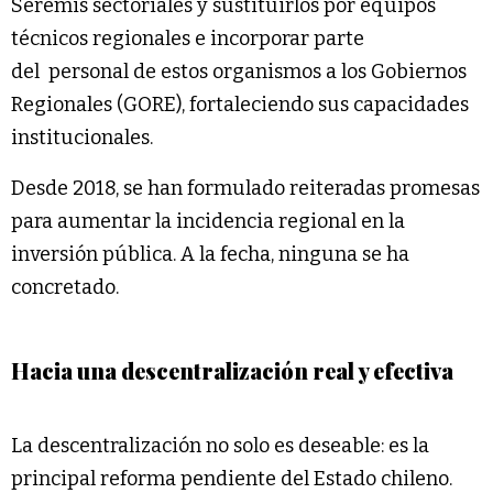
Seremis sectoriales y sustituirlos por equipos
técnicos regionales e incorporar parte
del personal de estos organismos a los Gobiernos
Regionales (GORE), fortaleciendo sus capacidades
institucionales.
Desde 2018, se han formulado reiteradas promesas
para aumentar la incidencia regional en la
inversión pública. A la fecha, ninguna se ha
concretado.
Hacia una descentralización real y efectiva
La descentralización no solo es deseable: es la
principal reforma pendiente del Estado chileno.