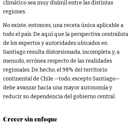
climático sea muy disímil entre las distintas
regiones.
No existe, entonces, una receta única aplicable a
todo el país. De aquí que la perspectiva centralista
de los expertos y autoridades ubicados en
Santiago resulta distorsionada, incompleta y, a
menudo, errónea respecto de las realidades
regionales. De hecho, el 98% del territorio
continental de Chile —todo, excepto Santiago—
debe avanzar hacia una mayor autonomía y
reducir su dependencia del gobierno central.
Crecer sin enfoque