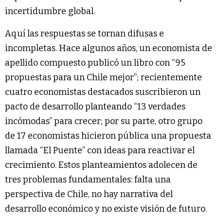
incertidumbre global.
Aquí las respuestas se tornan difusas e
incompletas. Hace algunos años, un economista de
apellido compuesto publicó un libro con “95
propuestas para un Chile mejor”; recientemente
cuatro economistas destacados suscribieron un
pacto de desarrollo planteando “13 verdades
incómodas” para crecer; por su parte, otro grupo
de 17 economistas hicieron pública una propuesta
llamada “El Puente” con ideas para reactivar el
crecimiento. Estos planteamientos adolecen de
tres problemas fundamentales: falta una
perspectiva de Chile, no hay narrativa del
desarrollo económico y no existe visión de futuro.