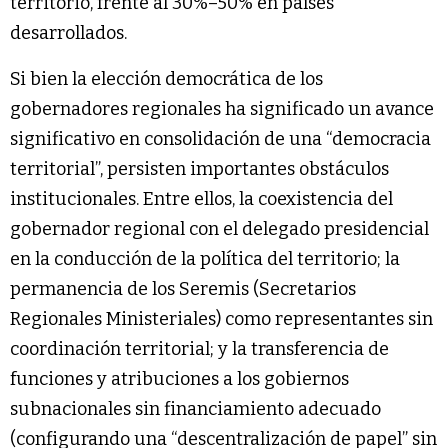
territorio, frente al 30%–50% en países
desarrollados.
Si bien la elección democrática de los
gobernadores regionales ha significado un avance
significativo en consolidación de una “democracia
territorial”, persisten importantes obstáculos
institucionales. Entre ellos, la coexistencia del
gobernador regional con el delegado presidencial
en la conducción de la política del territorio; la
permanencia de los Seremis (Secretarios
Regionales Ministeriales) como representantes sin
coordinación territorial; y la transferencia de
funciones y atribuciones a los gobiernos
subnacionales sin financiamiento adecuado
(configurando una “descentralización de papel” sin