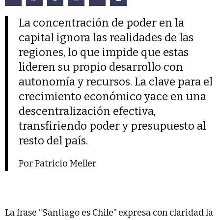
La concentración de poder en la
capital ignora las realidades de las
regiones, lo que impide que estas
lideren su propio desarrollo con
autonomía y recursos. La clave para el
crecimiento económico yace en una
descentralización efectiva,
transfiriendo poder y presupuesto al
resto del país.
Por Patricio Meller
La frase “Santiago es Chile” expresa con claridad la