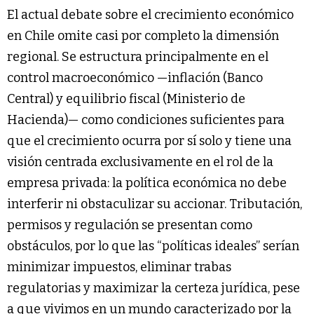
El actual debate sobre el crecimiento económico
en Chile omite casi por completo la dimensión
regional. Se estructura principalmente en el
control macroeconómico —inflación (Banco
Central) y equilibrio fiscal (Ministerio de
Hacienda)— como condiciones suficientes para
que el crecimiento ocurra por sí solo y tiene una
visión centrada exclusivamente en el rol de la
empresa privada: la política económica no debe
interferir ni obstaculizar su accionar. Tributación,
permisos y regulación se presentan como
obstáculos, por lo que las “políticas ideales” serían
minimizar impuestos, eliminar trabas
regulatorias y maximizar la certeza jurídica, pese
a que vivimos en un mundo caracterizado por la