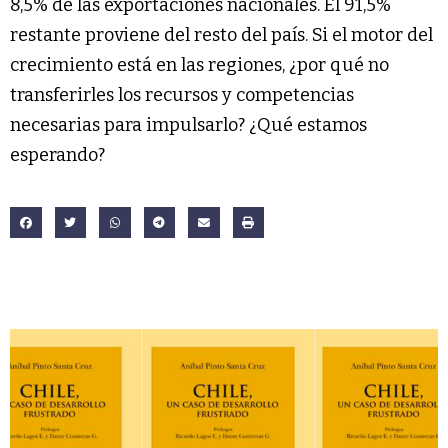
8,5% de las exportaciones nacionales. El 91,5%
restante proviene del resto del país. Si el motor del
crecimiento está en las regiones, ¿por qué no
transferirles los recursos y competencias
necesarias para impulsarlo? ¿Qué estamos
esperando?