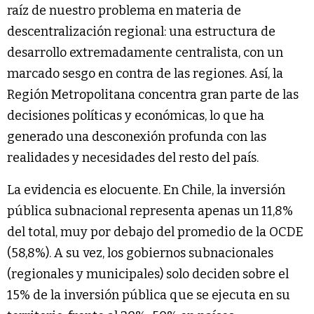
raíz de nuestro problema en materia de
descentralización regional: una estructura de
desarrollo extremadamente centralista, con un
marcado sesgo en contra de las regiones. Así, la
Región Metropolitana concentra gran parte de las
decisiones políticas y económicas, lo que ha
generado una desconexión profunda con las
realidades y necesidades del resto del país.
La evidencia es elocuente. En Chile, la inversión
pública subnacional representa apenas un 11,8%
del total, muy por debajo del promedio de la OCDE
(58,8%). A su vez, los gobiernos subnacionales
(regionales y municipales) solo deciden sobre el
15% de la inversión pública que se ejecuta en su