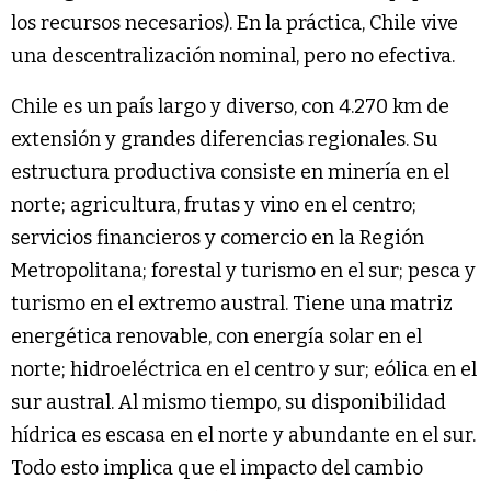
los recursos necesarios). En la práctica, Chile vive
una descentralización nominal, pero no efectiva.
Chile es un país largo y diverso, con 4.270 km de
extensión y grandes diferencias regionales. Su
estructura productiva consiste en minería en el
norte; agricultura, frutas y vino en el centro;
servicios financieros y comercio en la Región
Metropolitana; forestal y turismo en el sur; pesca y
turismo en el extremo austral. Tiene una matriz
energética renovable, con energía solar en el
norte; hidroeléctrica en el centro y sur; eólica en el
sur austral. Al mismo tiempo, su disponibilidad
hídrica es escasa en el norte y abundante en el sur.
Todo esto implica que el impacto del cambio