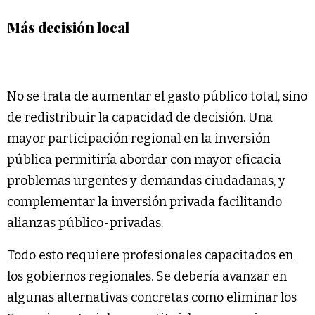
Más decisión local
No se trata de aumentar el gasto público total, sino
de redistribuir la capacidad de decisión. Una
mayor participación regional en la inversión
pública permitiría abordar con mayor eficacia
problemas urgentes y demandas ciudadanas, y
complementar la inversión privada facilitando
alianzas público-privadas.
Todo esto requiere profesionales capacitados en
los gobiernos regionales. Se debería avanzar en
algunas alternativas concretas como eliminar los