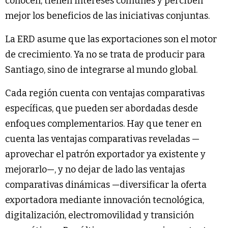
conocen, tienen intereses comunes y perciben
mejor los beneficios de las iniciativas conjuntas.
La ERD asume que las exportaciones son el motor
de crecimiento. Ya no se trata de producir para
Santiago, sino de integrarse al mundo global.
Cada región cuenta con ventajas comparativas
específicas, que pueden ser abordadas desde
enfoques complementarios. Hay que tener en
cuenta las ventajas comparativas reveladas —
aprovechar el patrón exportador ya existente y
mejorarlo—, y no dejar de lado las ventajas
comparativas dinámicas —diversificar la oferta
exportadora mediante innovación tecnológica,
digitalización, electromovilidad y transición