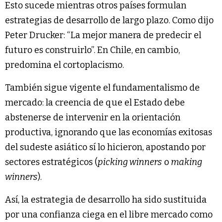
Esto sucede mientras otros países formulan
estrategias de desarrollo de largo plazo. Como dijo
Peter Drucker: “La mejor manera de predecir el
futuro es construirlo”. En Chile, en cambio,
predomina el cortoplacismo.
También sigue vigente el fundamentalismo de
mercado: la creencia de que el Estado debe
abstenerse de intervenir en la orientación
productiva, ignorando que las economías exitosas
del sudeste asiático sí lo hicieron, apostando por
sectores estratégicos (
picking winners
o
making
winners
).
Así, la estrategia de desarrollo ha sido sustituida
por una confianza ciega en el libre mercado como