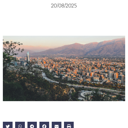
20/08/2025