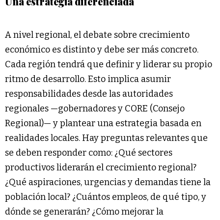
Una estrategia diferenciada
A nivel regional, el debate sobre crecimiento
económico es distinto y debe ser más concreto.
Cada región tendrá que definir y liderar su propio
ritmo de desarrollo. Esto implica asumir
responsabilidades desde las autoridades
regionales —gobernadores y CORE (Consejo
Regional)— y plantear una estrategia basada en
realidades locales. Hay preguntas relevantes que
se deben responder como: ¿Qué sectores
productivos liderarán el crecimiento regional?
¿Qué aspiraciones, urgencias y demandas tiene la
población local? ¿Cuántos empleos, de qué tipo, y
dónde se generarán? ¿Cómo mejorar la