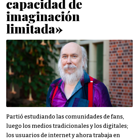
capacidad de
imaginación
limitada»
Partió estudiando las comunidades de fans,
luego los medios tradicionales y los digitales;
los usuarios de internet y ahora trabaja en