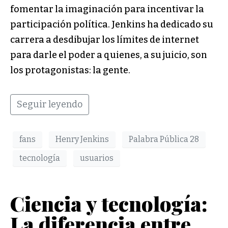
fomentar la imaginación para incentivar la
participación política. Jenkins ha dedicado su
carrera a desdibujar los límites de internet
para darle el poder a quienes, a su juicio, son
los protagonistas: la gente.
Seguir leyendo
fans
Henry Jenkins
Palabra Pública 28
tecnología
usuarios
Ciencia y tecnología:
La diferencia entre