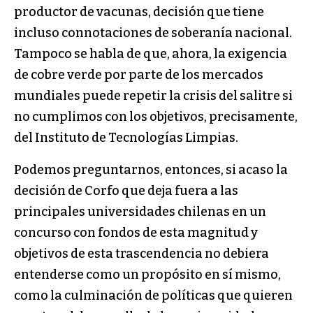
productor de vacunas, decisión que tiene
incluso connotaciones de soberanía nacional.
Tampoco se habla de que, ahora, la exigencia
de cobre verde por parte de los mercados
mundiales puede repetir la crisis del salitre si
no cumplimos con los objetivos, precisamente,
del Instituto de Tecnologías Limpias.
Podemos preguntarnos, entonces, si acaso la
decisión de Corfo que deja fuera a las
principales universidades chilenas en un
concurso con fondos de esta magnitud y
objetivos de esta trascendencia no debiera
entenderse como un propósito en sí mismo,
como la culminación de políticas que quieren