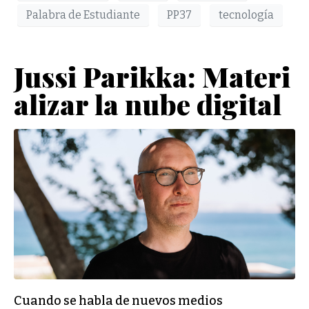
Palabra de Estudiante
PP37
tecnología
Jussi Parikka: Materi
alizar la nube digital
Cuando se habla de nuevos medios