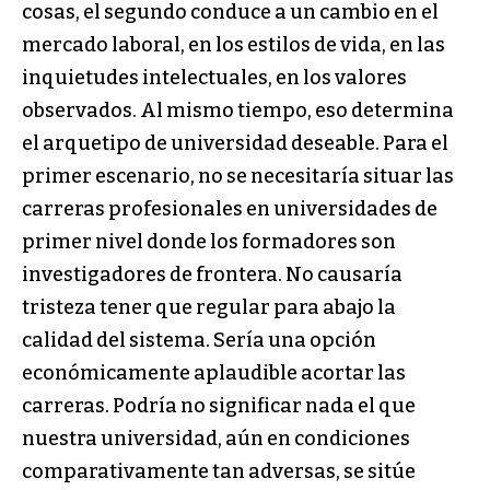
cosas, el segundo conduce a un cambio en el
mercado laboral, en los estilos de vida, en las
inquietudes intelectuales, en los valores
observados. Al mismo tiempo, eso determina
el arquetipo de universidad deseable. Para el
primer escenario, no se necesitaría situar las
carreras profesionales en universidades de
primer nivel donde los formadores son
investigadores de frontera. No causaría
tristeza tener que regular para abajo la
calidad del sistema. Sería una opción
económicamente aplaudible acortar las
carreras. Podría no significar nada el que
nuestra universidad, aún en condiciones
comparativamente tan adversas, se sitúe