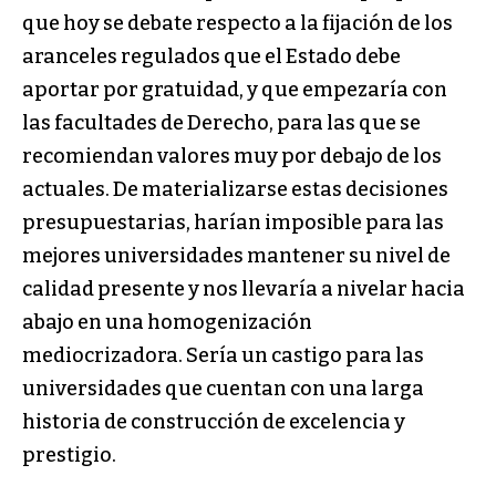
que hoy se debate respecto a la fijación de los
aranceles regulados que el Estado debe
aportar por gratuidad, y que empezaría con
las facultades de Derecho, para las que se
recomiendan valores muy por debajo de los
actuales. De materializarse estas decisiones
presupuestarias, harían imposible para las
mejores universidades mantener su nivel de
calidad presente y nos llevaría a nivelar hacia
abajo en una homogenización
mediocrizadora. Sería un castigo para las
universidades que cuentan con una larga
historia de construcción de excelencia y
prestigio.