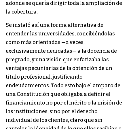
adonde se quería dirigir toda la ampliación de
la cobertura.
Se instaló así una forma alternativa de
entender las universidades, concibiéndolas
como más orientadas —a veces,
exclusivamente dedicadas— a la docencia de
pregrado, y una visión que enfatizaba las
ventajas pecuniarias de la obtención de un
título profesional, justificando
endeudamientos. Todo esto bajo el amparo de
una Constitución que obligaba a definir el
financiamiento no por el mérito o la misión de
las instituciones, sino por el derecho
individual de los clientes, claro que sin
cautelar la idoneidad de lo que ellos recibían a