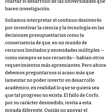
coartar el desarrollo de las universidades que
hacen investigación.
Solíamos interpretar el continuo desinterés
por incentivar la ciencia y la tecnología en las
decisiones presupuestarias como la
consecuencia de que, en un mundo de
recursos limitados y necesidades múltiples —
como siempre se nos recuerda— habían otros
requerimientos más apremiantes. Pero ahora
debemos preguntarnos si acaso más que
lamentar no poder invertir en desarrollo
académico, en realidad lo que se quiera sea
que tal progreso no exista. El fallo de Corfo,
por su carácter desmedido, invita a esta
mirada diferente. Quizás no apoyar el