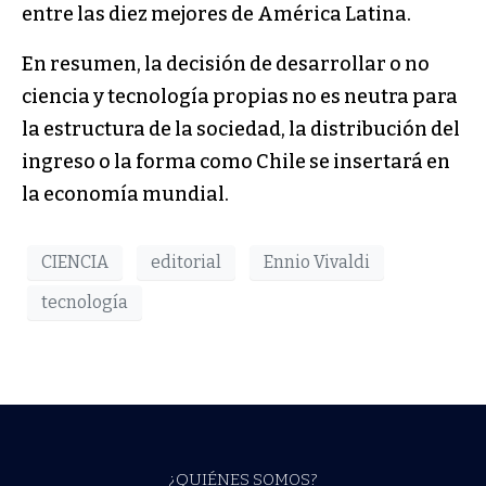
entre las diez mejores de América Latina.
En resumen, la decisión de desarrollar o no
ciencia y tecnología propias no es neutra para
la estructura de la sociedad, la distribución del
ingreso o la forma como Chile se insertará en
la economía mundial.
CIENCIA
editorial
Ennio Vivaldi
tecnología
¿QUIÉNES SOMOS?