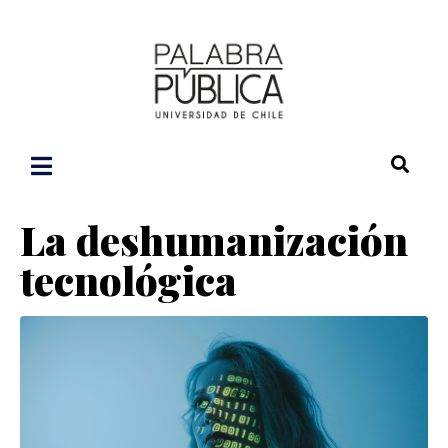
La deshumanización
tecnológica