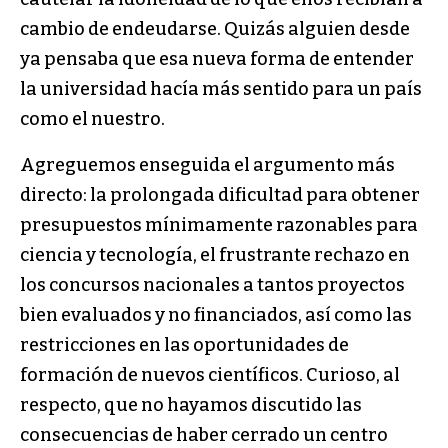
cambio de endeudarse. Quizás alguien desde
ya pensaba que esa nueva forma de entender
la universidad hacía más sentido para un país
como el nuestro.
Agreguemos enseguida el argumento más
directo: la prolongada dificultad para obtener
presupuestos mínimamente razonables para
ciencia y tecnología, el frustrante rechazo en
los concursos nacionales a tantos proyectos
bien evaluados y no financiados, así como las
restricciones en las oportunidades de
formación de nuevos científicos. Curioso, al
respecto, que no hayamos discutido las
consecuencias de haber cerrado un centro