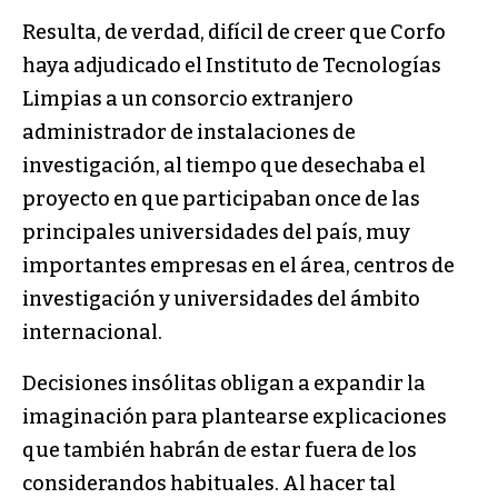
Resulta, de verdad, difícil de creer que Corfo
haya adjudicado el Instituto de Tecnologías
Limpias a un consorcio extranjero
administrador de instalaciones de
investigación, al tiempo que desechaba el
proyecto en que participaban once de las
principales universidades del país, muy
importantes empresas en el área, centros de
investigación y universidades del ámbito
internacional.
Decisiones insólitas obligan a expandir la
imaginación para plantearse explicaciones
que también habrán de estar fuera de los
considerandos habituales. Al hacer tal