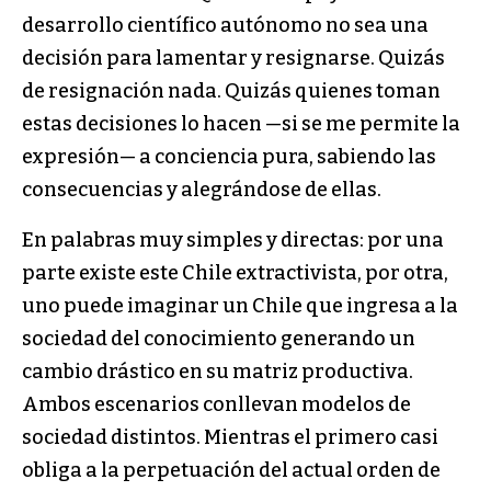
desarrollo científico autónomo no sea una
decisión para lamentar y resignarse. Quizás
de resignación nada. Quizás quienes toman
estas decisiones lo hacen —si se me permite la
expresión— a conciencia pura, sabiendo las
consecuencias y alegrándose de ellas.
En palabras muy simples y directas: por una
parte existe este Chile extractivista, por otra,
uno puede imaginar un Chile que ingresa a la
sociedad del conocimiento generando un
cambio drástico en su matriz productiva.
Ambos escenarios conllevan modelos de
sociedad distintos. Mientras el primero casi
obliga a la perpetuación del actual orden de