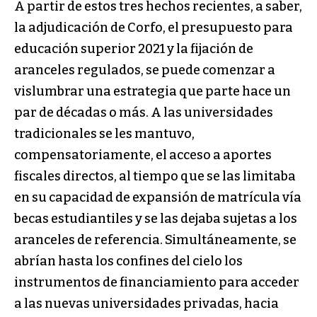
A partir de estos tres hechos recientes, a saber,
la adjudicación de Corfo, el presupuesto para
educación superior 2021 y la fijación de
aranceles regulados, se puede comenzar a
vislumbrar una estrategia que parte hace un
par de décadas o más. A las universidades
tradicionales se les mantuvo,
compensatoriamente, el acceso a aportes
fiscales directos, al tiempo que se las limitaba
en su capacidad de expansión de matrícula vía
becas estudiantiles y se las dejaba sujetas a los
aranceles de referencia. Simultáneamente, se
abrían hasta los confines del cielo los
instrumentos de financiamiento para acceder
a las nuevas universidades privadas, hacia