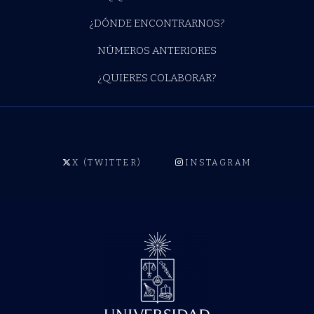
¿DÓNDE ENCONTRARNOS?
NÚMEROS ANTERIORES
¿QUIERES COLABORAR?
X (TWITTER)
INSTAGRAM