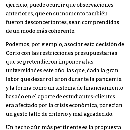
ejercicio, puede ocurrir que observaciones
anteriores, que en su momento también
fueron desconcertantes, sean comprendidas
de un modo más coherente.
Podemos, por ejemplo, asociar esta decisión de
Corfo con las restricciones presupuestarias
que se pretendieron imponer a las
universidades este año, las que, dada la gran
labor que desarrollaron durante la pandemia
y la forma como un sistema de financiamiento
basado en el aporte de estudiantes-clientes
era afectado por la crisis económica, parecían
un gesto falto de criterio y mal agradecido.
Un hecho aún más pertinente es la propuesta