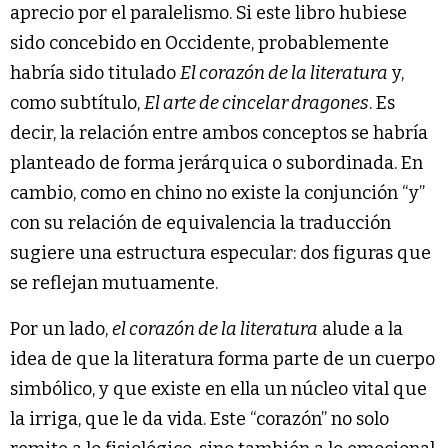
aprecio por el paralelismo. Si este libro hubiese
sido concebido en Occidente, probablemente
habría sido titulado
El corazón de la literatura
y,
como subtítulo,
El arte de cincelar dragones
. Es
decir, la relación entre ambos conceptos se habría
planteado de forma jerárquica o subordinada. En
cambio, como en chino no existe la conjunción “y”
con su relación de equivalencia la traducción
sugiere una estructura especular: dos figuras que
se reflejan mutuamente.
Por un lado,
el corazón de la literatura
alude a la
idea de que la literatura forma parte de un cuerpo
simbólico, y que existe en ella un núcleo vital que
la irriga, que le da vida. Este “corazón” no solo