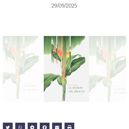
29/09/2025