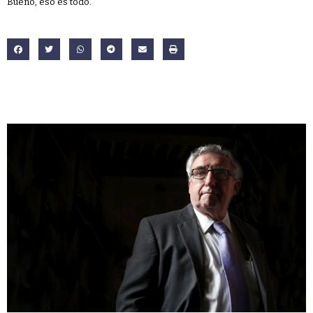
Bueno, eso es todo.