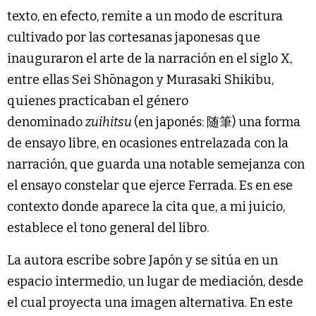
texto, en efecto, remite a un modo de escritura
cultivado por las cortesanas japonesas que
inauguraron el arte de la narración en el siglo X,
entre ellas Sei Shōnagon y Murasaki Shikibu,
quienes practicaban el género
denominado
zuihitsu
(en japonés: 随筆) una forma
de ensayo libre, en ocasiones entrelazada con la
narración, que guarda una notable semejanza con
el ensayo constelar que ejerce Ferrada. Es en ese
contexto donde aparece la cita que, a mi juicio,
establece el tono general del libro.
La autora escribe sobre Japón y se sitúa en un
espacio intermedio, un lugar de mediación, desde
el cual proyecta una imagen alternativa. En este