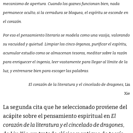
mecanismo de apertura. Cuando los goznes funcionan bien, nada
permanece oculto; si la cerradura se bloquea, el espíritu se esconde en
el corazón.
Por eso el pensamiento literario se modela como una vasija, valorando
su vacuidad y quietud. Limpiar los cinco órganos, purificar el espíritu,
acumular estudio como se almacenan tesoros, meditar sobre la razón
para enriquecer el ingenio, leer vastamente para llegar al límite de la
luz, y entrenarse bien para escoger las palabras.
El corazón de la literatura y el cincelado de dragones
, Liu
Xie
La segunda cita que he seleccionado proviene del
acápite sobre el pensamiento espiritual en
El
corazón de la literatura y el cincelado de dragones
,