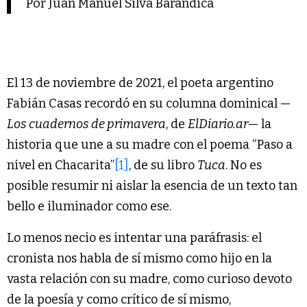
Por Juan Manuel Silva Barandica
El 13 de noviembre de 2021, el poeta argentino
Fabián Casas recordó en su columna dominical —
Los cuadernos de primavera
, de
ElDiario.ar
— la
historia que une a su madre con el poema “Paso a
nivel en Chacarita”
[1]
, de su libro
Tuca
. No es
posible resumir ni aislar la esencia de un texto tan
bello e iluminador como ese.
Lo menos necio es intentar una paráfrasis: el
cronista nos habla de sí mismo como hijo en la
vasta relación con su madre, como curioso devoto
de la poesía y como crítico de sí mismo,