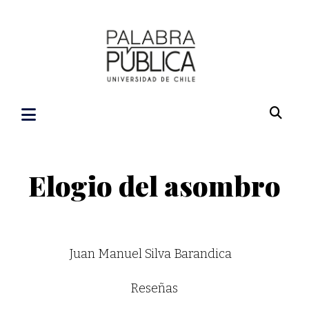
Elogio del asombro
Juan Manuel Silva Barandica
Reseñas