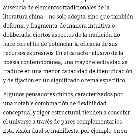
ausencia de elementos tradicionales de la
literatura china— no solo adopta, sino que también
deforma y fragmenta, de manera intuitiva o
deliberada, ciertos aspectos de la tradición. Lo
hace con el fin de potenciar la eficacia de sus
recursos expresivos. En el carácter elusivo de la
poesía contemporánea, una mayor efectividad se
traduce en una menor capacidad de identificación
y de fijación en un significado o tema específico.
Algunos pensadores chinos, caracterizados por
una notable combinación de flexibilidad
conceptual y rigor estructural, tienden a concebir
el universo a través de pares complementarios.
Esta visión dual se manifiesta, por ejemplo, en su