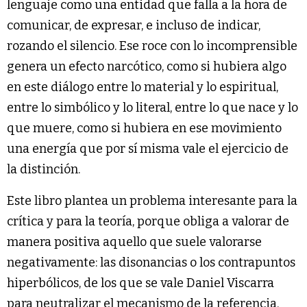
lenguaje como una entidad que falla a la hora de
comunicar, de expresar, e incluso de indicar,
rozando el silencio. Ese roce con lo incomprensible
genera un efecto narcótico, como si hubiera algo
en este diálogo entre lo material y lo espiritual,
entre lo simbólico y lo literal, entre lo que nace y lo
que muere, como si hubiera en ese movimiento
una energía que por sí misma vale el ejercicio de
la distinción.
Este libro plantea un problema interesante para la
crítica y para la teoría, porque obliga a valorar de
manera positiva aquello que suele valorarse
negativamente: las disonancias o los contrapuntos
hiperbólicos, de los que se vale Daniel Viscarra
para neutralizar el mecanismo de la referencia.