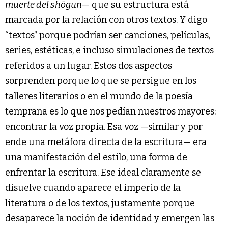
muerte del
shōgun
— que su estructura está
marcada por la relación con otros textos. Y digo
“textos” porque podrían ser canciones, películas,
series, estéticas, e incluso simulaciones de textos
referidos a un lugar. Estos dos aspectos
sorprenden porque lo que se persigue en los
talleres literarios o en el mundo de la poesía
temprana es lo que nos pedían nuestros mayores:
encontrar la voz propia. Esa voz —similar y por
ende una metáfora directa de la escritura— era
una manifestación del estilo, una forma de
enfrentar la escritura. Ese ideal claramente se
disuelve cuando aparece el imperio de la
literatura o de los textos, justamente porque
desaparece la noción de identidad y emergen las