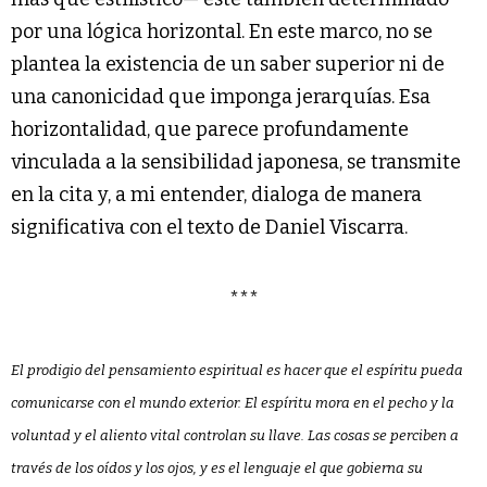
por una lógica horizontal. En este marco, no se
plantea la existencia de un saber superior ni de
una canonicidad que imponga jerarquías. Esa
horizontalidad, que parece profundamente
vinculada a la sensibilidad japonesa, se transmite
en la cita y, a mi entender, dialoga de manera
significativa con el texto de Daniel Viscarra.
***
El prodigio del pensamiento espiritual es hacer que el espíritu pueda
comunicarse con el mundo exterior. El espíritu mora en el pecho y la
voluntad y el aliento vital controlan su llave. Las cosas se perciben a
través de los oídos y los ojos, y es el lenguaje el que gobierna su