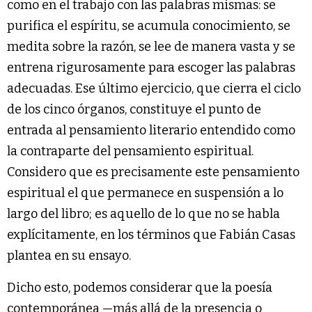
como en el trabajo con las palabras mismas: se
purifica el espíritu, se acumula conocimiento, se
medita sobre la razón, se lee de manera vasta y se
entrena rigurosamente para escoger las palabras
adecuadas. Ese último ejercicio, que cierra el ciclo
de los cinco órganos, constituye el punto de
entrada al pensamiento literario entendido como
la contraparte del pensamiento espiritual.
Considero que es precisamente este pensamiento
espiritual el que permanece en suspensión a lo
largo del libro; es aquello de lo que no se habla
explícitamente, en los términos que Fabián Casas
plantea en su ensayo.
Dicho esto, podemos considerar que la poesía
contemporánea —más allá de la presencia o