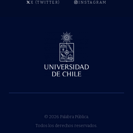
X (TWITTER)
INSTAGRAM
© 2026 Palabra Pública.
Todos los derechos reservados.