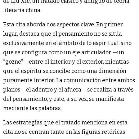
de Liu Xie, un tratado clásico y antiguo de teoría
literaria china.
Esta cita aborda dos aspectos clave. En primer
lugar, destaca que el pensamiento no se sitúa
exclusivamente en el ámbito de lo espiritual, sino
que se configura como un eje articulador —un
“gozne”— entre el interior y el exterior, mientras
que el espíritu se concibe como una dimensión
puramente interior. La comunicación entre ambos
planos —el adentro y el afuera— se realiza a través
del pensamiento, y este, a su vez, se manifiesta
mediante las palabras.
Las estrategias que el tratado menciona en esta
cita no se centran tanto en las figuras retóricas