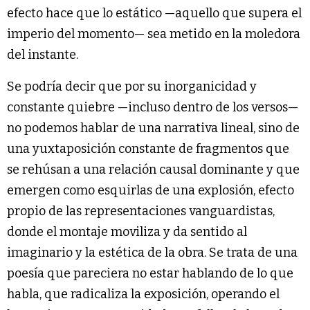
efecto hace que lo estático —aquello que supera el
imperio del momento— sea metido en la moledora
del instante.
Se podría decir que por su inorganicidad y
constante quiebre —incluso dentro de los versos—
no podemos hablar de una narrativa lineal, sino de
una yuxtaposición constante de fragmentos que
se rehúsan a una relación causal dominante y que
emergen como esquirlas de una explosión, efecto
propio de las representaciones vanguardistas,
donde el montaje moviliza y da sentido al
imaginario y la estética de la obra. Se trata de una
poesía que pareciera no estar hablando de lo que
habla, que radicaliza la exposición, operando el