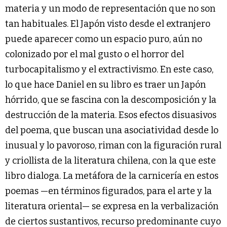
materia y un modo de representación que no son
tan habituales. El Japón visto desde el extranjero
puede aparecer como un espacio puro, aún no
colonizado por el mal gusto o el horror del
turbocapitalismo y el extractivismo. En este caso,
lo que hace Daniel en su libro es traer un Japón
hórrido, que se fascina con la descomposición y la
destrucción de la materia. Esos efectos disuasivos
del poema, que buscan una asociatividad desde lo
inusual y lo pavoroso, riman con la figuración rural
y criollista de la literatura chilena, con la que este
libro dialoga. La metáfora de la carnicería en estos
poemas —en términos figurados, para el arte y la
literatura oriental— se expresa en la verbalización
de ciertos sustantivos, recurso predominante cuyo