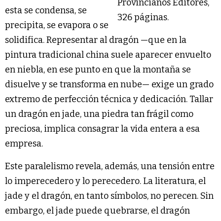
Provincianos Editores,
esta se condensa, se
326 páginas.
precipita, se evapora o se
solidifica. Representar al dragón —que en la
pintura tradicional china suele aparecer envuelto
en niebla, en ese punto en que la montaña se
disuelve y se transforma en nube— exige un grado
extremo de perfección técnica y dedicación. Tallar
un dragón en jade, una piedra tan frágil como
preciosa, implica consagrar la vida entera a esa
empresa.
Este paralelismo revela, además, una tensión entre
lo imperecedero y lo perecedero. La literatura, el
jade y el dragón, en tanto símbolos, no perecen. Sin
embargo, el jade puede quebrarse, el dragón