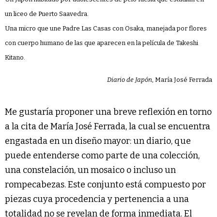
un liceo de Puerto Saavedra.
Una micro que une Padre Las Casas con Osaka, manejada por flores
con cuerpo humano de las que aparecen en la película de Takeshi
Kitano.
Diario de Japón
, María José Ferrada
Me gustaría proponer una breve reflexión en torno
a la cita de María José Ferrada, la cual se encuentra
engastada en un diseño mayor: un diario, que
puede entenderse como parte de una colección,
una constelación, un mosaico o incluso un
rompecabezas. Este conjunto está compuesto por
piezas cuya procedencia y pertenencia a una
totalidad no se revelan de forma inmediata. El