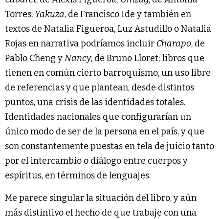
Torres,
Yakuza
, de Francisco Ide y también en
textos de Natalia Figueroa, Luz Astudillo o Natalia
Rojas en narrativa podríamos incluir
Charapo
, de
Pablo Cheng y
Nancy
, de Bruno Lloret; libros que
tienen en común cierto barroquismo, un uso libre
de referencias y que plantean, desde distintos
puntos, una crisis de las identidades totales.
Identidades nacionales que configurarían un
único modo de ser de la persona en el país, y que
son constantemente puestas en tela de juicio tanto
por el intercambio o diálogo entre cuerpos y
espíritus, en términos de lenguajes.
Me parece singular la situación del libro, y aún
más distintivo el hecho de que trabaje con una