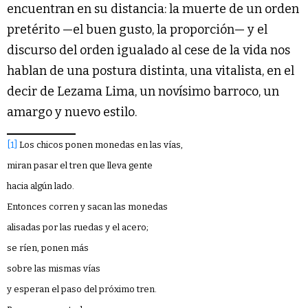
encuentran en su distancia: la muerte de un orden
pretérito —el buen gusto, la proporción— y el
discurso del orden igualado al cese de la vida nos
hablan de una postura distinta, una vitalista, en el
decir de Lezama Lima, un novísimo barroco, un
amargo y nuevo estilo.
[1]
Los chicos ponen monedas en las vías,
miran pasar el tren que lleva gente
hacia algún lado.
Entonces corren y sacan las monedas
alisadas por las ruedas y el acero;
se ríen, ponen más
sobre las mismas vías
y esperan el paso del próximo tren.