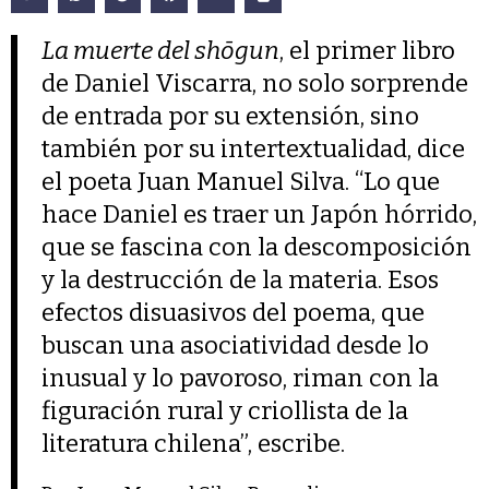
La muerte del shōgun
, el primer libro
de Daniel Viscarra, no solo sorprende
de entrada por su extensión, sino
también por su intertextualidad, dice
el poeta Juan Manuel Silva. “Lo que
hace Daniel es traer un Japón hórrido,
que se fascina con la descomposición
y la destrucción de la materia. Esos
efectos disuasivos del poema, que
buscan una asociatividad desde lo
inusual y lo pavoroso, riman con la
figuración rural y criollista de la
literatura chilena”, escribe.