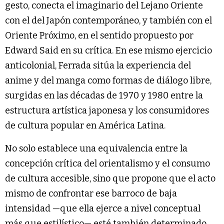
gesto, conecta el imaginario del Lejano Oriente
con el del Japón contemporáneo, y también con el
Oriente Próximo, en el sentido propuesto por
Edward Said en su crítica. En ese mismo ejercicio
anticolonial, Ferrada sitúa la experiencia del
anime y del manga como formas de diálogo libre,
surgidas en las décadas de 1970 y 1980 entre la
estructura artística japonesa y los consumidores
de cultura popular en América Latina.
No solo establece una equivalencia entre la
concepción crítica del orientalismo y el consumo
de cultura accesible, sino que propone que el acto
mismo de confrontar ese barroco de baja
intensidad —que ella ejerce a nivel conceptual
más que estilístico— esté también determinado