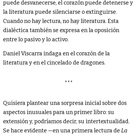
puede desvanecerse, el corazón puede detenerse y
la literatura puede silenciarse o extinguirse.
Cuando no hay lectura, no hay literatura. Esta
dialéctica también se expresa en la oposición
entre lo pasivo y lo activo.
Daniel Viscarra indaga en el corazón de la
literatura y en el cincelado de dragones.
***
Quisiera plantear una sorpresa inicial sobre dos
aspectos inusuales para un primer libro: su
extensión y, podríamos decir, su intertextualidad.
Se hace evidente —en una primera lectura de
La