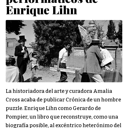
Enrique Lihn
La historiadora del arte y curadora Amalia
Cross acaba de publicar Crónica de un hombre
puzzle. Enrique Lihn como Gerardo de
Pompier, un libro que reconstruye, como una
biografía posible, al excéntrico heterónimo del