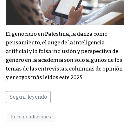
El genocidio en Palestina, la danza como
pensamiento, el auge de la inteligencia
artificial y la falsa inclusión y perspectiva de
género en la academia son solo algunos de los
temas de las entrevistas, columnas de opinión
y ensayos más leídos este 2025.
Seguir leyendo
Recomendaciones