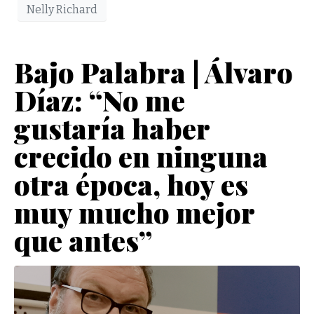
Nelly Richard
Bajo Palabra | Álvaro
Díaz: “No me
gustaría haber
crecido en ninguna
otra época, hoy es
muy mucho mejor
que antes”