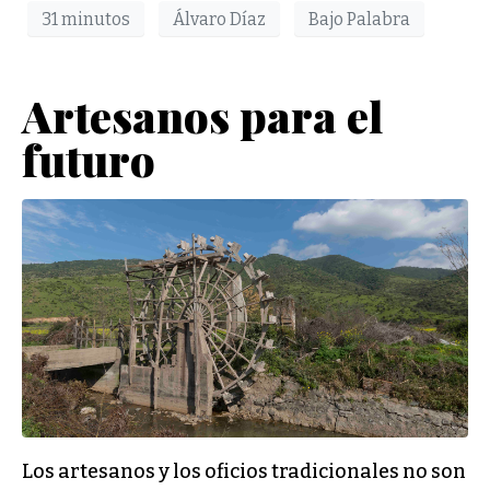
31 minutos
Álvaro Díaz
Bajo Palabra
Artesanos para el
futuro
Los artesanos y los oficios tradicionales no son