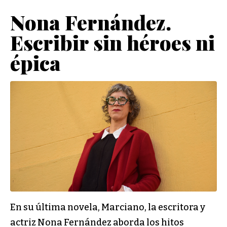
Nona Fernández.
Escribir sin héroes ni
épica
En su última novela, Marciano, la escritora y
actriz Nona Fernández aborda los hitos