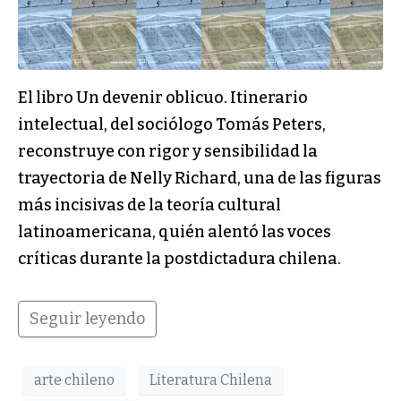
El libro Un devenir oblicuo. Itinerario
intelectual, del sociólogo Tomás Peters,
reconstruye con rigor y sensibilidad la
trayectoria de Nelly Richard, una de las figuras
más incisivas de la teoría cultural
latinoamericana, quién alentó las voces
críticas durante la postdictadura chilena.
Seguir leyendo
arte chileno
Literatura Chilena