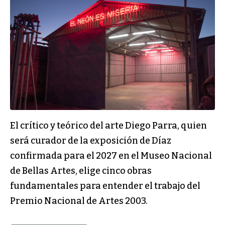
El crítico y teórico del arte Diego Parra, quien
será curador de la exposición de Díaz
confirmada para el 2027 en el Museo Nacional
de Bellas Artes, elige cinco obras
fundamentales para entender el trabajo del
Premio Nacional de Artes 2003.