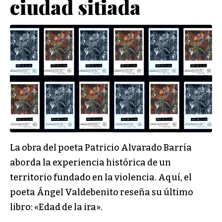
ciudad sitiada
La obra del poeta Patricio Alvarado Barría
aborda la experiencia histórica de un
territorio fundado en la violencia. Aquí, el
poeta Ángel Valdebenito reseña su último
libro: «Edad de la ira».