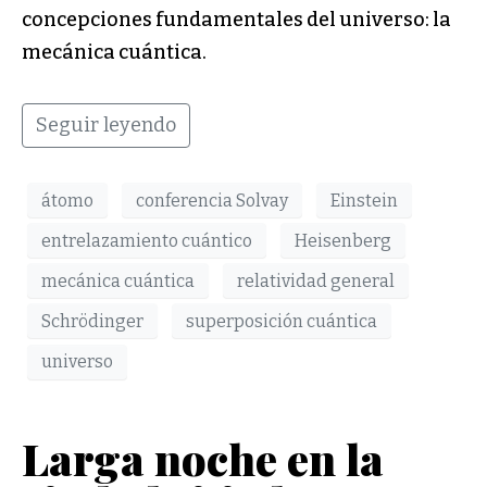
concepciones fundamentales del universo: la
mecánica cuántica.
Seguir leyendo
átomo
conferencia Solvay
Einstein
entrelazamiento cuántico
Heisenberg
mecánica cuántica
relatividad general
Schrödinger
superposición cuántica
universo
Larga noche en la