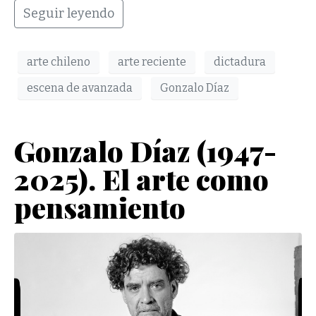
Seguir leyendo
arte chileno
arte reciente
dictadura
escena de avanzada
Gonzalo Díaz
Gonzalo Díaz (1947-
2025). El arte como
pensamiento