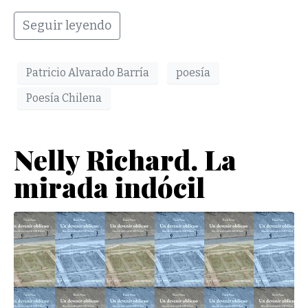
Seguir leyendo
Patricio Alvarado Barría
poesía
Poesía Chilena
Nelly Richard. La
mirada indócil