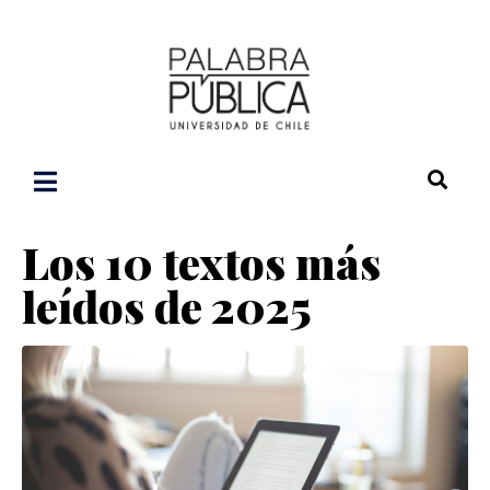
Los 10 textos más
leídos de 2025