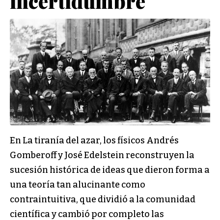
incertidumbre
En La tiranía del azar, los físicos Andrés
Gomberoff y José Edelstein reconstruyen la
sucesión histórica de ideas que dieron forma a
una teoría tan alucinante como
contraintuitiva, que dividió a la comunidad
científica y cambió por completo las