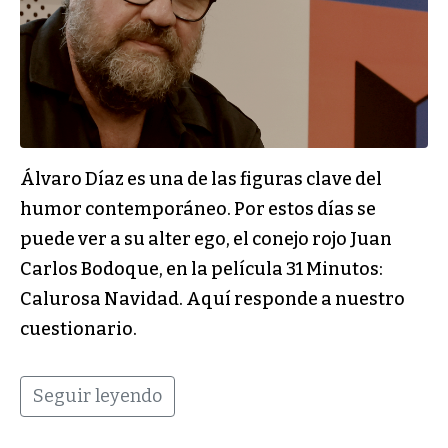
Álvaro Díaz es una de las figuras clave del
humor contemporáneo. Por estos días se
puede ver a su alter ego, el conejo rojo Juan
Carlos Bodoque, en la película 31 Minutos:
Calurosa Navidad. Aquí responde a nuestro
cuestionario.
Seguir leyendo